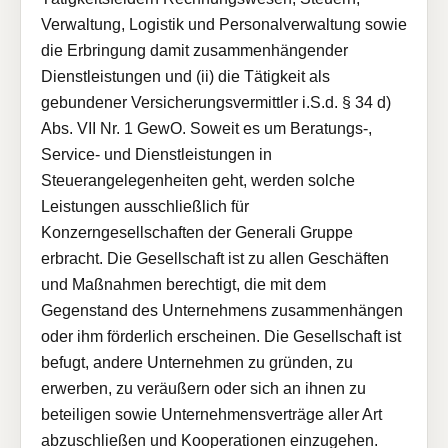
Verwaltung, Logistik und Personalverwaltung sowie
die Erbringung damit zusammenhängender
Dienstleistungen und (ii) die Tätigkeit als
gebundener Versicherungsvermittler i.S.d. § 34 d)
Abs. VII Nr. 1 GewO. Soweit es um Beratungs-,
Service- und Dienstleistungen in
Steuerangelegenheiten geht, werden solche
Leistungen ausschließlich für
Konzerngesellschaften der Generali Gruppe
erbracht. Die Gesellschaft ist zu allen Geschäften
und Maßnahmen berechtigt, die mit dem
Gegenstand des Unternehmens zusammenhängen
oder ihm förderlich erscheinen. Die Gesellschaft ist
befugt, andere Unternehmen zu gründen, zu
erwerben, zu veräußern oder sich an ihnen zu
beteiligen sowie Unternehmensverträge aller Art
abzuschließen und Kooperationen einzugehen.