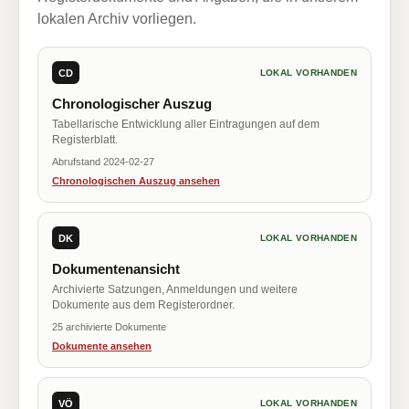
lokalen Archiv vorliegen.
CD
LOKAL VORHANDEN
Chronologischer Auszug
Tabellarische Entwicklung aller Eintragungen auf dem
Registerblatt.
Abrufstand 2024-02-27
Chronologischen Auszug ansehen
DK
LOKAL VORHANDEN
Dokumentenansicht
Archivierte Satzungen, Anmeldungen und weitere
Dokumente aus dem Registerordner.
25 archivierte Dokumente
Dokumente ansehen
VÖ
LOKAL VORHANDEN