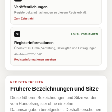
Veröffentlichungen
Registerbekanntmachungen zu diesem Registerblatt.
Zum Zeitstrahl
SI
LOKAL VORHANDEN
Registerinformationen
Übersicht zu Firma, Vertretung, Beteiligten und Eintragungen.
Abrufstand 2025-10-06
Registerinformationen ansehen
REGISTERTREFFER
Frühere Bezeichnungen und Sitze
Diese früheren Bezeichnungen und Sitze werden
vom Handelsregister ohne einzelne
Datumsangaben bereitgestellt. Deshalb erscheinen