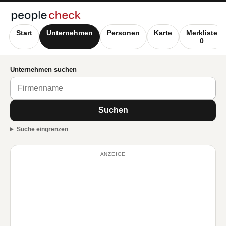
Start
Unternehmen
Personen
Karte
Merkliste
0
Unternehmen suchen
Suchen
Suche eingrenzen
ANZEIGE