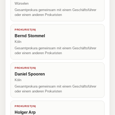
Würselen
Gesamtprokura gemeinsam mit einem Geschäftsführer
oder einem anderen Prokuristen
PROKURIST(IN)
Bernd Stommel
Köln
Gesamtprokura gemeinsam mit einem Geschäftsführer
oder einem anderen Prokuristen
PROKURIST(IN)
Daniel Spooren
Köln
Gesamtprokura gemeinsam mit einem Geschäftsführer
oder einem anderen Prokuristen
PROKURIST(IN)
Holger Arp