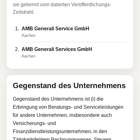
sie getrennt vom datierten Veröffentlichungs-
Zeitstrahl.
AMB Generali Service GmbH
Aachen
AMB Generali Services GmbH
Aachen
Gegenstand des Unternehmens
Gegenstand des Unternehmens ist (i) die
Erbringung von Beratungs- und Serviceleistungen
für andere Unternehmen, insbesondere auch
Versicherungs- und
Finanzdienstleistungsunternehmen, in den
Tätigkeitsfeldern Rechnungswesen, Steuern,