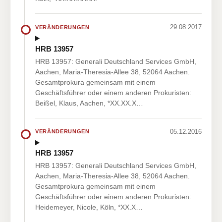
29.08.2017
VERÄNDERUNGEN
HRB 13957
HRB 13957: Generali Deutschland Services GmbH,
Aachen, Maria-Theresia-Allee 38, 52064 Aachen.
Gesamtprokura gemeinsam mit einem
Geschäftsführer oder einem anderen Prokuristen:
Beißel, Klaus, Aachen, *XX.XX.X…
05.12.2016
VERÄNDERUNGEN
HRB 13957
HRB 13957: Generali Deutschland Services GmbH,
Aachen, Maria-Theresia-Allee 38, 52064 Aachen.
Gesamtprokura gemeinsam mit einem
Geschäftsführer oder einem anderen Prokuristen:
Heidemeyer, Nicole, Köln, *XX.X…