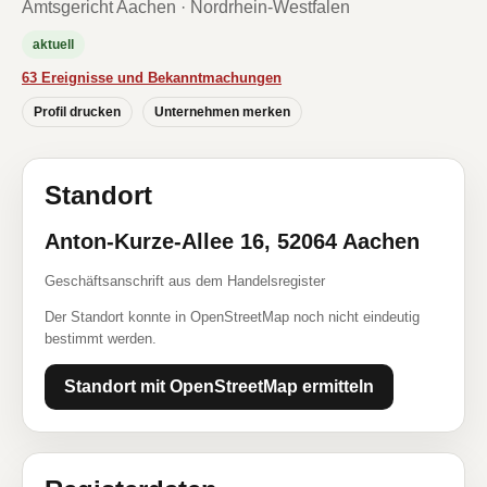
Amtsgericht Aachen · Nordrhein-Westfalen
aktuell
63 Ereignisse und Bekanntmachungen
Profil drucken
Unternehmen merken
Standort
Anton-Kurze-Allee 16, 52064 Aachen
Geschäftsanschrift aus dem Handelsregister
Der Standort konnte in OpenStreetMap noch nicht eindeutig
bestimmt werden.
Standort mit OpenStreetMap ermitteln