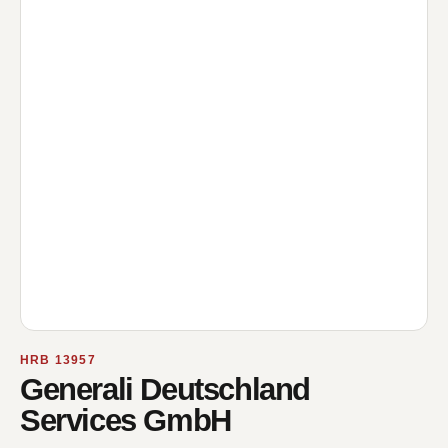
HRB 13957
Generali Deutschland
Services GmbH