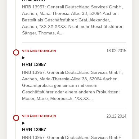
HRB 13957: Generali Deutschland Services GmbH,
Aachen, Maria-Theresia-Allee 38, 52064 Aachen.
Bestellt als Geschäftsführer: Graf, Alexander,
Aachen, *XX.XX.XXXX. Nicht mehr Geschäftsführer:
Sänger, Thomas, A…
18.02.2015
VERÄNDERUNGEN
HRB 13957
HRB 13957: Generali Deutschland Services GmbH,
Aachen, Maria-Theresia-Allee 38, 52064 Aachen.
Gesamtprokura gemeinsam mit einem
Geschäftsführer oder einem anderen Prokuristen:
Moser, Mario, Meerbusch, *XX.XX…
23.12.2014
VERÄNDERUNGEN
HRB 13957
HRB 13957: Generali Deutschland Services GmbH,