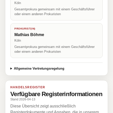
Köln
Gesamtprokura gemeinsam mit einem Geschäftsführer
oder einem anderen Prokuristen
PROKURIST(IN)
Mathias Böhme
Köln
Gesamtprokura gemeinsam mit einem Geschäftsführer
oder einem anderen Prokuristen
Allgemeine Vertretungsregelung
HANDELSREGISTER
Verfügbare Registerinformationen
Stand 2026-04-13
Diese Übersicht zeigt ausschließlich
Registerdokumente und Angaben, die in unserem