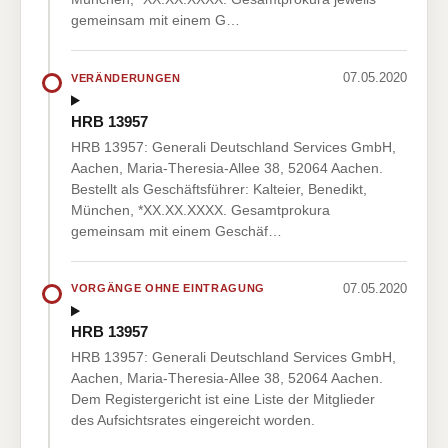
gemeinsam mit einem G…
07.05.2020
VERÄNDERUNGEN
HRB 13957
HRB 13957: Generali Deutschland Services GmbH,
Aachen, Maria-Theresia-Allee 38, 52064 Aachen.
Bestellt als Geschäftsführer: Kalteier, Benedikt,
München, *XX.XX.XXXX. Gesamtprokura
gemeinsam mit einem Geschäf…
07.05.2020
VORGÄNGE OHNE EINTRAGUNG
HRB 13957
HRB 13957: Generali Deutschland Services GmbH,
Aachen, Maria-Theresia-Allee 38, 52064 Aachen.
Dem Registergericht ist eine Liste der Mitglieder
des Aufsichtsrates eingereicht worden.