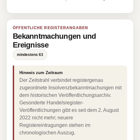
ÖFFENTLICHE REGISTERANGABEN
Bekanntmachungen und
Ereignisse
mindestens 63
Hinweis zum Zeitraum
Der Zeitstrahl verbindet registergenau
zugeordnete Insolvenzbekanntmachungen mit
dem historischen Veröffentlichungsarchiv.
Gesonderte Handelsregister-
Veröffentlichungen gibt es seit dem 2. August
2022 nicht mehr; neuere
Registereintragungen stehen im
chronologischen Auszug.