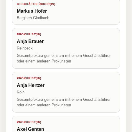
GESCHÄFTSFÜHRER(IN)
Markus Hofer
Bergisch Gladbach
PROKURIST(IN)
Anja Brauer
Reinbeck
Gesamtprokura gemeinsam mit einem Geschäftsführer
oder einem anderen Prokuristen
PROKURIST(IN)
Anja Hertzer
Köln
Gesamtprokura gemeinsam mit einem Geschäftsführer
oder einem anderen Prokuristen
PROKURIST(IN)
Axel Genten