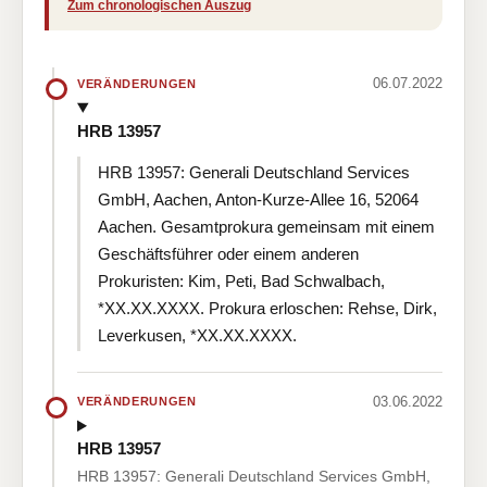
Zum chronologischen Auszug
06.07.2022
VERÄNDERUNGEN
HRB 13957
HRB 13957: Generali Deutschland Services
GmbH, Aachen, Anton-Kurze-Allee 16, 52064
Aachen. Gesamtprokura gemeinsam mit einem
Geschäftsführer oder einem anderen
Prokuristen: Kim, Peti, Bad Schwalbach,
*XX.XX.XXXX. Prokura erloschen: Rehse, Dirk,
Leverkusen, *XX.XX.XXXX.
03.06.2022
VERÄNDERUNGEN
HRB 13957
HRB 13957: Generali Deutschland Services GmbH,