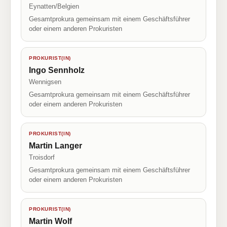
Eynatten/Belgien
Gesamtprokura gemeinsam mit einem Geschäftsführer
oder einem anderen Prokuristen
PROKURIST(IN)
Ingo Sennholz
Wennigsen
Gesamtprokura gemeinsam mit einem Geschäftsführer
oder einem anderen Prokuristen
PROKURIST(IN)
Martin Langer
Troisdorf
Gesamtprokura gemeinsam mit einem Geschäftsführer
oder einem anderen Prokuristen
PROKURIST(IN)
Martin Wolf