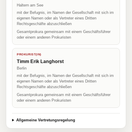
Haltern am See
mit der Befugnis, im Namen der Gesellschaft mit sich im
eigenen Namen oder als Vertreter eines Dritten
Rechtsgeschäfte abzuschließen
Gesamtprokura gemeinsam mit einem Geschäftsführer
oder einem anderen Prokuristen
PROKURIST(IN)
Timm Erik Langhorst
Berlin
mit der Befugnis, im Namen der Gesellschaft mit sich im
eigenen Namen oder als Vertreter eines Dritten
Rechtsgeschäfte abzuschließen
Gesamtprokura gemeinsam mit einem Geschäftsführer
oder einem anderen Prokuristen
Allgemeine Vertretungsregelung