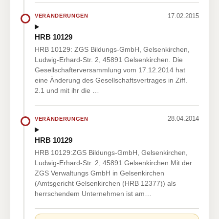
17.02.2015
VERÄNDERUNGEN
HRB 10129
HRB 10129: ZGS Bildungs-GmbH, Gelsenkirchen,
Ludwig-Erhard-Str. 2, 45891 Gelsenkirchen. Die
Gesellschafterversammlung vom 17.12.2014 hat
eine Änderung des Gesellschaftsvertrages in Ziff.
2.1 und mit ihr die …
28.04.2014
VERÄNDERUNGEN
HRB 10129
HRB 10129:ZGS Bildungs-GmbH, Gelsenkirchen,
Ludwig-Erhard-Str. 2, 45891 Gelsenkirchen.Mit der
ZGS Verwaltungs GmbH in Gelsenkirchen
(Amtsgericht Gelsenkirchen (HRB 12377)) als
herrschendem Unternehmen ist am…