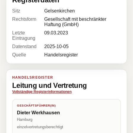
Sitz
Gelsenkirchen
Rechtsform
Gesellschaft mit beschränkter
Haftung (GmbH)
Letzte
09.03.2023
Eintragung
Datenstand
2025-10-05
Quelle
Handelsregister
HANDELSREGISTER
Leitung und Vertretung
Vollständige Registerinformationen
GESCHÄFTSFÜHRER(IN)
Dieter Werkhausen
Hamburg
einzelvertretungsberechtigt