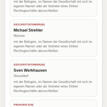
mit der Befugnis, im Namen der Gesellschaft mit sich im
eigenen Namen oder als Vertreter eines Dritten
Rechtsgeschäfte abzuschließen
GESCHÄFTSFÜHRER(IN)
Michael Strehler
Münster
mit der Befugnis, im Namen der Gesellschaft mit sich im
eigenen Namen oder als Vertreter eines Dritten
Rechtsgeschäfte abzuschließen
GESCHÄFTSFÜHRER(IN)
Sven Werkhausen
Düsseldorf
mit der Befugnis, im Namen der Gesellschaft mit sich im
eigenen Namen oder als Vertreter eines Dritten
Rechtsgeschäfte abzuschließen
PROKURIST(IN)