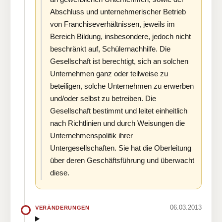
Abschluss und unternehmerischer Betrieb
von Franchiseverhältnissen, jeweils im
Bereich Bildung, insbesondere, jedoch nicht
beschränkt auf, Schülernachhilfe. Die
Gesellschaft ist berechtigt, sich an solchen
Unternehmen ganz oder teilweise zu
beteiligen, solche Unternehmen zu erwerben
und/oder selbst zu betreiben. Die
Gesellschaft bestimmt und leitet einheitlich
nach Richtlinien und durch Weisungen die
Unternehmenspolitik ihrer
Untergesellschaften. Sie hat die Oberleitung
über deren Geschäftsführung und überwacht
diese.
06.03.2013
VERÄNDERUNGEN