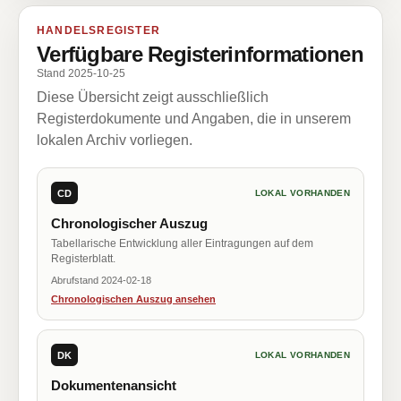
HANDELSREGISTER
Verfügbare Registerinformationen
Stand 2025-10-25
Diese Übersicht zeigt ausschließlich
Registerdokumente und Angaben, die in unserem
lokalen Archiv vorliegen.
CD
LOKAL VORHANDEN
Chronologischer Auszug
Tabellarische Entwicklung aller Eintragungen auf dem
Registerblatt.
Abrufstand 2024-02-18
Chronologischen Auszug ansehen
DK
LOKAL VORHANDEN
Dokumentenansicht