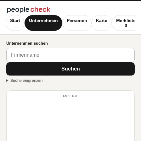
Start
Unternehmen
Personen
Karte
Merkliste
0
Unternehmen suchen
Suchen
Suche eingrenzen
ANZEIGE