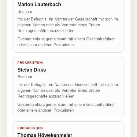
Marion Lauterbach
Bochum
mit der Befugnis, im Namen der Gesellschaft mit sich im
eigenen Namen oder als Vertreter eines Dritten
Rechtsgeschäfte abzuschließen
Gesamtprokura gemeinsam mit einem Geschäftsführer
oder einem anderen Prokuristen
PROKURIST(IN)
Stefan Dirks
Bochum
mit der Befugnis, im Namen der Gesellschaft mit sich im
eigenen Namen oder als Vertreter eines Dritten
Rechtsgeschäfte abzuschließen
Gesamtprokura gemeinsam mit einem Geschäftsführer
oder einem anderen Prokuristen
PROKURIST(IN)
Thomas Höwekenmeier