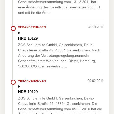
Gesellschafterversammlung vom 13.12.2011 hat
eine Änderung des Gesellschaftsvertrages in Ziff. 1
und mit ihr die Än…
28.10.2011
VERÄNDERUNGEN
HRB 10129
ZGS Schülerhilfe GmbH, Gelsenkirchen, De-la-
Chevallerie-Straße 42, 45894 Gelsenkirchen. Nach
Änderung der Vertretungsregelung,nunmehr
Geschäftsführer: Werkhausen, Dieter, Hamburg,
*XX.XX.XXXX, einzelvertretu…
09.02.2011
VERÄNDERUNGEN
HRB 10129
ZGS Schülerhilfe GmbH, Gelsenkirchen, De-la-
Chevallerie-Straße 42, 45894 Gelsenkirchen. Die
Gesellschafterversammlung vom 05.11.2010 hat die