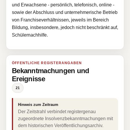
und Erwachsene - persönlich, telefonisch, online -
sowie der Abschluss und unternehmerische Betrieb
von Franchiseverhältnissen, jeweils im Bereich
Bildung, insbesondere, jedoch nicht beschränkt auf,
Schülernachhilfe.
ÖFFENTLICHE REGISTERANGABEN
Bekanntmachungen und
Ereignisse
21
Hinweis zum Zeitraum
Der Zeitstrahl verbindet registergenau
zugeordnete Insolvenzbekanntmachungen mit
dem historischen Veröffentlichungsarchiv.