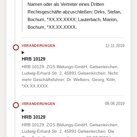
Namen oder als Vertreter eines Dritten
Rechtsgeschäfte abzuschließen: Dirks, Stefan,
Bochum, *XX.XX.XXXX; Lauterbach, Marion,
Bochum, *XX.XX.XXXX.
12.11.2019
VERÄNDERUNGEN
HRB 10129
HRB 10129: ZGS Bildungs-GmbH, Gelsenkirchen,
Ludwig-Erhard-Str. 2, 45891 Gelsenkirchen. Nicht
mehr Geschäftsführer: Dr. Welbers, Georg, Köln,
*XX.XX.XXXX.
08.08.2019
VERÄNDERUNGEN
HRB 10129
HRB 10129: ZGS Bildungs-GmbH, Gelsenkirchen,
Ludwig-Erhard-Str. 2, 45891 Gelsenkirchen. Die