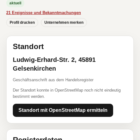
aktuell
21 Ereignisse und Bekanntmachungen
Profil drucken
Unternehmen merken
Standort
Ludwig-Erhard-Str. 2, 45891
Gelsenkirchen
Geschäftsanschrift aus dem Handelsregister
Der Standort konnte in OpenStreetMap noch nicht eindeutig
bestimmt werden.
Standort mit OpenStreetMap ermitteln
Registerdaten