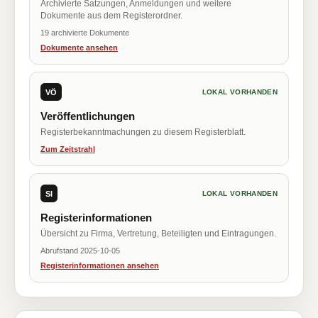
Archivierte Satzungen, Anmeldungen und weitere
Dokumente aus dem Registerordner.
19 archivierte Dokumente
Dokumente ansehen
VÖ
LOKAL VORHANDEN
Veröffentlichungen
Registerbekanntmachungen zu diesem Registerblatt.
Zum Zeitstrahl
SI
LOKAL VORHANDEN
Registerinformationen
Übersicht zu Firma, Vertretung, Beteiligten und Eintragungen.
Abrufstand 2025-10-05
Registerinformationen ansehen