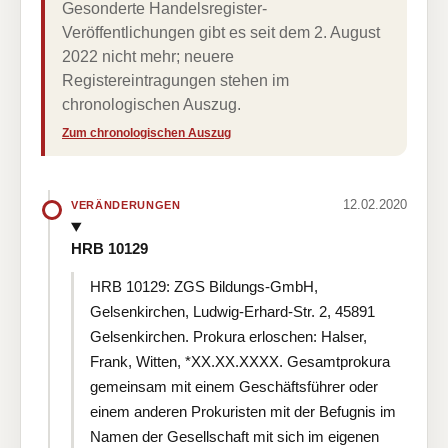
Gesonderte Handelsregister-
Veröffentlichungen gibt es seit dem 2. August
2022 nicht mehr; neuere
Registereintragungen stehen im
chronologischen Auszug.
Zum chronologischen Auszug
12.02.2020
VERÄNDERUNGEN
HRB 10129
HRB 10129: ZGS Bildungs-GmbH,
Gelsenkirchen, Ludwig-Erhard-Str. 2, 45891
Gelsenkirchen. Prokura erloschen: Halser,
Frank, Witten, *XX.XX.XXXX. Gesamtprokura
gemeinsam mit einem Geschäftsführer oder
einem anderen Prokuristen mit der Befugnis im
Namen der Gesellschaft mit sich im eigenen