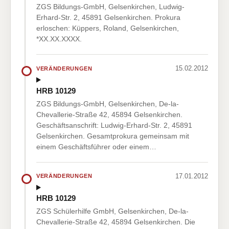
ZGS Bildungs-GmbH, Gelsenkirchen, Ludwig-
Erhard-Str. 2, 45891 Gelsenkirchen. Prokura
erloschen: Küppers, Roland, Gelsenkirchen,
*XX.XX.XXXX.
15.02.2012
VERÄNDERUNGEN
HRB 10129
ZGS Bildungs-GmbH, Gelsenkirchen, De-la-
Chevallerie-Straße 42, 45894 Gelsenkirchen.
Geschäftsanschrift: Ludwig-Erhard-Str. 2, 45891
Gelsenkirchen. Gesamtprokura gemeinsam mit
einem Geschäftsführer oder einem…
17.01.2012
VERÄNDERUNGEN
HRB 10129
ZGS Schülerhilfe GmbH, Gelsenkirchen, De-la-
Chevallerie-Straße 42, 45894 Gelsenkirchen. Die