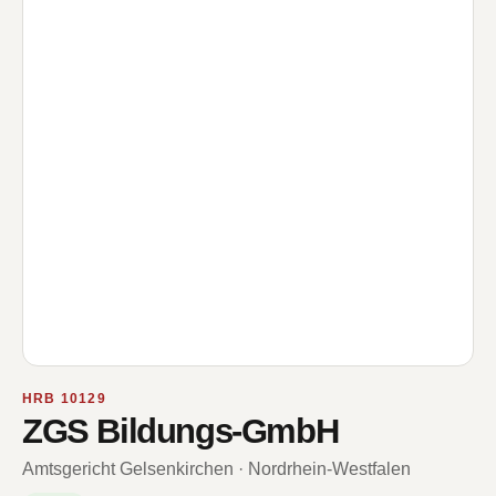
HRB 10129
ZGS Bildungs-GmbH
Amtsgericht Gelsenkirchen · Nordrhein-Westfalen