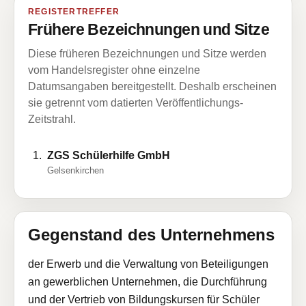
REGISTERTREFFER
Frühere Bezeichnungen und Sitze
Diese früheren Bezeichnungen und Sitze werden
vom Handelsregister ohne einzelne
Datumsangaben bereitgestellt. Deshalb erscheinen
sie getrennt vom datierten Veröffentlichungs-
Zeitstrahl.
ZGS Schülerhilfe GmbH
Gelsenkirchen
Gegenstand des Unternehmens
der Erwerb und die Verwaltung von Beteiligungen
an gewerblichen Unternehmen, die Durchführung
und der Vertrieb von Bildungskursen für Schüler