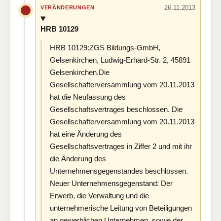
26.11.2013
VERÄNDERUNGEN
HRB 10129
HRB 10129:ZGS Bildungs-GmbH,
Gelsenkirchen, Ludwig-Erhard-Str. 2, 45891
Gelsenkirchen.Die
Gesellschafterversammlung vom 20.11.2013
hat die Neufassung des
Gesellschaftsvertrages beschlossen. Die
Gesellschafterversammlung vom 20.11.2013
hat eine Änderung des
Gesellschaftsvertrages in Ziffer 2 und mit ihr
die Änderung des
Unternehmensgegenstandes beschlossen.
Neuer Unternehmensgegenstand: Der
Erwerb, die Verwaltung und die
unternehmerische Leitung von Beteiligungen
an gewerblichen Unternehmen, sowie der