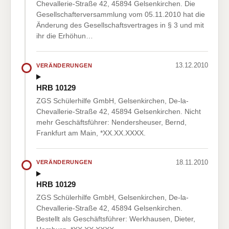
Chevallerie-Straße 42, 45894 Gelsenkirchen. Die
Gesellschafterversammlung vom 05.11.2010 hat die
Änderung des Gesellschaftsvertrages in § 3 und mit
ihr die Erhöhun…
13.12.2010
VERÄNDERUNGEN
HRB 10129
ZGS Schülerhilfe GmbH, Gelsenkirchen, De-la-
Chevallerie-Straße 42, 45894 Gelsenkirchen. Nicht
mehr Geschäftsführer: Nendersheuser, Bernd,
Frankfurt am Main, *XX.XX.XXXX.
18.11.2010
VERÄNDERUNGEN
HRB 10129
ZGS Schülerhilfe GmbH, Gelsenkirchen, De-la-
Chevallerie-Straße 42, 45894 Gelsenkirchen.
Bestellt als Geschäftsführer: Werkhausen, Dieter,