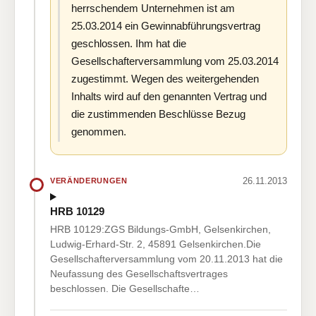
herrschendem Unternehmen ist am
25.03.2014 ein Gewinnabführungsvertrag
geschlossen. Ihm hat die
Gesellschafterversammlung vom 25.03.2014
zugestimmt. Wegen des weitergehenden
Inhalts wird auf den genannten Vertrag und
die zustimmenden Beschlüsse Bezug
genommen.
26.11.2013
VERÄNDERUNGEN
HRB 10129
HRB 10129:ZGS Bildungs-GmbH, Gelsenkirchen,
Ludwig-Erhard-Str. 2, 45891 Gelsenkirchen.Die
Gesellschafterversammlung vom 20.11.2013 hat die
Neufassung des Gesellschaftsvertrages
beschlossen. Die Gesellschafte…