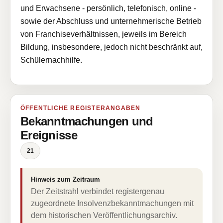
und Erwachsene - persönlich, telefonisch, online -
sowie der Abschluss und unternehmerische Betrieb
von Franchiseverhältnissen, jeweils im Bereich
Bildung, insbesondere, jedoch nicht beschränkt auf,
Schülernachhilfe.
ÖFFENTLICHE REGISTERANGABEN
Bekanntmachungen und
Ereignisse
21
Hinweis zum Zeitraum
Der Zeitstrahl verbindet registergenau
zugeordnete Insolvenzbekanntmachungen mit
dem historischen Veröffentlichungsarchiv.