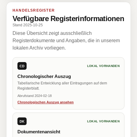
HANDELSREGISTER
Verfügbare Registerinformationen
Stand 2025-10-25
Diese Übersicht zeigt ausschließlich
Registerdokumente und Angaben, die in unserem
lokalen Archiv vorliegen.
CD
LOKAL VORHANDEN
Chronologischer Auszug
Tabellarische Entwicklung aller Eintragungen auf dem
Registerblatt.
Abrufstand 2024-02-18
Chronologischen Auszug ansehen
DK
LOKAL VORHANDEN
Dokumentenansicht