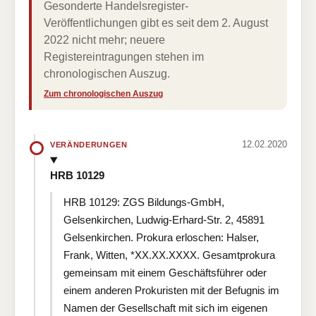
Gesonderte Handelsregister-
Veröffentlichungen gibt es seit dem 2. August
2022 nicht mehr; neuere
Registereintragungen stehen im
chronologischen Auszug.
Zum chronologischen Auszug
12.02.2020
VERÄNDERUNGEN
HRB 10129
HRB 10129: ZGS Bildungs-GmbH,
Gelsenkirchen, Ludwig-Erhard-Str. 2, 45891
Gelsenkirchen. Prokura erloschen: Halser,
Frank, Witten, *XX.XX.XXXX. Gesamtprokura
gemeinsam mit einem Geschäftsführer oder
einem anderen Prokuristen mit der Befugnis im
Namen der Gesellschaft mit sich im eigenen