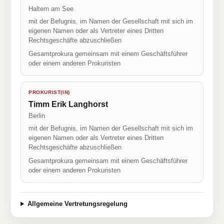
Haltern am See
mit der Befugnis, im Namen der Gesellschaft mit sich im
eigenen Namen oder als Vertreter eines Dritten
Rechtsgeschäfte abzuschließen
Gesamtprokura gemeinsam mit einem Geschäftsführer
oder einem anderen Prokuristen
PROKURIST(IN)
Timm Erik Langhorst
Berlin
mit der Befugnis, im Namen der Gesellschaft mit sich im
eigenen Namen oder als Vertreter eines Dritten
Rechtsgeschäfte abzuschließen
Gesamtprokura gemeinsam mit einem Geschäftsführer
oder einem anderen Prokuristen
Allgemeine Vertretungsregelung