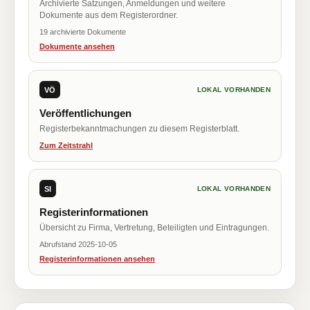
Archivierte Satzungen, Anmeldungen und weitere
Dokumente aus dem Registerordner.
19 archivierte Dokumente
Dokumente ansehen
VÖ
LOKAL VORHANDEN
Veröffentlichungen
Registerbekanntmachungen zu diesem Registerblatt.
Zum Zeitstrahl
SI
LOKAL VORHANDEN
Registerinformationen
Übersicht zu Firma, Vertretung, Beteiligten und Eintragungen.
Abrufstand 2025-10-05
Registerinformationen ansehen