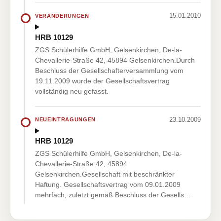
15.01.2010
VERÄNDERUNGEN
HRB 10129
ZGS Schülerhilfe GmbH, Gelsenkirchen, De-la-
Chevallerie-Straße 42, 45894 Gelsenkirchen.Durch
Beschluss der Gesellschafterversammlung vom
19.11.2009 wurde der Gesellschaftsvertrag
vollständig neu gefasst.
23.10.2009
NEUEINTRAGUNGEN
HRB 10129
ZGS Schülerhilfe GmbH, Gelsenkirchen, De-la-
Chevallerie-Straße 42, 45894
Gelsenkirchen.Gesellschaft mit beschränkter
Haftung. Gesellschaftsvertrag vom 09.01.2009
mehrfach, zuletzt gemäß Beschluss der Gesells…