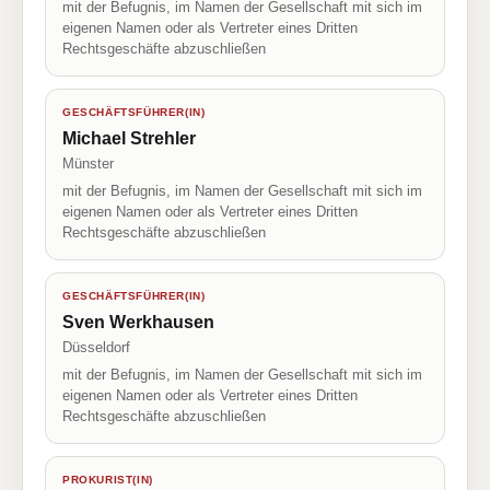
mit der Befugnis, im Namen der Gesellschaft mit sich im
eigenen Namen oder als Vertreter eines Dritten
Rechtsgeschäfte abzuschließen
GESCHÄFTSFÜHRER(IN)
Michael Strehler
Münster
mit der Befugnis, im Namen der Gesellschaft mit sich im
eigenen Namen oder als Vertreter eines Dritten
Rechtsgeschäfte abzuschließen
GESCHÄFTSFÜHRER(IN)
Sven Werkhausen
Düsseldorf
mit der Befugnis, im Namen der Gesellschaft mit sich im
eigenen Namen oder als Vertreter eines Dritten
Rechtsgeschäfte abzuschließen
PROKURIST(IN)