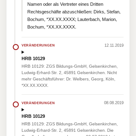
Namen oder als Vertreter eines Dritten
Rechtsgeschäfte abzuschließen: Dirks, Stefan,
Bochum, *XX.XX.XXXX; Lauterbach, Marion,
Bochum, *XX.XX.XXXX.
12.11.2019
VERÄNDERUNGEN
HRB 10129
HRB 10129: ZGS Bildungs-GmbH, Gelsenkirchen,
Ludwig-Erhard-Str. 2, 45891 Gelsenkirchen. Nicht
mehr Geschäftsführer: Dr. Welbers, Georg, Köln,
*XX.XX.XXXX.
08.08.2019
VERÄNDERUNGEN
HRB 10129
HRB 10129: ZGS Bildungs-GmbH, Gelsenkirchen,
Ludwig-Erhard-Str. 2, 45891 Gelsenkirchen. Die