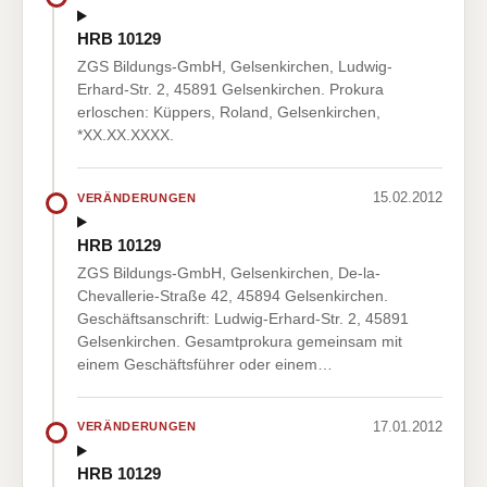
HRB 10129
ZGS Bildungs-GmbH, Gelsenkirchen, Ludwig-
Erhard-Str. 2, 45891 Gelsenkirchen. Prokura
erloschen: Küppers, Roland, Gelsenkirchen,
*XX.XX.XXXX.
15.02.2012
VERÄNDERUNGEN
HRB 10129
ZGS Bildungs-GmbH, Gelsenkirchen, De-la-
Chevallerie-Straße 42, 45894 Gelsenkirchen.
Geschäftsanschrift: Ludwig-Erhard-Str. 2, 45891
Gelsenkirchen. Gesamtprokura gemeinsam mit
einem Geschäftsführer oder einem…
17.01.2012
VERÄNDERUNGEN
HRB 10129