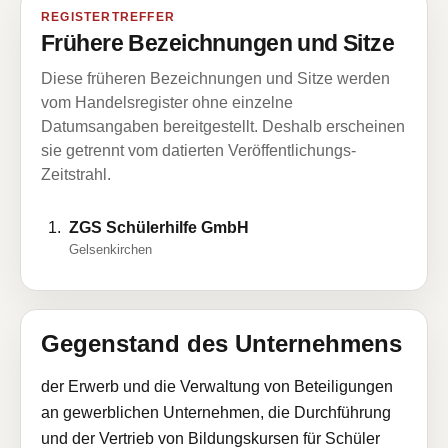
REGISTERTREFFER
Frühere Bezeichnungen und Sitze
Diese früheren Bezeichnungen und Sitze werden
vom Handelsregister ohne einzelne
Datumsangaben bereitgestellt. Deshalb erscheinen
sie getrennt vom datierten Veröffentlichungs-
Zeitstrahl.
ZGS Schülerhilfe GmbH
Gelsenkirchen
Gegenstand des Unternehmens
der Erwerb und die Verwaltung von Beteiligungen
an gewerblichen Unternehmen, die Durchführung
und der Vertrieb von Bildungskursen für Schüler