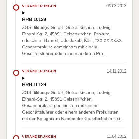
06.03.2013
VERÄNDERUNGEN
HRB 10129
ZGS Bildungs-GmbH, Gelsenkirchen, Ludwig-
Erhard-Str. 2, 45891 Gelsenkirchen. Prokura
erloschen: Harneit, Udo Jakob, Köln, *XX.XX.XXXX.
Gesamtprokura gemeinsam mit einem
Geschäftsführer oder einem anderen Pro…
14.11.2012
VERÄNDERUNGEN
HRB 10129
ZGS Bildungs-GmbH, Gelsenkirchen, Ludwig-
Erhard-Str. 2, 45891 Gelsenkirchen.
Gesamtprokura gemeinsam mit einem
Geschäftsführer oder einem anderen Prokuristen
mit der Befugnis im Namen der Gesellschaft mit si…
11.04.2012
VERÄNDERUNGEN