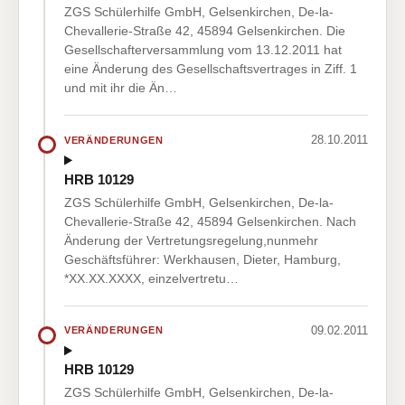
ZGS Schülerhilfe GmbH, Gelsenkirchen, De-la-
Chevallerie-Straße 42, 45894 Gelsenkirchen. Die
Gesellschafterversammlung vom 13.12.2011 hat
eine Änderung des Gesellschaftsvertrages in Ziff. 1
und mit ihr die Än…
28.10.2011
VERÄNDERUNGEN
HRB 10129
ZGS Schülerhilfe GmbH, Gelsenkirchen, De-la-
Chevallerie-Straße 42, 45894 Gelsenkirchen. Nach
Änderung der Vertretungsregelung,nunmehr
Geschäftsführer: Werkhausen, Dieter, Hamburg,
*XX.XX.XXXX, einzelvertretu…
09.02.2011
VERÄNDERUNGEN
HRB 10129
ZGS Schülerhilfe GmbH, Gelsenkirchen, De-la-