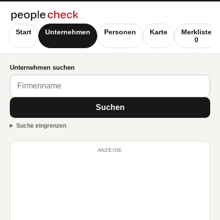
Start
Unternehmen
Personen
Karte
Merkliste
0
Unternehmen suchen
Suchen
Suche eingrenzen
ANZEIGE