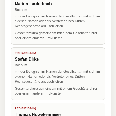
Marion Lauterbach
Bochum
mit der Befugnis, im Namen der Gesellschaft mit sich im
eigenen Namen oder als Vertreter eines Dritten
Rechtsgeschäfte abzuschließen
Gesamtprokura gemeinsam mit einem Geschäftsführer
oder einem anderen Prokuristen
PROKURIST(IN)
Stefan Dirks
Bochum
mit der Befugnis, im Namen der Gesellschaft mit sich im
eigenen Namen oder als Vertreter eines Dritten
Rechtsgeschäfte abzuschließen
Gesamtprokura gemeinsam mit einem Geschäftsführer
oder einem anderen Prokuristen
PROKURIST(IN)
Thomas Höwekenmeier