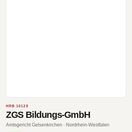
HRB 10129
ZGS Bildungs-GmbH
Amtsgericht Gelsenkirchen · Nordrhein-Westfalen