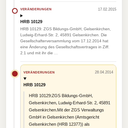
17.02.2015
VERÄNDERUNGEN
HRB 10129
HRB 10129: ZGS Bildungs-GmbH, Gelsenkirchen,
Ludwig-Erhard-Str. 2, 45891 Gelsenkirchen. Die
Gesellschafterversammlung vom 17.12.2014 hat
eine Änderung des Gesellschaftsvertrages in Ziff.
2.1 und mit ihr die …
28.04.2014
VERÄNDERUNGEN
HRB 10129
HRB 10129:ZGS Bildungs-GmbH,
Gelsenkirchen, Ludwig-Erhard-Str. 2, 45891
Gelsenkirchen.Mit der ZGS Verwaltungs
GmbH in Gelsenkirchen (Amtsgericht
Gelsenkirchen (HRB 12377)) als