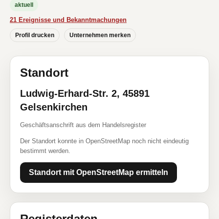
aktuell
21 Ereignisse und Bekanntmachungen
Profil drucken
Unternehmen merken
Standort
Ludwig-Erhard-Str. 2, 45891
Gelsenkirchen
Geschäftsanschrift aus dem Handelsregister
Der Standort konnte in OpenStreetMap noch nicht eindeutig
bestimmt werden.
Standort mit OpenStreetMap ermitteln
Registerdaten