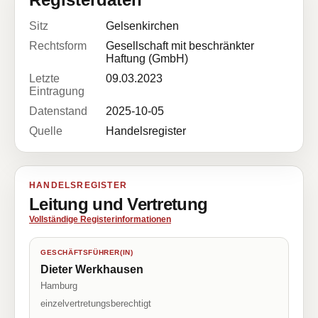
Sitz
Gelsenkirchen
Rechtsform
Gesellschaft mit beschränkter
Haftung (GmbH)
Letzte
09.03.2023
Eintragung
Datenstand
2025-10-05
Quelle
Handelsregister
HANDELSREGISTER
Leitung und Vertretung
Vollständige Registerinformationen
GESCHÄFTSFÜHRER(IN)
Dieter Werkhausen
Hamburg
einzelvertretungsberechtigt