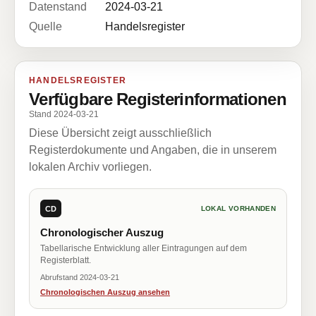
Datenstand
2024-03-21
Quelle
Handelsregister
HANDELSREGISTER
Verfügbare Registerinformationen
Stand 2024-03-21
Diese Übersicht zeigt ausschließlich
Registerdokumente und Angaben, die in unserem
lokalen Archiv vorliegen.
CD
LOKAL VORHANDEN
Chronologischer Auszug
Tabellarische Entwicklung aller Eintragungen auf dem
Registerblatt.
Abrufstand 2024-03-21
Chronologischen Auszug ansehen