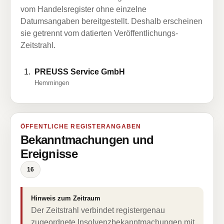
vom Handelsregister ohne einzelne
Datumsangaben bereitgestellt. Deshalb erscheinen
sie getrennt vom datierten Veröffentlichungs-
Zeitstrahl.
PREUSS Service GmbH
Hemmingen
ÖFFENTLICHE REGISTERANGABEN
Bekanntmachungen und
Ereignisse
16
Hinweis zum Zeitraum
Der Zeitstrahl verbindet registergenau
zugeordnete Insolvenzbekanntmachungen mit