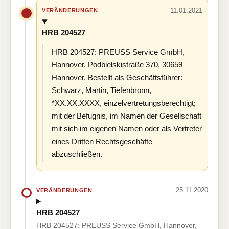
11.01.2021
VERÄNDERUNGEN
HRB 204527
HRB 204527: PREUSS Service GmbH,
Hannover, Podbielskistraße 370, 30659
Hannover. Bestellt als Geschäftsführer:
Schwarz, Martin, Tiefenbronn,
*XX.XX.XXXX, einzelvertretungsberechtigt;
mit der Befugnis, im Namen der Gesellschaft
mit sich im eigenen Namen oder als Vertreter
eines Dritten Rechtsgeschäfte
abzuschließen.
25.11.2020
VERÄNDERUNGEN
HRB 204527
HRB 204527: PREUSS Service GmbH, Hannover,