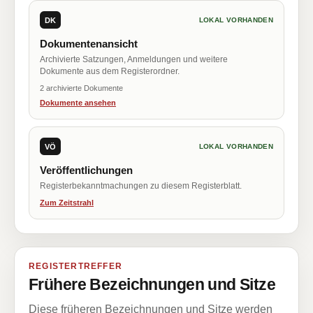
DK
LOKAL VORHANDEN
Dokumentenansicht
Archivierte Satzungen, Anmeldungen und weitere
Dokumente aus dem Registerordner.
2 archivierte Dokumente
Dokumente ansehen
VÖ
LOKAL VORHANDEN
Veröffentlichungen
Registerbekanntmachungen zu diesem Registerblatt.
Zum Zeitstrahl
REGISTERTREFFER
Frühere Bezeichnungen und Sitze
Diese früheren Bezeichnungen und Sitze werden