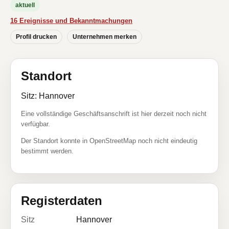
aktuell
16 Ereignisse und Bekanntmachungen
Profil drucken
Unternehmen merken
Standort
Sitz: Hannover
Eine vollständige Geschäftsanschrift ist hier derzeit noch nicht
verfügbar.
Der Standort konnte in OpenStreetMap noch nicht eindeutig
bestimmt werden.
Registerdaten
Sitz
Hannover