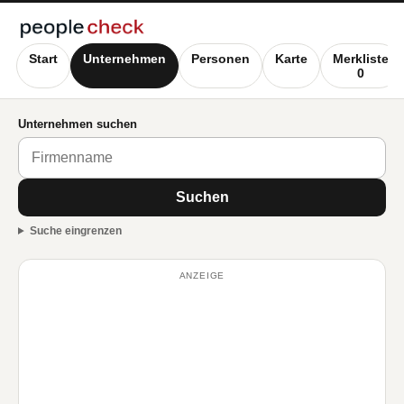
Start
Unternehmen
Personen
Karte
Merkliste
0
Unternehmen suchen
Suchen
Suche eingrenzen
ANZEIGE