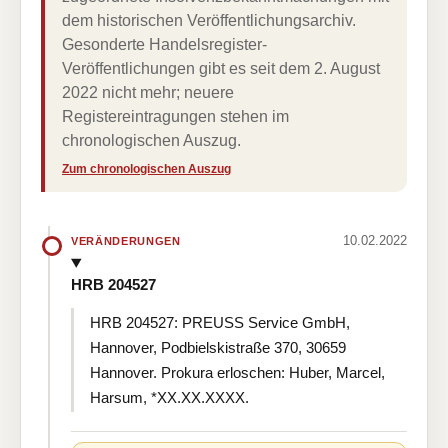
dem historischen Veröffentlichungsarchiv.
Gesonderte Handelsregister-
Veröffentlichungen gibt es seit dem 2. August
2022 nicht mehr; neuere
Registereintragungen stehen im
chronologischen Auszug.
Zum chronologischen Auszug
10.02.2022
VERÄNDERUNGEN
HRB 204527
HRB 204527: PREUSS Service GmbH,
Hannover, Podbielskistraße 370, 30659
Hannover. Prokura erloschen: Huber, Marcel,
Harsum, *XX.XX.XXXX.