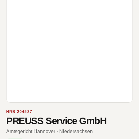
HRB 204527
PREUSS Service GmbH
Amtsgericht Hannover · Niedersachsen