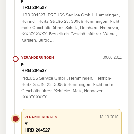
HRB 204527
HRB 204527: PREUSS Service GmbH, Hemmingen,
Heinrich-Hertz-Straße 23, 30966 Hemmingen. Nicht
mehr Geschäftsführer: Scholz, Reinhard, Hannover,
*XX.XX.XXXX. Bestellt als Geschäftsführer: Wente,
Karsten, Burgd…
09.08.2011
VERÄNDERUNGEN
HRB 204527
PREUSS Service GmbH, Hemmingen, Heinrich-
Hertz-Straße 23, 30966 Hemmingen. Nicht mehr
Geschäftsführer: Schücke, Meik, Hannover,
*XX.XX.XXXX.
18.10.2010
VERÄNDERUNGEN
HRB 204527