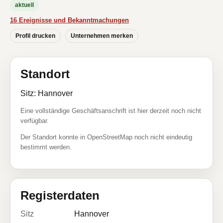
aktuell
16 Ereignisse und Bekanntmachungen
Profil drucken
Unternehmen merken
Standort
Sitz: Hannover
Eine vollständige Geschäftsanschrift ist hier derzeit noch nicht
verfügbar.
Der Standort konnte in OpenStreetMap noch nicht eindeutig
bestimmt werden.
Registerdaten
Sitz
Hannover