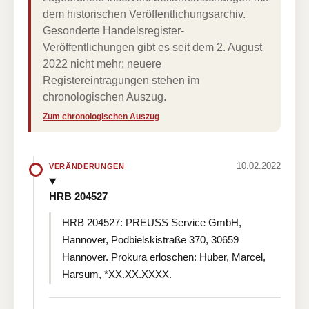
dem historischen Veröffentlichungsarchiv.
Gesonderte Handelsregister-
Veröffentlichungen gibt es seit dem 2. August
2022 nicht mehr; neuere
Registereintragungen stehen im
chronologischen Auszug.
Zum chronologischen Auszug
10.02.2022
VERÄNDERUNGEN
HRB 204527
HRB 204527: PREUSS Service GmbH,
Hannover, Podbielskistraße 370, 30659
Hannover. Prokura erloschen: Huber, Marcel,
Harsum, *XX.XX.XXXX.