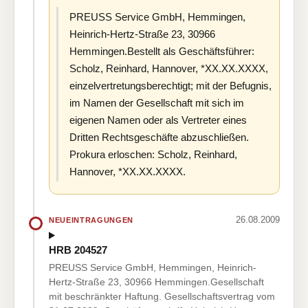
PREUSS Service GmbH, Hemmingen,
Heinrich-Hertz-Straße 23, 30966
Hemmingen.Bestellt als Geschäftsführer:
Scholz, Reinhard, Hannover, *XX.XX.XXXX,
einzelvertretungsberechtigt; mit der Befugnis,
im Namen der Gesellschaft mit sich im
eigenen Namen oder als Vertreter eines
Dritten Rechtsgeschäfte abzuschließen.
Prokura erloschen: Scholz, Reinhard,
Hannover, *XX.XX.XXXX.
26.08.2009
NEUEINTRAGUNGEN
HRB 204527
PREUSS Service GmbH, Hemmingen, Heinrich-
Hertz-Straße 23, 30966 Hemmingen.Gesellschaft
mit beschränkter Haftung. Gesellschaftsvertrag vom