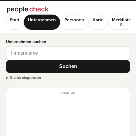
Start
Unternehmen
Personen
Karte
Merkliste
0
Unternehmen suchen
Suchen
Suche eingrenzen
ANZEIGE