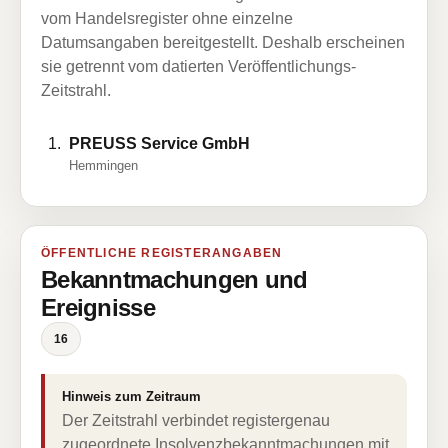
vom Handelsregister ohne einzelne
Datumsangaben bereitgestellt. Deshalb erscheinen
sie getrennt vom datierten Veröffentlichungs-
Zeitstrahl.
PREUSS Service GmbH
Hemmingen
ÖFFENTLICHE REGISTERANGABEN
Bekanntmachungen und
Ereignisse
16
Hinweis zum Zeitraum
Der Zeitstrahl verbindet registergenau
zugeordnete Insolvenzbekanntmachungen mit