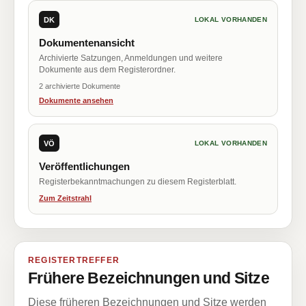
DK
LOKAL VORHANDEN
Dokumentenansicht
Archivierte Satzungen, Anmeldungen und weitere
Dokumente aus dem Registerordner.
2 archivierte Dokumente
Dokumente ansehen
VÖ
LOKAL VORHANDEN
Veröffentlichungen
Registerbekanntmachungen zu diesem Registerblatt.
Zum Zeitstrahl
REGISTERTREFFER
Frühere Bezeichnungen und Sitze
Diese früheren Bezeichnungen und Sitze werden