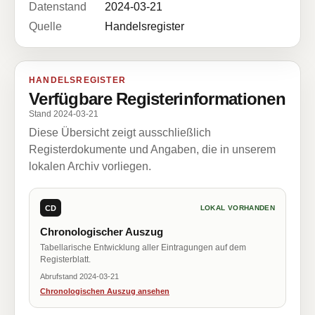
Datenstand
2024-03-21
Quelle
Handelsregister
HANDELSREGISTER
Verfügbare Registerinformationen
Stand 2024-03-21
Diese Übersicht zeigt ausschließlich
Registerdokumente und Angaben, die in unserem
lokalen Archiv vorliegen.
CD
LOKAL VORHANDEN
Chronologischer Auszug
Tabellarische Entwicklung aller Eintragungen auf dem
Registerblatt.
Abrufstand 2024-03-21
Chronologischen Auszug ansehen