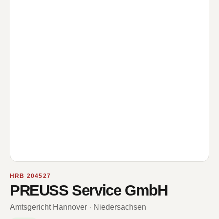
HRB 204527
PREUSS Service GmbH
Amtsgericht Hannover · Niedersachsen