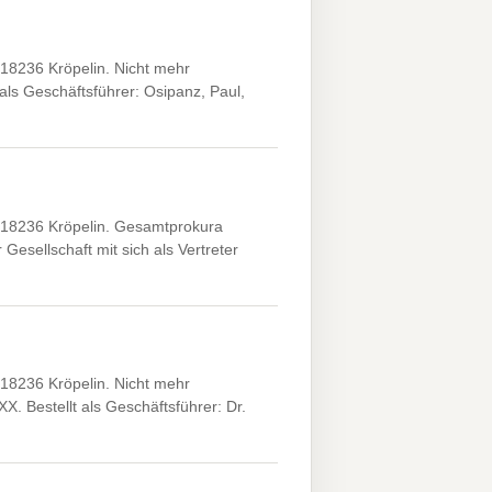
18236 Kröpelin. Nicht mehr
ls Geschäftsführer: Osipanz, Paul,
 18236 Kröpelin. Gesamtprokura
esellschaft mit sich als Vertreter
18236 Kröpelin. Nicht mehr
. Bestellt als Geschäftsführer: Dr.