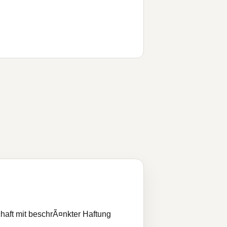
haft mit beschrÃ¤nkter Haftung