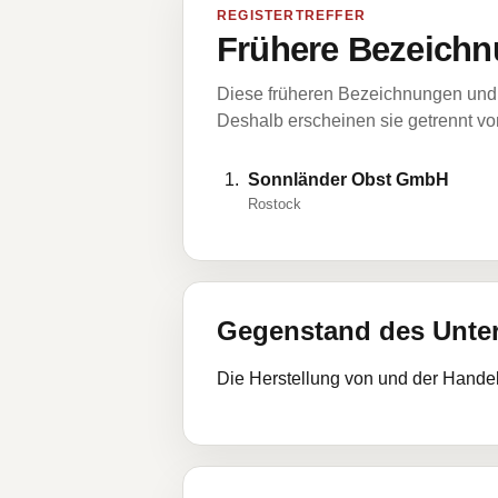
REGISTERTREFFER
Frühere Bezeichn
Diese früheren Bezeichnungen und 
Deshalb erscheinen sie getrennt vom
Sonnländer Obst GmbH
Rostock
Gegenstand des Unt
Die Herstellung von und der Handel 