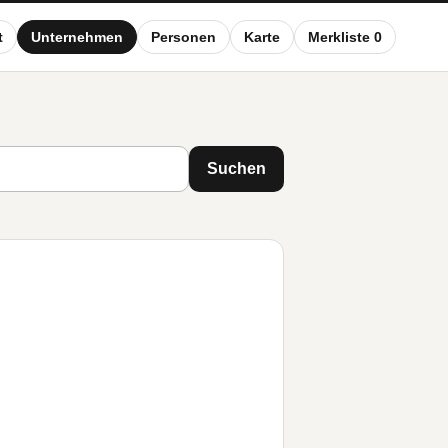
t
Unternehmen
Personen
Karte
Merkliste 0
Suchen