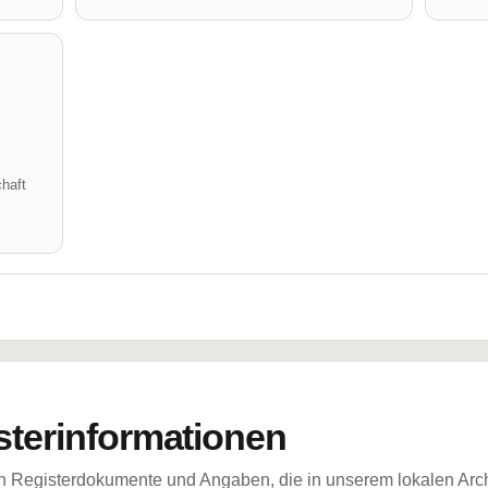
haft
sterinformationen
ch Registerdokumente und Angaben, die in unserem lokalen Arch