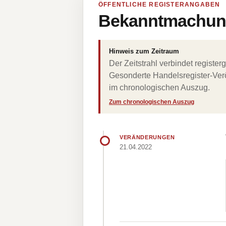
ÖFFENTLICHE REGISTERANGABEN
Bekanntmachung
Hinweis zum Zeitraum
Der Zeitstrahl verbindet regist
Gesonderte Handelsregister-Verö
im chronologischen Auszug.
Zum chronologischen Auszug
VERÄNDERUNGEN
21.04.2022