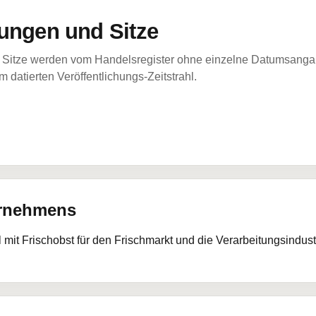
ungen und Sitze
Sitze werden vom Handelsregister ohne einzelne Datumsangabe
 datierten Veröffentlichungs-Zeitstrahl.
ernehmens
mit Frischobst für den Frischmarkt und die Verarbeitungsindust