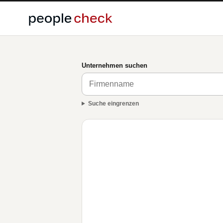
Unternehmen suchen
Suche eingrenzen