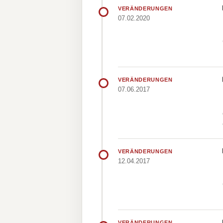
VERÄNDERUNGEN
07.02.2020
VERÄNDERUNGEN
07.06.2017
VERÄNDERUNGEN
12.04.2017
VERÄNDERUNGEN