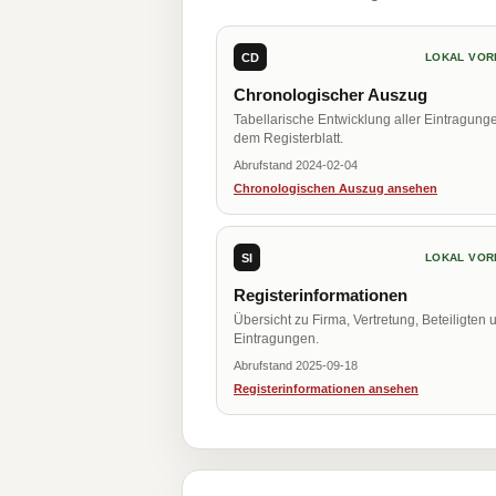
CD
LOKAL VOR
Chronologischer Auszug
Tabellarische Entwicklung aller Eintragung
dem Registerblatt.
Abrufstand 2024-02-04
Chronologischen Auszug ansehen
SI
LOKAL VOR
Registerinformationen
Übersicht zu Firma, Vertretung, Beteiligten 
Eintragungen.
Abrufstand 2025-09-18
Registerinformationen ansehen