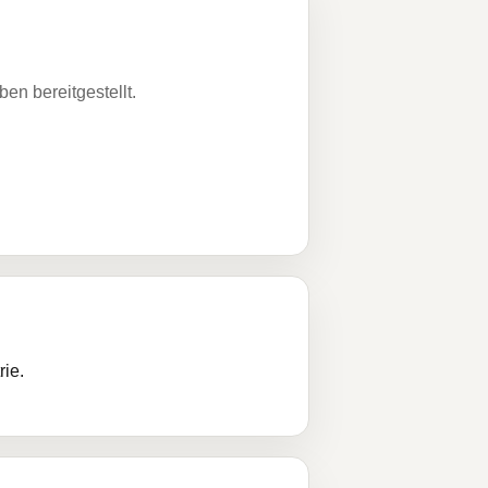
n bereitgestellt.
rie.