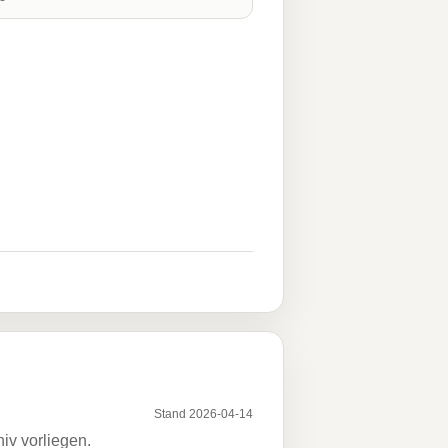
Stand 2026-04-14
iv vorliegen.