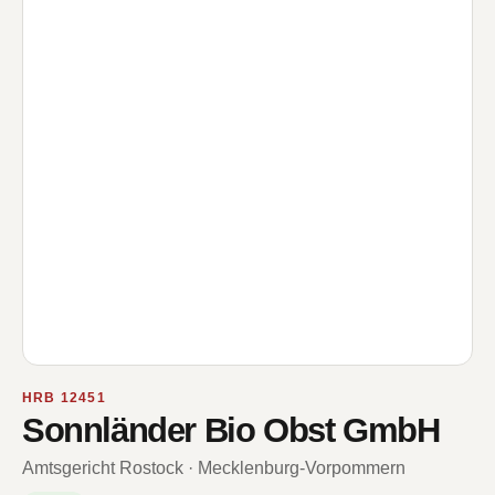
HRB 12451
Sonnländer Bio Obst GmbH
Amtsgericht Rostock · Mecklenburg-Vorpommern