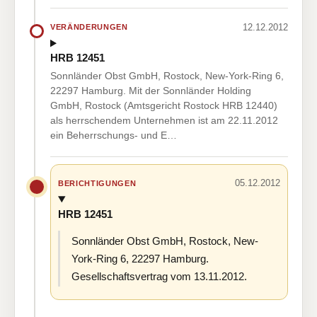
12.12.2012
VERÄNDERUNGEN
HRB 12451
Sonnländer Obst GmbH, Rostock, New-York-Ring 6,
22297 Hamburg. Mit der Sonnländer Holding
GmbH, Rostock (Amtsgericht Rostock HRB 12440)
als herrschendem Unternehmen ist am 22.11.2012
ein Beherrschungs- und E…
05.12.2012
BERICHTIGUNGEN
HRB 12451
Sonnländer Obst GmbH, Rostock, New-
York-Ring 6, 22297 Hamburg.
Gesellschaftsvertrag vom 13.11.2012.