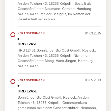
An den Teichen 43, 18236 Kröpelin. Bestellt als
Geschäftsführer: Neumann, Carsten, Hamburg,
*XX.XX.XXXX, mit der Befugnis, im Namen der
Gesellschaft mit sich als…
04.03.2015
VERÄNDERUNGEN
HRB 12451
HRB 12451:Sonnländer Bio Obst GmbH, Rostock,
An den Teichen 43, 18236 Kröpelin.Nicht mehr
Geschäftsführer: Moog, Hans-Jürgen, Hamburg,
*XX.XX.XXXX.
08.05.2013
VERÄNDERUNGEN
HRB 12451
Sonnländer Bio Obst GmbH, Rostock, An den
Teichen 43, 18236 Kröpelin. Gesamtprokura
gemeinsam mit einem Geschäftsführer: Neumann,