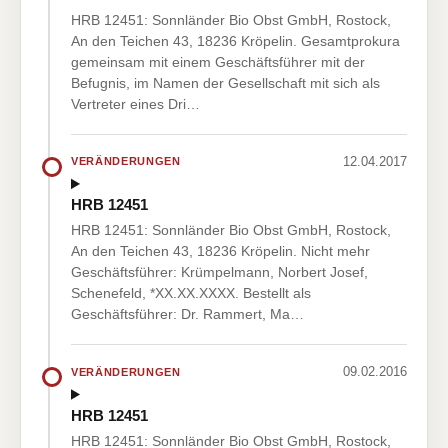
HRB 12451: Sonnländer Bio Obst GmbH, Rostock,
An den Teichen 43, 18236 Kröpelin. Gesamtprokura
gemeinsam mit einem Geschäftsführer mit der
Befugnis, im Namen der Gesellschaft mit sich als
Vertreter eines Dri…
12.04.2017
VERÄNDERUNGEN
HRB 12451
HRB 12451: Sonnländer Bio Obst GmbH, Rostock,
An den Teichen 43, 18236 Kröpelin. Nicht mehr
Geschäftsführer: Krümpelmann, Norbert Josef,
Schenefeld, *XX.XX.XXXX. Bestellt als
Geschäftsführer: Dr. Rammert, Ma…
09.02.2016
VERÄNDERUNGEN
HRB 12451
HRB 12451: Sonnländer Bio Obst GmbH, Rostock,