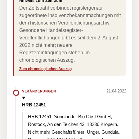
Hinweis zum Zeitraum
Der Zeitstrahl verbindet registergenau
zugeordnete Insolvenzbekanntmachungen mit
dem historischen Veröffentlichungsarchiv.
Gesonderte Handelsregister-
Veröffentlichungen gibt es seit dem 2. August
2022 nicht mehr; neuere
Registereintragungen stehen im
chronologischen Auszug.
Zum chronologischen Auszug
21.04.2022
VERÄNDERUNGEN
HRB 12451
HRB 12451: Sonnländer Bio Obst GmbH,
Rostock, An den Teichen 43, 18236 Kröpelin.
Nicht mehr Geschäftsführer: Unger, Gundula,