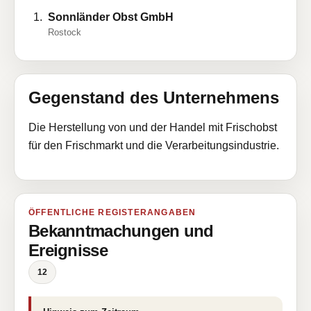
Sonnländer Obst GmbH
Rostock
Gegenstand des Unternehmens
Die Herstellung von und der Handel mit Frischobst
für den Frischmarkt und die Verarbeitungsindustrie.
ÖFFENTLICHE REGISTERANGABEN
Bekanntmachungen und
Ereignisse
12