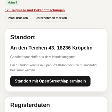
aktuell
12 Ereignisse und Bekanntmachungen
Profil drucken
Unternehmen merken
Standort
An den Teichen 43, 18236 Kröpelin
Geschäftsanschrift aus dem Handelsregister
Der Standort konnte in OpenStreetMap noch nicht eindeutig
bestimmt werden.
Standort mit OpenStreetMap ermitteln
Registerdaten