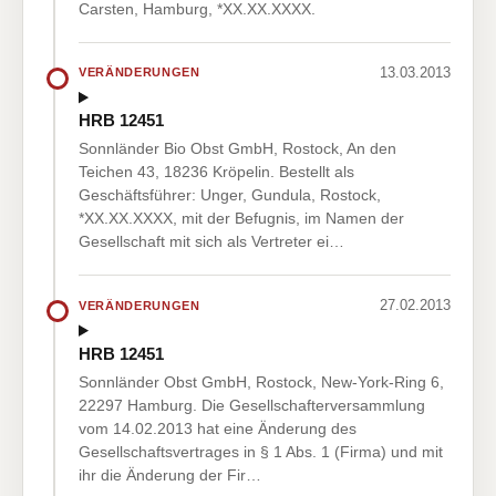
Carsten, Hamburg, *XX.XX.XXXX.
13.03.2013
VERÄNDERUNGEN
HRB 12451
Sonnländer Bio Obst GmbH, Rostock, An den
Teichen 43, 18236 Kröpelin. Bestellt als
Geschäftsführer: Unger, Gundula, Rostock,
*XX.XX.XXXX, mit der Befugnis, im Namen der
Gesellschaft mit sich als Vertreter ei…
27.02.2013
VERÄNDERUNGEN
HRB 12451
Sonnländer Obst GmbH, Rostock, New-York-Ring 6,
22297 Hamburg. Die Gesellschafterversammlung
vom 14.02.2013 hat eine Änderung des
Gesellschaftsvertrages in § 1 Abs. 1 (Firma) und mit
ihr die Änderung der Fir…