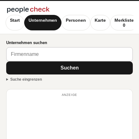
Start
Unternehmen
Personen
Karte
Merkliste
0
Unternehmen suchen
Suchen
Suche eingrenzen
ANZEIGE