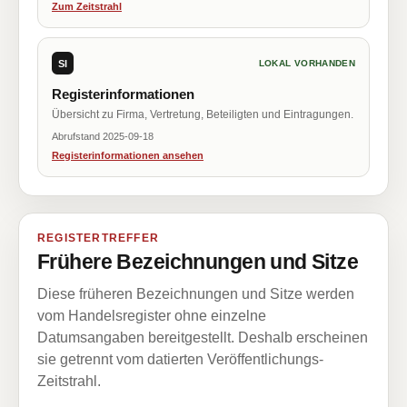
Zum Zeitstrahl
SI
LOKAL VORHANDEN
Registerinformationen
Übersicht zu Firma, Vertretung, Beteiligten und Eintragungen.
Abrufstand 2025-09-18
Registerinformationen ansehen
REGISTERTREFFER
Frühere Bezeichnungen und Sitze
Diese früheren Bezeichnungen und Sitze werden
vom Handelsregister ohne einzelne
Datumsangaben bereitgestellt. Deshalb erscheinen
sie getrennt vom datierten Veröffentlichungs-
Zeitstrahl.