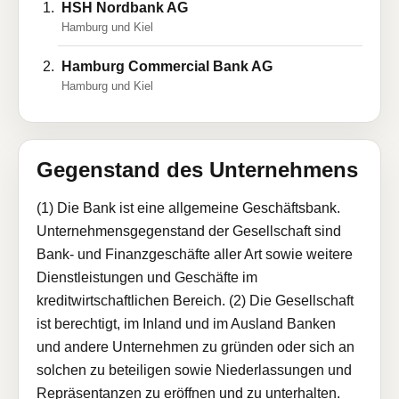
HSH Nordbank AG
Hamburg und Kiel
Hamburg Commercial Bank AG
Hamburg und Kiel
Gegenstand des Unternehmens
(1) Die Bank ist eine allgemeine Geschäftsbank.
Unternehmensgegenstand der Gesellschaft sind
Bank- und Finanzgeschäfte aller Art sowie weitere
Dienstleistungen und Geschäfte im
kreditwirtschaftlichen Bereich. (2) Die Gesellschaft
ist berechtigt, im Inland und im Ausland Banken
und andere Unternehmen zu gründen oder sich an
solchen zu beteiligen sowie Niederlassungen und
Repräsentanzen zu eröffnen und zu unterhalten.