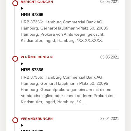
05.05.2021
BERICHTIGUNGEN
HRB 87366
HRB 87366: Hamburg Commercial Bank AG,
Hamburg, Gerhart-Hauptmann-Platz 50, 20095
Hamburg. Prokura von Amts wegen gelöscht:
Kindsmüller, Ingrid, Hamburg, *XX.XX.XXXX.
05.05.2021
VERÄNDERUNGEN
HRB 87366
HRB 87366: Hamburg Commercial Bank AG,
Hamburg, Gerhart-Hauptmann-Platz 50, 20095
Hamburg. Gesamtprokura gemeinsam mit einem
Vorstandsmitglied oder einem anderen Prokuristen:
Kindsmüller, Ingrid, Hamburg, *X…
27.04.2021
VERÄNDERUNGEN