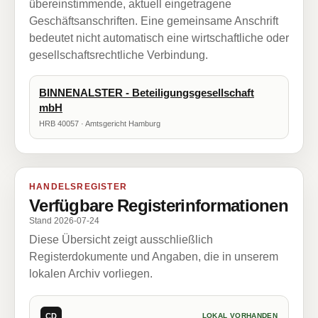
übereinstimmende, aktuell eingetragene
Geschäftsanschriften. Eine gemeinsame Anschrift
bedeutet nicht automatisch eine wirtschaftliche oder
gesellschaftsrechtliche Verbindung.
BINNENALSTER - Beteiligungsgesellschaft
mbH
HRB 40057 · Amtsgericht Hamburg
HANDELSREGISTER
Verfügbare Registerinformationen
Stand 2026-07-24
Diese Übersicht zeigt ausschließlich
Registerdokumente und Angaben, die in unserem
lokalen Archiv vorliegen.
CD
LOKAL VORHANDEN