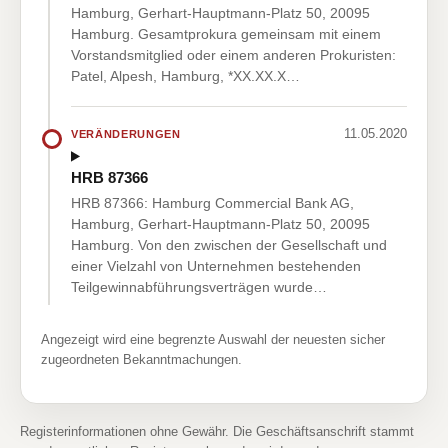
Hamburg, Gerhart-Hauptmann-Platz 50, 20095
Hamburg. Gesamtprokura gemeinsam mit einem
Vorstandsmitglied oder einem anderen Prokuristen:
Patel, Alpesh, Hamburg, *XX.XX.X…
11.05.2020
VERÄNDERUNGEN
HRB 87366
HRB 87366: Hamburg Commercial Bank AG,
Hamburg, Gerhart-Hauptmann-Platz 50, 20095
Hamburg. Von den zwischen der Gesellschaft und
einer Vielzahl von Unternehmen bestehenden
Teilgewinnabführungsverträgen wurde…
Angezeigt wird eine begrenzte Auswahl der neuesten sicher
zugeordneten Bekanntmachungen.
Registerinformationen ohne Gewähr. Die Geschäftsanschrift stammt