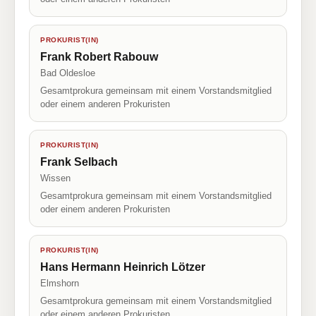
PROKURIST(IN)
Frank Robert Rabouw
Bad Oldesloe
Gesamtprokura gemeinsam mit einem Vorstandsmitglied
oder einem anderen Prokuristen
PROKURIST(IN)
Frank Selbach
Wissen
Gesamtprokura gemeinsam mit einem Vorstandsmitglied
oder einem anderen Prokuristen
PROKURIST(IN)
Hans Hermann Heinrich Lötzer
Elmshorn
Gesamtprokura gemeinsam mit einem Vorstandsmitglied
oder einem anderen Prokuristen