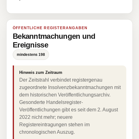
ÖFFENTLICHE REGISTERANGABEN
Bekanntmachungen und
Ereignisse
mindestens 198
Hinweis zum Zeitraum
Der Zeitstrahl verbindet registergenau
zugeordnete Insolvenzbekanntmachungen mit
dem historischen Veröffentlichungsarchiv.
Gesonderte Handelsregister-
Veröffentlichungen gibt es seit dem 2. August
2022 nicht mehr; neuere
Registereintragungen stehen im
chronologischen Auszug.