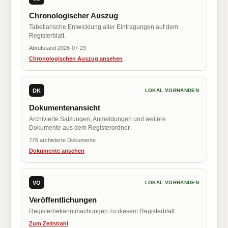
Chronologischer Auszug
Tabellarische Entwicklung aller Eintragungen auf dem
Registerblatt.
Abrufstand 2026-07-23
Chronologischen Auszug ansehen
DK
LOKAL VORHANDEN
Dokumentenansicht
Archivierte Satzungen, Anmeldungen und weitere
Dokumente aus dem Registerordner.
776 archivierte Dokumente
Dokumente ansehen
VÖ
LOKAL VORHANDEN
Veröffentlichungen
Registerbekanntmachungen zu diesem Registerblatt.
Zum Zeitstrahl