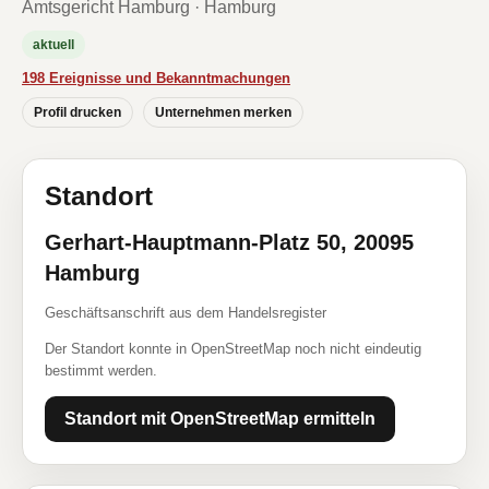
Amtsgericht Hamburg · Hamburg
aktuell
198 Ereignisse und Bekanntmachungen
Profil drucken
Unternehmen merken
Standort
Gerhart-Hauptmann-Platz 50, 20095
Hamburg
Geschäftsanschrift aus dem Handelsregister
Der Standort konnte in OpenStreetMap noch nicht eindeutig
bestimmt werden.
Standort mit OpenStreetMap ermitteln