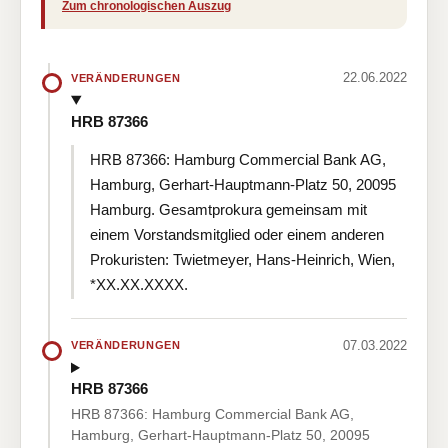
Zum chronologischen Auszug
22.06.2022
VERÄNDERUNGEN
HRB 87366
HRB 87366: Hamburg Commercial Bank AG,
Hamburg, Gerhart-Hauptmann-Platz 50, 20095
Hamburg. Gesamtprokura gemeinsam mit
einem Vorstandsmitglied oder einem anderen
Prokuristen: Twietmeyer, Hans-Heinrich, Wien,
*XX.XX.XXXX.
07.03.2022
VERÄNDERUNGEN
HRB 87366
HRB 87366: Hamburg Commercial Bank AG,
Hamburg, Gerhart-Hauptmann-Platz 50, 20095