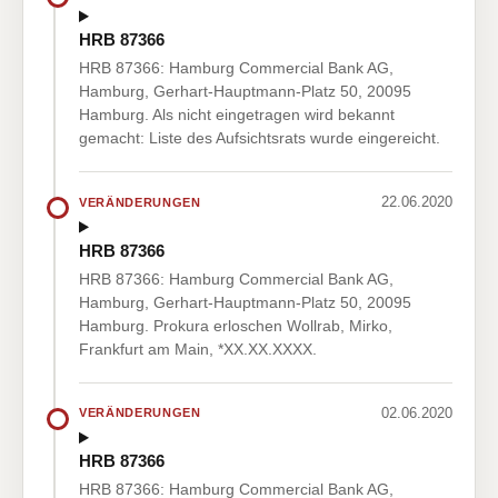
HRB 87366
HRB 87366: Hamburg Commercial Bank AG,
Hamburg, Gerhart-Hauptmann-Platz 50, 20095
Hamburg. Als nicht eingetragen wird bekannt
gemacht: Liste des Aufsichtsrats wurde eingereicht.
22.06.2020
VERÄNDERUNGEN
HRB 87366
HRB 87366: Hamburg Commercial Bank AG,
Hamburg, Gerhart-Hauptmann-Platz 50, 20095
Hamburg. Prokura erloschen Wollrab, Mirko,
Frankfurt am Main, *XX.XX.XXXX.
02.06.2020
VERÄNDERUNGEN
HRB 87366
HRB 87366: Hamburg Commercial Bank AG,