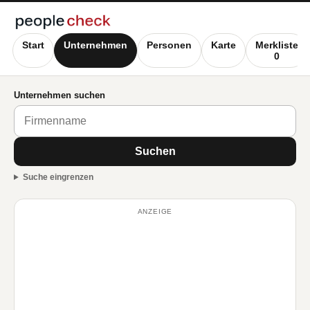
Start
Unternehmen
Personen
Karte
Merkliste
0
Unternehmen suchen
Suchen
Suche eingrenzen
ANZEIGE