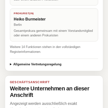
PROKURIST(IN)
Heiko Burmeister
Berlin
Gesamtprokura gemeinsam mit einem Vorstandsmitglied
oder einem anderen Prokuristen
Weitere 14 Funktionen stehen in den vollständigen
Registerinformationen.
Allgemeine Vertretungsregelung
GESCHÄFTSANSCHRIFT
Weitere Unternehmen an dieser
Anschrift
Angezeigt werden ausschließlich exakt