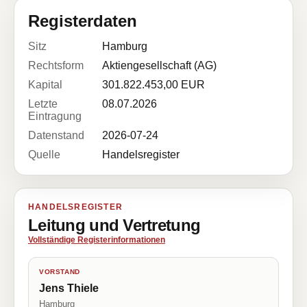
Registerdaten
Sitz
Hamburg
Rechtsform
Aktiengesellschaft (AG)
Kapital
301.822.453,00 EUR
Letzte
08.07.2026
Eintragung
Datenstand
2026-07-24
Quelle
Handelsregister
HANDELSREGISTER
Leitung und Vertretung
Vollständige Registerinformationen
VORSTAND
Jens Thiele
Hamburg