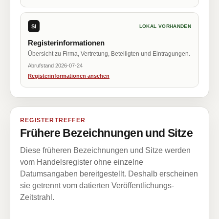
SI
LOKAL VORHANDEN
Registerinformationen
Übersicht zu Firma, Vertretung, Beteiligten und Eintragungen.
Abrufstand 2026-07-24
Registerinformationen ansehen
REGISTERTREFFER
Frühere Bezeichnungen und Sitze
Diese früheren Bezeichnungen und Sitze werden
vom Handelsregister ohne einzelne
Datumsangaben bereitgestellt. Deshalb erscheinen
sie getrennt vom datierten Veröffentlichungs-
Zeitstrahl.