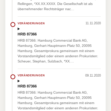
Rellingen, *XX.XX.XXXX. Die Gesellschaft ist als
übernehmender Rechtsträger nac…
11.11.2020
VERÄNDERUNGEN
HRB 87366
HRB 87366: Hamburg Commercial Bank AG,
Hamburg, Gerhart-Hauptmann-Platz 50, 20095
Hamburg. Gesamtprokura gemeinsam mit einem
Vorstandsmitglied oder einem anderen Prokuristen:
Scheuer, Stephan, Sulzbach, *XX.…
09.11.2020
VERÄNDERUNGEN
HRB 87366
HRB 87366: Hamburg Commercial Bank AG,
Hamburg, Gerhart-Hauptmann-Platz 50, 20095
Hamburg. Gesamtprokura gemeinsam mit einem
Vorstandsmitglied oder einem anderen Prokuristen: