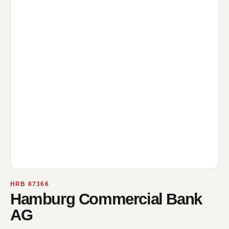
HRB 87366
Hamburg Commercial Bank
AG