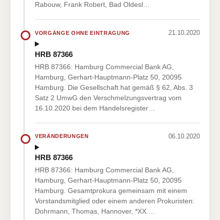
Rabouw, Frank Robert, Bad Oldesl…
21.10.2020
VORGÄNGE OHNE EINTRAGUNG
HRB 87366
HRB 87366: Hamburg Commercial Bank AG,
Hamburg, Gerhart-Hauptmann-Platz 50, 20095
Hamburg. Die Gesellschaft hat gemäß § 62, Abs. 3
Satz 2 UmwG den Verschmelzungsvertrag vom
16.10.2020 bei dem Handelsregister…
06.10.2020
VERÄNDERUNGEN
HRB 87366
HRB 87366: Hamburg Commercial Bank AG,
Hamburg, Gerhart-Hauptmann-Platz 50, 20095
Hamburg. Gesamtprokura gemeinsam mit einem
Vorstandsmitglied oder einem anderen Prokuristen:
Dohrmann, Thomas, Hannover, *XX.…