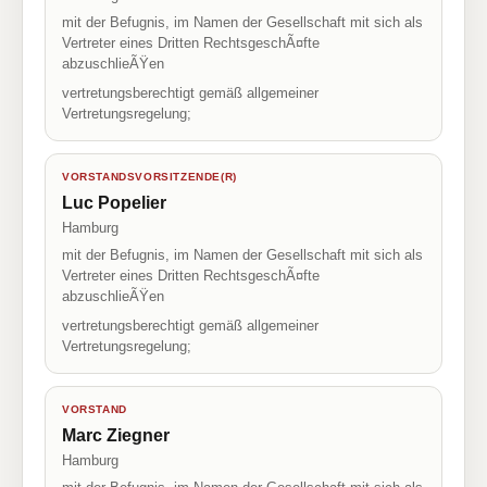
mit der Befugnis, im Namen der Gesellschaft mit sich als
Vertreter eines Dritten RechtsgeschÃ¤fte
abzuschlieÃŸen
vertretungsberechtigt gemäß allgemeiner
Vertretungsregelung;
VORSTANDSVORSITZENDE(R)
Luc Popelier
Hamburg
mit der Befugnis, im Namen der Gesellschaft mit sich als
Vertreter eines Dritten RechtsgeschÃ¤fte
abzuschlieÃŸen
vertretungsberechtigt gemäß allgemeiner
Vertretungsregelung;
VORSTAND
Marc Ziegner
Hamburg