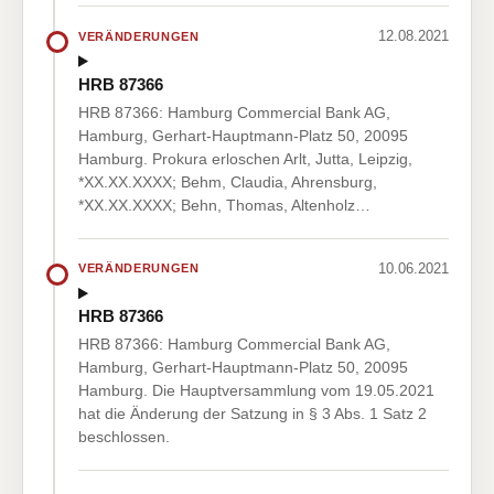
12.08.2021
VERÄNDERUNGEN
HRB 87366
HRB 87366: Hamburg Commercial Bank AG,
Hamburg, Gerhart-Hauptmann-Platz 50, 20095
Hamburg. Prokura erloschen Arlt, Jutta, Leipzig,
*XX.XX.XXXX; Behm, Claudia, Ahrensburg,
*XX.XX.XXXX; Behn, Thomas, Altenholz…
10.06.2021
VERÄNDERUNGEN
HRB 87366
HRB 87366: Hamburg Commercial Bank AG,
Hamburg, Gerhart-Hauptmann-Platz 50, 20095
Hamburg. Die Hauptversammlung vom 19.05.2021
hat die Änderung der Satzung in § 3 Abs. 1 Satz 2
beschlossen.