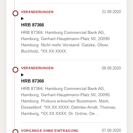
21.09.2020
VERÄNDERUNGEN
HRB 87366
HRB 87366: Hamburg Commercial Bank AG,
Hamburg, Gerhart-Hauptmann-Platz 50, 20095
Hamburg. Nicht mehr Vorstand: Gatzke, Oliver,
Buchholz, *XX.XX.XXXX.
09.09.2020
VERÄNDERUNGEN
HRB 87366
HRB 87366: Hamburg Commercial Bank AG,
Hamburg, Gerhart-Hauptmann-Platz 50, 20095
Hamburg. Prokura erloschen Bussmann, Mark,
Düsseldorf, *XX.XX.XXXX; Dahnke-Arndt, Thomas,
Hamburg, *XX.XX.XXXX; Dr. Gröne, De…
07.09.2020
VORGÄNGE OHNE EINTRAGUNG