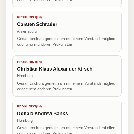
PROKURIST(IN)
Carsten Schrader
Ahrensburg
Gesamtprokura gemeinsam mit einem Vorstandsmitglied
oder einem anderen Prokuristen
PROKURIST(IN)
Christian Klaus Alexander Kirsch
Hamburg
Gesamtprokura gemeinsam mit einem Vorstandsmitglied
oder einem anderen Prokuristen
PROKURIST(IN)
Donald Andrew Banks
Hamburg
Gesamtprokura gemeinsam mit einem Vorstandsmitglied
oder einem anderen Prokuristen