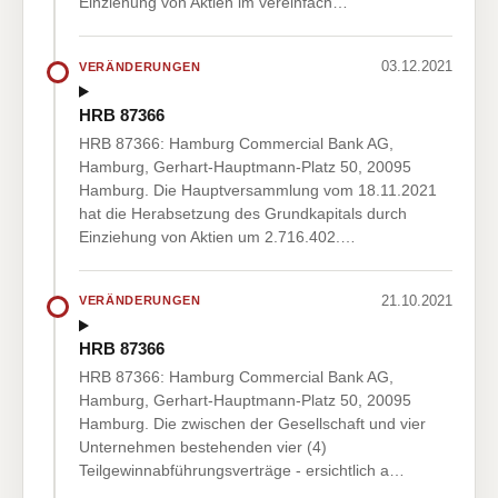
Einziehung von Aktien im vereinfach…
03.12.2021
VERÄNDERUNGEN
HRB 87366
HRB 87366: Hamburg Commercial Bank AG,
Hamburg, Gerhart-Hauptmann-Platz 50, 20095
Hamburg. Die Hauptversammlung vom 18.11.2021
hat die Herabsetzung des Grundkapitals durch
Einziehung von Aktien um 2.716.402.…
21.10.2021
VERÄNDERUNGEN
HRB 87366
HRB 87366: Hamburg Commercial Bank AG,
Hamburg, Gerhart-Hauptmann-Platz 50, 20095
Hamburg. Die zwischen der Gesellschaft und vier
Unternehmen bestehenden vier (4)
Teilgewinnabführungsverträge - ersichtlich a…