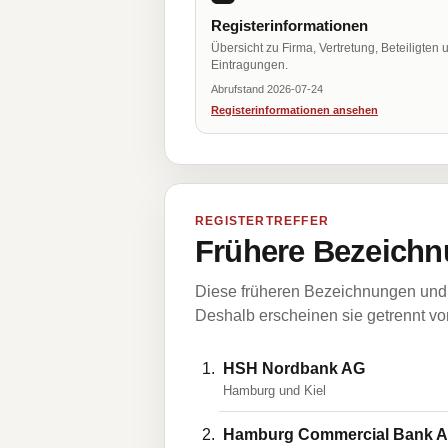
Registerinformationen
Übersicht zu Firma, Vertretung, Beteiligten 
Eintragungen.
Abrufstand 2026-07-24
Registerinformationen ansehen
REGISTERTREFFER
Frühere Bezeichn
Diese früheren Bezeichnungen und 
Deshalb erscheinen sie getrennt vom
HSH Nordbank AG
Hamburg und Kiel
Hamburg Commercial Bank 