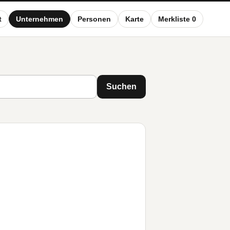
t
Unternehmen
Personen
Karte
Merkliste 0
Suchen