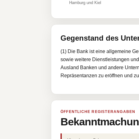
Hamburg und Kiel
Gegenstand des Unt
(1) Die Bank ist eine allgemeine G
sowie weitere Dienstleistungen und G
Ausland Banken und andere Untern
Repräsentanzen zu eröffnen und zu 
ÖFFENTLICHE REGISTERANGABEN
Bekanntmachung