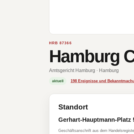
HRB 87366
Hamburg C
Amtsgericht Hamburg · Hamburg
198 Ereignisse und Bekanntmach
aktuell
Standort
Gerhart-Hauptmann-Platz 
Geschäftsanschrift aus dem Handelsregiste