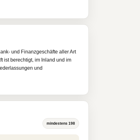
nk- und Finanzgeschäfte aller Art
 ist berechtigt, im Inland und im
iederlassungen und
mindestens 198