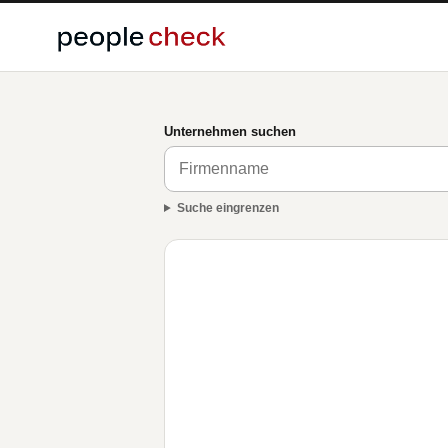
Unternehmen suchen
Suche eingrenzen