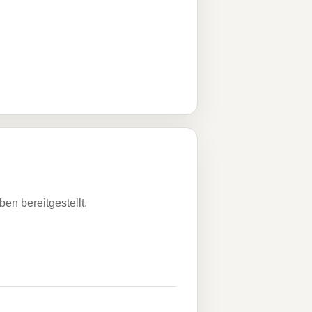
n bereitgestellt.