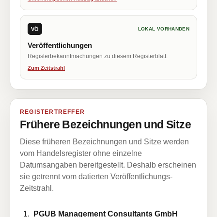
VÖ
LOKAL VORHANDEN
Veröffentlichungen
Registerbekanntmachungen zu diesem Registerblatt.
Zum Zeitstrahl
REGISTERTREFFER
Frühere Bezeichnungen und Sitze
Diese früheren Bezeichnungen und Sitze werden
vom Handelsregister ohne einzelne
Datumsangaben bereitgestellt. Deshalb erscheinen
sie getrennt vom datierten Veröffentlichungs-
Zeitstrahl.
PGUB Management Consultants GmbH