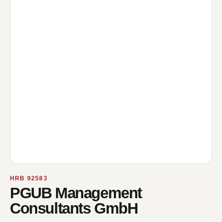
HRB 92583
PGUB Management
Consultants GmbH