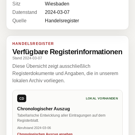
Sitz
Wiesbaden
Datenstand
2024-03-07
Quelle
Handelsregister
HANDELSREGISTER
Verfügbare Registerinformationen
Stand 2024-03-07
Diese Übersicht zeigt ausschließlich
Registerdokumente und Angaben, die in unserem
lokalen Archiv vorliegen.
CD
LOKAL VORHANDEN
Chronologischer Auszug
Tabellarische Entwicklung aller Eintragungen auf dem
Registerblatt.
Abrufstand 2024-03-06
Chronologischen Auszug ansehen