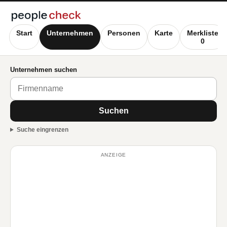
Start
Unternehmen
Personen
Karte
Merkliste
0
Unternehmen suchen
Suchen
Suche eingrenzen
ANZEIGE