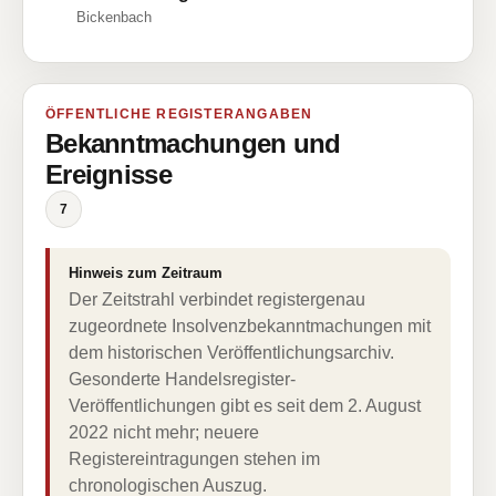
Bickenbach
ÖFFENTLICHE REGISTERANGABEN
Bekanntmachungen und
Ereignisse
7
Hinweis zum Zeitraum
Der Zeitstrahl verbindet registergenau
zugeordnete Insolvenzbekanntmachungen mit
dem historischen Veröffentlichungsarchiv.
Gesonderte Handelsregister-
Veröffentlichungen gibt es seit dem 2. August
2022 nicht mehr; neuere
Registereintragungen stehen im
chronologischen Auszug.