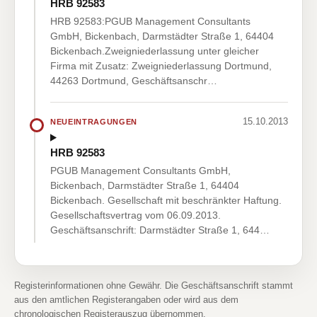
HRB 92583
HRB 92583:PGUB Management Consultants
GmbH, Bickenbach, Darmstädter Straße 1, 64404
Bickenbach.Zweigniederlassung unter gleicher
Firma mit Zusatz: Zweigniederlassung Dortmund,
44263 Dortmund, Geschäftsanschr…
15.10.2013
NEUEINTRAGUNGEN
HRB 92583
PGUB Management Consultants GmbH,
Bickenbach, Darmstädter Straße 1, 64404
Bickenbach. Gesellschaft mit beschränkter Haftung.
Gesellschaftsvertrag vom 06.09.2013.
Geschäftsanschrift: Darmstädter Straße 1, 644…
Registerinformationen ohne Gewähr. Die Geschäftsanschrift stammt
aus den amtlichen Registerangaben oder wird aus dem
chronologischen Registerauszug übernommen.