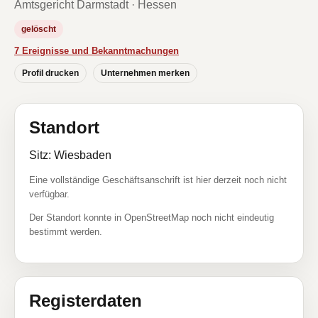
Amtsgericht Darmstadt · Hessen
gelöscht
7 Ereignisse und Bekanntmachungen
Profil drucken
Unternehmen merken
Standort
Sitz: Wiesbaden
Eine vollständige Geschäftsanschrift ist hier derzeit noch nicht
verfügbar.
Der Standort konnte in OpenStreetMap noch nicht eindeutig
bestimmt werden.
Registerdaten