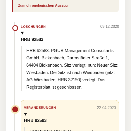
Zum chronologischen Auszug
09.12.2020
LÖSCHUNGEN
HRB 92583
HRB 92583: PGUB Management Consultants
GmbH, Bickenbach, Darmstädter Straße 1,
64404 Bickenbach. Sitz verlegt, nun: Neuer Sitz:
Wiesbaden. Der Sitz ist nach Wiesbaden (jetzt
AG Wiesbaden, HRB 32190) verlegt. Das
Registerblatt ist geschlossen.
22.04.2020
VERÄNDERUNGEN
HRB 92583