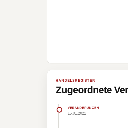
HANDELSREGISTER
Zugeordnete Ver
VERÄNDERUNGEN
15.01.2021