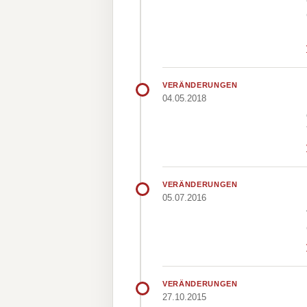
VERÄNDERUNGEN
04.05.2018
VERÄNDERUNGEN
05.07.2016
VERÄNDERUNGEN
27.10.2015