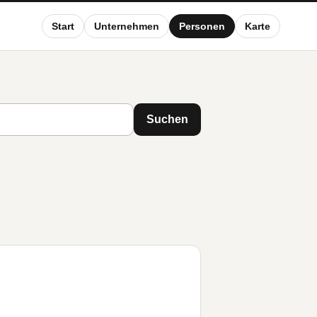
Start
Unternehmen
Personen
Karte
Suchen