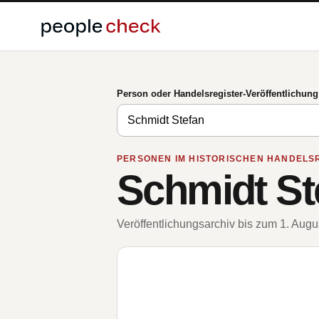
Person oder Handelsregister-Veröffentlichun
PERSONEN IM HISTORISCHEN HANDELS
Schmidt St
Veröffentlichungsarchiv bis zum 1. Aug