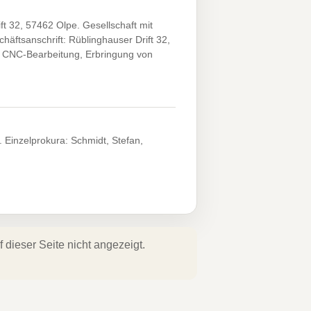
 32, 57462 Olpe. Gesellschaft mit
äftsanschrift: Rüblinghauser Drift 32,
, CNC-Bearbeitung, Erbringung von
 Einzelprokura: Schmidt, Stefan,
dieser Seite nicht angezeigt.