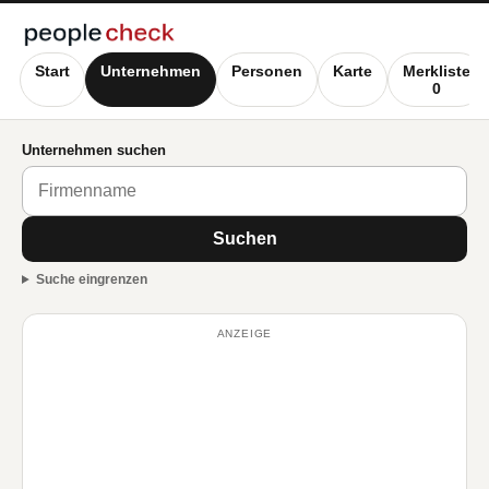
Start
Unternehmen
Personen
Karte
Merkliste
0
Unternehmen suchen
Suchen
Suche eingrenzen
ANZEIGE