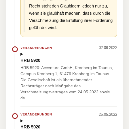
Recht steht den Gläubigern jedoch nur zu,
wenn sie glaubhaft machen, dass durch die
Verschmelzung die Erfüllung ihrer Forderung
gefährdet wird.
02.06.2022
VERÄNDERUNGEN
HRB 5920
HRB 5920: Accenture GmbH, Kronberg im Taunus,
Campus Kronberg 1, 61476 Kronberg im Taunus.
Die Gesellschaft ist als übernehmender
Rechtsträger nach Maßgabe des
Verschmelzungsvertrages vom 24.05.2022 sowie
de…
25.05.2022
VERÄNDERUNGEN
HRB 5920