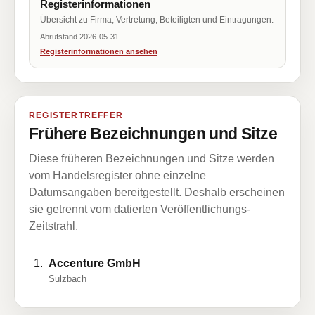
Registerinformationen
Übersicht zu Firma, Vertretung, Beteiligten und Eintragungen.
Abrufstand 2026-05-31
Registerinformationen ansehen
REGISTERTREFFER
Frühere Bezeichnungen und Sitze
Diese früheren Bezeichnungen und Sitze werden
vom Handelsregister ohne einzelne
Datumsangaben bereitgestellt. Deshalb erscheinen
sie getrennt vom datierten Veröffentlichungs-
Zeitstrahl.
Accenture GmbH
Sulzbach