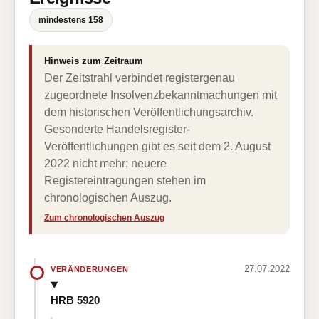
mindestens 158
Hinweis zum Zeitraum
Der Zeitstrahl verbindet registergenau
zugeordnete Insolvenzbekanntmachungen mit
dem historischen Veröffentlichungsarchiv.
Gesonderte Handelsregister-
Veröffentlichungen gibt es seit dem 2. August
2022 nicht mehr; neuere
Registereintragungen stehen im
chronologischen Auszug.
Zum chronologischen Auszug
27.07.2022
VERÄNDERUNGEN
HRB 5920