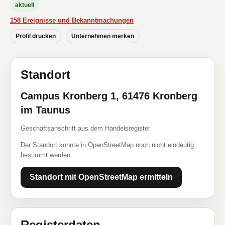
aktuell
158 Ereignisse und Bekanntmachungen
Profil drucken
Unternehmen merken
Standort
Campus Kronberg 1, 61476 Kronberg
im Taunus
Geschäftsanschrift aus dem Handelsregister
Der Standort konnte in OpenStreetMap noch nicht eindeutig
bestimmt werden.
Standort mit OpenStreetMap ermitteln
Registerdaten