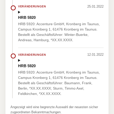
25.01.2022
VERÄNDERUNGEN
HRB 5920
HRB 5920: Accenture GmbH, Kronberg im Taunus,
Campus Kronberg 1, 61476 Kronberg im Taunus.
Bestellt als Geschäftsführer: Winter-Buerke,
Andreas, Hamburg, *XX.XX.XXXX.
12.01.2022
VERÄNDERUNGEN
HRB 5920
HRB 5920: Accenture GmbH, Kronberg im Taunus,
Campus Kronberg 1, 61476 Kronberg im Taunus.
Bestellt als Geschäftsführer: Baumann, Frank,
Berlin, *XX.XX.XXXX; Sturm, Timmo Axel,
Feldkirchen, *XX.XX.XXXX.
Angezeigt wird eine begrenzte Auswahl der neuesten sicher
zugeordneten Bekanntmachungen.