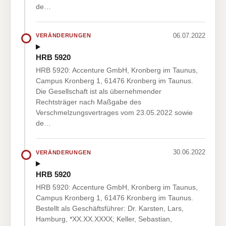
de…
06.07.2022
VERÄNDERUNGEN
HRB 5920
HRB 5920: Accenture GmbH, Kronberg im Taunus,
Campus Kronberg 1, 61476 Kronberg im Taunus.
Die Gesellschaft ist als übernehmender
Rechtsträger nach Maßgabe des
Verschmelzungsvertrages vom 23.05.2022 sowie
de…
30.06.2022
VERÄNDERUNGEN
HRB 5920
HRB 5920: Accenture GmbH, Kronberg im Taunus,
Campus Kronberg 1, 61476 Kronberg im Taunus.
Bestellt als Geschäftsführer: Dr. Karsten, Lars,
Hamburg, *XX.XX.XXXX; Keller, Sebastian,