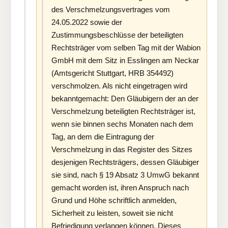
des Verschmelzungsvertrages vom
24.05.2022 sowie der
Zustimmungsbeschlüsse der beteiligten
Rechtsträger vom selben Tag mit der Wabion
GmbH mit dem Sitz in Esslingen am Neckar
(Amtsgericht Stuttgart, HRB 354492)
verschmolzen. Als nicht eingetragen wird
bekanntgemacht: Den Gläubigern der an der
Verschmelzung beteiligten Rechtsträger ist,
wenn sie binnen sechs Monaten nach dem
Tag, an dem die Eintragung der
Verschmelzung in das Register des Sitzes
desjenigen Rechtsträgers, dessen Gläubiger
sie sind, nach § 19 Absatz 3 UmwG bekannt
gemacht worden ist, ihren Anspruch nach
Grund und Höhe schriftlich anmelden,
Sicherheit zu leisten, soweit sie nicht
Befriedigung verlangen können. Dieses