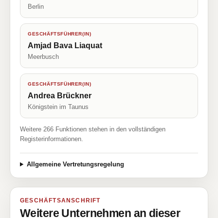
Berlin
GESCHÄFTSFÜHRER(IN)
Amjad Bava Liaquat
Meerbusch
GESCHÄFTSFÜHRER(IN)
Andrea Brückner
Königstein im Taunus
Weitere 266 Funktionen stehen in den vollständigen
Registerinformationen.
Allgemeine Vertretungsregelung
GESCHÄFTSANSCHRIFT
Weitere Unternehmen an dieser