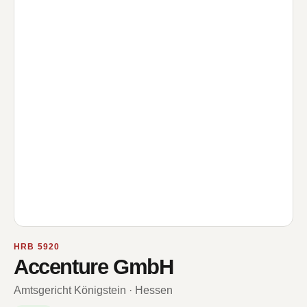
HRB 5920
Accenture GmbH
Amtsgericht Königstein · Hessen