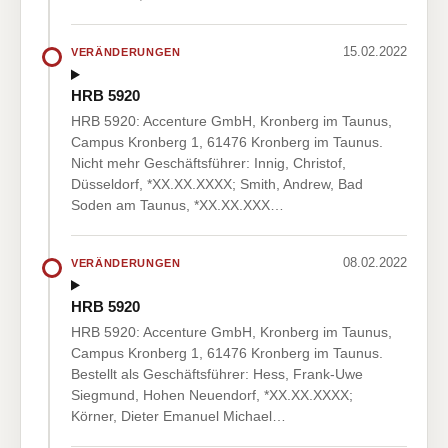
15.02.2022
VERÄNDERUNGEN
HRB 5920
HRB 5920: Accenture GmbH, Kronberg im Taunus,
Campus Kronberg 1, 61476 Kronberg im Taunus.
Nicht mehr Geschäftsführer: Innig, Christof,
Düsseldorf, *XX.XX.XXXX; Smith, Andrew, Bad
Soden am Taunus, *XX.XX.XXX…
08.02.2022
VERÄNDERUNGEN
HRB 5920
HRB 5920: Accenture GmbH, Kronberg im Taunus,
Campus Kronberg 1, 61476 Kronberg im Taunus.
Bestellt als Geschäftsführer: Hess, Frank-Uwe
Siegmund, Hohen Neuendorf, *XX.XX.XXXX;
Körner, Dieter Emanuel Michael…