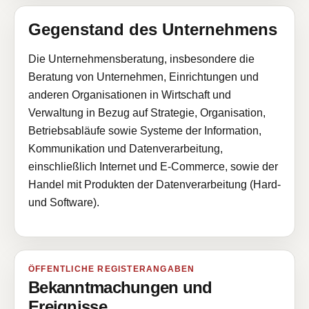
Gegenstand des Unternehmens
Die Unternehmensberatung, insbesondere die
Beratung von Unternehmen, Einrichtungen und
anderen Organisationen in Wirtschaft und
Verwaltung in Bezug auf Strategie, Organisation,
Betriebsabläufe sowie Systeme der Information,
Kommunikation und Datenverarbeitung,
einschließlich Internet und E-Commerce, sowie der
Handel mit Produkten der Datenverarbeitung (Hard-
und Software).
ÖFFENTLICHE REGISTERANGABEN
Bekanntmachungen und
Ereignisse