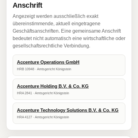
Anschrift
Angezeigt werden ausschließlich exakt
übereinstimmende, aktuell eingetragene
Geschäftsanschriften. Eine gemeinsame Anschrift
bedeutet nicht automatisch eine wirtschaftliche oder
gesellschaftsrechtliche Verbindung.
Accenture Operations GmbH
HRB 10948 · Amtsgericht Königstein
Accenture Holding B.V. & Co. KG
HRA 2841 · Amtsgericht Königstein
Accenture Technology Solutions B.V. & Co. KG
HRA 4127 · Amtsgericht Königstein