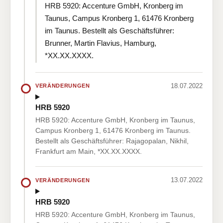
HRB 5920: Accenture GmbH, Kronberg im
Taunus, Campus Kronberg 1, 61476 Kronberg
im Taunus. Bestellt als Geschäftsführer:
Brunner, Martin Flavius, Hamburg,
*XX.XX.XXXX.
18.07.2022
VERÄNDERUNGEN
HRB 5920
HRB 5920: Accenture GmbH, Kronberg im Taunus,
Campus Kronberg 1, 61476 Kronberg im Taunus.
Bestellt als Geschäftsführer: Rajagopalan, Nikhil,
Frankfurt am Main, *XX.XX.XXXX.
13.07.2022
VERÄNDERUNGEN
HRB 5920
HRB 5920: Accenture GmbH, Kronberg im Taunus,