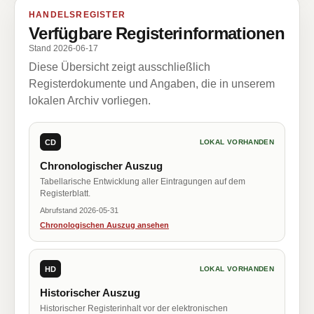
HANDELSREGISTER
Verfügbare Registerinformationen
Stand 2026-06-17
Diese Übersicht zeigt ausschließlich
Registerdokumente und Angaben, die in unserem
lokalen Archiv vorliegen.
CD
LOKAL VORHANDEN
Chronologischer Auszug
Tabellarische Entwicklung aller Eintragungen auf dem
Registerblatt.
Abrufstand 2026-05-31
Chronologischen Auszug ansehen
HD
LOKAL VORHANDEN
Historischer Auszug
Historischer Registerinhalt vor der elektronischen