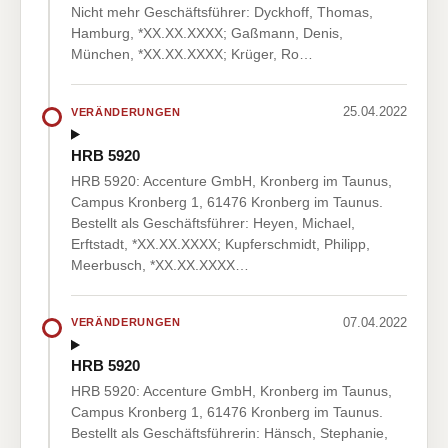
Nicht mehr Geschäftsführer: Dyckhoff, Thomas,
Hamburg, *XX.XX.XXXX; Gaßmann, Denis,
München, *XX.XX.XXXX; Krüger, Ro…
25.04.2022
VERÄNDERUNGEN
HRB 5920
HRB 5920: Accenture GmbH, Kronberg im Taunus,
Campus Kronberg 1, 61476 Kronberg im Taunus.
Bestellt als Geschäftsführer: Heyen, Michael,
Erftstadt, *XX.XX.XXXX; Kupferschmidt, Philipp,
Meerbusch, *XX.XX.XXXX…
07.04.2022
VERÄNDERUNGEN
HRB 5920
HRB 5920: Accenture GmbH, Kronberg im Taunus,
Campus Kronberg 1, 61476 Kronberg im Taunus.
Bestellt als Geschäftsführerin: Hänsch, Stephanie,