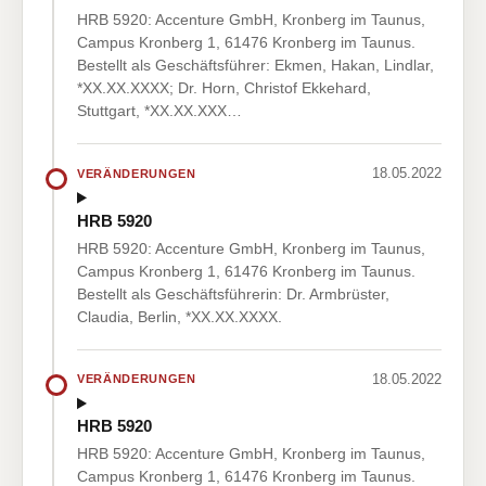
HRB 5920: Accenture GmbH, Kronberg im Taunus,
Campus Kronberg 1, 61476 Kronberg im Taunus.
Bestellt als Geschäftsführer: Ekmen, Hakan, Lindlar,
*XX.XX.XXXX; Dr. Horn, Christof Ekkehard,
Stuttgart, *XX.XX.XXX…
18.05.2022
VERÄNDERUNGEN
HRB 5920
HRB 5920: Accenture GmbH, Kronberg im Taunus,
Campus Kronberg 1, 61476 Kronberg im Taunus.
Bestellt als Geschäftsführerin: Dr. Armbrüster,
Claudia, Berlin, *XX.XX.XXXX.
18.05.2022
VERÄNDERUNGEN
HRB 5920
HRB 5920: Accenture GmbH, Kronberg im Taunus,
Campus Kronberg 1, 61476 Kronberg im Taunus.