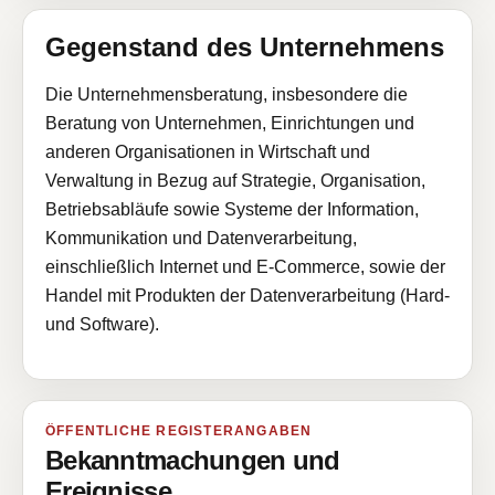
Gegenstand des Unternehmens
Die Unternehmensberatung, insbesondere die
Beratung von Unternehmen, Einrichtungen und
anderen Organisationen in Wirtschaft und
Verwaltung in Bezug auf Strategie, Organisation,
Betriebsabläufe sowie Systeme der Information,
Kommunikation und Datenverarbeitung,
einschließlich Internet und E-Commerce, sowie der
Handel mit Produkten der Datenverarbeitung (Hard-
und Software).
ÖFFENTLICHE REGISTERANGABEN
Bekanntmachungen und
Ereignisse