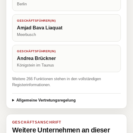
Berlin
GESCHÄFTSFÜHRER(IN)
Amjad Bava Liaquat
Meerbusch
GESCHÄFTSFÜHRER(IN)
Andrea Brückner
Königstein im Taunus
Weitere 266 Funktionen stehen in den vollständigen
Registerinformationen.
Allgemeine Vertretungsregelung
GESCHÄFTSANSCHRIFT
Weitere Unternehmen an dieser