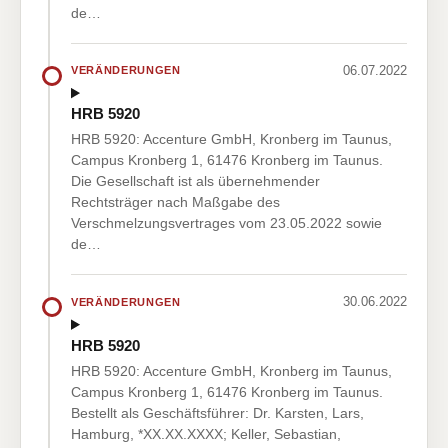
de…
06.07.2022
VERÄNDERUNGEN
HRB 5920
HRB 5920: Accenture GmbH, Kronberg im Taunus,
Campus Kronberg 1, 61476 Kronberg im Taunus.
Die Gesellschaft ist als übernehmender
Rechtsträger nach Maßgabe des
Verschmelzungsvertrages vom 23.05.2022 sowie
de…
30.06.2022
VERÄNDERUNGEN
HRB 5920
HRB 5920: Accenture GmbH, Kronberg im Taunus,
Campus Kronberg 1, 61476 Kronberg im Taunus.
Bestellt als Geschäftsführer: Dr. Karsten, Lars,
Hamburg, *XX.XX.XXXX; Keller, Sebastian,