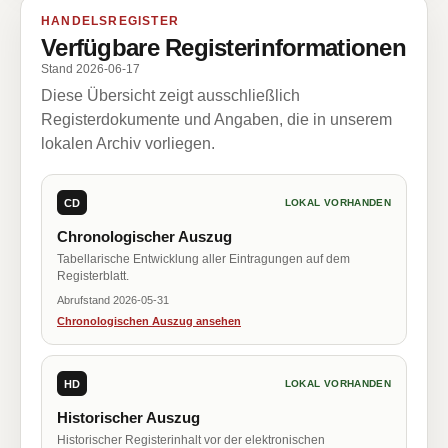
HANDELSREGISTER
Verfügbare Registerinformationen
Stand 2026-06-17
Diese Übersicht zeigt ausschließlich
Registerdokumente und Angaben, die in unserem
lokalen Archiv vorliegen.
CD
LOKAL VORHANDEN
Chronologischer Auszug
Tabellarische Entwicklung aller Eintragungen auf dem
Registerblatt.
Abrufstand 2026-05-31
Chronologischen Auszug ansehen
HD
LOKAL VORHANDEN
Historischer Auszug
Historischer Registerinhalt vor der elektronischen