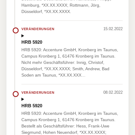
Hamburg, *XX.XX.XXXX; Rottmann, Jörg,
Düsseldorf, *XX.XX.XXXX.
15.02.2022
VERÄNDERUNGEN
HRB 5920
HRB 5920: Accenture GmbH, Kronberg im Taunus,
Campus Kronberg 1, 61476 Kronberg im Taunus.
Nicht mehr Geschäftsführer: Innig, Christof,
Düsseldorf, *XX.XX.XXXX; Smith, Andrew, Bad
Soden am Taunus, *XX.XX.XXX…
08.02.2022
VERÄNDERUNGEN
HRB 5920
HRB 5920: Accenture GmbH, Kronberg im Taunus,
Campus Kronberg 1, 61476 Kronberg im Taunus.
Bestellt als Geschäftsführer: Hess, Frank-Uwe
Siegmund, Hohen Neuendorf, *XX.XX.XXXX;