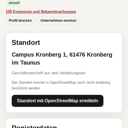
aktuell
158 Ereignisse und Bekanntmachungen
Profil drucken
Unternehmen merken
Standort
Campus Kronberg 1, 61476 Kronberg
im Taunus
Geschäftsanschrift aus dem Handelsregister
Der Standort konnte in OpenStreetMap noch nicht eindeutig
bestimmt werden.
Standort mit OpenStreetMap ermitteln
Registerdaten