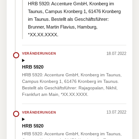
HRB 5920: Accenture GmbH, Kronberg im
Taunus, Campus Kronberg 1, 61476 Kronberg
im Taunus. Bestellt als Geschäftsführer:
Brunner, Martin Flavius, Hamburg,
*XX.XX.XXXX.
18.07.2022
VERÄNDERUNGEN
HRB 5920
HRB 5920: Accenture GmbH, Kronberg im Taunus,
Campus Kronberg 1, 61476 Kronberg im Taunus.
Bestellt als Geschäftsführer: Rajagopalan, Nikhil,
Frankfurt am Main, *XX.XX.XXXX.
13.07.2022
VERÄNDERUNGEN
HRB 5920
HRB 5920: Accenture GmbH, Kronberg im Taunus,