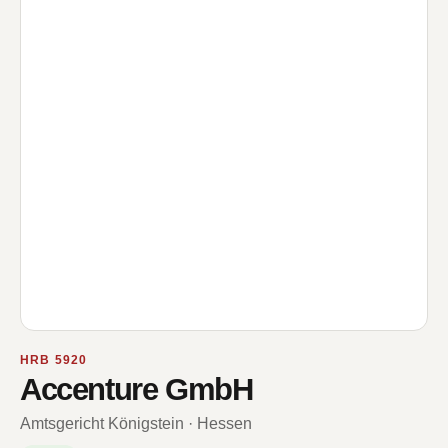
HRB 5920
Accenture GmbH
Amtsgericht Königstein · Hessen