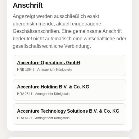
Anschrift
Angezeigt werden ausschließlich exakt
übereinstimmende, aktuell eingetragene
Geschäftsanschriften. Eine gemeinsame Anschrift
bedeutet nicht automatisch eine wirtschaftliche oder
gesellschaftsrechtliche Verbindung.
Accenture Operations GmbH
HRB 10948 · Amtsgericht Königstein
Accenture Holding B.V. & Co. KG
HRA 2841 · Amtsgericht Königstein
Accenture Technology Solutions B.V. & Co. KG
HRA 4127 · Amtsgericht Königstein