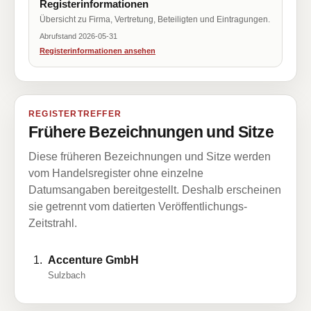
Registerinformationen
Übersicht zu Firma, Vertretung, Beteiligten und Eintragungen.
Abrufstand 2026-05-31
Registerinformationen ansehen
REGISTERTREFFER
Frühere Bezeichnungen und Sitze
Diese früheren Bezeichnungen und Sitze werden
vom Handelsregister ohne einzelne
Datumsangaben bereitgestellt. Deshalb erscheinen
sie getrennt vom datierten Veröffentlichungs-
Zeitstrahl.
Accenture GmbH
Sulzbach