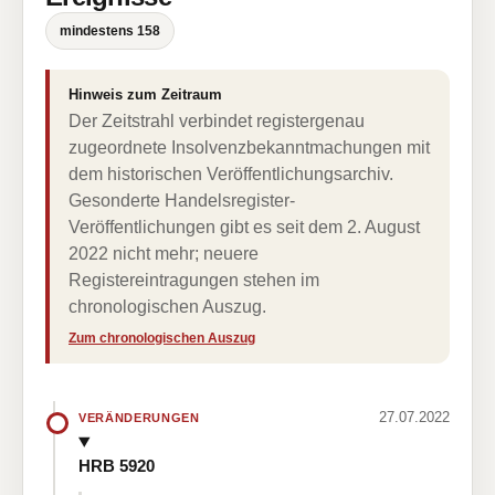
mindestens 158
Hinweis zum Zeitraum
Der Zeitstrahl verbindet registergenau
zugeordnete Insolvenzbekanntmachungen mit
dem historischen Veröffentlichungsarchiv.
Gesonderte Handelsregister-
Veröffentlichungen gibt es seit dem 2. August
2022 nicht mehr; neuere
Registereintragungen stehen im
chronologischen Auszug.
Zum chronologischen Auszug
27.07.2022
VERÄNDERUNGEN
HRB 5920