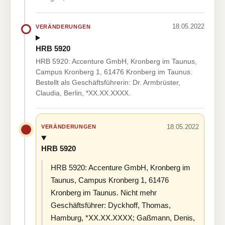
18.05.2022
VERÄNDERUNGEN
HRB 5920
HRB 5920: Accenture GmbH, Kronberg im Taunus,
Campus Kronberg 1, 61476 Kronberg im Taunus.
Bestellt als Geschäftsführerin: Dr. Armbrüster,
Claudia, Berlin, *XX.XX.XXXX.
18.05.2022
VERÄNDERUNGEN
HRB 5920
HRB 5920: Accenture GmbH, Kronberg im
Taunus, Campus Kronberg 1, 61476
Kronberg im Taunus. Nicht mehr
Geschäftsführer: Dyckhoff, Thomas,
Hamburg, *XX.XX.XXXX; Gaßmann, Denis,