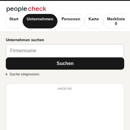
Start
Unternehmen
Personen
Karte
Merkliste
0
Unternehmen suchen
Suchen
Suche eingrenzen
ANZEIGE