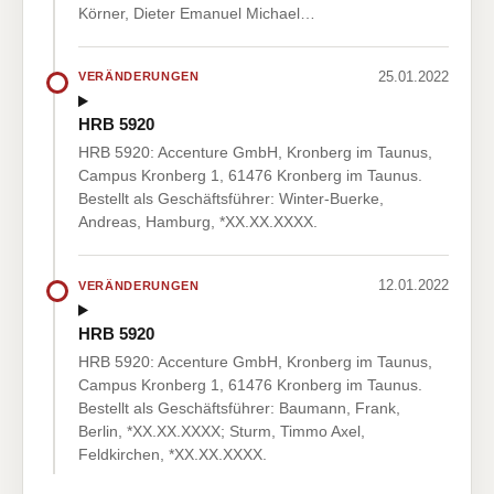
Körner, Dieter Emanuel Michael…
25.01.2022
VERÄNDERUNGEN
HRB 5920
HRB 5920: Accenture GmbH, Kronberg im Taunus,
Campus Kronberg 1, 61476 Kronberg im Taunus.
Bestellt als Geschäftsführer: Winter-Buerke,
Andreas, Hamburg, *XX.XX.XXXX.
12.01.2022
VERÄNDERUNGEN
HRB 5920
HRB 5920: Accenture GmbH, Kronberg im Taunus,
Campus Kronberg 1, 61476 Kronberg im Taunus.
Bestellt als Geschäftsführer: Baumann, Frank,
Berlin, *XX.XX.XXXX; Sturm, Timmo Axel,
Feldkirchen, *XX.XX.XXXX.