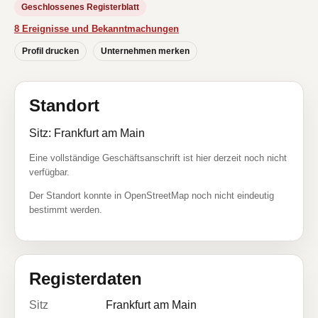
Geschlossenes Registerblatt
8 Ereignisse und Bekanntmachungen
Profil drucken
Unternehmen merken
Standort
Sitz: Frankfurt am Main
Eine vollständige Geschäftsanschrift ist hier derzeit noch nicht
verfügbar.
Der Standort konnte in OpenStreetMap noch nicht eindeutig
bestimmt werden.
Registerdaten
Sitz
Frankfurt am Main