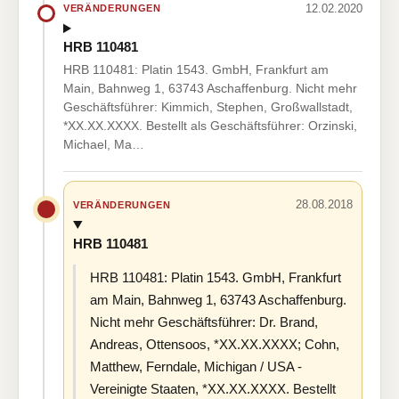
12.02.2020
VERÄNDERUNGEN
HRB 110481
HRB 110481: Platin 1543. GmbH, Frankfurt am
Main, Bahnweg 1, 63743 Aschaffenburg. Nicht mehr
Geschäftsführer: Kimmich, Stephen, Großwallstadt,
*XX.XX.XXXX. Bestellt als Geschäftsführer: Orzinski,
Michael, Ma…
28.08.2018
VERÄNDERUNGEN
HRB 110481
HRB 110481: Platin 1543. GmbH, Frankfurt
am Main, Bahnweg 1, 63743 Aschaffenburg.
Nicht mehr Geschäftsführer: Dr. Brand,
Andreas, Ottensoos, *XX.XX.XXXX; Cohn,
Matthew, Ferndale, Michigan / USA -
Vereinigte Staaten, *XX.XX.XXXX. Bestellt