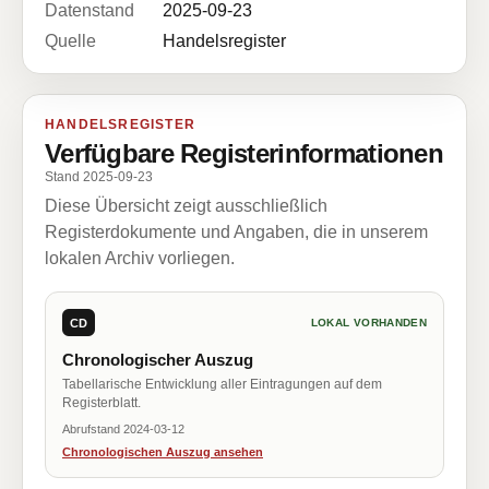
Datenstand
2025-09-23
Quelle
Handelsregister
HANDELSREGISTER
Verfügbare Registerinformationen
Stand 2025-09-23
Diese Übersicht zeigt ausschließlich
Registerdokumente und Angaben, die in unserem
lokalen Archiv vorliegen.
CD
LOKAL VORHANDEN
Chronologischer Auszug
Tabellarische Entwicklung aller Eintragungen auf dem
Registerblatt.
Abrufstand 2024-03-12
Chronologischen Auszug ansehen