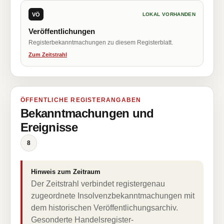
VÖ
LOKAL VORHANDEN
Veröffentlichungen
Registerbekanntmachungen zu diesem Registerblatt.
Zum Zeitstrahl
ÖFFENTLICHE REGISTERANGABEN
Bekanntmachungen und
Ereignisse
8
Hinweis zum Zeitraum
Der Zeitstrahl verbindet registergenau
zugeordnete Insolvenzbekanntmachungen mit
dem historischen Veröffentlichungsarchiv.
Gesonderte Handelsregister-