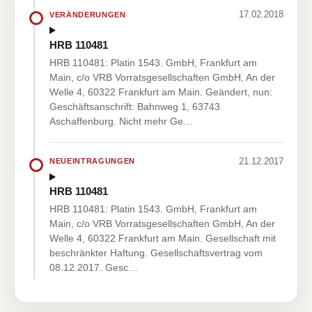
17.02.2018
VERÄNDERUNGEN
HRB 110481
HRB 110481: Platin 1543. GmbH, Frankfurt am
Main, c/o VRB Vorratsgesellschaften GmbH, An der
Welle 4, 60322 Frankfurt am Main. Geändert, nun:
Geschäftsanschrift: Bahnweg 1, 63743
Aschaffenburg. Nicht mehr Ge…
21.12.2017
NEUEINTRAGUNGEN
HRB 110481
HRB 110481: Platin 1543. GmbH, Frankfurt am
Main, c/o VRB Vorratsgesellschaften GmbH, An der
Welle 4, 60322 Frankfurt am Main. Gesellschaft mit
beschränkter Haftung. Gesellschaftsvertrag vom
08.12.2017. Gesc…