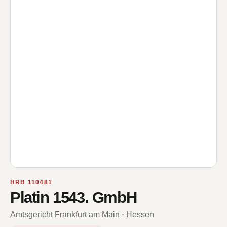
HRB 110481
Platin 1543. GmbH
Amtsgericht Frankfurt am Main · Hessen