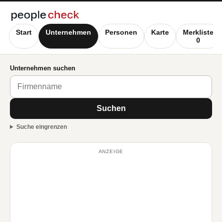
Start
Unternehmen
Personen
Karte
Merkliste
0
Unternehmen suchen
Suchen
Suche eingrenzen
ANZEIGE