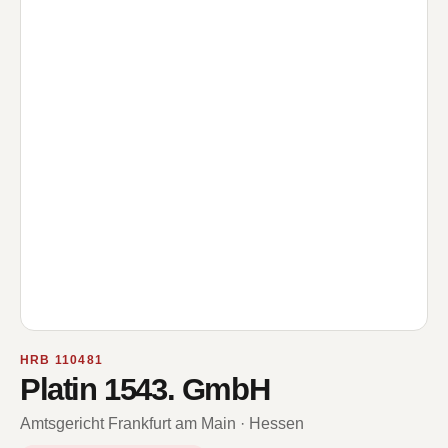
HRB 110481
Platin 1543. GmbH
Amtsgericht Frankfurt am Main · Hessen