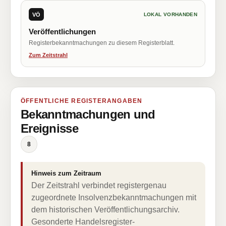
VÖ
LOKAL VORHANDEN
Veröffentlichungen
Registerbekanntmachungen zu diesem Registerblatt.
Zum Zeitstrahl
ÖFFENTLICHE REGISTERANGABEN
Bekanntmachungen und
Ereignisse
8
Hinweis zum Zeitraum
Der Zeitstrahl verbindet registergenau
zugeordnete Insolvenzbekanntmachungen mit
dem historischen Veröffentlichungsarchiv.
Gesonderte Handelsregister-