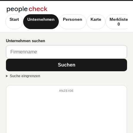
Start
Unternehmen
Personen
Karte
Merkliste
0
Unternehmen suchen
Suchen
Suche eingrenzen
ANZEIGE