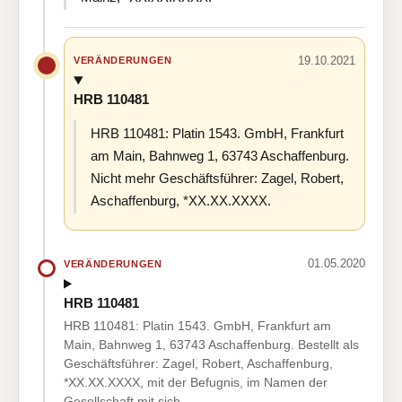
19.10.2021
VERÄNDERUNGEN
HRB 110481
HRB 110481: Platin 1543. GmbH, Frankfurt
am Main, Bahnweg 1, 63743 Aschaffenburg.
Nicht mehr Geschäftsführer: Zagel, Robert,
Aschaffenburg, *XX.XX.XXXX.
01.05.2020
VERÄNDERUNGEN
HRB 110481
HRB 110481: Platin 1543. GmbH, Frankfurt am
Main, Bahnweg 1, 63743 Aschaffenburg. Bestellt als
Geschäftsführer: Zagel, Robert, Aschaffenburg,
*XX.XX.XXXX, mit der Befugnis, im Namen der
Gesellschaft mit sich…