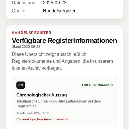
Datenstand
2025-09-23
Quelle
Handelsregister
HANDELSREGISTER
Verfügbare Registerinformationen
Stand 2025-09-23
Diese Übersicht zeigt ausschließlich
Registerdokumente und Angaben, die in unserem
lokalen Archiv vorliegen.
CD
LOKAL VORHANDEN
Chronologischer Auszug
Tabellarische Entwicklung aller Eintragungen auf dem
Registerblatt.
Abrufstand 2024-03-12
Chronologischen Auszug ansehen