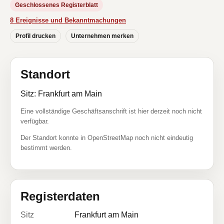
Geschlossenes Registerblatt
8 Ereignisse und Bekanntmachungen
Profil drucken
Unternehmen merken
Standort
Sitz: Frankfurt am Main
Eine vollständige Geschäftsanschrift ist hier derzeit noch nicht
verfügbar.
Der Standort konnte in OpenStreetMap noch nicht eindeutig
bestimmt werden.
Registerdaten
Sitz
Frankfurt am Main