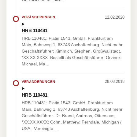
12.02.2020
VERÄNDERUNGEN
HRB 110481
HRB 110481: Platin 1543. GmbH, Frankfurt am
Main, Bahnweg 1, 63743 Aschaffenburg. Nicht mehr
Geschäftsführer: Kimmich, Stephen, Großwallstadt,
*XX.XX.XXXX. Bestellt als Geschäftsführer: Orzinski,
Michael, Ma…
28.08.2018
VERÄNDERUNGEN
HRB 110481
HRB 110481: Platin 1543. GmbH, Frankfurt am
Main, Bahnweg 1, 63743 Aschaffenburg. Nicht mehr
Geschäftsführer: Dr. Brand, Andreas, Ottensoos,
*XX.XX.XXXX; Cohn, Matthew, Ferndale, Michigan /
USA - Vereinigte …