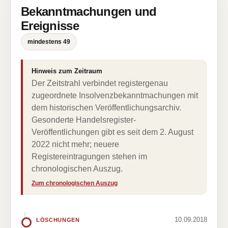
Bekanntmachungen und
Ereignisse
mindestens 49
Hinweis zum Zeitraum
Der Zeitstrahl verbindet registergenau
zugeordnete Insolvenzbekanntmachungen mit
dem historischen Veröffentlichungsarchiv.
Gesonderte Handelsregister-
Veröffentlichungen gibt es seit dem 2. August
2022 nicht mehr; neuere
Registereintragungen stehen im
chronologischen Auszug.
Zum chronologischen Auszug
10.09.2018
LÖSCHUNGEN