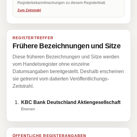
Registerbekanntmachungen zu diesem Registerblatt.
Zum Zeitstrahl
REGISTERTREFFER
Frühere Bezeichnungen und Sitze
Diese früheren Bezeichnungen und Sitze werden
vom Handelsregister ohne einzelne
Datumsangaben bereitgestellt. Deshalb erscheinen
sie getrennt vom datierten Veröffentlichungs-
Zeitstrahl.
KBC Bank Deutschland Aktiengesellschaft
Bremen
ÖFFENTLICHE REGISTERANGABEN