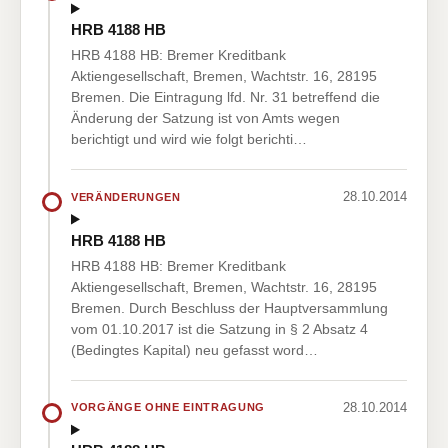
HRB 4188 HB
HRB 4188 HB: Bremer Kreditbank
Aktiengesellschaft, Bremen, Wachtstr. 16, 28195
Bremen. Die Eintragung lfd. Nr. 31 betreffend die
Änderung der Satzung ist von Amts wegen
berichtigt und wird wie folgt berichti…
28.10.2014
VERÄNDERUNGEN
HRB 4188 HB
HRB 4188 HB: Bremer Kreditbank
Aktiengesellschaft, Bremen, Wachtstr. 16, 28195
Bremen. Durch Beschluss der Hauptversammlung
vom 01.10.2017 ist die Satzung in § 2 Absatz 4
(Bedingtes Kapital) neu gefasst word…
28.10.2014
VORGÄNGE OHNE EINTRAGUNG