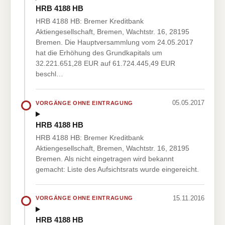
HRB 4188 HB
HRB 4188 HB: Bremer Kreditbank
Aktiengesellschaft, Bremen, Wachtstr. 16, 28195
Bremen. Die Hauptversammlung vom 24.05.2017
hat die Erhöhung des Grundkapitals um
32.221.651,28 EUR auf 61.724.445,49 EUR
beschl…
05.05.2017
VORGÄNGE OHNE EINTRAGUNG
HRB 4188 HB
HRB 4188 HB: Bremer Kreditbank
Aktiengesellschaft, Bremen, Wachtstr. 16, 28195
Bremen. Als nicht eingetragen wird bekannt
gemacht: Liste des Aufsichtsrats wurde eingereicht.
15.11.2016
VORGÄNGE OHNE EINTRAGUNG
HRB 4188 HB