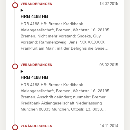
13.02.2015
VERÄNDERUNGEN
HRB 4188 HB
HRB 4188 HB: Bremer Kreditbank
Aktiengesellschaft, Bremen, Wachtstr. 16, 28195
Bremen. Nicht mehr Vorstand: Snoeks, Guy.
Vorstand: Rammenzweig, Jens, *XX.XX.XXXX,
Frankfurt am Main; mit der Befugnis die Gese…
05.02.2015
VERÄNDERUNGEN
HRB 4188 HB
HRB 4188 HB: Bremer Kreditbank
Aktiengesellschaft, Bremen, Wachtstr. 16, 28195
Bremen. Anschrift geändert; nunmehr: Bremer
Kreditbank Aktiengesellschaft Niederlassung
München 80333 München, Ottostr. 13, 8033…
14.11.2014
VERÄNDERUNGEN