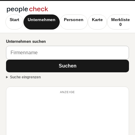
Start
Unternehmen
Personen
Karte
Merkliste
0
Unternehmen suchen
Suchen
Suche eingrenzen
ANZEIGE