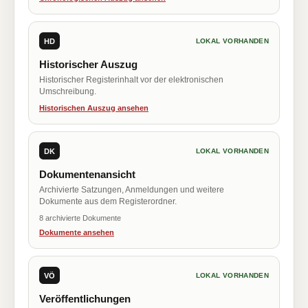
HD
LOKAL VORHANDEN
Historischer Auszug
Historischer Registerinhalt vor der elektronischen
Umschreibung.
Historischen Auszug ansehen
DK
LOKAL VORHANDEN
Dokumentenansicht
Archivierte Satzungen, Anmeldungen und weitere
Dokumente aus dem Registerordner.
8 archivierte Dokumente
Dokumente ansehen
VÖ
LOKAL VORHANDEN
Veröffentlichungen