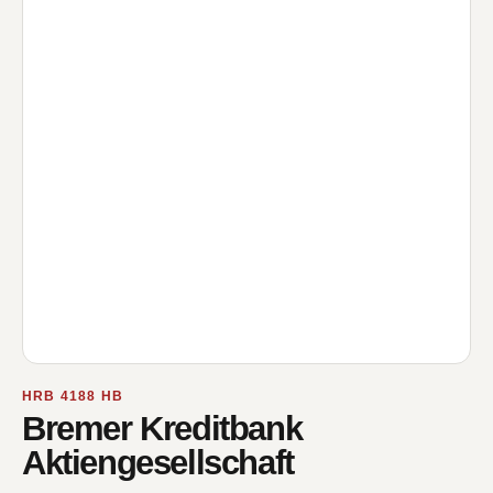
HRB 4188 HB
Bremer Kreditbank
Aktiengesellschaft