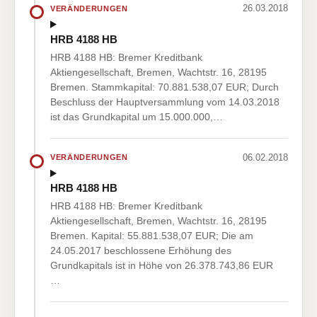
26.03.2018
VERÄNDERUNGEN
HRB 4188 HB
HRB 4188 HB: Bremer Kreditbank
Aktiengesellschaft, Bremen, Wachtstr. 16, 28195
Bremen. Stammkapital: 70.881.538,07 EUR; Durch
Beschluss der Hauptversammlung vom 14.03.2018
ist das Grundkapital um 15.000.000,…
06.02.2018
VERÄNDERUNGEN
HRB 4188 HB
HRB 4188 HB: Bremer Kreditbank
Aktiengesellschaft, Bremen, Wachtstr. 16, 28195
Bremen. Kapital: 55.881.538,07 EUR; Die am
24.05.2017 beschlossene Erhöhung des
Grundkapitals ist in Höhe von 26.378.743,86 EUR
…