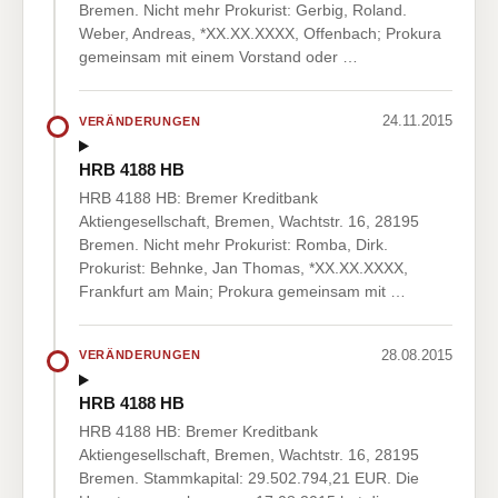
Bremen. Nicht mehr Prokurist: Gerbig, Roland.
Weber, Andreas, *XX.XX.XXXX, Offenbach; Prokura
gemeinsam mit einem Vorstand oder …
24.11.2015
VERÄNDERUNGEN
HRB 4188 HB
HRB 4188 HB: Bremer Kreditbank
Aktiengesellschaft, Bremen, Wachtstr. 16, 28195
Bremen. Nicht mehr Prokurist: Romba, Dirk.
Prokurist: Behnke, Jan Thomas, *XX.XX.XXXX,
Frankfurt am Main; Prokura gemeinsam mit …
28.08.2015
VERÄNDERUNGEN
HRB 4188 HB
HRB 4188 HB: Bremer Kreditbank
Aktiengesellschaft, Bremen, Wachtstr. 16, 28195
Bremen. Stammkapital: 29.502.794,21 EUR. Die