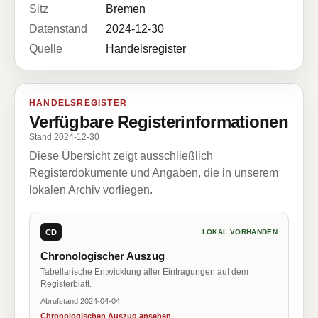
Sitz
Bremen
Datenstand
2024-12-30
Quelle
Handelsregister
HANDELSREGISTER
Verfügbare Registerinformationen
Stand 2024-12-30
Diese Übersicht zeigt ausschließlich
Registerdokumente und Angaben, die in unserem
lokalen Archiv vorliegen.
CD
LOKAL VORHANDEN
Chronologischer Auszug
Tabellarische Entwicklung aller Eintragungen auf dem
Registerblatt.
Abrufstand 2024-04-04
Chronologischen Auszug ansehen