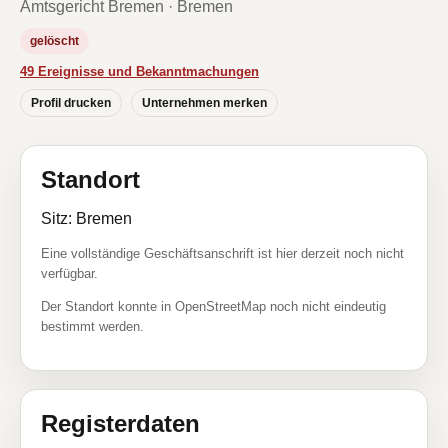
Amtsgericht Bremen · Bremen
gelöscht
49 Ereignisse und Bekanntmachungen
Profil drucken
Unternehmen merken
Standort
Sitz: Bremen
Eine vollständige Geschäftsanschrift ist hier derzeit noch nicht
verfügbar.
Der Standort konnte in OpenStreetMap noch nicht eindeutig
bestimmt werden.
Registerdaten