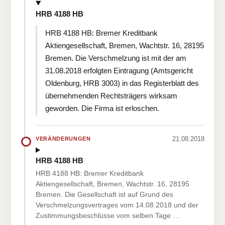
HRB 4188 HB
HRB 4188 HB: Bremer Kreditbank
Aktiengesellschaft, Bremen, Wachtstr. 16, 28195
Bremen. Die Verschmelzung ist mit der am
31.08.2018 erfolgten Eintragung (Amtsgericht
Oldenburg, HRB 3003) in das Registerblatt des
übernehmenden Rechtsträgers wirksam
geworden. Die Firma ist erloschen.
21.08.2018
VERÄNDERUNGEN
HRB 4188 HB
HRB 4188 HB: Bremer Kreditbank
Aktiengesellschaft, Bremen, Wachtstr. 16, 28195
Bremen. Die Gesellschaft ist auf Grund des
Verschmelzungsvertrages vom 14.08.2018 und der
Zustimmungsbeschlüsse vom selben Tage …