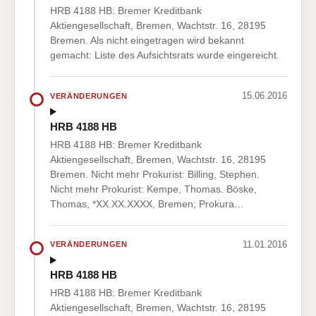
HRB 4188 HB: Bremer Kreditbank
Aktiengesellschaft, Bremen, Wachtstr. 16, 28195
Bremen. Als nicht eingetragen wird bekannt
gemacht: Liste des Aufsichtsrats wurde eingereicht.
15.06.2016
VERÄNDERUNGEN
HRB 4188 HB
HRB 4188 HB: Bremer Kreditbank
Aktiengesellschaft, Bremen, Wachtstr. 16, 28195
Bremen. Nicht mehr Prokurist: Billing, Stephen.
Nicht mehr Prokurist: Kempe, Thomas. Böske,
Thomas, *XX.XX.XXXX, Bremen; Prokura…
11.01.2016
VERÄNDERUNGEN
HRB 4188 HB
HRB 4188 HB: Bremer Kreditbank
Aktiengesellschaft, Bremen, Wachtstr. 16, 28195