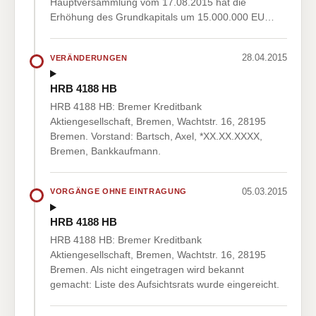
Hauptversammlung vom 17.08.2015 hat die
Erhöhung des Grundkapitals um 15.000.000 EU…
28.04.2015
VERÄNDERUNGEN
HRB 4188 HB
HRB 4188 HB: Bremer Kreditbank
Aktiengesellschaft, Bremen, Wachtstr. 16, 28195
Bremen. Vorstand: Bartsch, Axel, *XX.XX.XXXX,
Bremen, Bankkaufmann.
05.03.2015
VORGÄNGE OHNE EINTRAGUNG
HRB 4188 HB
HRB 4188 HB: Bremer Kreditbank
Aktiengesellschaft, Bremen, Wachtstr. 16, 28195
Bremen. Als nicht eingetragen wird bekannt
gemacht: Liste des Aufsichtsrats wurde eingereicht.