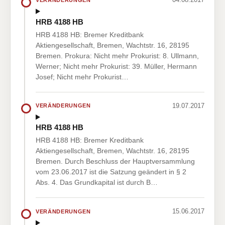
HRB 4188 HB
HRB 4188 HB: Bremer Kreditbank
Aktiengesellschaft, Bremen, Wachtstr. 16, 28195
Bremen. Prokura: Nicht mehr Prokurist: 8. Ullmann,
Werner; Nicht mehr Prokurist: 39. Müller, Hermann
Josef; Nicht mehr Prokurist…
19.07.2017
VERÄNDERUNGEN
HRB 4188 HB
HRB 4188 HB: Bremer Kreditbank
Aktiengesellschaft, Bremen, Wachtstr. 16, 28195
Bremen. Durch Beschluss der Hauptversammlung
vom 23.06.2017 ist die Satzung geändert in § 2
Abs. 4. Das Grundkapital ist durch B…
15.06.2017
VERÄNDERUNGEN