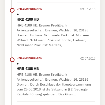
09.07.2018
VERÄNDERUNGEN
HRB 4188 HB
HRB 4188 HB: Bremer Kreditbank
Aktiengesellschaft, Bremen, Wachtstr. 16, 28195
Bremen. Prokura: Nicht mehr Prokurist: Monsees,
Wilfried; Nicht mehr Prokurist: Kordel, Dietmar;
Nicht mehr Prokurist: Mertens, …
02.07.2018
VERÄNDERUNGEN
HRB 4188 HB
HRB 4188 HB: Bremer Kreditbank
Aktiengesellschaft, Bremen, Wachtstr. 16, 28195
Bremen. Durch Beschluss der Hauptversammlung
vom 25.06.2018 ist die Satzung in § 2 (bedingte
Kapitalerhöhung) geändert. Das Grun…