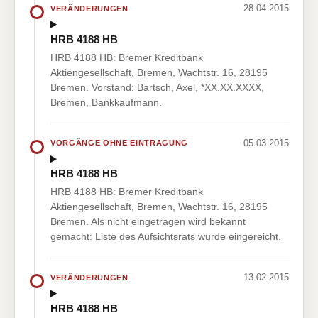
28.04.2015
VERÄNDERUNGEN
HRB 4188 HB
HRB 4188 HB: Bremer Kreditbank
Aktiengesellschaft, Bremen, Wachtstr. 16, 28195
Bremen. Vorstand: Bartsch, Axel, *XX.XX.XXXX,
Bremen, Bankkaufmann.
05.03.2015
VORGÄNGE OHNE EINTRAGUNG
HRB 4188 HB
HRB 4188 HB: Bremer Kreditbank
Aktiengesellschaft, Bremen, Wachtstr. 16, 28195
Bremen. Als nicht eingetragen wird bekannt
gemacht: Liste des Aufsichtsrats wurde eingereicht.
13.02.2015
VERÄNDERUNGEN
HRB 4188 HB