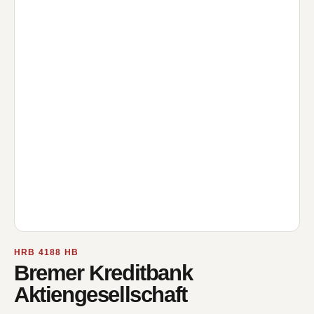
HRB 4188 HB
Bremer Kreditbank
Aktiengesellschaft