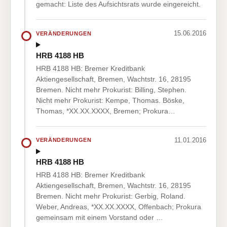
gemacht: Liste des Aufsichtsrats wurde eingereicht.
15.06.2016
VERÄNDERUNGEN
HRB 4188 HB
HRB 4188 HB: Bremer Kreditbank
Aktiengesellschaft, Bremen, Wachtstr. 16, 28195
Bremen. Nicht mehr Prokurist: Billing, Stephen.
Nicht mehr Prokurist: Kempe, Thomas. Böske,
Thomas, *XX.XX.XXXX, Bremen; Prokura…
11.01.2016
VERÄNDERUNGEN
HRB 4188 HB
HRB 4188 HB: Bremer Kreditbank
Aktiengesellschaft, Bremen, Wachtstr. 16, 28195
Bremen. Nicht mehr Prokurist: Gerbig, Roland.
Weber, Andreas, *XX.XX.XXXX, Offenbach; Prokura
gemeinsam mit einem Vorstand oder …