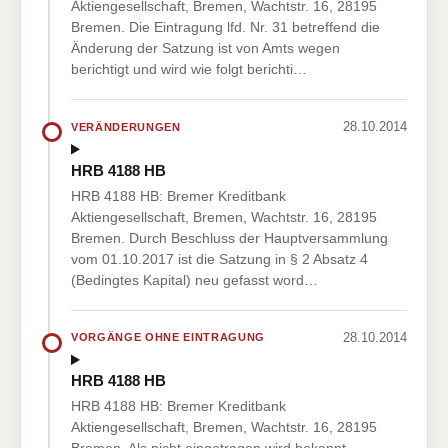
Aktiengesellschaft, Bremen, Wachtstr. 16, 28195
Bremen. Die Eintragung lfd. Nr. 31 betreffend die
Änderung der Satzung ist von Amts wegen
berichtigt und wird wie folgt berichti…
28.10.2014
VERÄNDERUNGEN
HRB 4188 HB
HRB 4188 HB: Bremer Kreditbank
Aktiengesellschaft, Bremen, Wachtstr. 16, 28195
Bremen. Durch Beschluss der Hauptversammlung
vom 01.10.2017 ist die Satzung in § 2 Absatz 4
(Bedingtes Kapital) neu gefasst word…
28.10.2014
VORGÄNGE OHNE EINTRAGUNG
HRB 4188 HB
HRB 4188 HB: Bremer Kreditbank
Aktiengesellschaft, Bremen, Wachtstr. 16, 28195