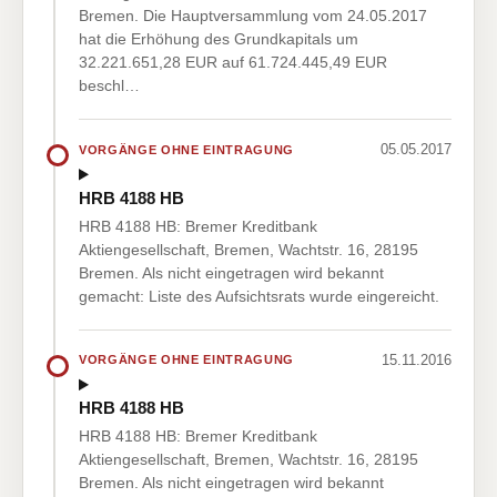
Bremen. Die Hauptversammlung vom 24.05.2017
hat die Erhöhung des Grundkapitals um
32.221.651,28 EUR auf 61.724.445,49 EUR
beschl…
05.05.2017
VORGÄNGE OHNE EINTRAGUNG
HRB 4188 HB
HRB 4188 HB: Bremer Kreditbank
Aktiengesellschaft, Bremen, Wachtstr. 16, 28195
Bremen. Als nicht eingetragen wird bekannt
gemacht: Liste des Aufsichtsrats wurde eingereicht.
15.11.2016
VORGÄNGE OHNE EINTRAGUNG
HRB 4188 HB
HRB 4188 HB: Bremer Kreditbank
Aktiengesellschaft, Bremen, Wachtstr. 16, 28195
Bremen. Als nicht eingetragen wird bekannt