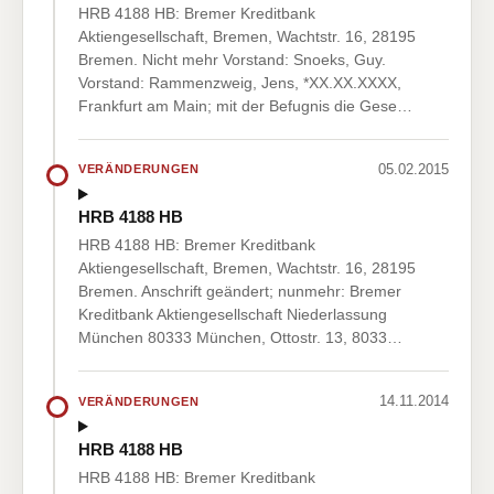
HRB 4188 HB: Bremer Kreditbank
Aktiengesellschaft, Bremen, Wachtstr. 16, 28195
Bremen. Nicht mehr Vorstand: Snoeks, Guy.
Vorstand: Rammenzweig, Jens, *XX.XX.XXXX,
Frankfurt am Main; mit der Befugnis die Gese…
05.02.2015
VERÄNDERUNGEN
HRB 4188 HB
HRB 4188 HB: Bremer Kreditbank
Aktiengesellschaft, Bremen, Wachtstr. 16, 28195
Bremen. Anschrift geändert; nunmehr: Bremer
Kreditbank Aktiengesellschaft Niederlassung
München 80333 München, Ottostr. 13, 8033…
14.11.2014
VERÄNDERUNGEN
HRB 4188 HB
HRB 4188 HB: Bremer Kreditbank