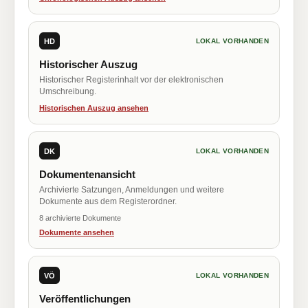
HD
LOKAL VORHANDEN
Historischer Auszug
Historischer Registerinhalt vor der elektronischen
Umschreibung.
Historischen Auszug ansehen
DK
LOKAL VORHANDEN
Dokumentenansicht
Archivierte Satzungen, Anmeldungen und weitere
Dokumente aus dem Registerordner.
8 archivierte Dokumente
Dokumente ansehen
VÖ
LOKAL VORHANDEN
Veröffentlichungen