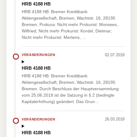
HRB 4188 HB
HRB 4188 HB: Bremer Kreditbank
Aktiengesellschaft, Bremen, Wachtstr. 16, 28195
Bremen. Prokura: Nicht mehr Prokurist: Monsees,
Wilfried; Nicht mehr Prokurist: Kordel, Dietmar;
Nicht mehr Prokurist: Mertens, …
02.07.2018
VERÄNDERUNGEN
HRB 4188 HB
HRB 4188 HB: Bremer Kreditbank
Aktiengesellschaft, Bremen, Wachtstr. 16, 28195
Bremen. Durch Beschluss der Hauptversammlung
vom 25.06.2018 ist die Satzung in § 2 (bedingte
Kapitalerhöhung) geändert. Das Grun…
26.03.2018
VERÄNDERUNGEN
HRB 4188 HB