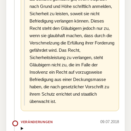
nach Grund und Höhe schriftlich anmelden,
Sicherheit zu leisten, soweit sie nicht
Befriedigung verlangen können. Dieses
Recht steht den Gläubigern jedoch nur zu,
wenn sie glaubhaft machen, dass durch die
Verschmelzung die Erfüllung ihrer Forderung
gefährdet wird. Das Recht,
Sicherheitsleistung zu verlangen, steht
Gläubigern nicht zu, die im Falle der
Insolvenz ein Recht auf vorzugsweise
Befriedigung aus einer Deckungsmasse
haben, die nach gesetzlicher Vorschrift zu
ihrem Schutz errichtet und staatlich
überwacht ist.
09.07.2018
VERÄNDERUNGEN