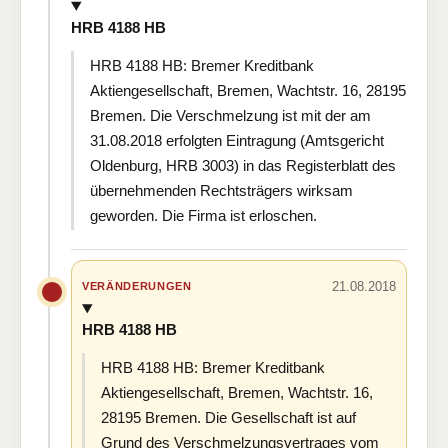
HRB 4188 HB
HRB 4188 HB: Bremer Kreditbank
Aktiengesellschaft, Bremen, Wachtstr. 16, 28195
Bremen. Die Verschmelzung ist mit der am
31.08.2018 erfolgten Eintragung (Amtsgericht
Oldenburg, HRB 3003) in das Registerblatt des
übernehmenden Rechtsträgers wirksam
geworden. Die Firma ist erloschen.
21.08.2018
VERÄNDERUNGEN
HRB 4188 HB
HRB 4188 HB: Bremer Kreditbank
Aktiengesellschaft, Bremen, Wachtstr. 16,
28195 Bremen. Die Gesellschaft ist auf
Grund des Verschmelzungsvertrages vom