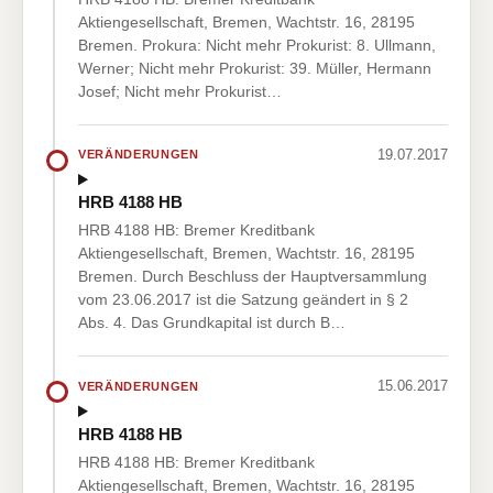
Aktiengesellschaft, Bremen, Wachtstr. 16, 28195
Bremen. Prokura: Nicht mehr Prokurist: 8. Ullmann,
Werner; Nicht mehr Prokurist: 39. Müller, Hermann
Josef; Nicht mehr Prokurist…
19.07.2017
VERÄNDERUNGEN
HRB 4188 HB
HRB 4188 HB: Bremer Kreditbank
Aktiengesellschaft, Bremen, Wachtstr. 16, 28195
Bremen. Durch Beschluss der Hauptversammlung
vom 23.06.2017 ist die Satzung geändert in § 2
Abs. 4. Das Grundkapital ist durch B…
15.06.2017
VERÄNDERUNGEN
HRB 4188 HB
HRB 4188 HB: Bremer Kreditbank
Aktiengesellschaft, Bremen, Wachtstr. 16, 28195