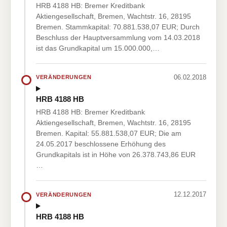
HRB 4188 HB: Bremer Kreditbank
Aktiengesellschaft, Bremen, Wachtstr. 16, 28195
Bremen. Stammkapital: 70.881.538,07 EUR; Durch
Beschluss der Hauptversammlung vom 14.03.2018
ist das Grundkapital um 15.000.000,…
06.02.2018
VERÄNDERUNGEN
HRB 4188 HB
HRB 4188 HB: Bremer Kreditbank
Aktiengesellschaft, Bremen, Wachtstr. 16, 28195
Bremen. Kapital: 55.881.538,07 EUR; Die am
24.05.2017 beschlossene Erhöhung des
Grundkapitals ist in Höhe von 26.378.743,86 EUR
…
12.12.2017
VERÄNDERUNGEN
HRB 4188 HB