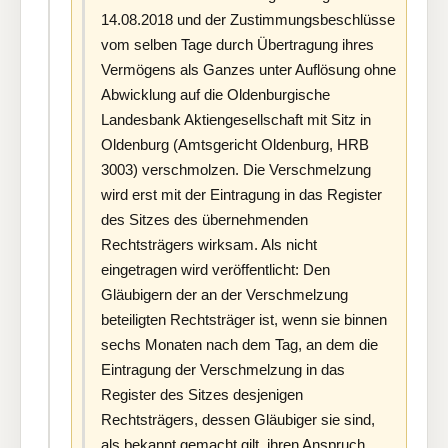
14.08.2018 und der Zustimmungsbeschlüsse
vom selben Tage durch Übertragung ihres
Vermögens als Ganzes unter Auflösung ohne
Abwicklung auf die Oldenburgische
Landesbank Aktiengesellschaft mit Sitz in
Oldenburg (Amtsgericht Oldenburg, HRB
3003) verschmolzen. Die Verschmelzung
wird erst mit der Eintragung in das Register
des Sitzes des übernehmenden
Rechtsträgers wirksam. Als nicht
eingetragen wird veröffentlicht: Den
Gläubigern der an der Verschmelzung
beteiligten Rechtsträger ist, wenn sie binnen
sechs Monaten nach dem Tag, an dem die
Eintragung der Verschmelzung in das
Register des Sitzes desjenigen
Rechtsträgers, dessen Gläubiger sie sind,
als bekannt gemacht gilt, ihren Anspruch