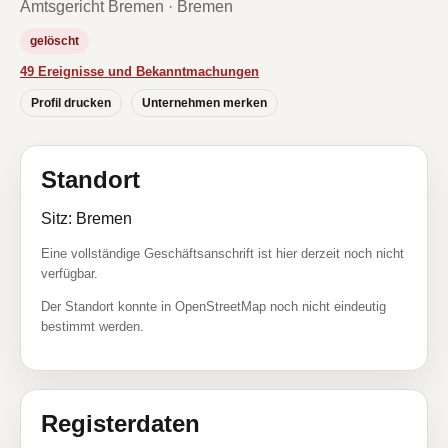
Amtsgericht Bremen · Bremen
gelöscht
49 Ereignisse und Bekanntmachungen
Profil drucken
Unternehmen merken
Standort
Sitz: Bremen
Eine vollständige Geschäftsanschrift ist hier derzeit noch nicht
verfügbar.
Der Standort konnte in OpenStreetMap noch nicht eindeutig
bestimmt werden.
Registerdaten