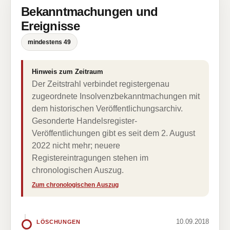
Bekanntmachungen und
Ereignisse
mindestens 49
Hinweis zum Zeitraum
Der Zeitstrahl verbindet registergenau
zugeordnete Insolvenzbekanntmachungen mit
dem historischen Veröffentlichungsarchiv.
Gesonderte Handelsregister-
Veröffentlichungen gibt es seit dem 2. August
2022 nicht mehr; neuere
Registereintragungen stehen im
chronologischen Auszug.
Zum chronologischen Auszug
10.09.2018
LÖSCHUNGEN