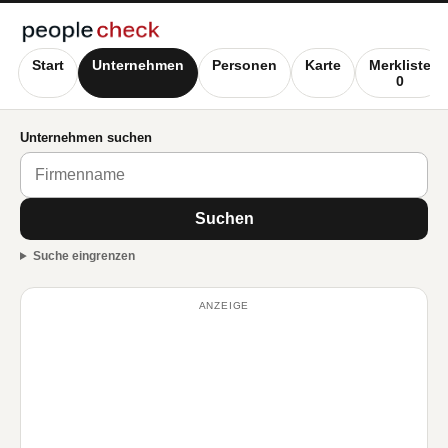
Start
Unternehmen
Personen
Karte
Merkliste
0
Unternehmen suchen
Suchen
Suche eingrenzen
ANZEIGE