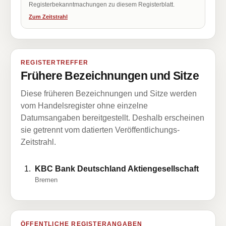
Registerbekanntmachungen zu diesem Registerblatt.
Zum Zeitstrahl
REGISTERTREFFER
Frühere Bezeichnungen und Sitze
Diese früheren Bezeichnungen und Sitze werden
vom Handelsregister ohne einzelne
Datumsangaben bereitgestellt. Deshalb erscheinen
sie getrennt vom datierten Veröffentlichungs-
Zeitstrahl.
KBC Bank Deutschland Aktiengesellschaft
Bremen
ÖFFENTLICHE REGISTERANGABEN