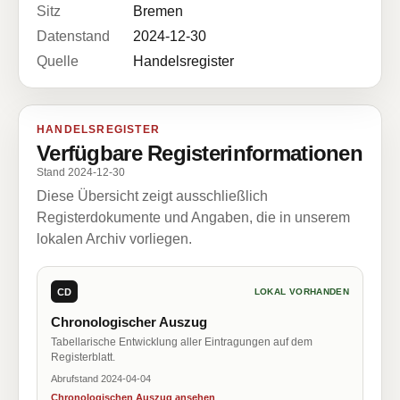
Sitz
Bremen
Datenstand
2024-12-30
Quelle
Handelsregister
HANDELSREGISTER
Verfügbare Registerinformationen
Stand 2024-12-30
Diese Übersicht zeigt ausschließlich
Registerdokumente und Angaben, die in unserem
lokalen Archiv vorliegen.
CD
LOKAL VORHANDEN
Chronologischer Auszug
Tabellarische Entwicklung aller Eintragungen auf dem
Registerblatt.
Abrufstand 2024-04-04
Chronologischen Auszug ansehen