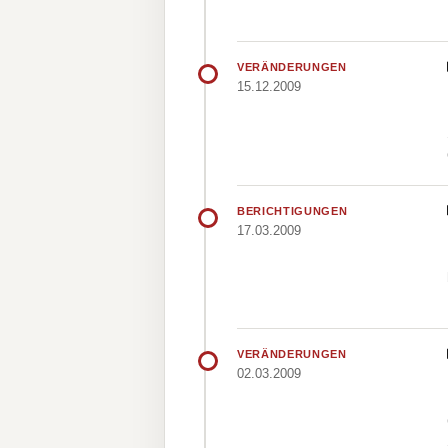
VERÄNDERUNGEN
15.12.2009
BERICHTIGUNGEN
17.03.2009
VERÄNDERUNGEN
02.03.2009