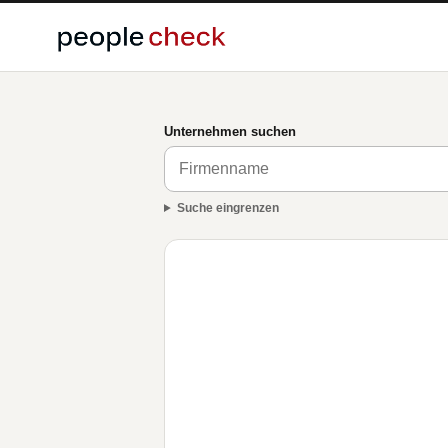
Unternehmen suchen
Suche eingrenzen