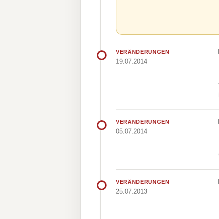
VERÄNDERUNGEN
19.07.2014
VERÄNDERUNGEN
05.07.2014
VERÄNDERUNGEN
25.07.2013