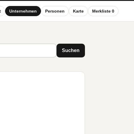
t
Unternehmen
Personen
Karte
Merkliste 0
Suchen