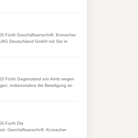
 Fürth.Geschäftsanschrift: Kronacher
RUAG Deutschland GmbH mit Sitz in
65 Fürth.Gegenstand von Amts wegen
gen, insbesondere die Beteiligung an
5 Fürth.Die
st. Geschäftsanschrift: Kronacher