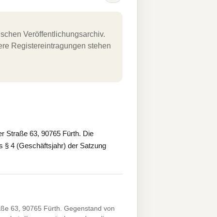
schen Veröffentlichungsarchiv.
uere Registereintragungen stehen
Straße 63, 90765 Fürth. Die
 § 4 (Geschäftsjahr) der Satzung
ße 63, 90765 Fürth. Gegenstand von