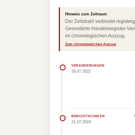
Hinweis zum Zeitraum
Der Zeitstrahl verbindet regist
Gesonderte Handelsregister-Verö
im chronologischen Auszug.
Zum chronologischen Auszug
VERÄNDERUNGEN
26.07.2022
BERICHTIGUNGEN
21.07.2018