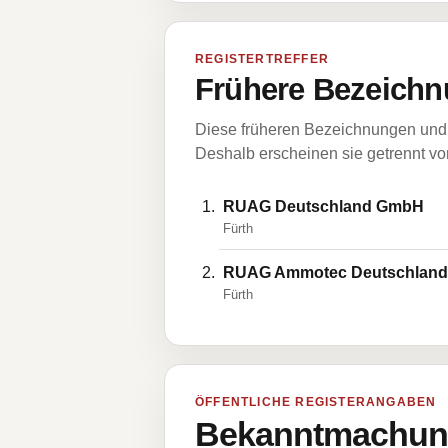
REGISTERTREFFER
Frühere Bezeichn
Diese früheren Bezeichnungen und 
Deshalb erscheinen sie getrennt vom
RUAG Deutschland GmbH
Fürth
RUAG Ammotec Deutschlan
Fürth
ÖFFENTLICHE REGISTERANGABEN
Bekanntmachung