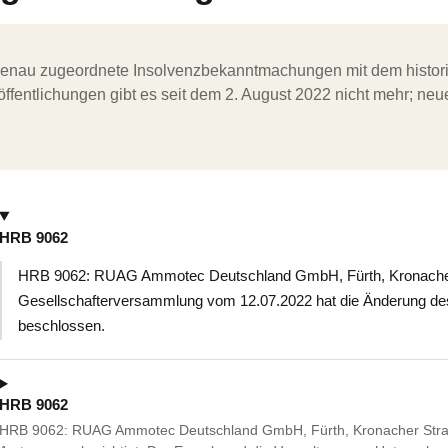
ergenau zugeordnete Insolvenzbekanntmachungen mit dem histori
ffentlichungen gibt es seit dem 2. August 2022 nicht mehr; ne
HRB 9062
HRB 9062: RUAG Ammotec Deutschland GmbH, Fürth, Kronacher 
Gesellschafterversammlung vom 12.07.2022 hat die Änderung des
beschlossen.
HRB 9062
HRB 9062: RUAG Ammotec Deutschland GmbH, Fürth, Kronacher Stra