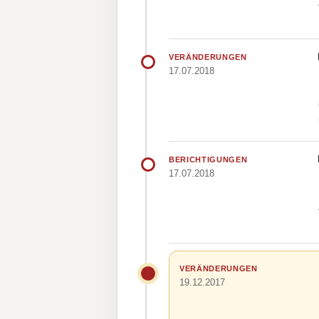
VERÄNDERUNGEN
17.07.2018
BERICHTIGUNGEN
17.07.2018
VERÄNDERUNGEN
19.12.2017