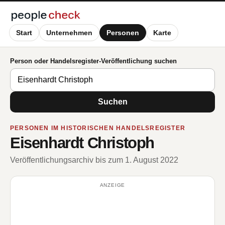
Start
Unternehmen
Personen
Karte
Person oder Handelsregister-Veröffentlichung suchen
Suchen
PERSONEN IM HISTORISCHEN HANDELSREGISTER
Eisenhardt Christoph
Veröffentlichungsarchiv bis zum 1. August 2022
ANZEIGE