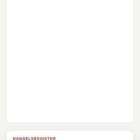
HANDELSREGISTER