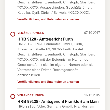
Geschäftsführer: Eisenhardt, Christoph, Starnberg,
*XX.XX.XXXX. Ausgeschieden: Geschäftsführer:
Kubelka, Cyril, Zürich / Schweiz, *XX.XX.XXXX.
Veröffentlichung und Unternehmen ansehen
07.10.2017
VERÄNDERUNGEN
HRB 9128 · Amtsgericht Fürth
HRB 9128: RUAG Ammotec GmbH, Fürth,
Kronacher Straße 63, 90765 Fürth. Bestellt:
Geschäftsführer: Eisenhardt, Christoph, Starnberg,
*XX.XX.XXXX, mit der Befugnis, im Namen der
Gesellschaft mit sich im eigenen Namen oder als
Vertreter eines Dritten Rechtsgeschäfte
abzuschließen.
Veröffentlichung und Unternehmen ansehen
16.12.2015
VERÄNDERUNGEN
HRB 99138 · Amtsgericht Frankfurt am Main
HRB 99138: Volex Germany GmbH, Frankfurt am