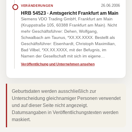
26.06.2006
VERÄNDERUNGEN
HRB 54523 · Amtsgericht Frankfurt am Main
Siemens VDO Trading GmbH, Frankfurt am Main
(Kruppstraße 105, 60388 Frankfurt am Main). Nicht
mehr Geschäftsführer: Dehen, Wolfgang,
Schwalbach am Taunus, *XX.XX.XXXX. Bestellt als
Geschäftsführer: Eisenhardt, Christoph Maximilian,
Bad Vilbel, *XX.XX.XXXX, mit der Befugnis, im
Namen der Gesellschaft mit sich im eigene…
Veröffentlichung und Unternehmen ansehen
Geburtsdaten werden ausschließlich zur
Unterscheidung gleichnamiger Personen verwendet
und auf dieser Seite nicht angezeigt.
Datumsangaben in Veröffentlichungstexten werden
maskiert.