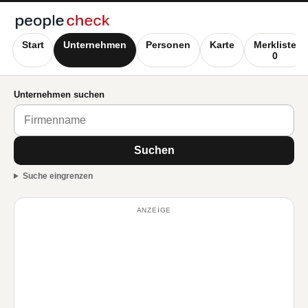
Start
Unternehmen
Personen
Karte
Merkliste
0
Unternehmen suchen
Suchen
Suche eingrenzen
ANZEIGE