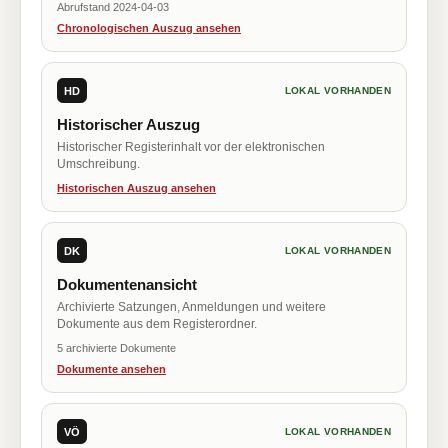
Abrufstand 2024-04-03
Chronologischen Auszug ansehen
HD
LOKAL VORHANDEN
Historischer Auszug
Historischer Registerinhalt vor der elektronischen
Umschreibung.
Historischen Auszug ansehen
DK
LOKAL VORHANDEN
Dokumentenansicht
Archivierte Satzungen, Anmeldungen und weitere
Dokumente aus dem Registerordner.
5 archivierte Dokumente
Dokumente ansehen
VÖ
LOKAL VORHANDEN