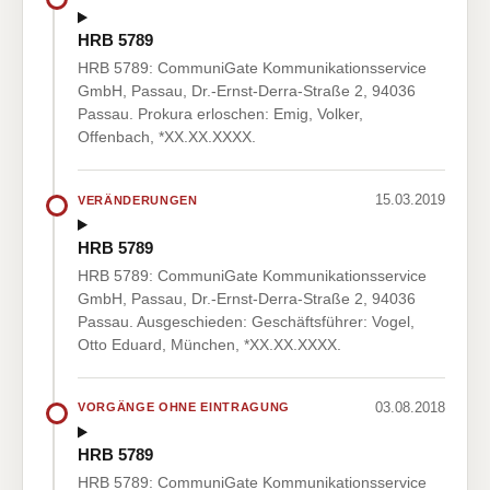
HRB 5789
HRB 5789: CommuniGate Kommunikationsservice
GmbH, Passau, Dr.-Ernst-Derra-Straße 2, 94036
Passau. Prokura erloschen: Emig, Volker,
Offenbach, *XX.XX.XXXX.
15.03.2019
VERÄNDERUNGEN
HRB 5789
HRB 5789: CommuniGate Kommunikationsservice
GmbH, Passau, Dr.-Ernst-Derra-Straße 2, 94036
Passau. Ausgeschieden: Geschäftsführer: Vogel,
Otto Eduard, München, *XX.XX.XXXX.
03.08.2018
VORGÄNGE OHNE EINTRAGUNG
HRB 5789
HRB 5789: CommuniGate Kommunikationsservice