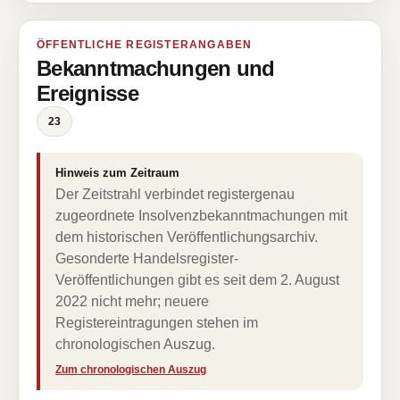
ÖFFENTLICHE REGISTERANGABEN
Bekanntmachungen und
Ereignisse
23
Hinweis zum Zeitraum
Der Zeitstrahl verbindet registergenau
zugeordnete Insolvenzbekanntmachungen mit
dem historischen Veröffentlichungsarchiv.
Gesonderte Handelsregister-
Veröffentlichungen gibt es seit dem 2. August
2022 nicht mehr; neuere
Registereintragungen stehen im
chronologischen Auszug.
Zum chronologischen Auszug