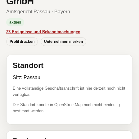
GmbH
Amtsgericht Passau · Bayern
aktuell
23 Ereignisse und Bekanntmachungen
Profil drucken
Unternehmen merken
Standort
Sitz: Passau
Eine vollständige Geschäftsanschrift ist hier derzeit noch nicht
verfügbar.
Der Standort konnte in OpenStreetMap noch nicht eindeutig
bestimmt werden.