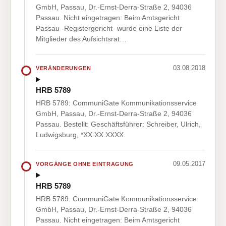
GmbH, Passau, Dr.-Ernst-Derra-Straße 2, 94036
Passau. Nicht eingetragen: Beim Amtsgericht
Passau -Registergericht- wurde eine Liste der
Mitglieder des Aufsichtsrat…
03.08.2018
VERÄNDERUNGEN
HRB 5789
HRB 5789: CommuniGate Kommunikationsservice
GmbH, Passau, Dr.-Ernst-Derra-Straße 2, 94036
Passau. Bestellt: Geschäftsführer: Schreiber, Ulrich,
Ludwigsburg, *XX.XX.XXXX.
09.05.2017
VORGÄNGE OHNE EINTRAGUNG
HRB 5789
HRB 5789: CommuniGate Kommunikationsservice
GmbH, Passau, Dr.-Ernst-Derra-Straße 2, 94036
Passau. Nicht eingetragen: Beim Amtsgericht