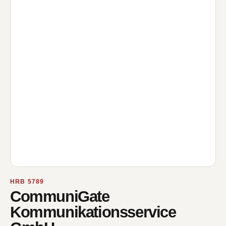
HRB 5789
CommuniGate
Kommunikationsservice