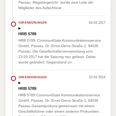
Passau -Registergericht- wurde eine Liste der
Mitglieder des Aufsichtsrat…
04.04.2017
VERÄNDERUNGEN
HRB 5789
HRB 5789: CommuniGate Kommunikationsservice
GmbH, Passau, Dr.-Ernst-Derra-Straße 2, 94036
Passau. Die Gesellschafterversammlung vom
23.03.2017 hat die Satzung neu gefasst. Dabei
wurde geändert: Gegenstand un…
10.04.2014
VERÄNDERUNGEN
HRB 5789
HRB 5789:CommuniGate Kommunikationsservice
GmbH, Passau, Dr.-Ernst-Derra-Straße 2, 94036
Passau.Gesamtprokura gemeinsam mit einem
Geschäftsführer oder einem anderen Prokuristen: