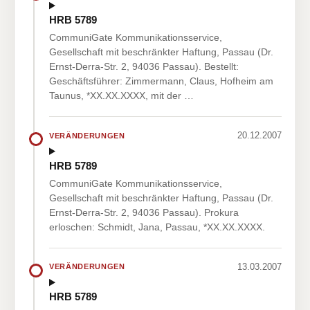
HRB 5789
CommuniGate Kommunikationsservice,
Gesellschaft mit beschränkter Haftung, Passau (Dr.
Ernst-Derra-Str. 2, 94036 Passau). Bestellt:
Geschäftsführer: Zimmermann, Claus, Hofheim am
Taunus, *XX.XX.XXXX, mit der …
20.12.2007
VERÄNDERUNGEN
HRB 5789
CommuniGate Kommunikationsservice,
Gesellschaft mit beschränkter Haftung, Passau (Dr.
Ernst-Derra-Str. 2, 94036 Passau). Prokura
erloschen: Schmidt, Jana, Passau, *XX.XX.XXXX.
13.03.2007
VERÄNDERUNGEN
HRB 5789