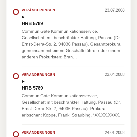
23.07.2008
VERÄNDERUNGEN
HRB 5789
CommuniGate Kommunikationsservice,
Gesellschaft mit beschränkter Haftung, Passau (Dr.
Ernst-Derra-Str. 2, 94036 Passau). Gesamtprokura
gemeinsam mit einem Geschäftsführer oder einem
anderen Prokuristen: Bran…
23.04.2008
VERÄNDERUNGEN
HRB 5789
CommuniGate Kommunikationsservice,
Gesellschaft mit beschränkter Haftung, Passau (Dr.
Ernst-Derra-Str. 2, 94036 Passau). Prokura
erloschen: Koppe, Frank, Straubing, *XX.XX.XXXX.
24.01.2008
VERÄNDERUNGEN