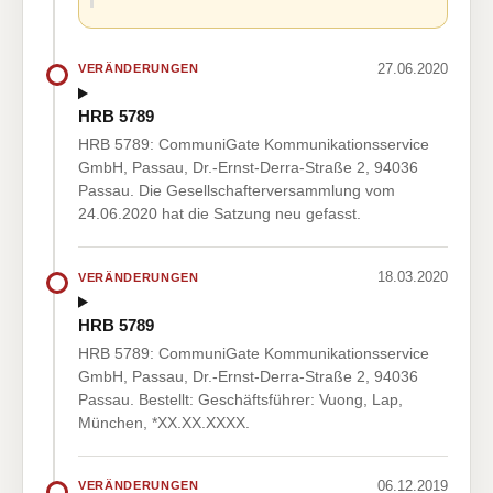
27.06.2020
VERÄNDERUNGEN
HRB 5789
HRB 5789: CommuniGate Kommunikationsservice
GmbH, Passau, Dr.-Ernst-Derra-Straße 2, 94036
Passau. Die Gesellschafterversammlung vom
24.06.2020 hat die Satzung neu gefasst.
18.03.2020
VERÄNDERUNGEN
HRB 5789
HRB 5789: CommuniGate Kommunikationsservice
GmbH, Passau, Dr.-Ernst-Derra-Straße 2, 94036
Passau. Bestellt: Geschäftsführer: Vuong, Lap,
München, *XX.XX.XXXX.
06.12.2019
VERÄNDERUNGEN