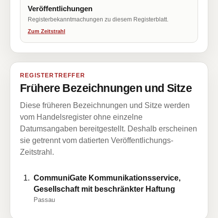
Veröffentlichungen
Registerbekanntmachungen zu diesem Registerblatt.
Zum Zeitstrahl
REGISTERTREFFER
Frühere Bezeichnungen und Sitze
Diese früheren Bezeichnungen und Sitze werden
vom Handelsregister ohne einzelne
Datumsangaben bereitgestellt. Deshalb erscheinen
sie getrennt vom datierten Veröffentlichungs-
Zeitstrahl.
CommuniGate Kommunikationsservice,
Gesellschaft mit beschränkter Haftung
Passau