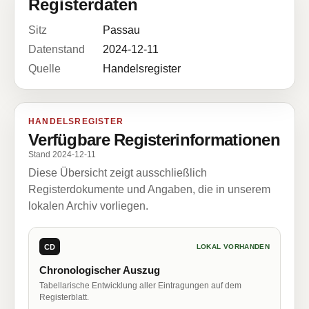
Registerdaten
Sitz
Passau
Datenstand
2024-12-11
Quelle
Handelsregister
HANDELSREGISTER
Verfügbare Registerinformationen
Stand 2024-12-11
Diese Übersicht zeigt ausschließlich
Registerdokumente und Angaben, die in unserem
lokalen Archiv vorliegen.
CD
LOKAL VORHANDEN
Chronologischer Auszug
Tabellarische Entwicklung aller Eintragungen auf dem
Registerblatt.