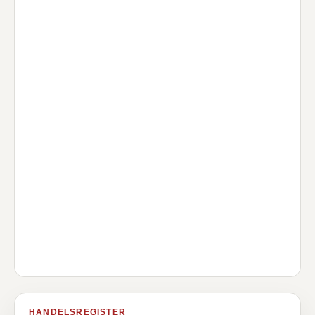
HANDELSREGISTER