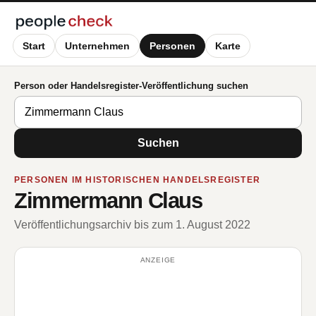
Start
Unternehmen
Personen
Karte
Person oder Handelsregister-Veröffentlichung suchen
Suchen
PERSONEN IM HISTORISCHEN HANDELSREGISTER
Zimmermann Claus
Veröffentlichungsarchiv bis zum 1. August 2022
ANZEIGE