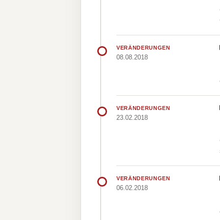
VERÄNDERUNGEN
08.08.2018
VERÄNDERUNGEN
23.02.2018
VERÄNDERUNGEN
06.02.2018