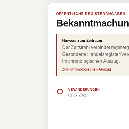
ÖFFENTLICHE REGISTERANGABEN
Bekanntmachung
Hinweis zum Zeitraum
Der Zeitstrahl verbindet regist
Gesonderte Handelsregister-Verö
im chronologischen Auszug.
Zum chronologischen Auszug
VERÄNDERUNGEN
01.07.2021