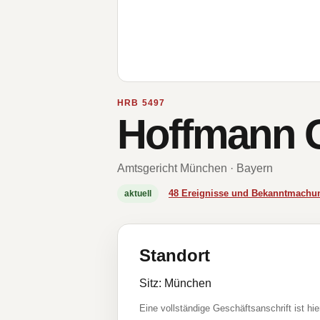
HRB 5497
Hoffmann 
Amtsgericht München · Bayern
48 Ereignisse und Bekanntmachu
aktuell
Standort
Sitz: München
Eine vollständige Geschäftsanschrift ist hie