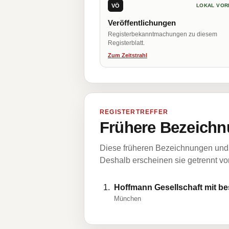
VÖ
LOKAL VOR
Veröffentlichungen
Registerbekanntmachungen zu diesem
Registerblatt.
Zum Zeitstrahl
REGISTERTREFFER
Frühere Bezeichn
Diese früheren Bezeichnungen und 
Deshalb erscheinen sie getrennt vom
Hoffmann Gesellschaft mit b
München