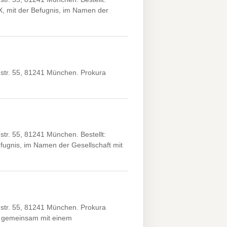
, mit der Befugnis, im Namen der
tr. 55, 81241 München. Prokura
r. 55, 81241 München. Bestellt:
fugnis, im Namen der Gesellschaft mit
tr. 55, 81241 München. Prokura
a gemeinsam mit einem