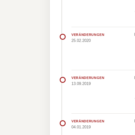
VERÄNDERUNGEN
25.02.2020
VERÄNDERUNGEN
13.09.2019
VERÄNDERUNGEN
04.01.2019