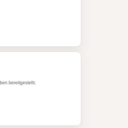
n bereitgestellt.