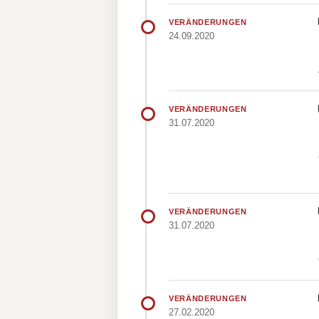
VERÄNDERUNGEN
24.09.2020
VERÄNDERUNGEN
31.07.2020
VERÄNDERUNGEN
31.07.2020
VERÄNDERUNGEN
27.02.2020