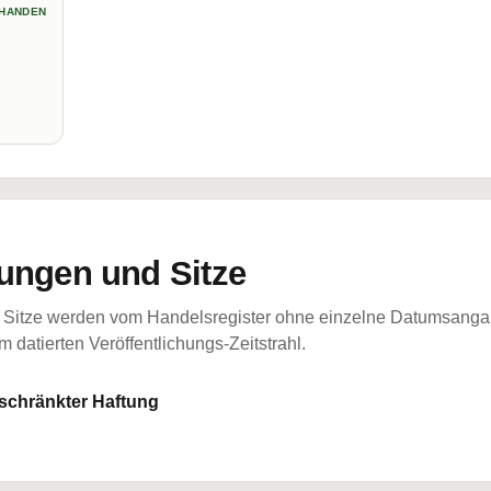
HANDEN
ungen und Sitze
Sitze werden vom Handelsregister ohne einzelne Datumsangabe
 datierten Veröffentlichungs-Zeitstrahl.
eschränkter Haftung