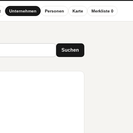
t
Unternehmen
Personen
Karte
Merkliste 0
Suchen