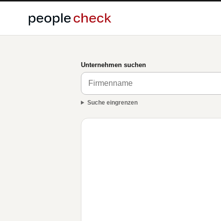
Unternehmen suchen
Suche eingrenzen