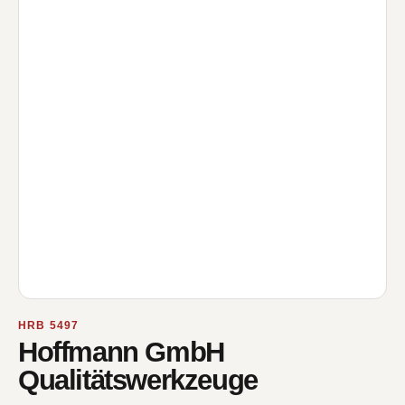
HRB 5497
Hoffmann GmbH
Qualitätswerkzeuge