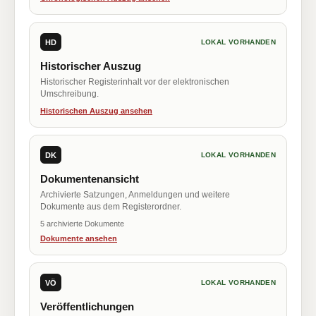
HD
LOKAL VORHANDEN
Historischer Auszug
Historischer Registerinhalt vor der elektronischen
Umschreibung.
Historischen Auszug ansehen
DK
LOKAL VORHANDEN
Dokumentenansicht
Archivierte Satzungen, Anmeldungen und weitere
Dokumente aus dem Registerordner.
5 archivierte Dokumente
Dokumente ansehen
VÖ
LOKAL VORHANDEN
Veröffentlichungen