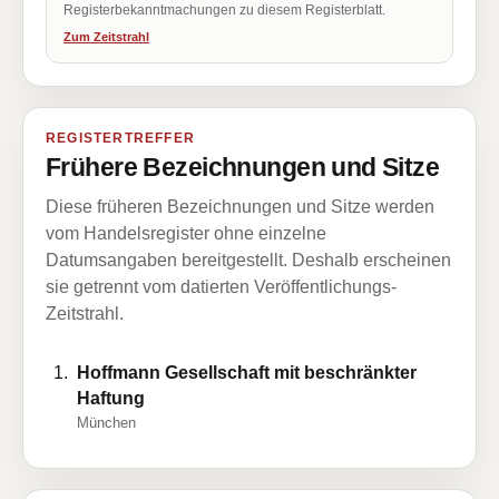
Registerbekanntmachungen zu diesem Registerblatt.
Zum Zeitstrahl
REGISTERTREFFER
Frühere Bezeichnungen und Sitze
Diese früheren Bezeichnungen und Sitze werden
vom Handelsregister ohne einzelne
Datumsangaben bereitgestellt. Deshalb erscheinen
sie getrennt vom datierten Veröffentlichungs-
Zeitstrahl.
Hoffmann Gesellschaft mit beschränkter
Haftung
München