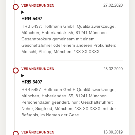
27.02.2020
VERÄNDERUNGEN
HRB 5497
HRB 5497: Hoffmann GmbH Qualitätswerkzeuge,
München, Haberlandstr. 55, 81241 München.
Gesamtprokura gemeinsam mit einem
Geschäftsführer oder einem anderen Prokuristen:
Metschl, Philipp, München, *XX.XX.XXXX.
25.02.2020
VERÄNDERUNGEN
HRB 5497
HRB 5497: Hoffmann GmbH Qualitätswerkzeuge,
München, Haberlandstr. 55, 81241 München.
Personendaten geändert, nun: Geschäftsführer:
Neher, Siegfried, München, *XX.XX.XXXX, mit der
Befugnis, im Namen der Gese…
13.09.2019
VERÄNDERUNGEN