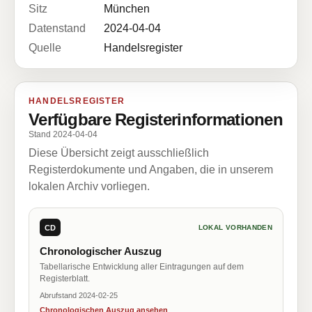
Sitz
München
Datenstand
2024-04-04
Quelle
Handelsregister
HANDELSREGISTER
Verfügbare Registerinformationen
Stand 2024-04-04
Diese Übersicht zeigt ausschließlich
Registerdokumente und Angaben, die in unserem
lokalen Archiv vorliegen.
CD
LOKAL VORHANDEN
Chronologischer Auszug
Tabellarische Entwicklung aller Eintragungen auf dem
Registerblatt.
Abrufstand 2024-02-25
Chronologischen Auszug ansehen