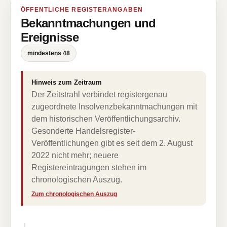
ÖFFENTLICHE REGISTERANGABEN
Bekanntmachungen und
Ereignisse
mindestens 48
Hinweis zum Zeitraum
Der Zeitstrahl verbindet registergenau
zugeordnete Insolvenzbekanntmachungen mit
dem historischen Veröffentlichungsarchiv.
Gesonderte Handelsregister-
Veröffentlichungen gibt es seit dem 2. August
2022 nicht mehr; neuere
Registereintragungen stehen im
chronologischen Auszug.
Zum chronologischen Auszug