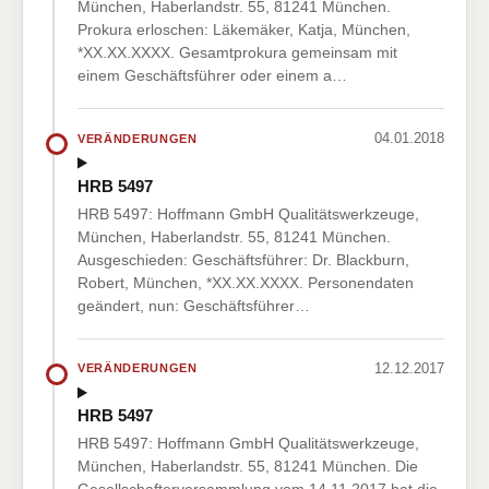
München, Haberlandstr. 55, 81241 München.
Prokura erloschen: Läkemäker, Katja, München,
*XX.XX.XXXX. Gesamtprokura gemeinsam mit
einem Geschäftsführer oder einem a…
04.01.2018
VERÄNDERUNGEN
HRB 5497
HRB 5497: Hoffmann GmbH Qualitätswerkzeuge,
München, Haberlandstr. 55, 81241 München.
Ausgeschieden: Geschäftsführer: Dr. Blackburn,
Robert, München, *XX.XX.XXXX. Personendaten
geändert, nun: Geschäftsführer…
12.12.2017
VERÄNDERUNGEN
HRB 5497
HRB 5497: Hoffmann GmbH Qualitätswerkzeuge,
München, Haberlandstr. 55, 81241 München. Die