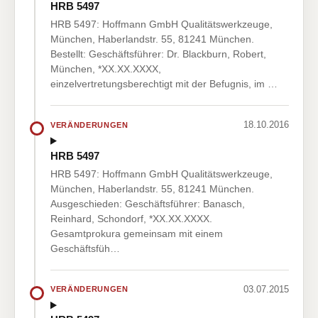
HRB 5497
HRB 5497: Hoffmann GmbH Qualitätswerkzeuge,
München, Haberlandstr. 55, 81241 München.
Bestellt: Geschäftsführer: Dr. Blackburn, Robert,
München, *XX.XX.XXXX,
einzelvertretungsberechtigt mit der Befugnis, im …
18.10.2016
VERÄNDERUNGEN
HRB 5497
HRB 5497: Hoffmann GmbH Qualitätswerkzeuge,
München, Haberlandstr. 55, 81241 München.
Ausgeschieden: Geschäftsführer: Banasch,
Reinhard, Schondorf, *XX.XX.XXXX.
Gesamtprokura gemeinsam mit einem
Geschäftsfüh…
03.07.2015
VERÄNDERUNGEN