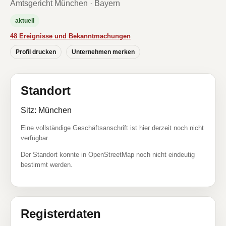
Amtsgericht München · Bayern
aktuell
48 Ereignisse und Bekanntmachungen
Profil drucken
Unternehmen merken
Standort
Sitz: München
Eine vollständige Geschäftsanschrift ist hier derzeit noch nicht
verfügbar.
Der Standort konnte in OpenStreetMap noch nicht eindeutig
bestimmt werden.
Registerdaten