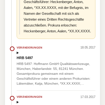
Geschäftsführer: Heckenberger, Anton,
Aalen, *XX.XX.XXXX, mit der Befugnis, im
Namen der Gesellschaft mit sich als
Vertreter eines Dritten Rechtsgeschäfte
abzuschließen. Prokura erloschen:
Heckenberger, Anton, Aalen, *XX.XX.XXXX.
18.05.2017
VERÄNDERUNGEN
HRB 5497
HRB 5497: Hoffmann GmbH Qualitätswerkzeuge,
München, Haberlandstr. 55, 81241 München.
Gesamtprokura gemeinsam mit einem
Geschäftsführer oder einem anderen Prokuristen:
Läkemäker, Katja, München, *XX.XX.XXXX;…
17.03.2017
VERÄNDERUNGEN