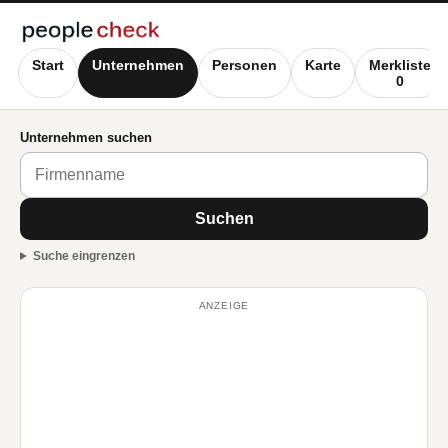
Start
Unternehmen
Personen
Karte
Merkliste
0
Unternehmen suchen
Suchen
Suche eingrenzen
ANZEIGE