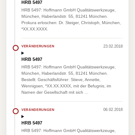
HRB 5497
HRB 5497: Hoffmann GmbH Qualitätswerkzeuge,
München, Haberlandstr. 55, 81241 München.
Prokura erloschen: Dr. Steiger, Christoph, München,
*XX.XX.XXXX.
23.02.2018
VERÄNDERUNGEN
HRB 5497
HRB 5497: Hoffmann GmbH Qualitätswerkzeuge,
München, Haberlandstr. 55, 81241 München.
Bestellt: Geschäftsführer: Stieve, Annette,
Wennigsen, *XX.XX.XXXX, mit der Befugnis, im
Namen der Gesellschaft mit sich …
06.02.2018
VERÄNDERUNGEN
HRB 5497
HRB 5497: Hoffmann GmbH Qualitätswerkzeuge,