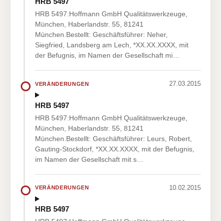
HRB 5497
HRB 5497:Hoffmann GmbH Qualitätswerkzeuge,
München, Haberlandstr. 55, 81241
München.Bestellt: Geschäftsführer: Neher,
Siegfried, Landsberg am Lech, *XX.XX.XXXX, mit
der Befugnis, im Namen der Gesellschaft mi…
27.03.2015
VERÄNDERUNGEN
HRB 5497
HRB 5497:Hoffmann GmbH Qualitätswerkzeuge,
München, Haberlandstr. 55, 81241
München.Bestellt: Geschäftsführer: Leurs, Robert,
Gauting-Stockdorf, *XX.XX.XXXX, mit der Befugnis,
im Namen der Gesellschaft mit s…
10.02.2015
VERÄNDERUNGEN
HRB 5497