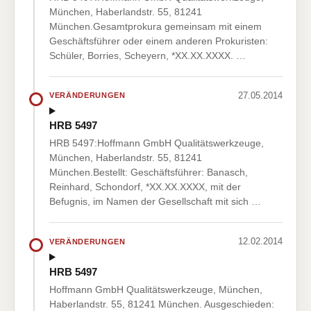
München, Haberlandstr. 55, 81241
München.Gesamtprokura gemeinsam mit einem
Geschäftsführer oder einem anderen Prokuristen:
Schüler, Borries, Scheyern, *XX.XX.XXXX. …
27.05.2014
VERÄNDERUNGEN
HRB 5497
HRB 5497:Hoffmann GmbH Qualitätswerkzeuge,
München, Haberlandstr. 55, 81241
München.Bestellt: Geschäftsführer: Banasch,
Reinhard, Schondorf, *XX.XX.XXXX, mit der
Befugnis, im Namen der Gesellschaft mit sich …
12.02.2014
VERÄNDERUNGEN
HRB 5497
Hoffmann GmbH Qualitätswerkzeuge, München,
Haberlandstr. 55, 81241 München. Ausgeschieden: