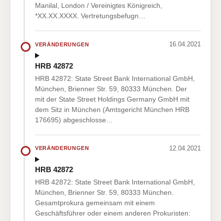
Manilal, London / Vereinigtes Königreich,
*XX.XX.XXXX. Vertretungsbefugn…
16.04.2021
VERÄNDERUNGEN
HRB 42872
HRB 42872: State Street Bank International GmbH,
München, Brienner Str. 59, 80333 München. Der
mit der State Street Holdings Germany GmbH mit
dem Sitz in München (Amtsgericht München HRB
176695) abgeschlosse…
12.04.2021
VERÄNDERUNGEN
HRB 42872
HRB 42872: State Street Bank International GmbH,
München, Brienner Str. 59, 80333 München.
Gesamtprokura gemeinsam mit einem
Geschäftsführer oder einem anderen Prokuristen: