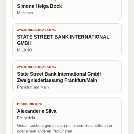
Simone Helga Bock
München
ZWEIGNIEDERLASSUNG
STATE STREET BANK INTERNATIONAL
GMBH
MILANO
ZWEIGNIEDERLASSUNG
State Street Bank International GmbH
Zweigniederlassung Frankfurt/Main
Frankfurt am Main
PROKURIST(IN)
Alexander e Silva
Freigericht
Gesamtprokura gemeinsam mit einem Geschäftsführer
oder einem anderen Prokuristen