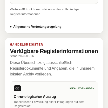
Weitere 48 Funktionen stehen in den vollständigen
Registerinformationen.
Allgemeine Vertretungsregelung
HANDELSREGISTER
Verfügbare Registerinformationen
Stand 2026-06-16
Diese Übersicht zeigt ausschließlich
Registerdokumente und Angaben, die in unserem
lokalen Archiv vorliegen.
CD
LOKAL VORHANDEN
Chronologischer Auszug
Tabellarische Entwicklung aller Eintragungen auf dem
Registerblatt.