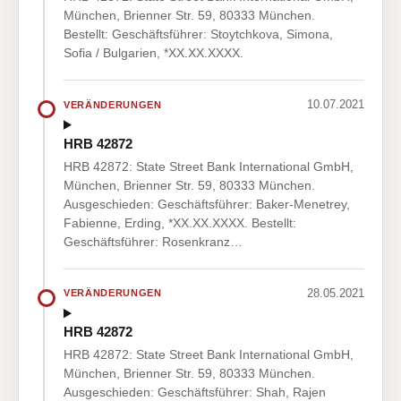
München, Brienner Str. 59, 80333 München.
Bestellt: Geschäftsführer: Stoytchkova, Simona,
Sofia / Bulgarien, *XX.XX.XXXX.
10.07.2021
VERÄNDERUNGEN
HRB 42872
HRB 42872: State Street Bank International GmbH,
München, Brienner Str. 59, 80333 München.
Ausgeschieden: Geschäftsführer: Baker-Menetrey,
Fabienne, Erding, *XX.XX.XXXX. Bestellt:
Geschäftsführer: Rosenkranz…
28.05.2021
VERÄNDERUNGEN
HRB 42872
HRB 42872: State Street Bank International GmbH,
München, Brienner Str. 59, 80333 München.
Ausgeschieden: Geschäftsführer: Shah, Rajen