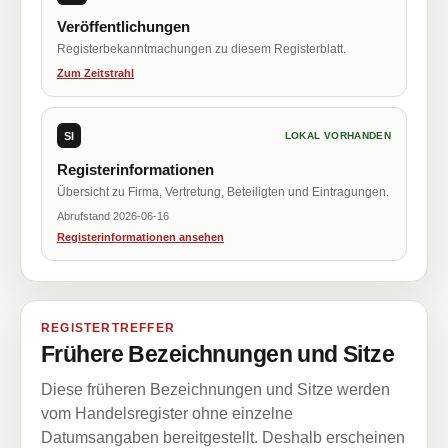
Veröffentlichungen
Registerbekanntmachungen zu diesem Registerblatt.
Zum Zeitstrahl
SI
LOKAL VORHANDEN
Registerinformationen
Übersicht zu Firma, Vertretung, Beteiligten und Eintragungen.
Abrufstand 2026-06-16
Registerinformationen ansehen
REGISTERTREFFER
Frühere Bezeichnungen und Sitze
Diese früheren Bezeichnungen und Sitze werden
vom Handelsregister ohne einzelne
Datumsangaben bereitgestellt. Deshalb erscheinen