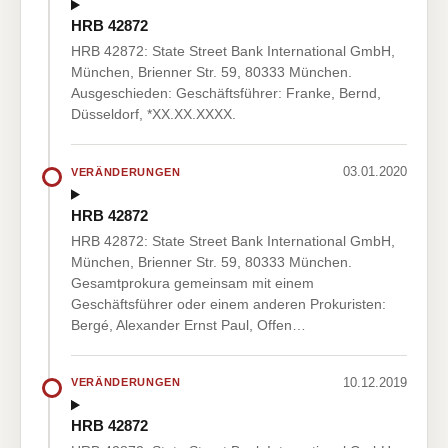
HRB 42872
HRB 42872: State Street Bank International GmbH,
München, Brienner Str. 59, 80333 München.
Ausgeschieden: Geschäftsführer: Franke, Bernd,
Düsseldorf, *XX.XX.XXXX.
03.01.2020
VERÄNDERUNGEN
HRB 42872
HRB 42872: State Street Bank International GmbH,
München, Brienner Str. 59, 80333 München.
Gesamtprokura gemeinsam mit einem
Geschäftsführer oder einem anderen Prokuristen:
Bergé, Alexander Ernst Paul, Offen…
10.12.2019
VERÄNDERUNGEN
HRB 42872