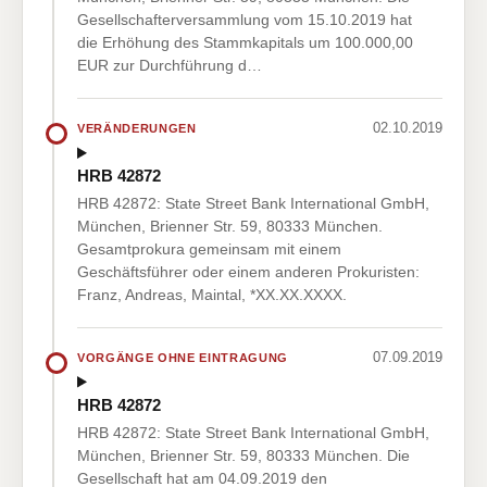
Gesellschafterversammlung vom 15.10.2019 hat
die Erhöhung des Stammkapitals um 100.000,00
EUR zur Durchführung d…
02.10.2019
VERÄNDERUNGEN
HRB 42872
HRB 42872: State Street Bank International GmbH,
München, Brienner Str. 59, 80333 München.
Gesamtprokura gemeinsam mit einem
Geschäftsführer oder einem anderen Prokuristen:
Franz, Andreas, Maintal, *XX.XX.XXXX.
07.09.2019
VORGÄNGE OHNE EINTRAGUNG
HRB 42872
HRB 42872: State Street Bank International GmbH,
München, Brienner Str. 59, 80333 München. Die
Gesellschaft hat am 04.09.2019 den