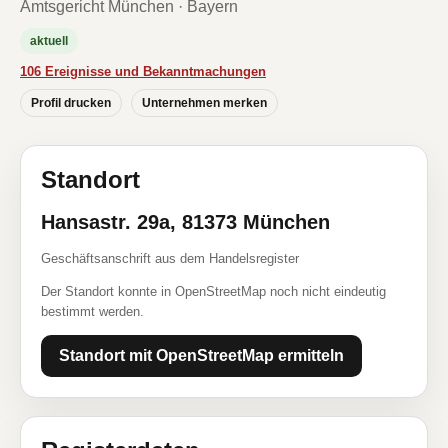
Amtsgericht München · Bayern
aktuell
106 Ereignisse und Bekanntmachungen
Profil drucken
Unternehmen merken
Standort
Hansastr. 29a, 81373 München
Geschäftsanschrift aus dem Handelsregister
Der Standort konnte in OpenStreetMap noch nicht eindeutig
bestimmt werden.
Standort mit OpenStreetMap ermitteln