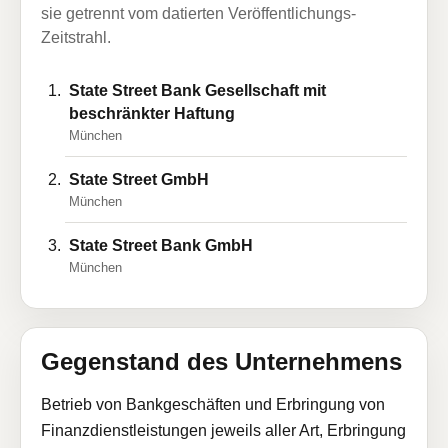
sie getrennt vom datierten Veröffentlichungs-
Zeitstrahl.
State Street Bank Gesellschaft mit
beschränkter Haftung
München
State Street GmbH
München
State Street Bank GmbH
München
Gegenstand des Unternehmens
Betrieb von Bankgeschäften und Erbringung von
Finanzdienstleistungen jeweils aller Art, Erbringung