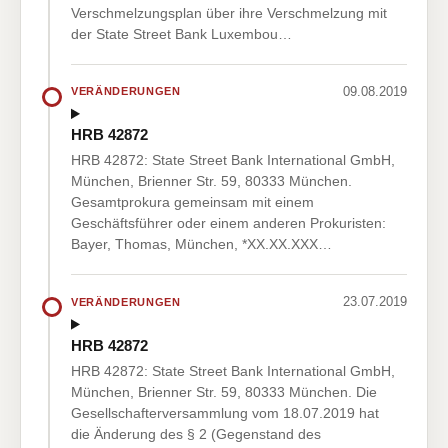
Verschmelzungsplan über ihre Verschmelzung mit
der State Street Bank Luxembou…
09.08.2019
VERÄNDERUNGEN
HRB 42872
HRB 42872: State Street Bank International GmbH,
München, Brienner Str. 59, 80333 München.
Gesamtprokura gemeinsam mit einem
Geschäftsführer oder einem anderen Prokuristen:
Bayer, Thomas, München, *XX.XX.XXX…
23.07.2019
VERÄNDERUNGEN
HRB 42872
HRB 42872: State Street Bank International GmbH,
München, Brienner Str. 59, 80333 München. Die
Gesellschafterversammlung vom 18.07.2019 hat
die Änderung des § 2 (Gegenstand des