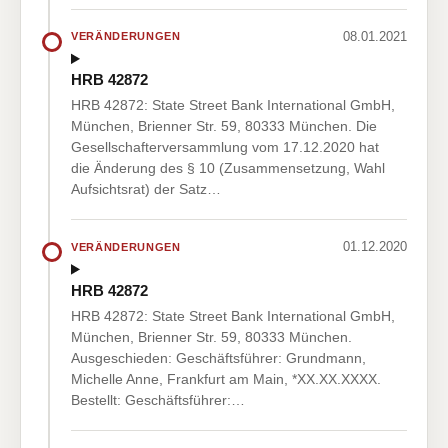
08.01.2021
VERÄNDERUNGEN
HRB 42872
HRB 42872: State Street Bank International GmbH,
München, Brienner Str. 59, 80333 München. Die
Gesellschafterversammlung vom 17.12.2020 hat
die Änderung des § 10 (Zusammensetzung, Wahl
Aufsichtsrat) der Satz…
01.12.2020
VERÄNDERUNGEN
HRB 42872
HRB 42872: State Street Bank International GmbH,
München, Brienner Str. 59, 80333 München.
Ausgeschieden: Geschäftsführer: Grundmann,
Michelle Anne, Frankfurt am Main, *XX.XX.XXXX.
Bestellt: Geschäftsführer:…