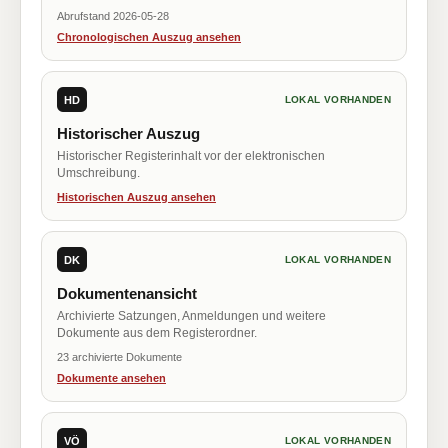
Abrufstand 2026-05-28
Chronologischen Auszug ansehen
HD
LOKAL VORHANDEN
Historischer Auszug
Historischer Registerinhalt vor der elektronischen
Umschreibung.
Historischen Auszug ansehen
DK
LOKAL VORHANDEN
Dokumentenansicht
Archivierte Satzungen, Anmeldungen und weitere
Dokumente aus dem Registerordner.
23 archivierte Dokumente
Dokumente ansehen
VÖ
LOKAL VORHANDEN