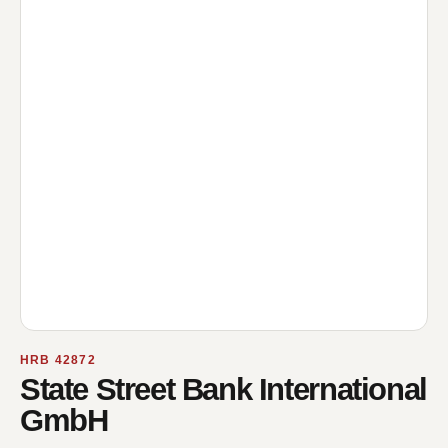
HRB 42872
State Street Bank International
GmbH