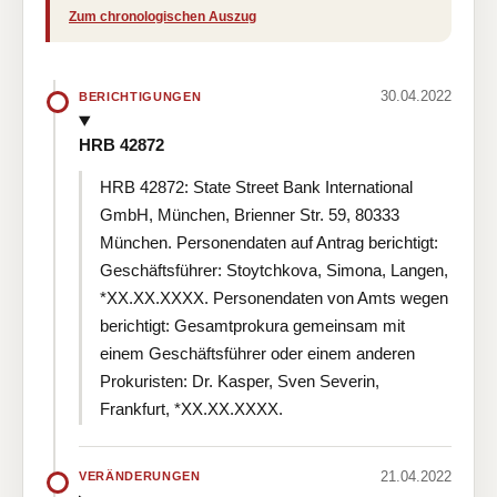
Zum chronologischen Auszug
30.04.2022
BERICHTIGUNGEN
HRB 42872
HRB 42872: State Street Bank International
GmbH, München, Brienner Str. 59, 80333
München. Personendaten auf Antrag berichtigt:
Geschäftsführer: Stoytchkova, Simona, Langen,
*XX.XX.XXXX. Personendaten von Amts wegen
berichtigt: Gesamtprokura gemeinsam mit
einem Geschäftsführer oder einem anderen
Prokuristen: Dr. Kasper, Sven Severin,
Frankfurt, *XX.XX.XXXX.
21.04.2022
VERÄNDERUNGEN