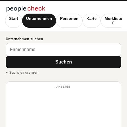
Start
Unternehmen
Personen
Karte
Merkliste
0
Unternehmen suchen
Suchen
Suche eingrenzen
ANZEIGE