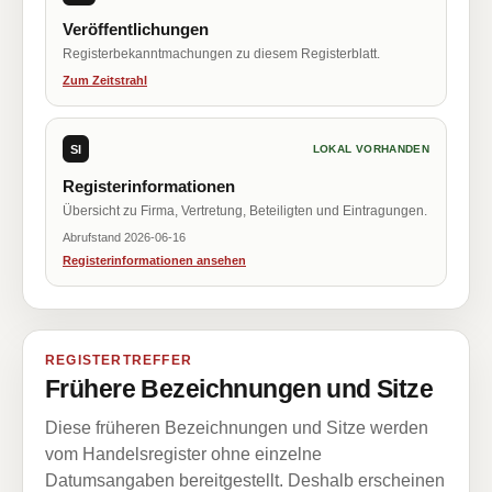
Veröffentlichungen
Registerbekanntmachungen zu diesem Registerblatt.
Zum Zeitstrahl
SI
LOKAL VORHANDEN
Registerinformationen
Übersicht zu Firma, Vertretung, Beteiligten und Eintragungen.
Abrufstand 2026-06-16
Registerinformationen ansehen
REGISTERTREFFER
Frühere Bezeichnungen und Sitze
Diese früheren Bezeichnungen und Sitze werden
vom Handelsregister ohne einzelne
Datumsangaben bereitgestellt. Deshalb erscheinen