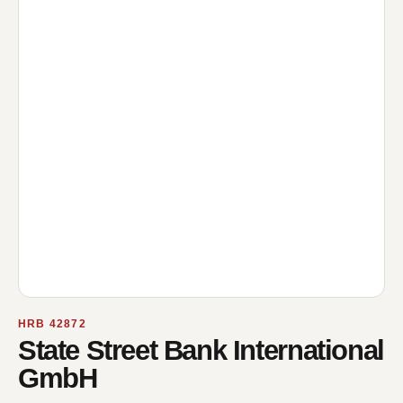
HRB 42872
State Street Bank International
GmbH