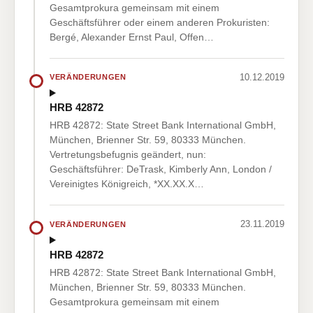
Gesamtprokura gemeinsam mit einem
Geschäftsführer oder einem anderen Prokuristen:
Bergé, Alexander Ernst Paul, Offen…
10.12.2019
VERÄNDERUNGEN
HRB 42872
HRB 42872: State Street Bank International GmbH,
München, Brienner Str. 59, 80333 München.
Vertretungsbefugnis geändert, nun:
Geschäftsführer: DeTrask, Kimberly Ann, London /
Vereinigtes Königreich, *XX.XX.X…
23.11.2019
VERÄNDERUNGEN
HRB 42872
HRB 42872: State Street Bank International GmbH,
München, Brienner Str. 59, 80333 München.
Gesamtprokura gemeinsam mit einem