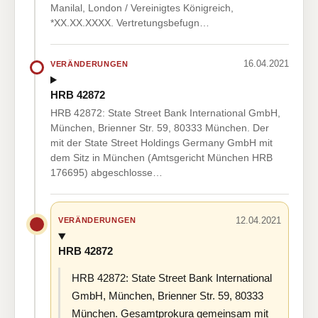
Manilal, London / Vereinigtes Königreich,
*XX.XX.XXXX. Vertretungsbefugn…
16.04.2021
VERÄNDERUNGEN
HRB 42872
HRB 42872: State Street Bank International GmbH,
München, Brienner Str. 59, 80333 München. Der
mit der State Street Holdings Germany GmbH mit
dem Sitz in München (Amtsgericht München HRB
176695) abgeschlosse…
12.04.2021
VERÄNDERUNGEN
HRB 42872
HRB 42872: State Street Bank International
GmbH, München, Brienner Str. 59, 80333
München. Gesamtprokura gemeinsam mit