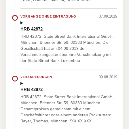
07.09.2019
VORGÄNGE OHNE EINTRAGUNG
HRB 42872
HRB 42872: State Street Bank International GmbH,
München, Brienner Str. 59, 80333 München. Die
Gesellschaft hat am 04.09.2019 den
Verschmelzungsplan über ihre Verschmelzung mit
der State Street Bank Luxembou…
09.08.2019
VERÄNDERUNGEN
HRB 42872
HRB 42872: State Street Bank International GmbH,
München, Brienner Str. 59, 80333 München.
Gesamtprokura gemeinsam mit einem
Geschäftsführer oder einem anderen Prokuristen:
Bayer, Thomas, München, *XX.XX.XXX…