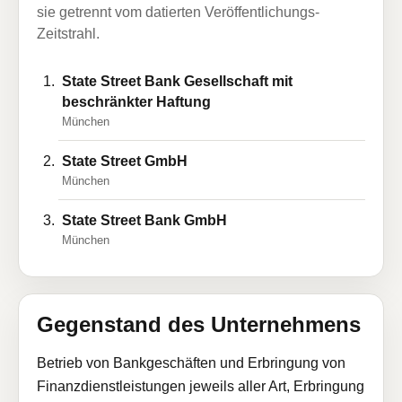
sie getrennt vom datierten Veröffentlichungs-
Zeitstrahl.
State Street Bank Gesellschaft mit
beschränkter Haftung
München
State Street GmbH
München
State Street Bank GmbH
München
Gegenstand des Unternehmens
Betrieb von Bankgeschäften und Erbringung von
Finanzdienstleistungen jeweils aller Art, Erbringung