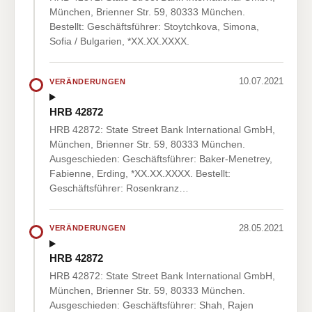
München, Brienner Str. 59, 80333 München.
Bestellt: Geschäftsführer: Stoytchkova, Simona,
Sofia / Bulgarien, *XX.XX.XXXX.
10.07.2021
VERÄNDERUNGEN
HRB 42872
HRB 42872: State Street Bank International GmbH,
München, Brienner Str. 59, 80333 München.
Ausgeschieden: Geschäftsführer: Baker-Menetrey,
Fabienne, Erding, *XX.XX.XXXX. Bestellt:
Geschäftsführer: Rosenkranz…
28.05.2021
VERÄNDERUNGEN
HRB 42872
HRB 42872: State Street Bank International GmbH,
München, Brienner Str. 59, 80333 München.
Ausgeschieden: Geschäftsführer: Shah, Rajen