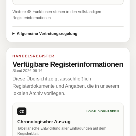
Weitere 48 Funktionen stehen in den vollständigen
Registerinformationen.
Allgemeine Vertretungsregelung
HANDELSREGISTER
Verfügbare Registerinformationen
Stand 2026-06-16
Diese Übersicht zeigt ausschließlich
Registerdokumente und Angaben, die in unserem
lokalen Archiv vorliegen.
CD
LOKAL VORHANDEN
Chronologischer Auszug
Tabellarische Entwicklung aller Eintragungen auf dem
Registerblatt.