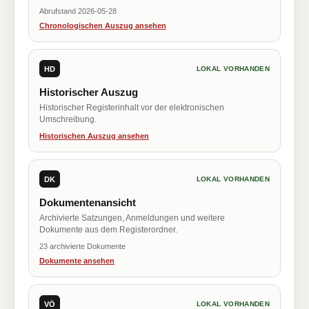
Abrufstand 2026-05-28
Chronologischen Auszug ansehen
HD
LOKAL VORHANDEN
Historischer Auszug
Historischer Registerinhalt vor der elektronischen
Umschreibung.
Historischen Auszug ansehen
DK
LOKAL VORHANDEN
Dokumentenansicht
Archivierte Satzungen, Anmeldungen und weitere
Dokumente aus dem Registerordner.
23 archivierte Dokumente
Dokumente ansehen
VÖ
LOKAL VORHANDEN