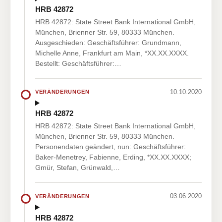
HRB 42872
HRB 42872: State Street Bank International GmbH,
München, Brienner Str. 59, 80333 München.
Ausgeschieden: Geschäftsführer: Grundmann,
Michelle Anne, Frankfurt am Main, *XX.XX.XXXX.
Bestellt: Geschäftsführer:…
10.10.2020
VERÄNDERUNGEN
HRB 42872
HRB 42872: State Street Bank International GmbH,
München, Brienner Str. 59, 80333 München.
Personendaten geändert, nun: Geschäftsführer:
Baker-Menetrey, Fabienne, Erding, *XX.XX.XXXX;
Gmür, Stefan, Grünwald,…
03.06.2020
VERÄNDERUNGEN
HRB 42872