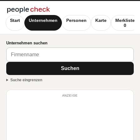
Start
Unternehmen
Personen
Karte
Merkliste
0
Unternehmen suchen
Suchen
Suche eingrenzen
ANZEIGE