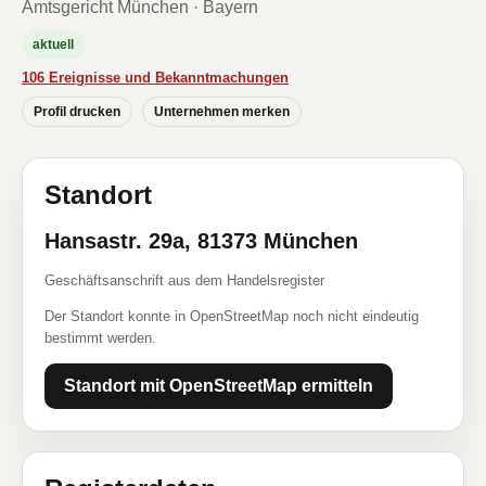
Amtsgericht München · Bayern
aktuell
106 Ereignisse und Bekanntmachungen
Profil drucken
Unternehmen merken
Standort
Hansastr. 29a, 81373 München
Geschäftsanschrift aus dem Handelsregister
Der Standort konnte in OpenStreetMap noch nicht eindeutig
bestimmt werden.
Standort mit OpenStreetMap ermitteln