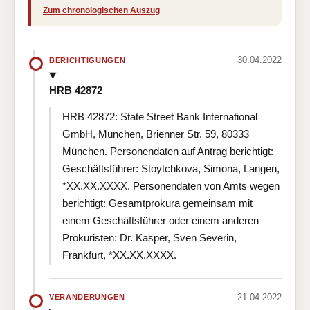
Zum chronologischen Auszug
30.04.2022
BERICHTIGUNGEN
HRB 42872
HRB 42872: State Street Bank International
GmbH, München, Brienner Str. 59, 80333
München. Personendaten auf Antrag berichtigt:
Geschäftsführer: Stoytchkova, Simona, Langen,
*XX.XX.XXXX. Personendaten von Amts wegen
berichtigt: Gesamtprokura gemeinsam mit
einem Geschäftsführer oder einem anderen
Prokuristen: Dr. Kasper, Sven Severin,
Frankfurt, *XX.XX.XXXX.
21.04.2022
VERÄNDERUNGEN