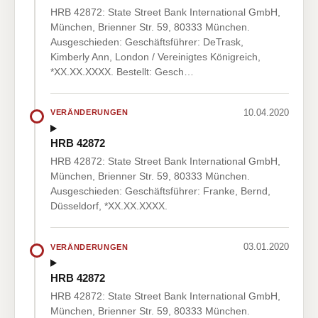
HRB 42872: State Street Bank International GmbH,
München, Brienner Str. 59, 80333 München.
Ausgeschieden: Geschäftsführer: DeTrask,
Kimberly Ann, London / Vereinigtes Königreich,
*XX.XX.XXXX. Bestellt: Gesch…
10.04.2020
VERÄNDERUNGEN
HRB 42872
HRB 42872: State Street Bank International GmbH,
München, Brienner Str. 59, 80333 München.
Ausgeschieden: Geschäftsführer: Franke, Bernd,
Düsseldorf, *XX.XX.XXXX.
03.01.2020
VERÄNDERUNGEN
HRB 42872
HRB 42872: State Street Bank International GmbH,
München, Brienner Str. 59, 80333 München.