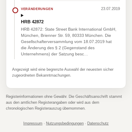
23.07.2019
VERÄNDERUNGEN
HRB 42872
HRB 42872: State Street Bank International GmbH,
München, Brienner Str. 59, 80333 München. Die
Gesellschafterversammlung vom 18.07.2019 hat
die Änderung des § 2 (Gegenstand des
Unternehmens) der Satzung besc…
Angezeigt wird eine begrenzte Auswahl der neuesten sicher
zugeordneten Bekanntmachungen.
Registerinformationen ohne Gewähr. Die Geschäftsanschrift stammt
aus den amtlichen Registerangaben oder wird aus dem
chronologischen Registerauszug übernommen.
Impressum
·
Nutzungsbedingungen
·
Datenschutz