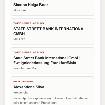
Simone Helga Bock
München
ZWEIGNIEDERLASSUNG
STATE STREET BANK INTERNATIONAL
GMBH
MILANO
ZWEIGNIEDERLASSUNG
State Street Bank International GmbH
Zweigniederlassung Frankfurt/Main
Frankfurt am Main
PROKURIST(IN)
Alexander e Silva
Freigericht
Gesamtprokura gemeinsam mit einem Geschäftsführer
oder einem anderen Prokuristen