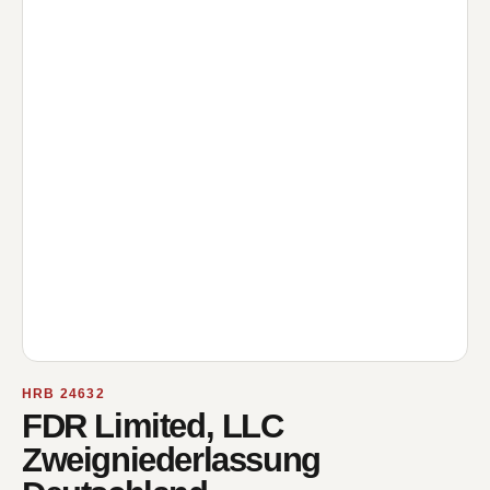
HRB 24632
FDR Limited, LLC
Zweigniederlassung