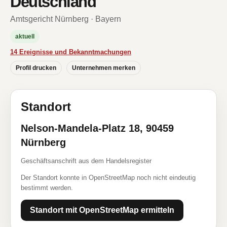
Deutschland
Amtsgericht Nürnberg · Bayern
aktuell
14 Ereignisse und Bekanntmachungen
Profil drucken
Unternehmen merken
Standort
Nelson-Mandela-Platz 18, 90459
Nürnberg
Geschäftsanschrift aus dem Handelsregister
Der Standort konnte in OpenStreetMap noch nicht eindeutig
bestimmt werden.
Standort mit OpenStreetMap ermitteln