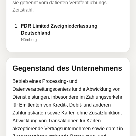
sie getrennt vom datierten Veröffentlichungs-
Zeitstrahl.
FDR Limited Zweigniederlassung
Deutschland
Nürnberg
Gegenstand des Unternehmens
Betrieb eines Processing- und
Datenverarbeitungscenters für die Abwicklung von
Dienstleistungen, inbesondere im Zahlungsverkehr
für Emittenten von Kredit-, Debit- und anderen
Zahlungskarten sowie Karten ohne Zusatzfunktion;
Abwicklung von Transaktionen für Karten
akzeptierende Vertragsunternehmen sowie damit in