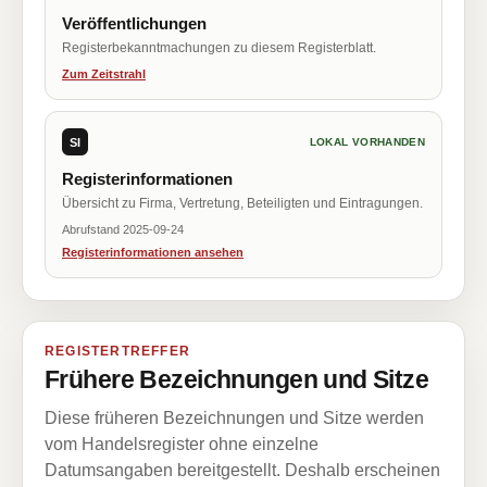
Veröffentlichungen
Registerbekanntmachungen zu diesem Registerblatt.
Zum Zeitstrahl
SI
LOKAL VORHANDEN
Registerinformationen
Übersicht zu Firma, Vertretung, Beteiligten und Eintragungen.
Abrufstand 2025-09-24
Registerinformationen ansehen
REGISTERTREFFER
Frühere Bezeichnungen und Sitze
Diese früheren Bezeichnungen und Sitze werden
vom Handelsregister ohne einzelne
Datumsangaben bereitgestellt. Deshalb erscheinen