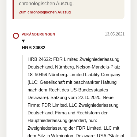
chronologischen Auszug.
Zum chronologischen Auszug
13.05.2021
VERÄNDERUNGEN
HRB 24632
HRB 24632: FDR Limited Zweigniederlassung
Deutschland, Nürnberg, Nelson-Mandela-Platz
18, 90459 Nürnberg. Limited Liability Company
(LLC; Gesellschaft mit beschränkter Haftung
nach dem Recht des US-Bundesstaates
Delaware). Satzung vom 22.10.2020. Neue
Firma: FDR Limited, LLC Zweigniederlassung
Deutschland. Firma und Rechtsform der
Hauptniederlassung geändert, nun:
Zweigniederlassung der FDR Limited, LLC mit
dem Sitz in Wilmington, Delaware, USA (State of