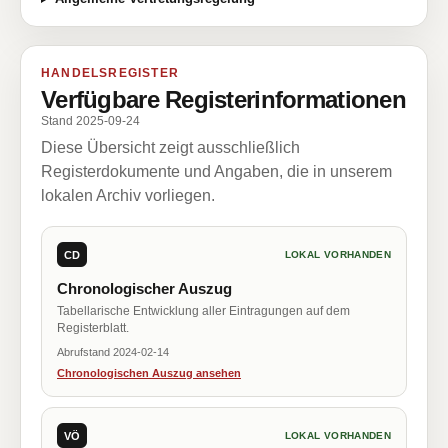
HANDELSREGISTER
Verfügbare Registerinformationen
Stand 2025-09-24
Diese Übersicht zeigt ausschließlich
Registerdokumente und Angaben, die in unserem
lokalen Archiv vorliegen.
CD
LOKAL VORHANDEN
Chronologischer Auszug
Tabellarische Entwicklung aller Eintragungen auf dem
Registerblatt.
Abrufstand 2024-02-14
Chronologischen Auszug ansehen
VÖ
LOKAL VORHANDEN