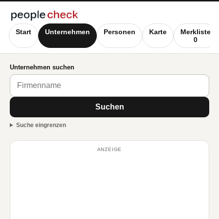
Start
Unternehmen
Personen
Karte
Merkliste
0
Unternehmen suchen
Suchen
Suche eingrenzen
ANZEIGE