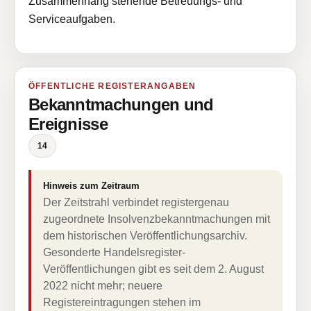
Zusammenhang stehende Betreuungs- und
Serviceaufgaben.
ÖFFENTLICHE REGISTERANGABEN
Bekanntmachungen und
Ereignisse
14
Hinweis zum Zeitraum
Der Zeitstrahl verbindet registergenau
zugeordnete Insolvenzbekanntmachungen mit
dem historischen Veröffentlichungsarchiv.
Gesonderte Handelsregister-
Veröffentlichungen gibt es seit dem 2. August
2022 nicht mehr; neuere
Registereintragungen stehen im