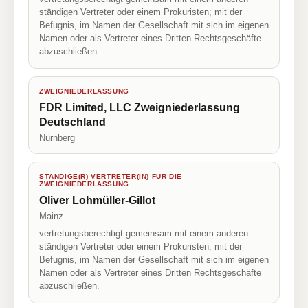
ständigen Vertreter oder einem Prokuristen; mit der
Befugnis, im Namen der Gesellschaft mit sich im eigenen
Namen oder als Vertreter eines Dritten Rechtsgeschäfte
abzuschließen.
ZWEIGNIEDERLASSUNG
FDR Limited, LLC Zweigniederlassung
Deutschland
Nürnberg
STÄNDIGE(R) VERTRETER(IN) FÜR DIE
ZWEIGNIEDERLASSUNG
Oliver Lohmüller-Gillot
Mainz
vertretungsberechtigt gemeinsam mit einem anderen
ständigen Vertreter oder einem Prokuristen; mit der
Befugnis, im Namen der Gesellschaft mit sich im eigenen
Namen oder als Vertreter eines Dritten Rechtsgeschäfte
abzuschließen.