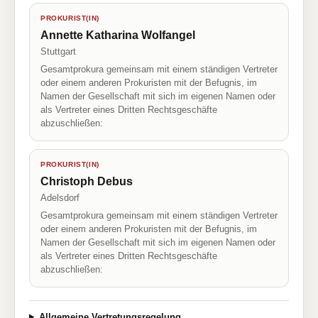
PROKURIST(IN)
Annette Katharina Wolfangel
Stuttgart
Gesamtprokura gemeinsam mit einem ständigen Vertreter
oder einem anderen Prokuristen mit der Befugnis, im
Namen der Gesellschaft mit sich im eigenen Namen oder
als Vertreter eines Dritten Rechtsgeschäfte
abzuschließen:
PROKURIST(IN)
Christoph Debus
Adelsdorf
Gesamtprokura gemeinsam mit einem ständigen Vertreter
oder einem anderen Prokuristen mit der Befugnis, im
Namen der Gesellschaft mit sich im eigenen Namen oder
als Vertreter eines Dritten Rechtsgeschäfte
abzuschließen:
Allgemeine Vertretungsregelung