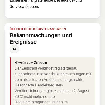
Zusammenhang stehende Betreuungs- und
Serviceaufgaben.
ÖFFENTLICHE REGISTERANGABEN
Bekanntmachungen und
Ereignisse
14
Hinweis zum Zeitraum
Der Zeitstrahl verbindet registergenau
zugeordnete Insolvenzbekanntmachungen mit
dem historischen Veröffentlichungsarchiv.
Gesonderte Handelsregister-
Veröffentlichungen gibt es seit dem 2. August
2022 nicht mehr; neuere
Registereintragungen stehen im