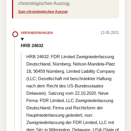
chronologischen Auszug.
Zum chronologischen Auszug
13.05.2021
VERÄNDERUNGEN
HRB 24632
HRB 24632: FDR Limited Zweigniederlassung
Deutschland, Nürnberg, Nelson-Mandela-Platz
18, 90459 Nürnberg. Limited Liability Company
(LLC; Gesellschaft mit beschränkter Haftung
nach dem Recht des US-Bundesstaates
Delaware). Satzung vom 22.10.2020. Neue
Firma: FDR Limited, LLC Zweigniederlassung
Deutschland. Firma und Rechtsform der
Hauptniederlassung geändert, nun:
Zweigniederlassung der FDR Limited, LLC mit
dem Sitz in Wilmington, Delaware, USA (State of