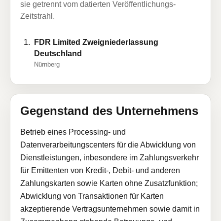
sie getrennt vom datierten Veröffentlichungs-
Zeitstrahl.
FDR Limited Zweigniederlassung
Deutschland
Nürnberg
Gegenstand des Unternehmens
Betrieb eines Processing- und
Datenverarbeitungscenters für die Abwicklung von
Dienstleistungen, inbesondere im Zahlungsverkehr
für Emittenten von Kredit-, Debit- und anderen
Zahlungskarten sowie Karten ohne Zusatzfunktion;
Abwicklung von Transaktionen für Karten
akzeptierende Vertragsunternehmen sowie damit in