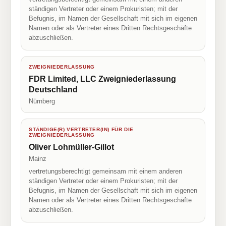
ständigen Vertreter oder einem Prokuristen; mit der
Befugnis, im Namen der Gesellschaft mit sich im eigenen
Namen oder als Vertreter eines Dritten Rechtsgeschäfte
abzuschließen.
ZWEIGNIEDERLASSUNG
FDR Limited, LLC Zweigniederlassung
Deutschland
Nürnberg
STÄNDIGE(R) VERTRETER(IN) FÜR DIE
ZWEIGNIEDERLASSUNG
Oliver Lohmüller-Gillot
Mainz
vertretungsberechtigt gemeinsam mit einem anderen
ständigen Vertreter oder einem Prokuristen; mit der
Befugnis, im Namen der Gesellschaft mit sich im eigenen
Namen oder als Vertreter eines Dritten Rechtsgeschäfte
abzuschließen.