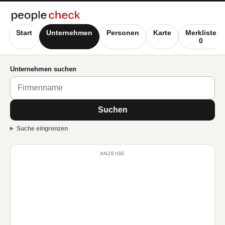
Start
Unternehmen
Personen
Karte
Merkliste
0
Unternehmen suchen
Suchen
Suche eingrenzen
ANZEIGE