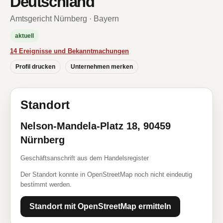
Deutschland
Amtsgericht Nürnberg · Bayern
aktuell
14 Ereignisse und Bekanntmachungen
Profil drucken
Unternehmen merken
Standort
Nelson-Mandela-Platz 18, 90459
Nürnberg
Geschäftsanschrift aus dem Handelsregister
Der Standort konnte in OpenStreetMap noch nicht eindeutig
bestimmt werden.
Standort mit OpenStreetMap ermitteln