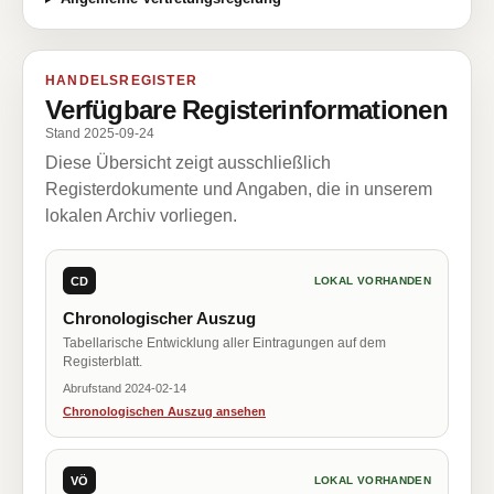
HANDELSREGISTER
Verfügbare Registerinformationen
Stand 2025-09-24
Diese Übersicht zeigt ausschließlich
Registerdokumente und Angaben, die in unserem
lokalen Archiv vorliegen.
CD
LOKAL VORHANDEN
Chronologischer Auszug
Tabellarische Entwicklung aller Eintragungen auf dem
Registerblatt.
Abrufstand 2024-02-14
Chronologischen Auszug ansehen
VÖ
LOKAL VORHANDEN