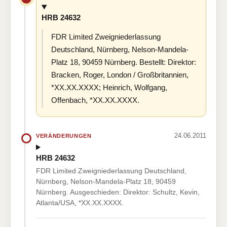
HRB 24632
FDR Limited Zweigniederlassung
Deutschland, Nürnberg, Nelson-Mandela-
Platz 18, 90459 Nürnberg. Bestellt: Direktor:
Bracken, Roger, London / Großbritannien,
*XX.XX.XXXX; Heinrich, Wolfgang,
Offenbach, *XX.XX.XXXX.
24.06.2011
VERÄNDERUNGEN
HRB 24632
FDR Limited Zweigniederlassung Deutschland,
Nürnberg, Nelson-Mandela-Platz 18, 90459
Nürnberg. Ausgeschieden: Direktor: Schultz, Kevin,
Atlanta/USA, *XX.XX.XXXX.