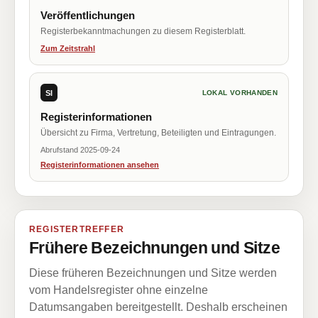
Veröffentlichungen
Registerbekanntmachungen zu diesem Registerblatt.
Zum Zeitstrahl
SI
LOKAL VORHANDEN
Registerinformationen
Übersicht zu Firma, Vertretung, Beteiligten und Eintragungen.
Abrufstand 2025-09-24
Registerinformationen ansehen
REGISTERTREFFER
Frühere Bezeichnungen und Sitze
Diese früheren Bezeichnungen und Sitze werden
vom Handelsregister ohne einzelne
Datumsangaben bereitgestellt. Deshalb erscheinen