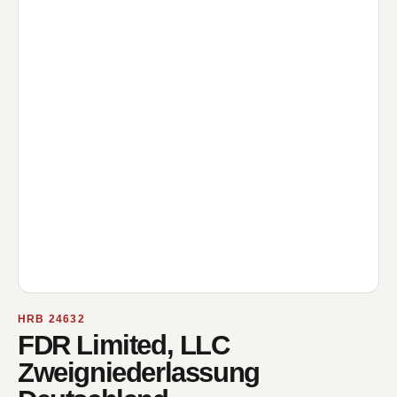
HRB 24632
FDR Limited, LLC
Zweigniederlassung