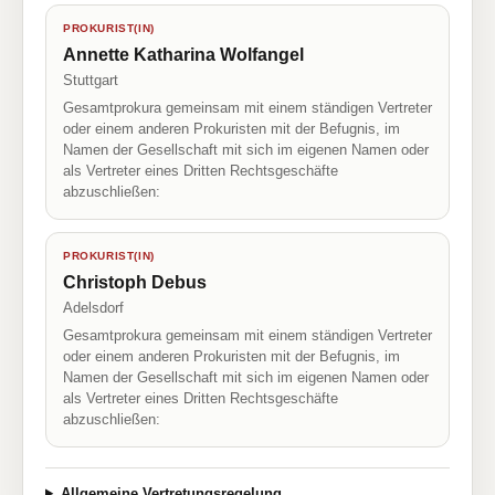
PROKURIST(IN)
Annette Katharina Wolfangel
Stuttgart
Gesamtprokura gemeinsam mit einem ständigen Vertreter
oder einem anderen Prokuristen mit der Befugnis, im
Namen der Gesellschaft mit sich im eigenen Namen oder
als Vertreter eines Dritten Rechtsgeschäfte
abzuschließen:
PROKURIST(IN)
Christoph Debus
Adelsdorf
Gesamtprokura gemeinsam mit einem ständigen Vertreter
oder einem anderen Prokuristen mit der Befugnis, im
Namen der Gesellschaft mit sich im eigenen Namen oder
als Vertreter eines Dritten Rechtsgeschäfte
abzuschließen:
Allgemeine Vertretungsregelung