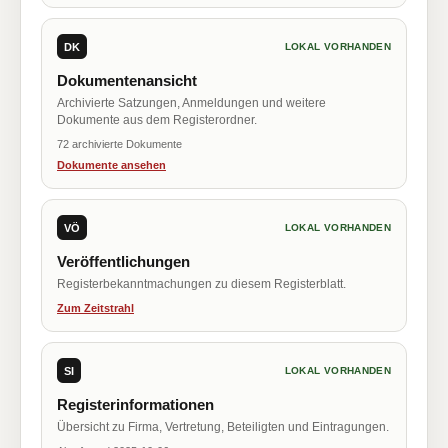
DK
LOKAL VORHANDEN
Dokumentenansicht
Archivierte Satzungen, Anmeldungen und weitere
Dokumente aus dem Registerordner.
72 archivierte Dokumente
Dokumente ansehen
VÖ
LOKAL VORHANDEN
Veröffentlichungen
Registerbekanntmachungen zu diesem Registerblatt.
Zum Zeitstrahl
SI
LOKAL VORHANDEN
Registerinformationen
Übersicht zu Firma, Vertretung, Beteiligten und Eintragungen.