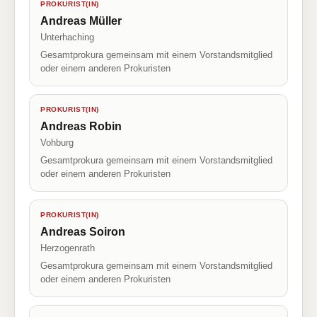
PROKURIST(IN)
Andreas Müller
Unterhaching
Gesamtprokura gemeinsam mit einem Vorstandsmitglied
oder einem anderen Prokuristen
PROKURIST(IN)
Andreas Robin
Vohburg
Gesamtprokura gemeinsam mit einem Vorstandsmitglied
oder einem anderen Prokuristen
PROKURIST(IN)
Andreas Soiron
Herzogenrath
Gesamtprokura gemeinsam mit einem Vorstandsmitglied
oder einem anderen Prokuristen