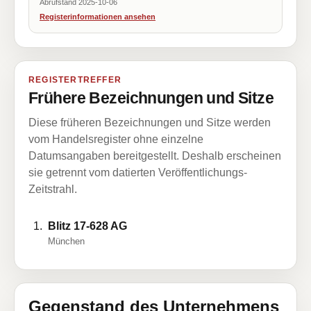
Abrufstand 2025-10-06
Registerinformationen ansehen
REGISTERTREFFER
Frühere Bezeichnungen und Sitze
Diese früheren Bezeichnungen und Sitze werden
vom Handelsregister ohne einzelne
Datumsangaben bereitgestellt. Deshalb erscheinen
sie getrennt vom datierten Veröffentlichungs-
Zeitstrahl.
Blitz 17-628 AG
München
Gegenstand des Unternehmens