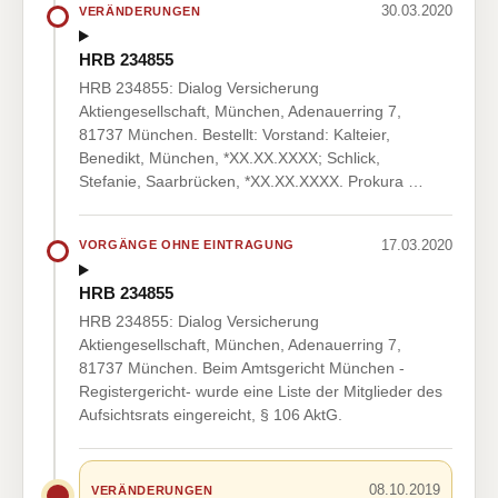
30.03.2020
VERÄNDERUNGEN
HRB 234855
HRB 234855: Dialog Versicherung
Aktiengesellschaft, München, Adenauerring 7,
81737 München. Bestellt: Vorstand: Kalteier,
Benedikt, München, *XX.XX.XXXX; Schlick,
Stefanie, Saarbrücken, *XX.XX.XXXX. Prokura …
17.03.2020
VORGÄNGE OHNE EINTRAGUNG
HRB 234855
HRB 234855: Dialog Versicherung
Aktiengesellschaft, München, Adenauerring 7,
81737 München. Beim Amtsgericht München -
Registergericht- wurde eine Liste der Mitglieder des
Aufsichtsrats eingereicht, § 106 AktG.
08.10.2019
VERÄNDERUNGEN