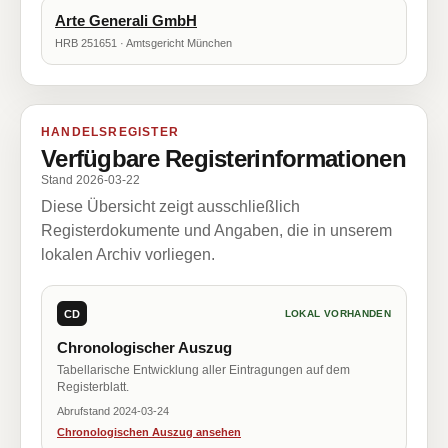
Arte Generali GmbH
HRB 251651 · Amtsgericht München
HANDELSREGISTER
Verfügbare Registerinformationen
Stand 2026-03-22
Diese Übersicht zeigt ausschließlich
Registerdokumente und Angaben, die in unserem
lokalen Archiv vorliegen.
CD
LOKAL VORHANDEN
Chronologischer Auszug
Tabellarische Entwicklung aller Eintragungen auf dem
Registerblatt.
Abrufstand 2024-03-24
Chronologischen Auszug ansehen