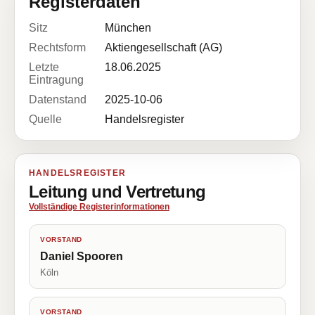
Registerdaten
Sitz
München
Rechtsform
Aktiengesellschaft (AG)
Letzte
18.06.2025
Eintragung
Datenstand
2025-10-06
Quelle
Handelsregister
HANDELSREGISTER
Leitung und Vertretung
Vollständige Registerinformationen
VORSTAND
Daniel Spooren
Köln
VORSTAND