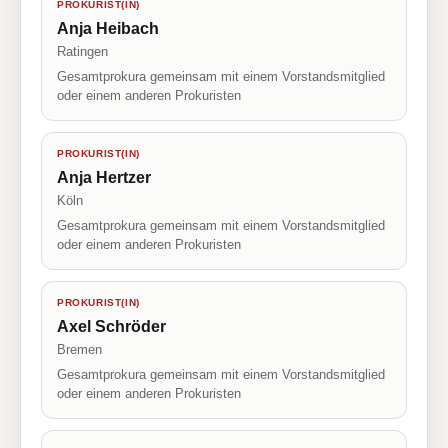
PROKURIST(IN)
Anja Heibach
Ratingen
Gesamtprokura gemeinsam mit einem Vorstandsmitglied
oder einem anderen Prokuristen
PROKURIST(IN)
Anja Hertzer
Köln
Gesamtprokura gemeinsam mit einem Vorstandsmitglied
oder einem anderen Prokuristen
PROKURIST(IN)
Axel Schröder
Bremen
Gesamtprokura gemeinsam mit einem Vorstandsmitglied
oder einem anderen Prokuristen