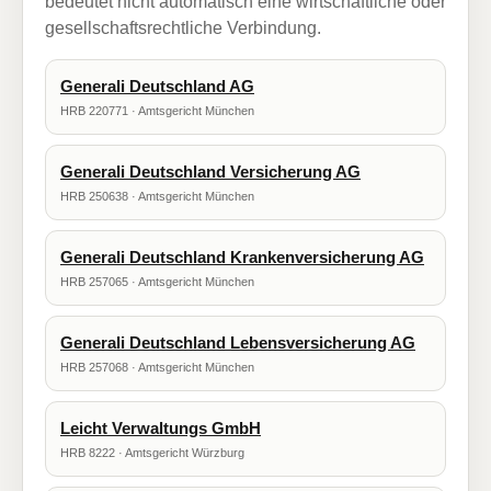
bedeutet nicht automatisch eine wirtschaftliche oder
gesellschaftsrechtliche Verbindung.
Generali Deutschland AG
HRB 220771 · Amtsgericht München
Generali Deutschland Versicherung AG
HRB 250638 · Amtsgericht München
Generali Deutschland Krankenversicherung AG
HRB 257065 · Amtsgericht München
Generali Deutschland Lebensversicherung AG
HRB 257068 · Amtsgericht München
Leicht Verwaltungs GmbH
HRB 8222 · Amtsgericht Würzburg