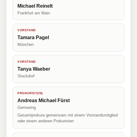
Michael Reinelt
Frankfurt am Main
VORSTAND
Tamara Pagel
München
VORSTAND
Tanya Waeber
Stockdorf
PROKURIST(IN)
Andreas Michael Fürst
Germering
Gesamtprokura gemeinsam mit einem Vorstandsmitglied
oder einem anderen Prokuristen