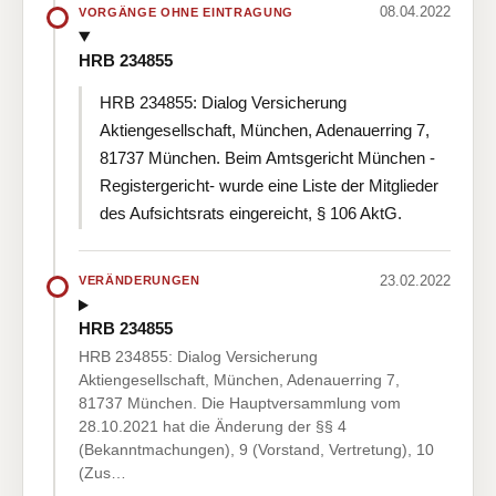
08.04.2022
VORGÄNGE OHNE EINTRAGUNG
HRB 234855
HRB 234855: Dialog Versicherung
Aktiengesellschaft, München, Adenauerring 7,
81737 München. Beim Amtsgericht München -
Registergericht- wurde eine Liste der Mitglieder
des Aufsichtsrats eingereicht, § 106 AktG.
23.02.2022
VERÄNDERUNGEN
HRB 234855
HRB 234855: Dialog Versicherung
Aktiengesellschaft, München, Adenauerring 7,
81737 München. Die Hauptversammlung vom
28.10.2021 hat die Änderung der §§ 4
(Bekanntmachungen), 9 (Vorstand, Vertretung), 10
(Zus…