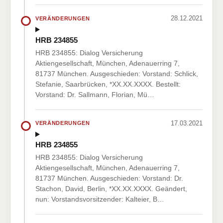
28.12.2021
VERÄNDERUNGEN
HRB 234855
HRB 234855: Dialog Versicherung
Aktiengesellschaft, München, Adenauerring 7,
81737 München. Ausgeschieden: Vorstand: Schlick,
Stefanie, Saarbrücken, *XX.XX.XXXX. Bestellt:
Vorstand: Dr. Sallmann, Florian, Mü…
17.03.2021
VERÄNDERUNGEN
HRB 234855
HRB 234855: Dialog Versicherung
Aktiengesellschaft, München, Adenauerring 7,
81737 München. Ausgeschieden: Vorstand: Dr.
Stachon, David, Berlin, *XX.XX.XXXX. Geändert,
nun: Vorstandsvorsitzender: Kalteier, B…