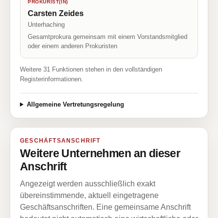
PROKURIST(IN)
Carsten Zeides
Unterhaching
Gesamtprokura gemeinsam mit einem Vorstandsmitglied
oder einem anderen Prokuristen
Weitere 31 Funktionen stehen in den vollständigen
Registerinformationen.
Allgemeine Vertretungsregelung
GESCHÄFTSANSCHRIFT
Weitere Unternehmen an dieser
Anschrift
Angezeigt werden ausschließlich exakt
übereinstimmende, aktuell eingetragene
Geschäftsanschriften. Eine gemeinsame Anschrift