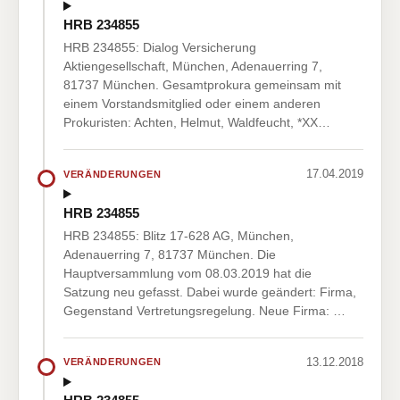
HRB 234855
HRB 234855: Dialog Versicherung
Aktiengesellschaft, München, Adenauerring 7,
81737 München. Gesamtprokura gemeinsam mit
einem Vorstandsmitglied oder einem anderen
Prokuristen: Achten, Helmut, Waldfeucht, *XX…
17.04.2019
VERÄNDERUNGEN
HRB 234855
HRB 234855: Blitz 17-628 AG, München,
Adenauerring 7, 81737 München. Die
Hauptversammlung vom 08.03.2019 hat die
Satzung neu gefasst. Dabei wurde geändert: Firma,
Gegenstand Vertretungsregelung. Neue Firma: …
13.12.2018
VERÄNDERUNGEN