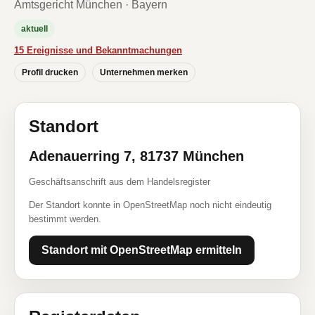
Amtsgericht München · Bayern
aktuell
15 Ereignisse und Bekanntmachungen
Profil drucken
Unternehmen merken
Standort
Adenauerring 7, 81737 München
Geschäftsanschrift aus dem Handelsregister
Der Standort konnte in OpenStreetMap noch nicht eindeutig
bestimmt werden.
Standort mit OpenStreetMap ermitteln