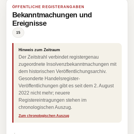
ÖFFENTLICHE REGISTERANGABEN
Bekanntmachungen und
Ereignisse
15
Hinweis zum Zeitraum
Der Zeitstrahl verbindet registergenau
zugeordnete Insolvenzbekanntmachungen mit
dem historischen Veröffentlichungsarchiv.
Gesonderte Handelsregister-
Veröffentlichungen gibt es seit dem 2. August
2022 nicht mehr; neuere
Registereintragungen stehen im
chronologischen Auszug.
Zum chronologischen Auszug