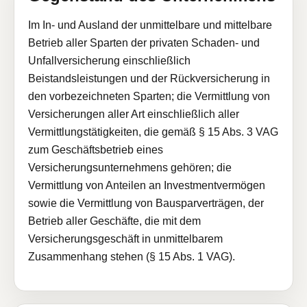
Im In- und Ausland der unmittelbare und mittelbare
Betrieb aller Sparten der privaten Schaden- und
Unfallversicherung einschließlich
Beistandsleistungen und der Rückversicherung in
den vorbezeichneten Sparten; die Vermittlung von
Versicherungen aller Art einschließlich aller
Vermittlungstätigkeiten, die gemäß § 15 Abs. 3 VAG
zum Geschäftsbetrieb eines
Versicherungsunternehmens gehören; die
Vermittlung von Anteilen an Investmentvermögen
sowie die Vermittlung von Bausparverträgen, der
Betrieb aller Geschäfte, die mit dem
Versicherungsgeschäft in unmittelbarem
Zusammenhang stehen (§ 15 Abs. 1 VAG).