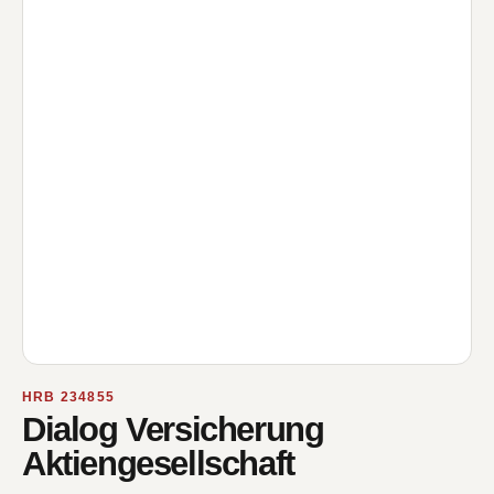
HRB 234855
Dialog Versicherung
Aktiengesellschaft