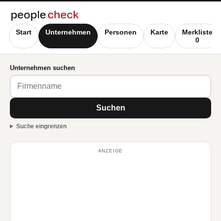
Start
Unternehmen
Personen
Karte
Merkliste
0
Unternehmen suchen
Suchen
Suche eingrenzen
ANZEIGE