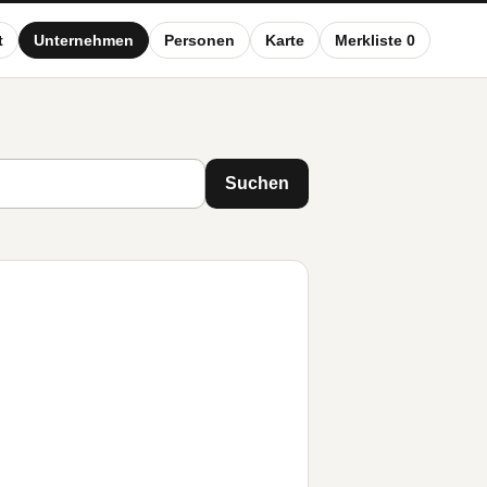
t
Unternehmen
Personen
Karte
Merkliste 0
Suchen