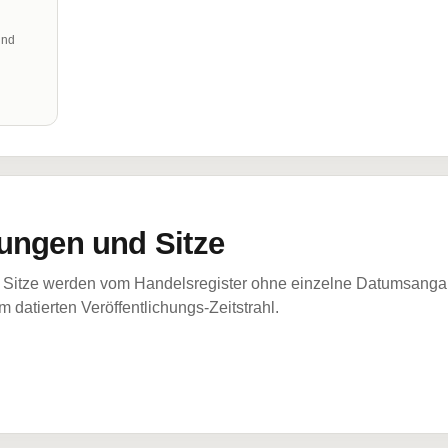
und
ungen und Sitze
Sitze werden vom Handelsregister ohne einzelne Datumsangabe
 datierten Veröffentlichungs-Zeitstrahl.