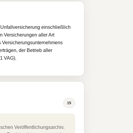
 Unfallversicherung einschließlich
n Versicherungen aller Art
nes Versicherungsunternehmens
trägen, der Betrieb aller
 1 VAG).
15
schen Veröffentlichungsarchiv.