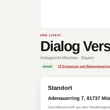
HRB 234855
Dialog Vers
Amtsgericht München · Bayern
15 Ereignisse und Bekanntmachu
aktuell
Standort
Adenauerring 7, 81737 M
Geschäftsanschrift aus dem Handelsregiste