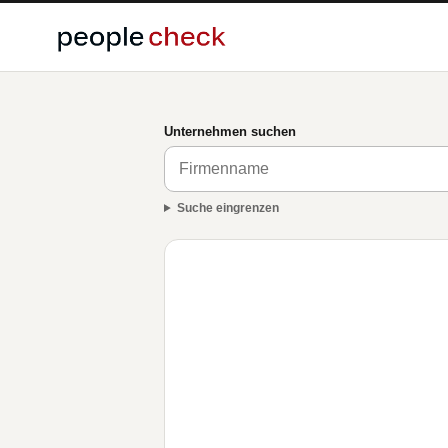
Unternehmen suchen
Suche eingrenzen