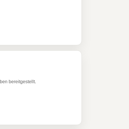
n bereitgestellt.