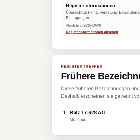
Registerinformationen
Übersicht zu Firma, Vertretung, Beteiligten 
Eintragungen.
Abrufstand 2025-10-06
Registerinformationen ansehen
REGISTERTREFFER
Frühere Bezeichn
Diese früheren Bezeichnungen und 
Deshalb erscheinen sie getrennt vom
Blitz 17-628 AG
München