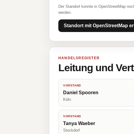
Der Standort konnte in OpenStreetMap noch
werden.
Standort mit OpenStreetMap er
HANDELSREGISTER
Leitung und Ver
VORSTAND
Daniel Spooren
Köln
VORSTAND
Tanya Waeber
Stockdorf