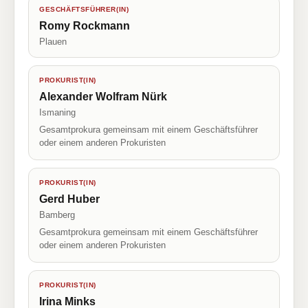
GESCHÄFTSFÜHRER(IN)
Romy Rockmann
Plauen
PROKURIST(IN)
Alexander Wolfram Nürk
Ismaning
Gesamtprokura gemeinsam mit einem Geschäftsführer
oder einem anderen Prokuristen
PROKURIST(IN)
Gerd Huber
Bamberg
Gesamtprokura gemeinsam mit einem Geschäftsführer
oder einem anderen Prokuristen
PROKURIST(IN)
Irina Minks