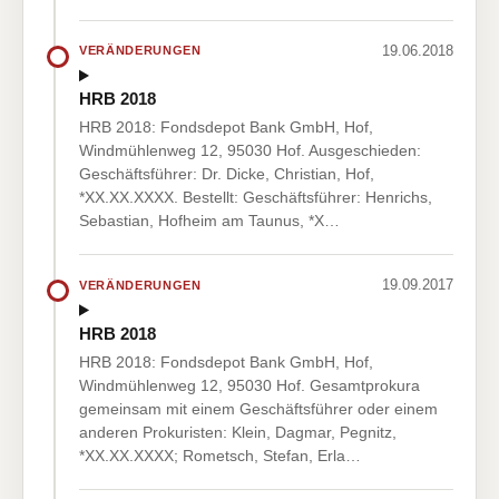
19.06.2018
VERÄNDERUNGEN
HRB 2018
HRB 2018: Fondsdepot Bank GmbH, Hof,
Windmühlenweg 12, 95030 Hof. Ausgeschieden:
Geschäftsführer: Dr. Dicke, Christian, Hof,
*XX.XX.XXXX. Bestellt: Geschäftsführer: Henrichs,
Sebastian, Hofheim am Taunus, *X…
19.09.2017
VERÄNDERUNGEN
HRB 2018
HRB 2018: Fondsdepot Bank GmbH, Hof,
Windmühlenweg 12, 95030 Hof. Gesamtprokura
gemeinsam mit einem Geschäftsführer oder einem
anderen Prokuristen: Klein, Dagmar, Pegnitz,
*XX.XX.XXXX; Rometsch, Stefan, Erla…