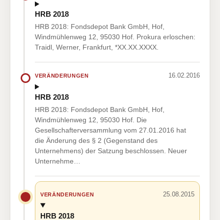
HRB 2018
HRB 2018: Fondsdepot Bank GmbH, Hof,
Windmühlenweg 12, 95030 Hof. Prokura erloschen:
Traidl, Werner, Frankfurt, *XX.XX.XXXX.
16.02.2016
VERÄNDERUNGEN
HRB 2018
HRB 2018: Fondsdepot Bank GmbH, Hof,
Windmühlenweg 12, 95030 Hof. Die
Gesellschafterversammlung vom 27.01.2016 hat
die Änderung des § 2 (Gegenstand des
Unternehmens) der Satzung beschlossen. Neuer
Unternehme…
25.08.2015
VERÄNDERUNGEN
HRB 2018