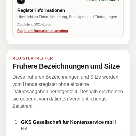
Registerinformationen
Übersicht zu Firma, Vertretung, Beteiligten und Eintragungen.
Abrufstand 2025-10-06
Registerinformationen ansehen
REGISTERTREFFER
Frühere Bezeichnungen und Sitze
Diese früheren Bezeichnungen und Sitze werden
vom Handelsregister ohne einzelne
Datumsangaben bereitgestellt. Deshalb erscheinen
sie getrennt vom datierten Veröffentlichungs-
Zeitstrahl.
GKS Gesellschaft für Kontenservice mbH
Hof