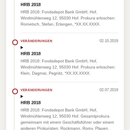
HRB 2018
HRB 2018: Fondsdepot Bank GmbH, Hof,
Windmühlenweg 12, 95030 Hof. Prokura erloschen:
Rometsch, Stefan, Erlangen, *XX.XX.XXXX.
02.10.2019
VERÄNDERUNGEN
HRB 2018
HRB 2018: Fondsdepot Bank GmbH, Hof,
Windmühlenweg 12, 95030 Hof. Prokura erloschen:
Klein, Dagmar, Pegnitz, *XX.XX.XXXX.
02.07.2019
VERÄNDERUNGEN
HRB 2018
HRB 2018: Fondsdepot Bank GmbH, Hof,
Windmühlenweg 12, 95030 Hof. Gesamtprokura
gemeinsam mit einem Geschäftsführer oder einem
anderen Prokuristen: Rockmann, Romy, Plauen,