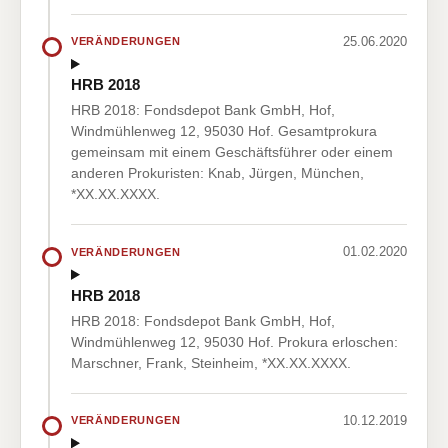
25.06.2020
VERÄNDERUNGEN
HRB 2018
HRB 2018: Fondsdepot Bank GmbH, Hof,
Windmühlenweg 12, 95030 Hof. Gesamtprokura
gemeinsam mit einem Geschäftsführer oder einem
anderen Prokuristen: Knab, Jürgen, München,
*XX.XX.XXXX.
01.02.2020
VERÄNDERUNGEN
HRB 2018
HRB 2018: Fondsdepot Bank GmbH, Hof,
Windmühlenweg 12, 95030 Hof. Prokura erloschen:
Marschner, Frank, Steinheim, *XX.XX.XXXX.
10.12.2019
VERÄNDERUNGEN