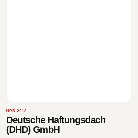
HRB 2018
Deutsche Haftungsdach
(DHD) GmbH