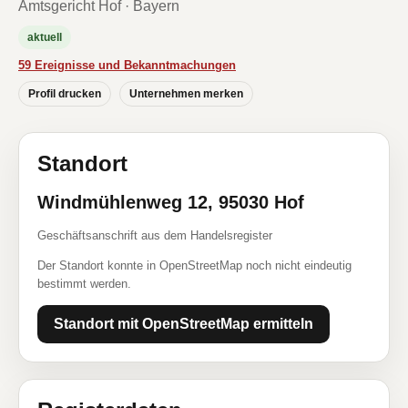
Amtsgericht Hof · Bayern
aktuell
59 Ereignisse und Bekanntmachungen
Profil drucken
Unternehmen merken
Standort
Windmühlenweg 12, 95030 Hof
Geschäftsanschrift aus dem Handelsregister
Der Standort konnte in OpenStreetMap noch nicht eindeutig
bestimmt werden.
Standort mit OpenStreetMap ermitteln