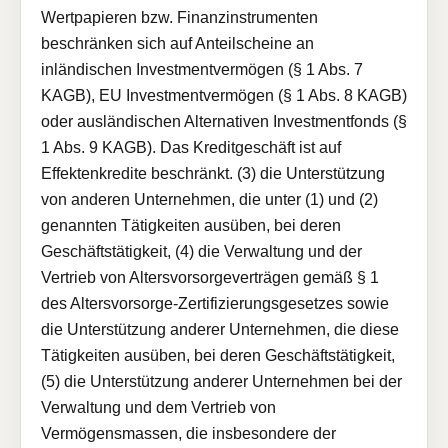
Wertpapieren bzw. Finanzinstrumenten
beschränken sich auf Anteilscheine an
inländischen Investmentvermögen (§ 1 Abs. 7
KAGB), EU Investmentvermögen (§ 1 Abs. 8 KAGB)
oder ausländischen Alternativen Investmentfonds (§
1 Abs. 9 KAGB). Das Kreditgeschäft ist auf
Effektenkredite beschränkt. (3) die Unterstützung
von anderen Unternehmen, die unter (1) und (2)
genannten Tätigkeiten ausüben, bei deren
Geschäftstätigkeit, (4) die Verwaltung und der
Vertrieb von Altersvorsorgeverträgen gemäß § 1
des Altersvorsorge-Zertifizierungsgesetzes sowie
die Unterstützung anderer Unternehmen, die diese
Tätigkeiten ausüben, bei deren Geschäftstätigkeit,
(5) die Unterstützung anderer Unternehmen bei der
Verwaltung und dem Vertrieb von
Vermögensmassen, die insbesondere der