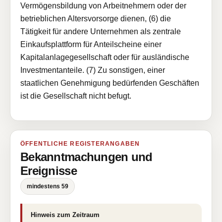
Vermögensbildung von Arbeitnehmern oder der
betrieblichen Altersvorsorge dienen, (6) die
Tätigkeit für andere Unternehmen als zentrale
Einkaufsplattform für Anteilscheine einer
Kapitalanlagegesellschaft oder für ausländische
Investmentanteile. (7) Zu sonstigen, einer
staatlichen Genehmigung bedürfenden Geschäften
ist die Gesellschaft nicht befugt.
ÖFFENTLICHE REGISTERANGABEN
Bekanntmachungen und
Ereignisse
mindestens 59
Hinweis zum Zeitraum