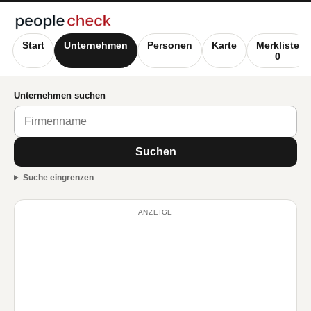
Start
Unternehmen
Personen
Karte
Merkliste
0
Unternehmen suchen
Suchen
Suche eingrenzen
ANZEIGE