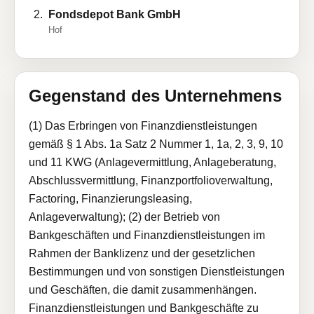
Fondsdepot Bank GmbH
Hof
Gegenstand des Unternehmens
(1) Das Erbringen von Finanzdienstleistungen
gemäß § 1 Abs. 1a Satz 2 Nummer 1, 1a, 2, 3, 9, 10
und 11 KWG (Anlagevermittlung, Anlageberatung,
Abschlussvermittlung, Finanzportfolioverwaltung,
Factoring, Finanzierungsleasing,
Anlageverwaltung); (2) der Betrieb von
Bankgeschäften und Finanzdienstleistungen im
Rahmen der Banklizenz und der gesetzlichen
Bestimmungen und von sonstigen Dienstleistungen
und Geschäften, die damit zusammenhängen.
Finanzdienstleistungen und Bankgeschäfte zu