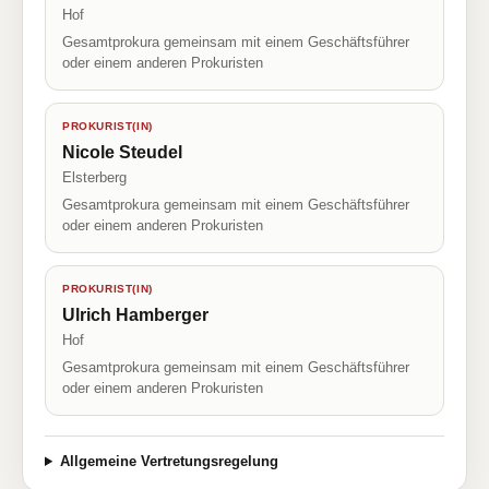
Hof
Gesamtprokura gemeinsam mit einem Geschäftsführer
oder einem anderen Prokuristen
PROKURIST(IN)
Nicole Steudel
Elsterberg
Gesamtprokura gemeinsam mit einem Geschäftsführer
oder einem anderen Prokuristen
PROKURIST(IN)
Ulrich Hamberger
Hof
Gesamtprokura gemeinsam mit einem Geschäftsführer
oder einem anderen Prokuristen
Allgemeine Vertretungsregelung