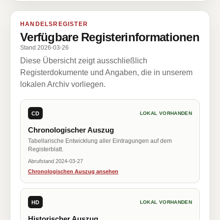
HANDELSREGISTER
Verfügbare Registerinformationen
Stand 2026-03-26
Diese Übersicht zeigt ausschließlich
Registerdokumente und Angaben, die in unserem
lokalen Archiv vorliegen.
CD
LOKAL VORHANDEN
Chronologischer Auszug
Tabellarische Entwicklung aller Eintragungen auf dem
Registerblatt.
Abrufstand 2024-03-27
Chronologischen Auszug ansehen
HD
LOKAL VORHANDEN
Historischer Auszug