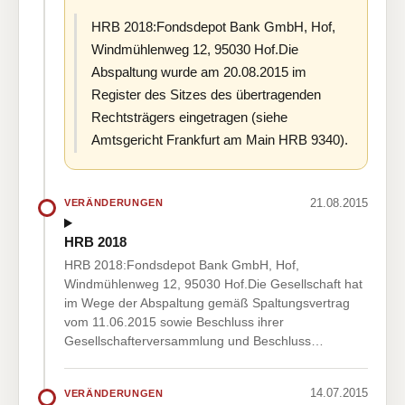
HRB 2018:Fondsdepot Bank GmbH, Hof,
Windmühlenweg 12, 95030 Hof.Die
Abspaltung wurde am 20.08.2015 im
Register des Sitzes des übertragenden
Rechtsträgers eingetragen (siehe
Amtsgericht Frankfurt am Main HRB 9340).
21.08.2015
VERÄNDERUNGEN
HRB 2018
HRB 2018:Fondsdepot Bank GmbH, Hof,
Windmühlenweg 12, 95030 Hof.Die Gesellschaft hat
im Wege der Abspaltung gemäß Spaltungsvertrag
vom 11.06.2015 sowie Beschluss ihrer
Gesellschafterversammlung und Beschluss…
14.07.2015
VERÄNDERUNGEN