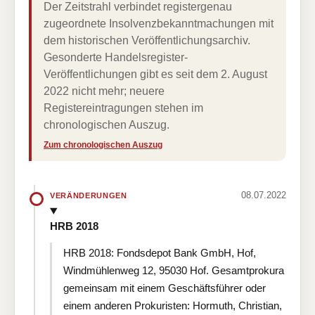
Der Zeitstrahl verbindet registergenau
zugeordnete Insolvenzbekanntmachungen mit
dem historischen Veröffentlichungsarchiv.
Gesonderte Handelsregister-
Veröffentlichungen gibt es seit dem 2. August
2022 nicht mehr; neuere
Registereintragungen stehen im
chronologischen Auszug.
Zum chronologischen Auszug
08.07.2022
VERÄNDERUNGEN
HRB 2018
HRB 2018: Fondsdepot Bank GmbH, Hof,
Windmühlenweg 12, 95030 Hof. Gesamtprokura
gemeinsam mit einem Geschäftsführer oder
einem anderen Prokuristen: Hormuth, Christian,