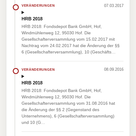
07.03.2017
VERÄNDERUNGEN
HRB 2018
HRB 2018: Fondsdepot Bank GmbH, Hof,
Windmühlenweg 12, 95030 Hof. Die
Gesellschafterversammlung vom 15.02.2017 mit
Nachtrag vom 24.02.2017 hat die Änderung der §§
6 (Gesellschafterversammlung), 10 (Geschäfts…
08.09.2016
VERÄNDERUNGEN
HRB 2018
HRB 2018: Fondsdepot Bank GmbH, Hof,
Windmühlenweg 12, 95030 Hof. Die
Gesellschafterversammlung vom 31.08.2016 hat
die Änderung der §§ 2 (Gegenstand des
Unternehmens), 6 (Gesellschafterversammlung)
und 10 (G…