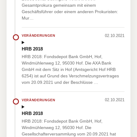
Gesamtprokura gemeinsam mit einem
Geschäftsführer oder einem anderen Prokuristen:
Mur…
02.10.2021
VERÄNDERUNGEN
HRB 2018
HRB 2018: Fondsdepot Bank GmbH, Hof,
Windmühlenweg 12, 95030 Hof. Die AXA Bank
GmbH mit dem Sitz in Hof (Amtsgericht Hof HRB
6254) ist auf Grund des Verschmelzungsvertrages
vom 20.09.2021 und der Beschlüsse …
02.10.2021
VERÄNDERUNGEN
HRB 2018
HRB 2018: Fondsdepot Bank GmbH, Hof,
Windmühlenweg 12, 95030 Hof. Die
Gesellschafterversammlung vom 20.09.2021 hat