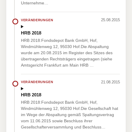
Unternehme…
25.08.2015
VERÄNDERUNGEN
HRB 2018
HRB 2018:Fondsdepot Bank GmbH, Hof,
Windmühlenweg 12, 95030 Hof.Die Abspaltung
wurde am 20.08.2015 im Register des Sitzes des
übertragenden Rechtsträgers eingetragen (siehe
Amtsgericht Frankfurt am Main HRB …
21.08.2015
VERÄNDERUNGEN
HRB 2018
HRB 2018:Fondsdepot Bank GmbH, Hof,
Windmühlenweg 12, 95030 Hof.Die Gesellschaft hat
im Wege der Abspaltung gemäß Spaltungsvertrag
vom 11.06.2015 sowie Beschluss ihrer
Gesellschafterversammlung und Beschluss…