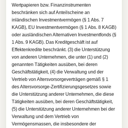
Wertpapieren bzw. Finanzinstrumenten
beschränken sich auf Anteilscheine an
inländischen Investmentvermögen (§ 1 Abs. 7
KAGB), EU Investmentvermögen (§ 1 Abs. 8 KAGB)
oder ausländischen Alternativen Investmentfonds (§
1 Abs. 9 KAGB). Das Kreditgeschäft ist auf
Effektenkredite beschränkt. (3) die Unterstützung
von anderen Unternehmen, die unter (1) und (2)
genannten Tätigkeiten ausüben, bei deren
Geschäftstätigkeit, (4) die Verwaltung und der
Vertrieb von Altersvorsorgeverträgen gemäß § 1
des Altersvorsorge-Zertifizierungsgesetzes sowie
die Unterstützung anderer Unternehmen, die diese
Tätigkeiten ausüben, bei deren Geschäftstätigkeit,
(5) die Unterstützung anderer Unternehmen bei der
Verwaltung und dem Vertrieb von
Vermögensmassen, die insbesondere der