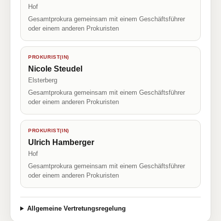
Hof
Gesamtprokura gemeinsam mit einem Geschäftsführer
oder einem anderen Prokuristen
PROKURIST(IN)
Nicole Steudel
Elsterberg
Gesamtprokura gemeinsam mit einem Geschäftsführer
oder einem anderen Prokuristen
PROKURIST(IN)
Ulrich Hamberger
Hof
Gesamtprokura gemeinsam mit einem Geschäftsführer
oder einem anderen Prokuristen
Allgemeine Vertretungsregelung