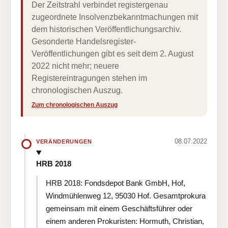
Der Zeitstrahl verbindet registergenau
zugeordnete Insolvenzbekanntmachungen mit
dem historischen Veröffentlichungsarchiv.
Gesonderte Handelsregister-
Veröffentlichungen gibt es seit dem 2. August
2022 nicht mehr; neuere
Registereintragungen stehen im
chronologischen Auszug.
Zum chronologischen Auszug
08.07.2022
VERÄNDERUNGEN
HRB 2018
HRB 2018: Fondsdepot Bank GmbH, Hof,
Windmühlenweg 12, 95030 Hof. Gesamtprokura
gemeinsam mit einem Geschäftsführer oder
einem anderen Prokuristen: Hormuth, Christian,