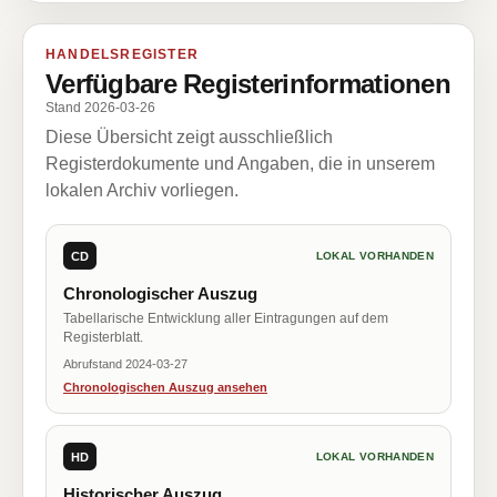
HANDELSREGISTER
Verfügbare Registerinformationen
Stand 2026-03-26
Diese Übersicht zeigt ausschließlich
Registerdokumente und Angaben, die in unserem
lokalen Archiv vorliegen.
CD
LOKAL VORHANDEN
Chronologischer Auszug
Tabellarische Entwicklung aller Eintragungen auf dem
Registerblatt.
Abrufstand 2024-03-27
Chronologischen Auszug ansehen
HD
LOKAL VORHANDEN
Historischer Auszug