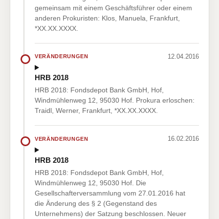
gemeinsam mit einem Geschäftsführer oder einem
anderen Prokuristen: Klos, Manuela, Frankfurt,
*XX.XX.XXXX.
12.04.2016
VERÄNDERUNGEN
HRB 2018
HRB 2018: Fondsdepot Bank GmbH, Hof,
Windmühlenweg 12, 95030 Hof. Prokura erloschen:
Traidl, Werner, Frankfurt, *XX.XX.XXXX.
16.02.2016
VERÄNDERUNGEN
HRB 2018
HRB 2018: Fondsdepot Bank GmbH, Hof,
Windmühlenweg 12, 95030 Hof. Die
Gesellschafterversammlung vom 27.01.2016 hat
die Änderung des § 2 (Gegenstand des
Unternehmens) der Satzung beschlossen. Neuer