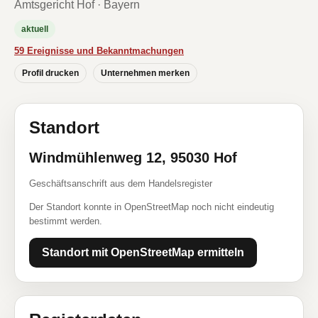
Amtsgericht Hof · Bayern
aktuell
59 Ereignisse und Bekanntmachungen
Profil drucken
Unternehmen merken
Standort
Windmühlenweg 12, 95030 Hof
Geschäftsanschrift aus dem Handelsregister
Der Standort konnte in OpenStreetMap noch nicht eindeutig
bestimmt werden.
Standort mit OpenStreetMap ermitteln