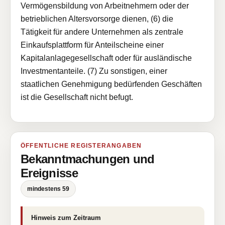
Vermögensbildung von Arbeitnehmern oder der
betrieblichen Altersvorsorge dienen, (6) die
Tätigkeit für andere Unternehmen als zentrale
Einkaufsplattform für Anteilscheine einer
Kapitalanlagegesellschaft oder für ausländische
Investmentanteile. (7) Zu sonstigen, einer
staatlichen Genehmigung bedürfenden Geschäften
ist die Gesellschaft nicht befugt.
ÖFFENTLICHE REGISTERANGABEN
Bekanntmachungen und
Ereignisse
mindestens 59
Hinweis zum Zeitraum