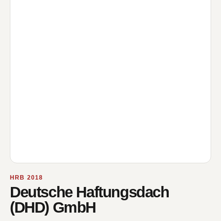
HRB 2018
Deutsche Haftungsdach
(DHD) GmbH