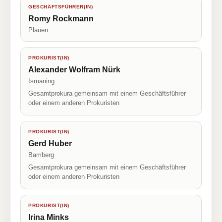
GESCHÄFTSFÜHRER(IN)
Romy Rockmann
Plauen
PROKURIST(IN)
Alexander Wolfram Nürk
Ismaning
Gesamtprokura gemeinsam mit einem Geschäftsführer
oder einem anderen Prokuristen
PROKURIST(IN)
Gerd Huber
Bamberg
Gesamtprokura gemeinsam mit einem Geschäftsführer
oder einem anderen Prokuristen
PROKURIST(IN)
Irina Minks