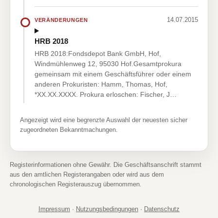
14.07.2015
VERÄNDERUNGEN
HRB 2018
HRB 2018:Fondsdepot Bank GmbH, Hof,
Windmühlenweg 12, 95030 Hof.Gesamtprokura
gemeinsam mit einem Geschäftsführer oder einem
anderen Prokuristen: Hamm, Thomas, Hof,
*XX.XX.XXXX. Prokura erloschen: Fischer, J…
Angezeigt wird eine begrenzte Auswahl der neuesten sicher
zugeordneten Bekanntmachungen.
Registerinformationen ohne Gewähr. Die Geschäftsanschrift stammt
aus den amtlichen Registerangaben oder wird aus dem
chronologischen Registerauszug übernommen.
Impressum
·
Nutzungsbedingungen
·
Datenschutz