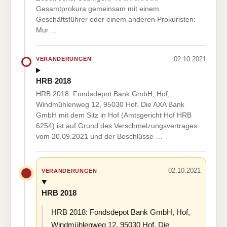
Gesamtprokura gemeinsam mit einem
Geschäftsführer oder einem anderen Prokuristen:
Mur…
02.10.2021
VERÄNDERUNGEN
HRB 2018
HRB 2018: Fondsdepot Bank GmbH, Hof,
Windmühlenweg 12, 95030 Hof. Die AXA Bank
GmbH mit dem Sitz in Hof (Amtsgericht Hof HRB
6254) ist auf Grund des Verschmelzungsvertrages
vom 20.09.2021 und der Beschlüsse …
02.10.2021
VERÄNDERUNGEN
HRB 2018
HRB 2018: Fondsdepot Bank GmbH, Hof,
Windmühlenweg 12, 95030 Hof. Die