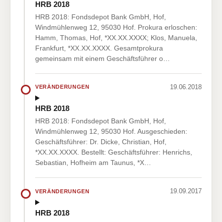
HRB 2018
HRB 2018: Fondsdepot Bank GmbH, Hof,
Windmühlenweg 12, 95030 Hof. Prokura erloschen:
Hamm, Thomas, Hof, *XX.XX.XXXX; Klos, Manuela,
Frankfurt, *XX.XX.XXXX. Gesamtprokura
gemeinsam mit einem Geschäftsführer o…
19.06.2018
VERÄNDERUNGEN
HRB 2018
HRB 2018: Fondsdepot Bank GmbH, Hof,
Windmühlenweg 12, 95030 Hof. Ausgeschieden:
Geschäftsführer: Dr. Dicke, Christian, Hof,
*XX.XX.XXXX. Bestellt: Geschäftsführer: Henrichs,
Sebastian, Hofheim am Taunus, *X…
19.09.2017
VERÄNDERUNGEN
HRB 2018