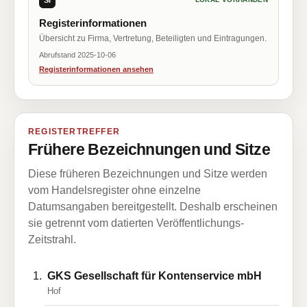
Registerinformationen
Übersicht zu Firma, Vertretung, Beteiligten und Eintragungen.
Abrufstand 2025-10-06
Registerinformationen ansehen
REGISTERTREFFER
Frühere Bezeichnungen und Sitze
Diese früheren Bezeichnungen und Sitze werden
vom Handelsregister ohne einzelne
Datumsangaben bereitgestellt. Deshalb erscheinen
sie getrennt vom datierten Veröffentlichungs-
Zeitstrahl.
GKS Gesellschaft für Kontenservice mbH
Hof