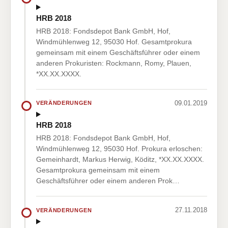
HRB 2018
HRB 2018: Fondsdepot Bank GmbH, Hof,
Windmühlenweg 12, 95030 Hof. Gesamtprokura
gemeinsam mit einem Geschäftsführer oder einem
anderen Prokuristen: Rockmann, Romy, Plauen,
*XX.XX.XXXX.
09.01.2019
VERÄNDERUNGEN
HRB 2018
HRB 2018: Fondsdepot Bank GmbH, Hof,
Windmühlenweg 12, 95030 Hof. Prokura erloschen:
Gemeinhardt, Markus Herwig, Köditz, *XX.XX.XXXX.
Gesamtprokura gemeinsam mit einem
Geschäftsführer oder einem anderen Prok…
27.11.2018
VERÄNDERUNGEN