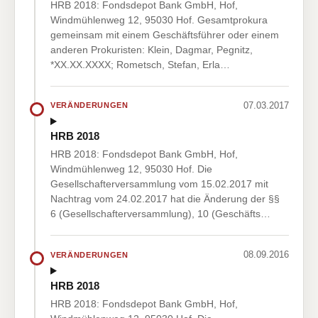
HRB 2018: Fondsdepot Bank GmbH, Hof,
Windmühlenweg 12, 95030 Hof. Gesamtprokura
gemeinsam mit einem Geschäftsführer oder einem
anderen Prokuristen: Klein, Dagmar, Pegnitz,
*XX.XX.XXXX; Rometsch, Stefan, Erla…
07.03.2017
VERÄNDERUNGEN
HRB 2018
HRB 2018: Fondsdepot Bank GmbH, Hof,
Windmühlenweg 12, 95030 Hof. Die
Gesellschafterversammlung vom 15.02.2017 mit
Nachtrag vom 24.02.2017 hat die Änderung der §§
6 (Gesellschafterversammlung), 10 (Geschäfts…
08.09.2016
VERÄNDERUNGEN
HRB 2018
HRB 2018: Fondsdepot Bank GmbH, Hof,