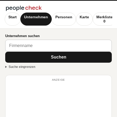
Start
Unternehmen
Personen
Karte
Merkliste
0
Unternehmen suchen
Suchen
Suche eingrenzen
ANZEIGE