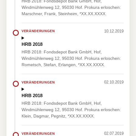
HRB 2018: Fondsdepot Bank GmbH, Hof,
Windmühlenweg 12, 95030 Hof. Prokura erloschen:
Marschner, Frank, Steinheim, *XX.XX.XXXX.
10.12.2019
VERÄNDERUNGEN
HRB 2018
HRB 2018: Fondsdepot Bank GmbH, Hof,
Windmühlenweg 12, 95030 Hof. Prokura erloschen:
Rometsch, Stefan, Erlangen, *XX.XX.XXXX.
02.10.2019
VERÄNDERUNGEN
HRB 2018
HRB 2018: Fondsdepot Bank GmbH, Hof,
Windmühlenweg 12, 95030 Hof. Prokura erloschen:
Klein, Dagmar, Pegnitz, *XX.XX.XXXX.
02.07.2019
VERÄNDERUNGEN