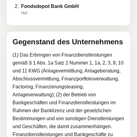
Fondsdepot Bank GmbH
Hof
Gegenstand des Unternehmens
(1) Das Erbringen von Finanzdienstleistungen
gemäß § 1 Abs. 1a Satz 2 Nummer 1, 1a, 2, 3, 9, 10
und 11 KWG (Anlagevermittlung, Anlageberatung,
Abschlussvermittlung, Finanzportfolioverwaltung,
Factoring, Finanzierungsleasing,
Anlageverwaltung); (2) der Betrieb von
Bankgeschäften und Finanzdienstleistungen im
Rahmen der Banklizenz und der gesetzlichen
Bestimmungen und von sonstigen Dienstleistungen
und Geschäften, die damit zusammenhängen.
Finanzdienstleistungen und Bankgeschäfte zu