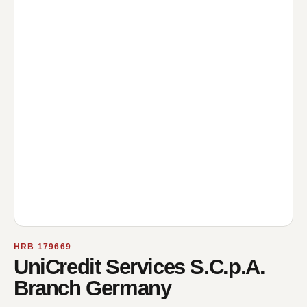
HRB 179669
UniCredit Services S.C.p.A.
Branch Germany