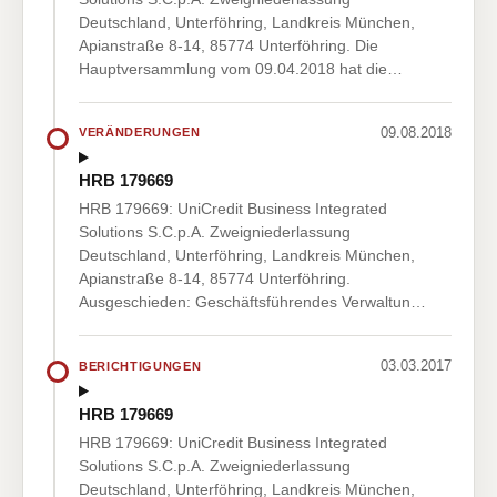
Deutschland, Unterföhring, Landkreis München,
Apianstraße 8-14, 85774 Unterföhring. Die
Hauptversammlung vom 09.04.2018 hat die…
09.08.2018
VERÄNDERUNGEN
HRB 179669
HRB 179669: UniCredit Business Integrated
Solutions S.C.p.A. Zweigniederlassung
Deutschland, Unterföhring, Landkreis München,
Apianstraße 8-14, 85774 Unterföhring.
Ausgeschieden: Geschäftsführendes Verwaltun…
03.03.2017
BERICHTIGUNGEN
HRB 179669
HRB 179669: UniCredit Business Integrated
Solutions S.C.p.A. Zweigniederlassung
Deutschland, Unterföhring, Landkreis München,