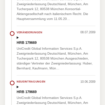
Zweigniederlassung Deutschland, München, Am
Tucherpark 12, 80538 München.Konsortial-
Aktiengesellschaft nach italienischem Recht. Die
Hauptversammlung vom 11.05.20…
08.07.2009
VERÄNDERUNGEN
HRB 179669
UniCredit Global Information Services S.p.A.
Zweigniederlassung Deutschland, München, Am
Tucherpark 12, 80538 München.Ausgeschieden,
ständiger Vertreter der Zweigniederlassung: Huber,
Bernhard, Kaufmann, Mün…
10.06.2009
NEUEINTRAGUNGEN
HRB 179669
UniCredit Global Information Services S.p.A.
Zweigniederlassung Deutschland, München, Am