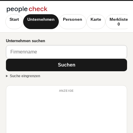
Start
Unternehmen
Personen
Karte
Merkliste
0
Unternehmen suchen
Suchen
Suche eingrenzen
ANZEIGE