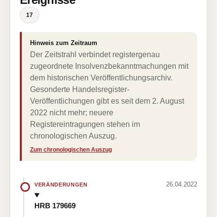
17
Hinweis zum Zeitraum
Der Zeitstrahl verbindet registergenau
zugeordnete Insolvenzbekanntmachungen mit
dem historischen Veröffentlichungsarchiv.
Gesonderte Handelsregister-
Veröffentlichungen gibt es seit dem 2. August
2022 nicht mehr; neuere
Registereintragungen stehen im
chronologischen Auszug.
Zum chronologischen Auszug
26.04.2022
VERÄNDERUNGEN
HRB 179669