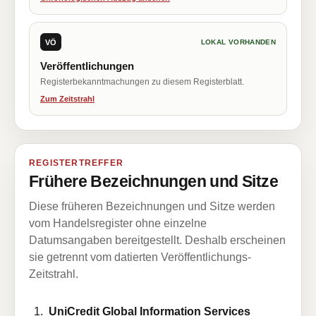
VÖ
LOKAL VORHANDEN
Veröffentlichungen
Registerbekanntmachungen zu diesem Registerblatt.
Zum Zeitstrahl
REGISTERTREFFER
Frühere Bezeichnungen und Sitze
Diese früheren Bezeichnungen und Sitze werden
vom Handelsregister ohne einzelne
Datumsangaben bereitgestellt. Deshalb erscheinen
sie getrennt vom datierten Veröffentlichungs-
Zeitstrahl.
UniCredit Global Information Services