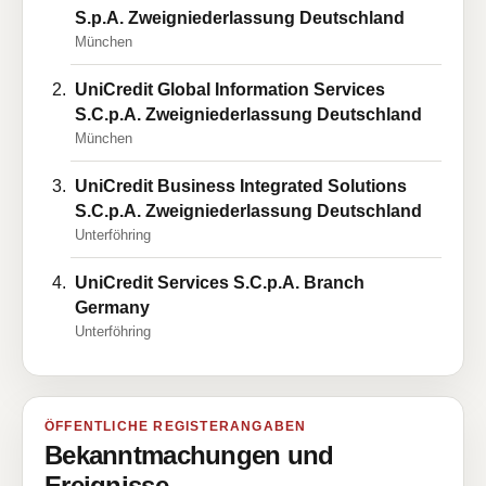
S.p.A. Zweigniederlassung Deutschland
München
UniCredit Global Information Services
S.C.p.A. Zweigniederlassung Deutschland
München
UniCredit Business Integrated Solutions
S.C.p.A. Zweigniederlassung Deutschland
Unterföhring
UniCredit Services S.C.p.A. Branch
Germany
Unterföhring
ÖFFENTLICHE REGISTERANGABEN
Bekanntmachungen und
Ereignisse