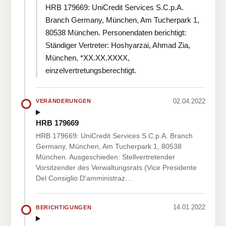
HRB 179669: UniCredit Services S.C.p.A.
Branch Germany, München, Am Tucherpark 1,
80538 München. Personendaten berichtigt:
Ständiger Vertreter: Hoshyarzai, Ahmad Zia,
München, *XX.XX.XXXX,
einzelvertretungsberechtigt.
02.04.2022
VERÄNDERUNGEN
HRB 179669
HRB 179669: UniCredit Services S.C.p.A. Branch
Germany, München, Am Tucherpark 1, 80538
München. Ausgeschieden: Stellvertretender
Vorsitzender des Verwaltungsrats (Vice Presidente
Del Consiglio D'amministraz…
14.01.2022
BERICHTIGUNGEN