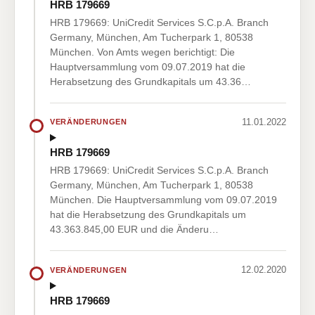
HRB 179669
HRB 179669: UniCredit Services S.C.p.A. Branch
Germany, München, Am Tucherpark 1, 80538
München. Von Amts wegen berichtigt: Die
Hauptversammlung vom 09.07.2019 hat die
Herabsetzung des Grundkapitals um 43.36…
11.01.2022
VERÄNDERUNGEN
HRB 179669
HRB 179669: UniCredit Services S.C.p.A. Branch
Germany, München, Am Tucherpark 1, 80538
München. Die Hauptversammlung vom 09.07.2019
hat die Herabsetzung des Grundkapitals um
43.363.845,00 EUR und die Änderu…
12.02.2020
VERÄNDERUNGEN
HRB 179669