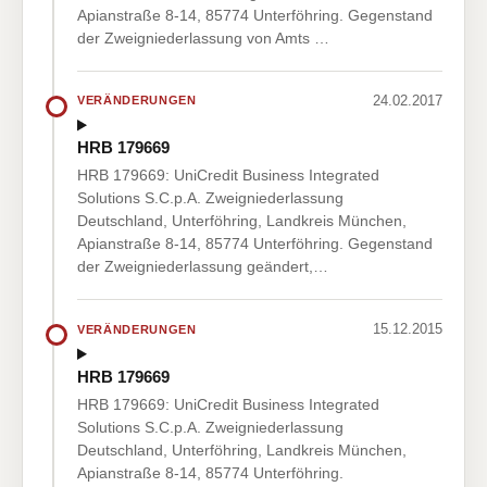
Apianstraße 8-14, 85774 Unterföhring. Gegenstand
der Zweigniederlassung von Amts …
24.02.2017
VERÄNDERUNGEN
HRB 179669
HRB 179669: UniCredit Business Integrated
Solutions S.C.p.A. Zweigniederlassung
Deutschland, Unterföhring, Landkreis München,
Apianstraße 8-14, 85774 Unterföhring. Gegenstand
der Zweigniederlassung geändert,…
15.12.2015
VERÄNDERUNGEN
HRB 179669
HRB 179669: UniCredit Business Integrated
Solutions S.C.p.A. Zweigniederlassung
Deutschland, Unterföhring, Landkreis München,
Apianstraße 8-14, 85774 Unterföhring.