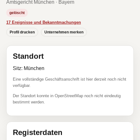
Amtsgericht München · Bayern
gelöscht
17 Ereignisse und Bekanntmachungen
Profil drucken
Unternehmen merken
Standort
Sitz: München
Eine vollständige Geschäftsanschrift ist hier derzeit noch nicht
verfügbar.
Der Standort konnte in OpenStreetMap noch nicht eindeutig
bestimmt werden.
Registerdaten