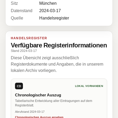
Sitz
München
Datenstand
2024-03-17
Quelle
Handelsregister
HANDELSREGISTER
Verfügbare Registerinformationen
Stand 2024-03-17
Diese Übersicht zeigt ausschließlich
Registerdokumente und Angaben, die in unserem
lokalen Archiv vorliegen.
CD
LOKAL VORHANDEN
Chronologischer Auszug
Tabellarische Entwicklung aller Eintragungen auf dem
Registerblatt.
Abrufstand 2024-03-17
Chronologischen Auszug ansehen