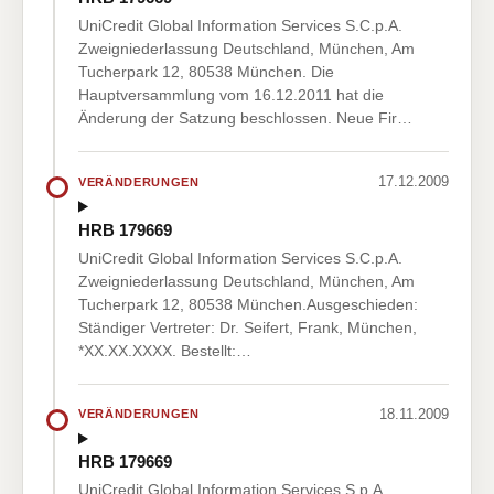
UniCredit Global Information Services S.C.p.A.
Zweigniederlassung Deutschland, München, Am
Tucherpark 12, 80538 München. Die
Hauptversammlung vom 16.12.2011 hat die
Änderung der Satzung beschlossen. Neue Fir…
17.12.2009
VERÄNDERUNGEN
HRB 179669
UniCredit Global Information Services S.C.p.A.
Zweigniederlassung Deutschland, München, Am
Tucherpark 12, 80538 München.Ausgeschieden:
Ständiger Vertreter: Dr. Seifert, Frank, München,
*XX.XX.XXXX. Bestellt:…
18.11.2009
VERÄNDERUNGEN
HRB 179669
UniCredit Global Information Services S.p.A.