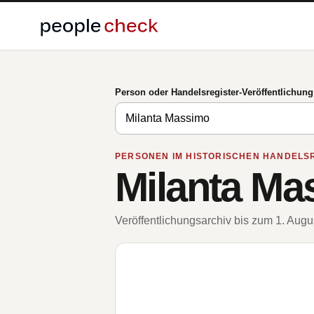
Person oder Handelsregister-Veröffentlichun
PERSONEN IM HISTORISCHEN HANDELS
Milanta Ma
Veröffentlichungsarchiv bis zum 1. Aug