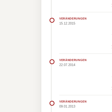
VERÄNDERUNGEN
15.12.2015
VERÄNDERUNGEN
22.07.2014
VERÄNDERUNGEN
09.01.2013