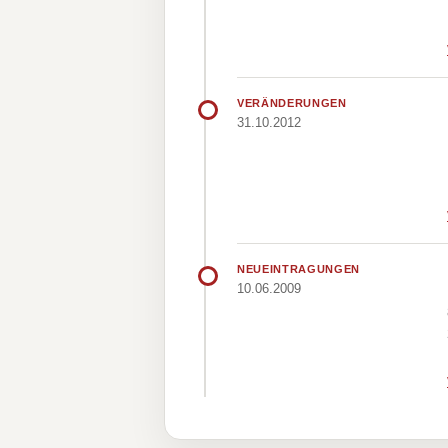
VERÄNDERUNGEN
31.10.2012
NEUEINTRAGUNGEN
10.06.2009