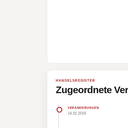
HANDELSREGISTER
Zugeordnete Ver
VERÄNDERUNGEN
14.02.2019