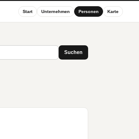
Start
Unternehmen
Personen
Karte
Suchen