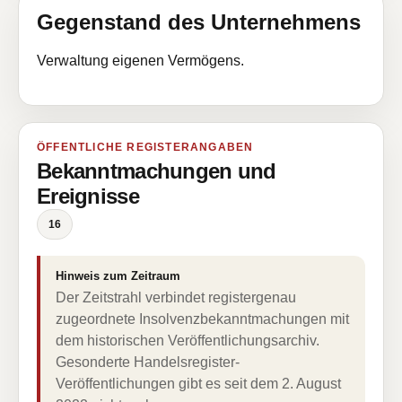
Gegenstand des Unternehmens
Verwaltung eigenen Vermögens.
ÖFFENTLICHE REGISTERANGABEN
Bekanntmachungen und
Ereignisse
16
Hinweis zum Zeitraum
Der Zeitstrahl verbindet registergenau
zugeordnete Insolvenzbekanntmachungen mit
dem historischen Veröffentlichungsarchiv.
Gesonderte Handelsregister-
Veröffentlichungen gibt es seit dem 2. August