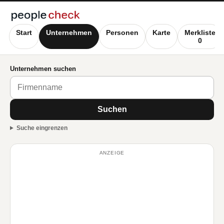
Start
Unternehmen
Personen
Karte
Merkliste
0
Unternehmen suchen
Suchen
Suche eingrenzen
ANZEIGE