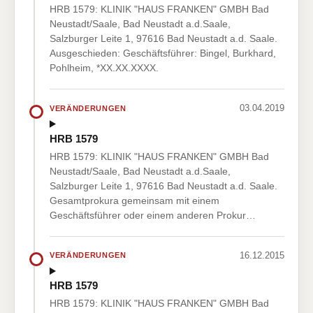
HRB 1579: KLINIK "HAUS FRANKEN" GMBH Bad
Neustadt/Saale, Bad Neustadt a.d.Saale,
Salzburger Leite 1, 97616 Bad Neustadt a.d. Saale.
Ausgeschieden: Geschäftsführer: Bingel, Burkhard,
Pohlheim, *XX.XX.XXXX.
03.04.2019
VERÄNDERUNGEN
HRB 1579
HRB 1579: KLINIK "HAUS FRANKEN" GMBH Bad
Neustadt/Saale, Bad Neustadt a.d.Saale,
Salzburger Leite 1, 97616 Bad Neustadt a.d. Saale.
Gesamtprokura gemeinsam mit einem
Geschäftsführer oder einem anderen Prokur…
16.12.2015
VERÄNDERUNGEN
HRB 1579
HRB 1579: KLINIK "HAUS FRANKEN" GMBH Bad