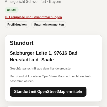
Amtsgericht Schweinfurt · Bayern
aktuell
16 Ereignisse und Bekanntmachungen
Profil drucken
Unternehmen merken
Standort
Salzburger Leite 1, 97616 Bad
Neustadt a.d. Saale
Geschäftsanschrift aus dem Handelsregister
Der Standort konnte in OpenStreetMap noch nicht eindeutig
bestimmt werden.
Standort mit OpenStreetMap ermitteln