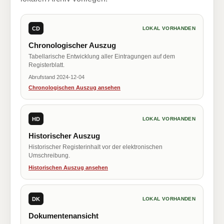
CD
LOKAL VORHANDEN
Chronologischer Auszug
Tabellarische Entwicklung aller Eintragungen auf dem
Registerblatt.
Abrufstand 2024-12-04
Chronologischen Auszug ansehen
HD
LOKAL VORHANDEN
Historischer Auszug
Historischer Registerinhalt vor der elektronischen
Umschreibung.
Historischen Auszug ansehen
DK
LOKAL VORHANDEN
Dokumentenansicht