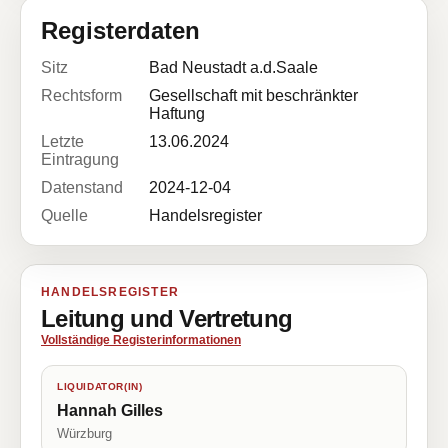
Registerdaten
Sitz
Bad Neustadt a.d.Saale
Rechtsform
Gesellschaft mit beschränkter
Haftung
Letzte
13.06.2024
Eintragung
Datenstand
2024-12-04
Quelle
Handelsregister
HANDELSREGISTER
Leitung und Vertretung
Vollständige Registerinformationen
LIQUIDATOR(IN)
Hannah Gilles
Würzburg