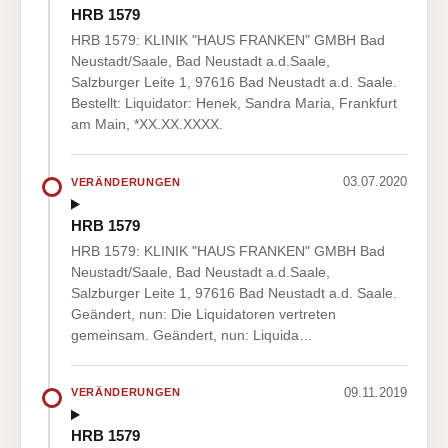
HRB 1579
HRB 1579: KLINIK "HAUS FRANKEN" GMBH Bad
Neustadt/Saale, Bad Neustadt a.d.Saale,
Salzburger Leite 1, 97616 Bad Neustadt a.d. Saale.
Bestellt: Liquidator: Henek, Sandra Maria, Frankfurt
am Main, *XX.XX.XXXX.
03.07.2020
VERÄNDERUNGEN
HRB 1579
HRB 1579: KLINIK "HAUS FRANKEN" GMBH Bad
Neustadt/Saale, Bad Neustadt a.d.Saale,
Salzburger Leite 1, 97616 Bad Neustadt a.d. Saale.
Geändert, nun: Die Liquidatoren vertreten
gemeinsam. Geändert, nun: Liquida…
09.11.2019
VERÄNDERUNGEN
HRB 1579