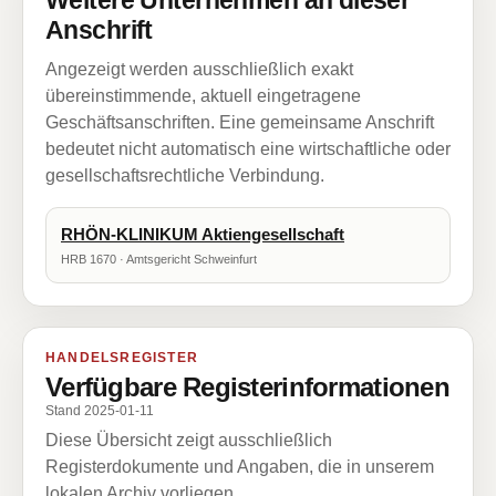
Weitere Unternehmen an dieser
Anschrift
Angezeigt werden ausschließlich exakt
übereinstimmende, aktuell eingetragene
Geschäftsanschriften. Eine gemeinsame Anschrift
bedeutet nicht automatisch eine wirtschaftliche oder
gesellschaftsrechtliche Verbindung.
RHÖN-KLINIKUM Aktiengesellschaft
HRB 1670 · Amtsgericht Schweinfurt
HANDELSREGISTER
Verfügbare Registerinformationen
Stand 2025-01-11
Diese Übersicht zeigt ausschließlich
Registerdokumente und Angaben, die in unserem
lokalen Archiv vorliegen.