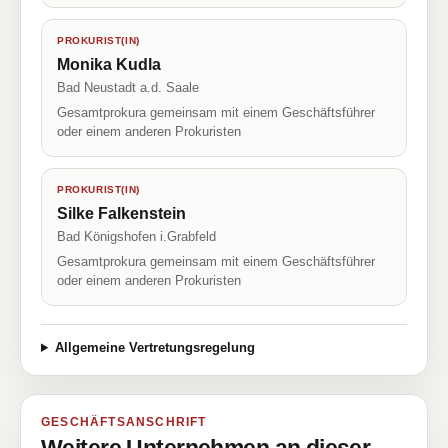
PROKURIST(IN)
Monika Kudla
Bad Neustadt a.d. Saale
Gesamtprokura gemeinsam mit einem Geschäftsführer
oder einem anderen Prokuristen
PROKURIST(IN)
Silke Falkenstein
Bad Königshofen i.Grabfeld
Gesamtprokura gemeinsam mit einem Geschäftsführer
oder einem anderen Prokuristen
Allgemeine Vertretungsregelung
GESCHÄFTSANSCHRIFT