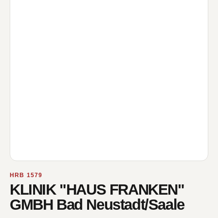
HRB 1579
KLINIK "HAUS FRANKEN"
GMBH Bad Neustadt/Saale