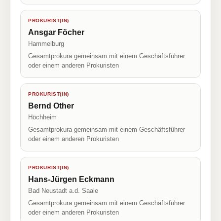
PROKURIST(IN)
Ansgar Föcher
Hammelburg
Gesamtprokura gemeinsam mit einem Geschäftsführer
oder einem anderen Prokuristen
PROKURIST(IN)
Bernd Other
Höchheim
Gesamtprokura gemeinsam mit einem Geschäftsführer
oder einem anderen Prokuristen
PROKURIST(IN)
Hans-Jürgen Eckmann
Bad Neustadt a.d. Saale
Gesamtprokura gemeinsam mit einem Geschäftsführer
oder einem anderen Prokuristen