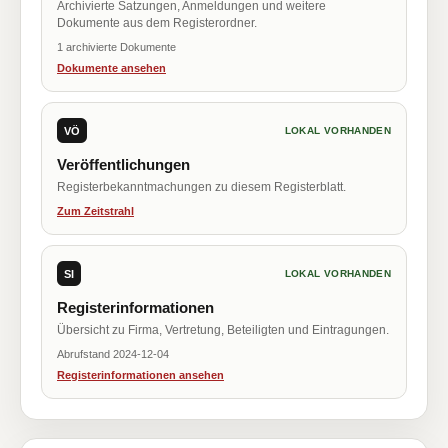
Archivierte Satzungen, Anmeldungen und weitere
Dokumente aus dem Registerordner.
1 archivierte Dokumente
Dokumente ansehen
VÖ
LOKAL VORHANDEN
Veröffentlichungen
Registerbekanntmachungen zu diesem Registerblatt.
Zum Zeitstrahl
SI
LOKAL VORHANDEN
Registerinformationen
Übersicht zu Firma, Vertretung, Beteiligten und Eintragungen.
Abrufstand 2024-12-04
Registerinformationen ansehen