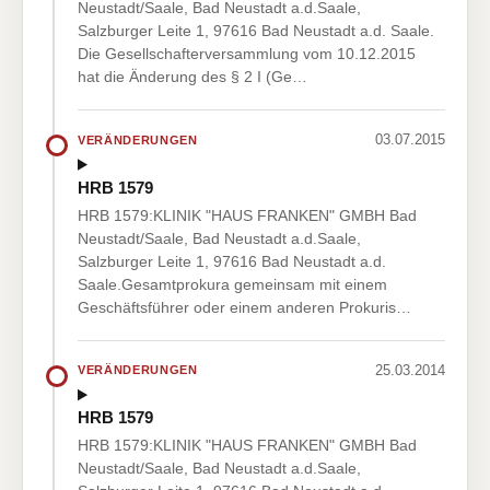
Neustadt/Saale, Bad Neustadt a.d.Saale,
Salzburger Leite 1, 97616 Bad Neustadt a.d. Saale.
Die Gesellschafterversammlung vom 10.12.2015
hat die Änderung des § 2 I (Ge…
03.07.2015
VERÄNDERUNGEN
HRB 1579
HRB 1579:KLINIK "HAUS FRANKEN" GMBH Bad
Neustadt/Saale, Bad Neustadt a.d.Saale,
Salzburger Leite 1, 97616 Bad Neustadt a.d.
Saale.Gesamtprokura gemeinsam mit einem
Geschäftsführer oder einem anderen Prokuris…
25.03.2014
VERÄNDERUNGEN
HRB 1579
HRB 1579:KLINIK "HAUS FRANKEN" GMBH Bad
Neustadt/Saale, Bad Neustadt a.d.Saale,