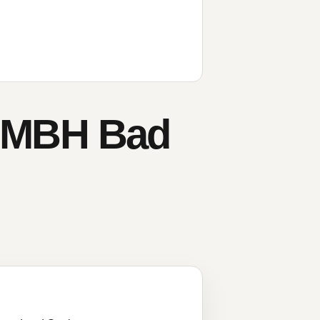
GMBH Bad