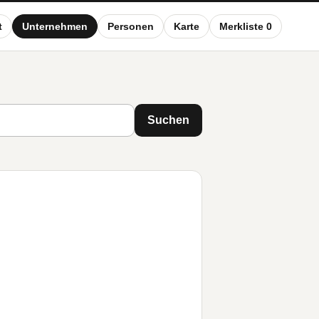
t
Unternehmen
Personen
Karte
Merkliste 0
Suchen