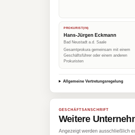
PROKURIST(IN)
Hans-Jürgen Eckmann
Bad Neustadt a.d. Saale
Gesamtprokura gemeinsam mit einem
Geschäftsführer oder einem anderen
Prokuristen
Allgemeine Vertretungsregelung
GESCHÄFTSANSCHRIFT
Weitere Unternehm
Angezeigt werden ausschließlich ex