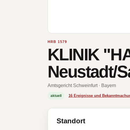
HRB 1579
KLINIK "
Neustadt/S
Amtsgericht Schweinfurt · Bayern
16 Ereignisse und Bekanntmachu
aktuell
Standort