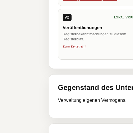
VÖ
LOKAL VOR
Veröffentlichungen
Registerbekanntmachungen zu diesem
Registerblatt.
Zum Zeitstrahl
Gegenstand des Unt
Verwaltung eigenen Vermögens.