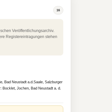
16
schen Veröffentlichungsarchiv.
uere Registereintragungen stehen
Bad Neustadt a.d.Saale, Salzburger
: Bocklet, Jochen, Bad Neustadt a. d.