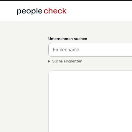
Unternehmen suchen
Suche eingrenzen