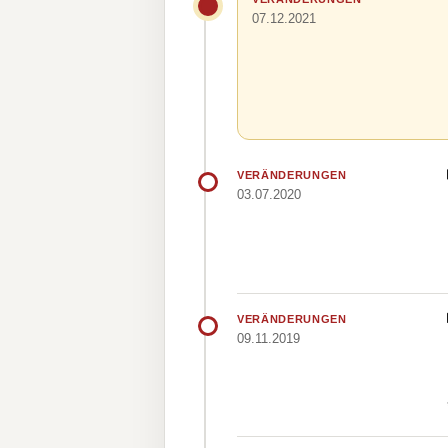
07.12.2021
VERÄNDERUNGEN
03.07.2020
VERÄNDERUNGEN
09.11.2019