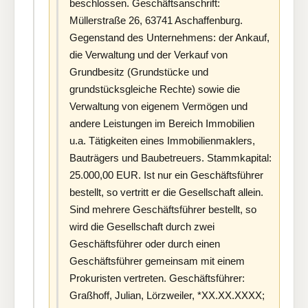
beschlossen. Geschäftsanschrift:
Müllerstraße 26, 63741 Aschaffenburg.
Gegenstand des Unternehmens: der Ankauf,
die Verwaltung und der Verkauf von
Grundbesitz (Grundstücke und
grundstücksgleiche Rechte) sowie die
Verwaltung von eigenem Vermögen und
andere Leistungen im Bereich Immobilien
u.a. Tätigkeiten eines Immobilienmaklers,
Bauträgers und Baubetreuers. Stammkapital:
25.000,00 EUR. Ist nur ein Geschäftsführer
bestellt, so vertritt er die Gesellschaft allein.
Sind mehrere Geschäftsführer bestellt, so
wird die Gesellschaft durch zwei
Geschäftsführer oder durch einen
Geschäftsführer gemeinsam mit einem
Prokuristen vertreten. Geschäftsführer:
Graßhoff, Julian, Lörzweiler, *XX.XX.XXXX;