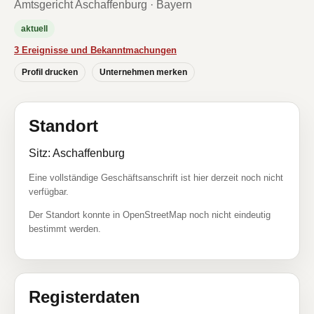
Amtsgericht Aschaffenburg · Bayern
aktuell
3 Ereignisse und Bekanntmachungen
Profil drucken
Unternehmen merken
Standort
Sitz: Aschaffenburg
Eine vollständige Geschäftsanschrift ist hier derzeit noch nicht
verfügbar.
Der Standort konnte in OpenStreetMap noch nicht eindeutig
bestimmt werden.
Registerdaten