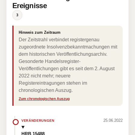
Ereignisse
3
Hinweis zum Zeitraum
Der Zeitstrahl verbindet registergenau
zugeordnete Insolvenzbekanntmachungen mit
dem historischen Veröffentlichungsarchiv.
Gesonderte Handelsregister-
Veröffentlichungen gibt es seit dem 2. August
2022 nicht mehr; neuere
Registereintragungen stehen im
chronologischen Auszug.
Zum chronologischen Auszug
25.06.2022
VERÄNDERUNGEN
HRB 15488