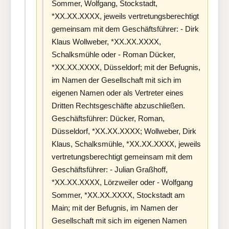
Sommer, Wolfgang, Stockstadt,
*XX.XX.XXXX, jeweils vertretungsberechtigt
gemeinsam mit dem Geschäftsführer: - Dirk
Klaus Wollweber, *XX.XX.XXXX,
Schalksmühle oder - Roman Dücker,
*XX.XX.XXXX, Düsseldorf; mit der Befugnis,
im Namen der Gesellschaft mit sich im
eigenen Namen oder als Vertreter eines
Dritten Rechtsgeschäfte abzuschließen.
Geschäftsführer: Dücker, Roman,
Düsseldorf, *XX.XX.XXXX; Wollweber, Dirk
Klaus, Schalksmühle, *XX.XX.XXXX, jeweils
vertretungsberechtigt gemeinsam mit dem
Geschäftsführer: - Julian Graßhoff,
*XX.XX.XXXX, Lörzweiler oder - Wolfgang
Sommer, *XX.XX.XXXX, Stockstadt am
Main; mit der Befugnis, im Namen der
Gesellschaft mit sich im eigenen Namen