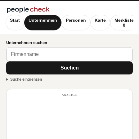
Start
Unternehmen
Personen
Karte
Merkliste
0
Unternehmen suchen
Suchen
Suche eingrenzen
ANZEIGE