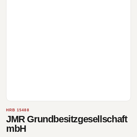
HRB 15488
JMR Grundbesitzgesellschaft
mbH