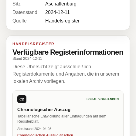
Sitz
Aschaffenburg
Datenstand
2024-12-11
Quelle
Handelsregister
HANDELSREGISTER
Verfügbare Registerinformationen
Stand 2024-12-11
Diese Übersicht zeigt ausschließlich
Registerdokumente und Angaben, die in unserem
lokalen Archiv vorliegen.
CD
LOKAL VORHANDEN
Chronologischer Auszug
Tabellarische Entwicklung aller Eintragungen auf dem
Registerblatt.
Abrufstand 2024-04-03
Chronologischen Auszug ansehen