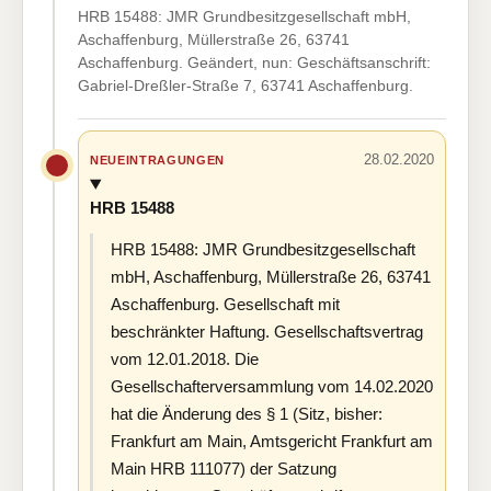
HRB 15488: JMR Grundbesitzgesellschaft mbH,
Aschaffenburg, Müllerstraße 26, 63741
Aschaffenburg. Geändert, nun: Geschäftsanschrift:
Gabriel-Dreßler-Straße 7, 63741 Aschaffenburg.
28.02.2020
NEUEINTRAGUNGEN
HRB 15488
HRB 15488: JMR Grundbesitzgesellschaft
mbH, Aschaffenburg, Müllerstraße 26, 63741
Aschaffenburg. Gesellschaft mit
beschränkter Haftung. Gesellschaftsvertrag
vom 12.01.2018. Die
Gesellschafterversammlung vom 14.02.2020
hat die Änderung des § 1 (Sitz, bisher:
Frankfurt am Main, Amtsgericht Frankfurt am
Main HRB 111077) der Satzung