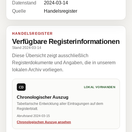
Datenstand
2024-03-14
Quelle
Handelsregister
HANDELSREGISTER
Verfügbare Registerinformationen
Stand 2024-03-14
Diese Übersicht zeigt ausschließlich
Registerdokumente und Angaben, die in unserem
lokalen Archiv vorliegen.
CD
LOKAL VORHANDEN
Chronologischer Auszug
Tabellarische Entwicklung aller Eintragungen auf dem
Registerblatt.
Abrufstand 2024-03-15
Chronologischen Auszug ansehen