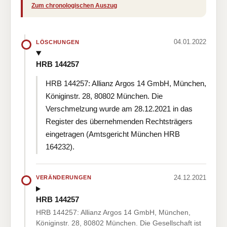
Zum chronologischen Auszug
04.01.2022
LÖSCHUNGEN
HRB 144257
HRB 144257: Allianz Argos 14 GmbH, München,
Königinstr. 28, 80802 München. Die
Verschmelzung wurde am 28.12.2021 in das
Register des übernehmenden Rechtsträgers
eingetragen (Amtsgericht München HRB
164232).
24.12.2021
VERÄNDERUNGEN
HRB 144257
HRB 144257: Allianz Argos 14 GmbH, München,
Königinstr. 28, 80802 München. Die Gesellschaft ist