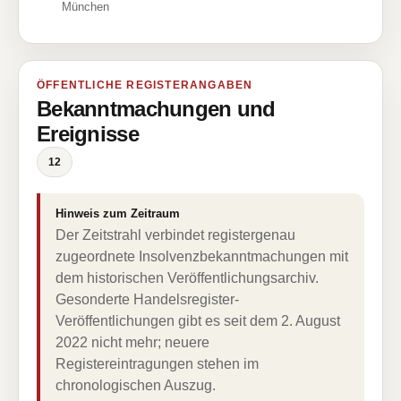
München
ÖFFENTLICHE REGISTERANGABEN
Bekanntmachungen und
Ereignisse
12
Hinweis zum Zeitraum
Der Zeitstrahl verbindet registergenau
zugeordnete Insolvenzbekanntmachungen mit
dem historischen Veröffentlichungsarchiv.
Gesonderte Handelsregister-
Veröffentlichungen gibt es seit dem 2. August
2022 nicht mehr; neuere
Registereintragungen stehen im
chronologischen Auszug.