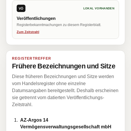
VÖ
LOKAL VORHANDEN
Veröffentlichungen
Registerbekanntmachungen zu diesem Registerblatt.
Zum Zeitstrahl
REGISTERTREFFER
Frühere Bezeichnungen und Sitze
Diese früheren Bezeichnungen und Sitze werden
vom Handelsregister ohne einzelne
Datumsangaben bereitgestellt. Deshalb erscheinen
sie getrennt vom datierten Veröffentlichungs-
Zeitstrahl.
AZ-Argos 14
Vermögensverwaltungsgesellschaft mbH