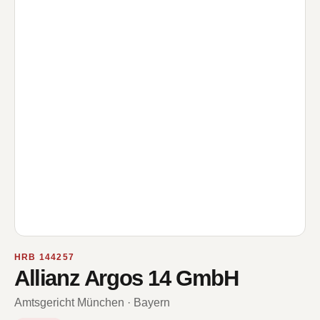
HRB 144257
Allianz Argos 14 GmbH
Amtsgericht München · Bayern