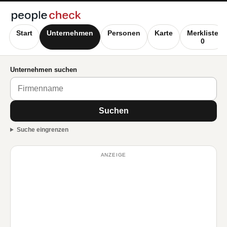
Start
Unternehmen
Personen
Karte
Merkliste
0
Unternehmen suchen
Suchen
Suche eingrenzen
ANZEIGE