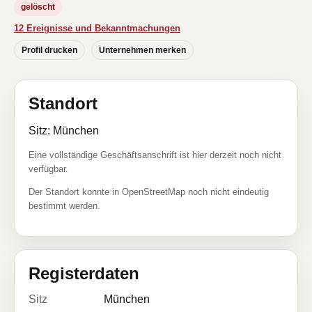
gelöscht
12 Ereignisse und Bekanntmachungen
Profil drucken
Unternehmen merken
Standort
Sitz: München
Eine vollständige Geschäftsanschrift ist hier derzeit noch nicht
verfügbar.
Der Standort konnte in OpenStreetMap noch nicht eindeutig
bestimmt werden.
Registerdaten
Sitz
München