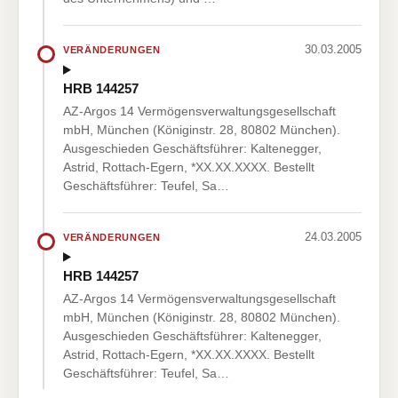
30.03.2005
VERÄNDERUNGEN
HRB 144257
AZ-Argos 14 Vermögensverwaltungsgesellschaft
mbH, München (Königinstr. 28, 80802 München).
Ausgeschieden Geschäftsführer: Kaltenegger,
Astrid, Rottach-Egern, *XX.XX.XXXX. Bestellt
Geschäftsführer: Teufel, Sa…
24.03.2005
VERÄNDERUNGEN
HRB 144257
AZ-Argos 14 Vermögensverwaltungsgesellschaft
mbH, München (Königinstr. 28, 80802 München).
Ausgeschieden Geschäftsführer: Kaltenegger,
Astrid, Rottach-Egern, *XX.XX.XXXX. Bestellt
Geschäftsführer: Teufel, Sa…