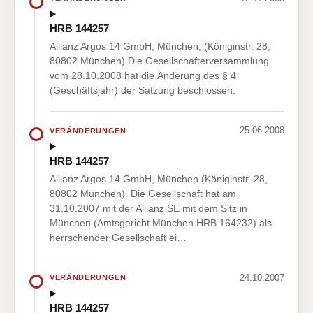
HRB 144257
Allianz Argos 14 GmbH, München, (Königinstr. 28,
80802 München).Die Gesellschafterversammlung
vom 28.10.2008 hat die Änderung des § 4
(Geschäftsjahr) der Satzung beschlossen.
25.06.2008
VERÄNDERUNGEN
HRB 144257
Allianz Argos 14 GmbH, München (Königinstr. 28,
80802 München). Die Gesellschaft hat am
31.10.2007 mit der Allianz SE mit dem Sitz in
München (Amtsgericht München HRB 164232) als
herrschender Gesellschaft ei…
24.10.2007
VERÄNDERUNGEN
HRB 144257