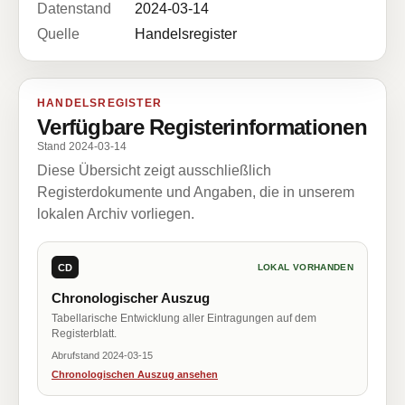
Datenstand
2024-03-14
Quelle
Handelsregister
HANDELSREGISTER
Verfügbare Registerinformationen
Stand 2024-03-14
Diese Übersicht zeigt ausschließlich
Registerdokumente und Angaben, die in unserem
lokalen Archiv vorliegen.
CD
LOKAL VORHANDEN
Chronologischer Auszug
Tabellarische Entwicklung aller Eintragungen auf dem
Registerblatt.
Abrufstand 2024-03-15
Chronologischen Auszug ansehen