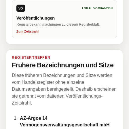
VÖ
LOKAL VORHANDEN
Veröffentlichungen
Registerbekanntmachungen zu diesem Registerblatt.
Zum Zeitstrahl
REGISTERTREFFER
Frühere Bezeichnungen und Sitze
Diese früheren Bezeichnungen und Sitze werden
vom Handelsregister ohne einzelne
Datumsangaben bereitgestellt. Deshalb erscheinen
sie getrennt vom datierten Veröffentlichungs-
Zeitstrahl.
AZ-Argos 14
Vermögensverwaltungsgesellschaft mbH