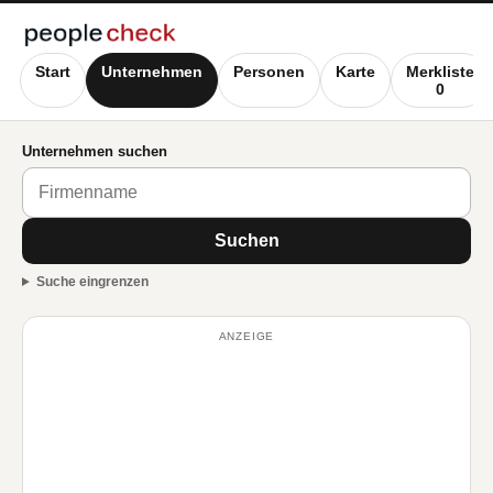
Start
Unternehmen
Personen
Karte
Merkliste
0
Unternehmen suchen
Suchen
Suche eingrenzen
ANZEIGE