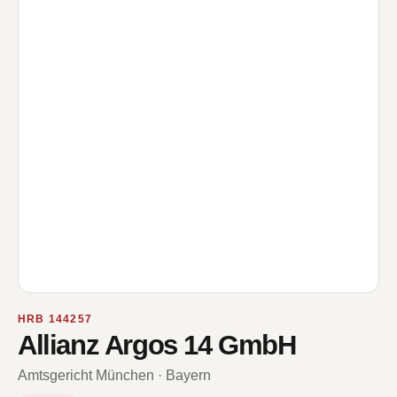
HRB 144257
Allianz Argos 14 GmbH
Amtsgericht München · Bayern