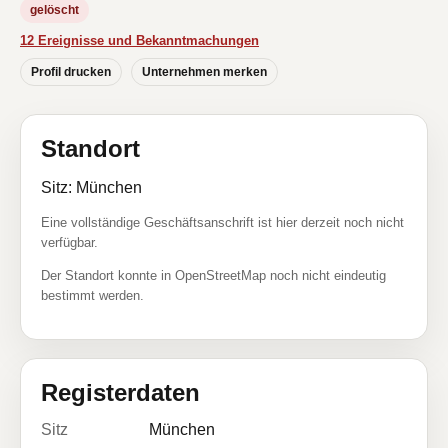
gelöscht
12 Ereignisse und Bekanntmachungen
Profil drucken
Unternehmen merken
Standort
Sitz: München
Eine vollständige Geschäftsanschrift ist hier derzeit noch nicht
verfügbar.
Der Standort konnte in OpenStreetMap noch nicht eindeutig
bestimmt werden.
Registerdaten
Sitz
München