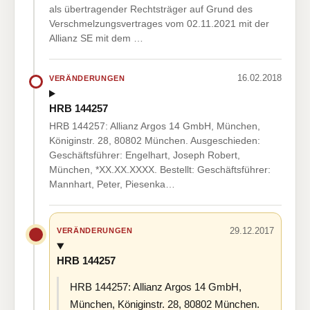
als übertragender Rechtsträger auf Grund des
Verschmelzungsvertrages vom 02.11.2021 mit der
Allianz SE mit dem …
16.02.2018
VERÄNDERUNGEN
HRB 144257
HRB 144257: Allianz Argos 14 GmbH, München,
Königinstr. 28, 80802 München. Ausgeschieden:
Geschäftsführer: Engelhart, Joseph Robert,
München, *XX.XX.XXXX. Bestellt: Geschäftsführer:
Mannhart, Peter, Piesenka…
29.12.2017
VERÄNDERUNGEN
HRB 144257
HRB 144257: Allianz Argos 14 GmbH,
München, Königinstr. 28, 80802 München.