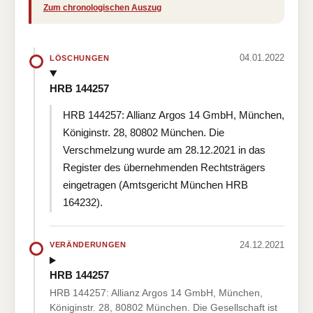
Zum chronologischen Auszug
04.01.2022
LÖSCHUNGEN
HRB 144257
HRB 144257: Allianz Argos 14 GmbH, München,
Königinstr. 28, 80802 München. Die
Verschmelzung wurde am 28.12.2021 in das
Register des übernehmenden Rechtsträgers
eingetragen (Amtsgericht München HRB
164232).
24.12.2021
VERÄNDERUNGEN
HRB 144257
HRB 144257: Allianz Argos 14 GmbH, München,
Königinstr. 28, 80802 München. Die Gesellschaft ist