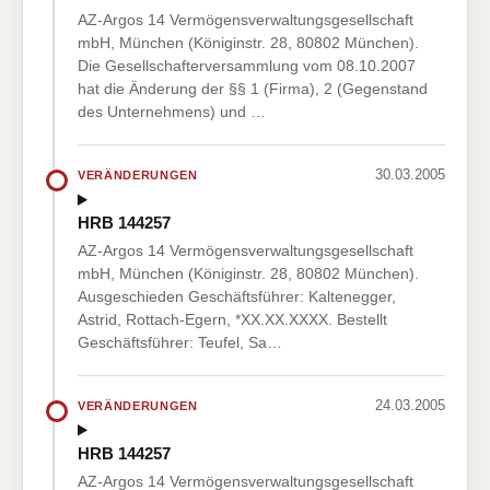
AZ-Argos 14 Vermögensverwaltungsgesellschaft
mbH, München (Königinstr. 28, 80802 München).
Die Gesellschafterversammlung vom 08.10.2007
hat die Änderung der §§ 1 (Firma), 2 (Gegenstand
des Unternehmens) und …
30.03.2005
VERÄNDERUNGEN
HRB 144257
AZ-Argos 14 Vermögensverwaltungsgesellschaft
mbH, München (Königinstr. 28, 80802 München).
Ausgeschieden Geschäftsführer: Kaltenegger,
Astrid, Rottach-Egern, *XX.XX.XXXX. Bestellt
Geschäftsführer: Teufel, Sa…
24.03.2005
VERÄNDERUNGEN
HRB 144257
AZ-Argos 14 Vermögensverwaltungsgesellschaft