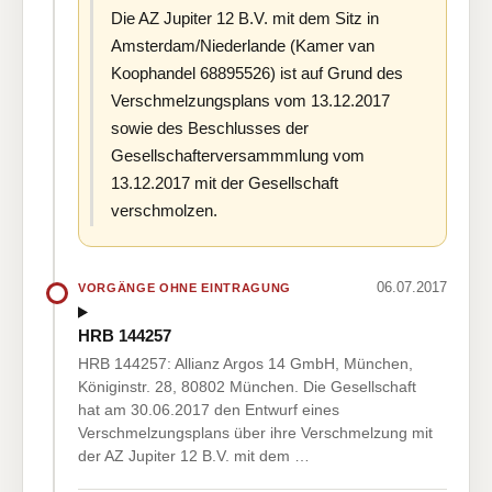
Die AZ Jupiter 12 B.V. mit dem Sitz in
Amsterdam/Niederlande (Kamer van
Koophandel 68895526) ist auf Grund des
Verschmelzungsplans vom 13.12.2017
sowie des Beschlusses der
Gesellschafterversammmlung vom
13.12.2017 mit der Gesellschaft
verschmolzen.
06.07.2017
VORGÄNGE OHNE EINTRAGUNG
HRB 144257
HRB 144257: Allianz Argos 14 GmbH, München,
Königinstr. 28, 80802 München. Die Gesellschaft
hat am 30.06.2017 den Entwurf eines
Verschmelzungsplans über ihre Verschmelzung mit
der AZ Jupiter 12 B.V. mit dem …