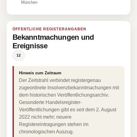
München
ÖFFENTLICHE REGISTERANGABEN
Bekanntmachungen und
Ereignisse
12
Hinweis zum Zeitraum
Der Zeitstrahl verbindet registergenau
zugeordnete Insolvenzbekanntmachungen mit
dem historischen Veröffentlichungsarchiv.
Gesonderte Handelsregister-
Veröffentlichungen gibt es seit dem 2. August
2022 nicht mehr; neuere
Registereintragungen stehen im
chronologischen Auszug.