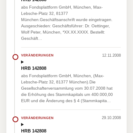
abs Fondsplattform GmbH, München, Max-
Lebsche-Platz 32, 81377
München.Geschäftsanschrift wurde eingetragen.
Ausgeschieden: Geschäftsführer: Dr. Oettinger,
Wolf Peter, München, *XX.XX.XXXX. Bestellt:
Geschäft…
12.11.2008
VERÄNDERUNGEN
HRB 142808
abs Fondsplattform GmbH, München, (Max-
Lebsche-Platz 32, 81377 München).Die
Gesellschafterversammlung vom 30.07.2008 hat
die Erhöhung des Stammkapitals um 400.000,00
EUR und die Änderung des § 4 (Stammkapita…
29.10.2008
VERÄNDERUNGEN
HRB 142808