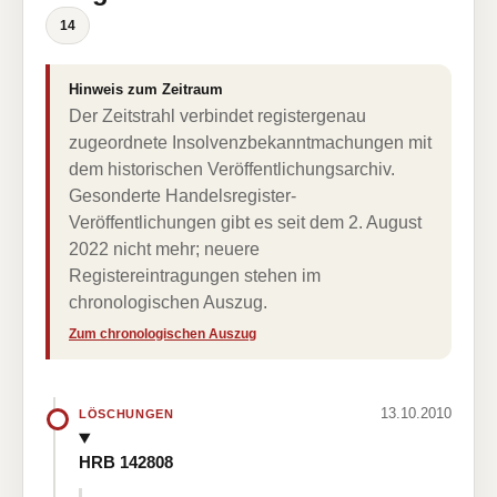
14
Hinweis zum Zeitraum
Der Zeitstrahl verbindet registergenau
zugeordnete Insolvenzbekanntmachungen mit
dem historischen Veröffentlichungsarchiv.
Gesonderte Handelsregister-
Veröffentlichungen gibt es seit dem 2. August
2022 nicht mehr; neuere
Registereintragungen stehen im
chronologischen Auszug.
Zum chronologischen Auszug
13.10.2010
LÖSCHUNGEN
HRB 142808