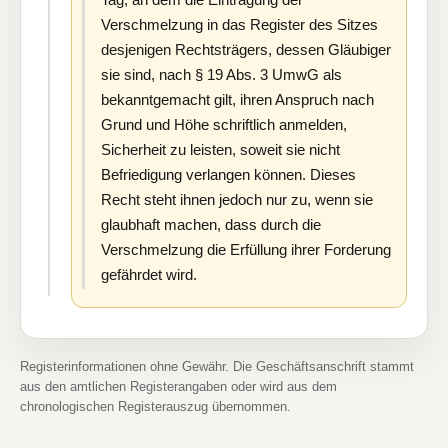
Verschmelzung in das Register des Sitzes
desjenigen Rechtsträgers, dessen Gläubiger
sie sind, nach § 19 Abs. 3 UmwG als
bekanntgemacht gilt, ihren Anspruch nach
Grund und Höhe schriftlich anmelden,
Sicherheit zu leisten, soweit sie nicht
Befriedigung verlangen können. Dieses
Recht steht ihnen jedoch nur zu, wenn sie
glaubhaft machen, dass durch die
Verschmelzung die Erfüllung ihrer Forderung
gefährdet wird.
Registerinformationen ohne Gewähr. Die Geschäftsanschrift stammt
aus den amtlichen Registerangaben oder wird aus dem
chronologischen Registerauszug übernommen.