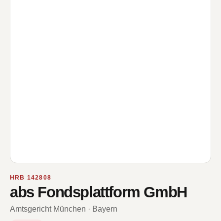
HRB 142808
abs Fondsplattform GmbH
Amtsgericht München · Bayern