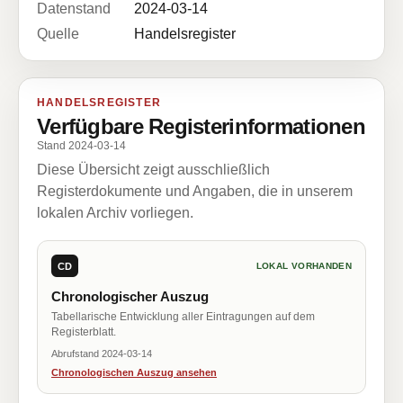
Datenstand
2024-03-14
Quelle
Handelsregister
HANDELSREGISTER
Verfügbare Registerinformationen
Stand 2024-03-14
Diese Übersicht zeigt ausschließlich
Registerdokumente und Angaben, die in unserem
lokalen Archiv vorliegen.
CD
LOKAL VORHANDEN
Chronologischer Auszug
Tabellarische Entwicklung aller Eintragungen auf dem
Registerblatt.
Abrufstand 2024-03-14
Chronologischen Auszug ansehen