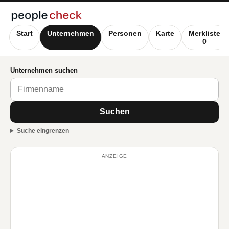
Start
Unternehmen
Personen
Karte
Merkliste
0
Unternehmen suchen
Suchen
Suche eingrenzen
ANZEIGE