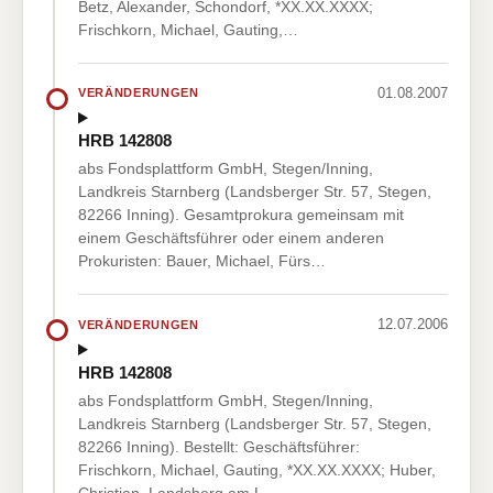
Betz, Alexander, Schondorf, *XX.XX.XXXX;
Frischkorn, Michael, Gauting,…
01.08.2007
VERÄNDERUNGEN
HRB 142808
abs Fondsplattform GmbH, Stegen/Inning,
Landkreis Starnberg (Landsberger Str. 57, Stegen,
82266 Inning). Gesamtprokura gemeinsam mit
einem Geschäftsführer oder einem anderen
Prokuristen: Bauer, Michael, Fürs…
12.07.2006
VERÄNDERUNGEN
HRB 142808
abs Fondsplattform GmbH, Stegen/Inning,
Landkreis Starnberg (Landsberger Str. 57, Stegen,
82266 Inning). Bestellt: Geschäftsführer:
Frischkorn, Michael, Gauting, *XX.XX.XXXX; Huber,