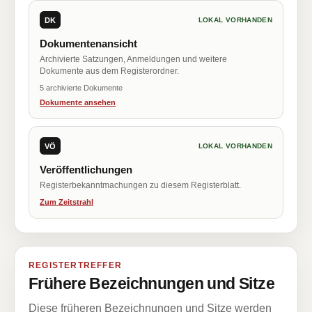
DK
LOKAL VORHANDEN
Dokumentenansicht
Archivierte Satzungen, Anmeldungen und weitere
Dokumente aus dem Registerordner.
5 archivierte Dokumente
Dokumente ansehen
VÖ
LOKAL VORHANDEN
Veröffentlichungen
Registerbekanntmachungen zu diesem Registerblatt.
Zum Zeitstrahl
REGISTERTREFFER
Frühere Bezeichnungen und Sitze
Diese früheren Bezeichnungen und Sitze werden