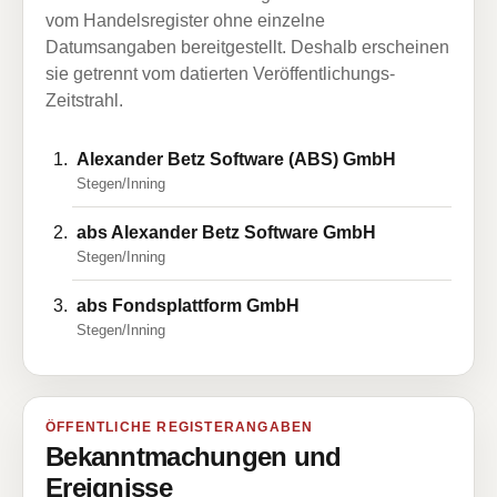
vom Handelsregister ohne einzelne
Datumsangaben bereitgestellt. Deshalb erscheinen
sie getrennt vom datierten Veröffentlichungs-
Zeitstrahl.
Alexander Betz Software (ABS) GmbH
Stegen/Inning
abs Alexander Betz Software GmbH
Stegen/Inning
abs Fondsplattform GmbH
Stegen/Inning
ÖFFENTLICHE REGISTERANGABEN
Bekanntmachungen und
Ereignisse