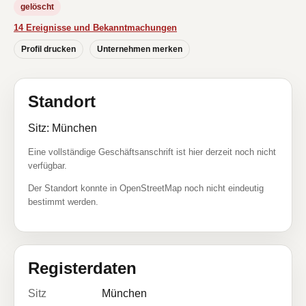
gelöscht
14 Ereignisse und Bekanntmachungen
Profil drucken
Unternehmen merken
Standort
Sitz: München
Eine vollständige Geschäftsanschrift ist hier derzeit noch nicht
verfügbar.
Der Standort konnte in OpenStreetMap noch nicht eindeutig
bestimmt werden.
Registerdaten
Sitz
München