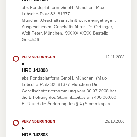
abs Fondsplattform GmbH, München, Max-
Lebsche-Platz 32, 81377
München.Geschäftsanschrift wurde eingetragen.
Ausgeschieden: Geschäftsführer: Dr. Oettinger,
Wolf Peter, München, *XX.XX.XXXX. Bestellt:
Geschäft…
12.11.2008
VERÄNDERUNGEN
HRB 142808
abs Fondsplattform GmbH, München, (Max-
Lebsche-Platz 32, 81377 München).Die
Gesellschafterversammlung vom 30.07.2008 hat
die Erhöhung des Stammkapitals um 400.000,00
EUR und die Änderung des § 4 (Stammkapita…
29.10.2008
VERÄNDERUNGEN
HRB 142808