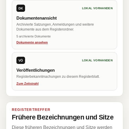
DK
LOKAL VORHANDEN
Dokumentenansicht
Archivierte Satzungen, Anmeldungen und weitere
Dokumente aus dem Registerordner.
5 archivierte Dokumente
Dokumente ansehen
VÖ
LOKAL VORHANDEN
Veröffentlichungen
Registerbekanntmachungen zu diesem Registerblatt.
Zum Zeitstrahl
REGISTERTREFFER
Frühere Bezeichnungen und Sitze
Diese früheren Bezeichnungen und Sitze werden