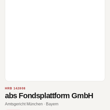
HRB 142808
abs Fondsplattform GmbH
Amtsgericht München · Bayern