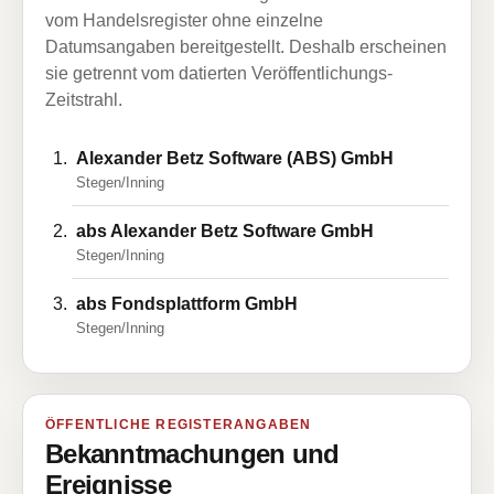
vom Handelsregister ohne einzelne
Datumsangaben bereitgestellt. Deshalb erscheinen
sie getrennt vom datierten Veröffentlichungs-
Zeitstrahl.
Alexander Betz Software (ABS) GmbH
Stegen/Inning
abs Alexander Betz Software GmbH
Stegen/Inning
abs Fondsplattform GmbH
Stegen/Inning
ÖFFENTLICHE REGISTERANGABEN
Bekanntmachungen und
Ereignisse