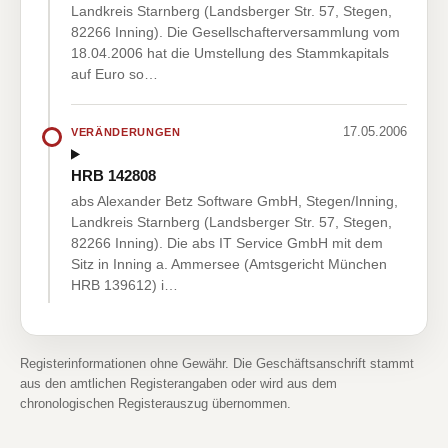
Landkreis Starnberg (Landsberger Str. 57, Stegen,
82266 Inning). Die Gesellschafterversammlung vom
18.04.2006 hat die Umstellung des Stammkapitals
auf Euro so…
17.05.2006
VERÄNDERUNGEN
HRB 142808
abs Alexander Betz Software GmbH, Stegen/Inning,
Landkreis Starnberg (Landsberger Str. 57, Stegen,
82266 Inning). Die abs IT Service GmbH mit dem
Sitz in Inning a. Ammersee (Amtsgericht München
HRB 139612) i…
Registerinformationen ohne Gewähr. Die Geschäftsanschrift stammt
aus den amtlichen Registerangaben oder wird aus dem
chronologischen Registerauszug übernommen.