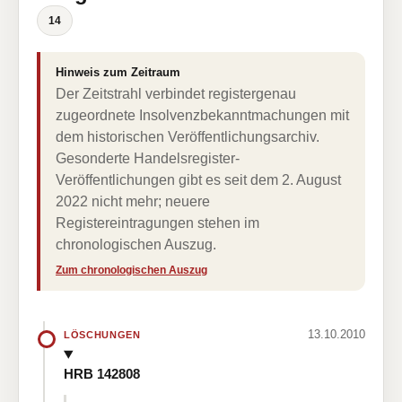
14
Hinweis zum Zeitraum
Der Zeitstrahl verbindet registergenau
zugeordnete Insolvenzbekanntmachungen mit
dem historischen Veröffentlichungsarchiv.
Gesonderte Handelsregister-
Veröffentlichungen gibt es seit dem 2. August
2022 nicht mehr; neuere
Registereintragungen stehen im
chronologischen Auszug.
Zum chronologischen Auszug
13.10.2010
LÖSCHUNGEN
HRB 142808