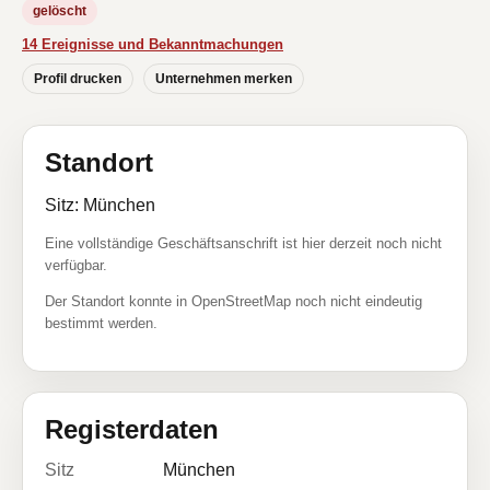
gelöscht
14 Ereignisse und Bekanntmachungen
Profil drucken
Unternehmen merken
Standort
Sitz: München
Eine vollständige Geschäftsanschrift ist hier derzeit noch nicht
verfügbar.
Der Standort konnte in OpenStreetMap noch nicht eindeutig
bestimmt werden.
Registerdaten
Sitz
München