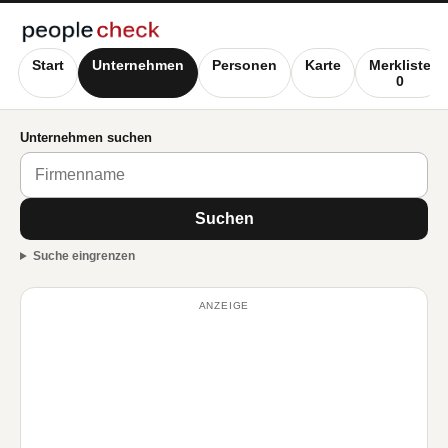
Start
Unternehmen
Personen
Karte
Merkliste
0
Unternehmen suchen
Suchen
Suche eingrenzen
ANZEIGE