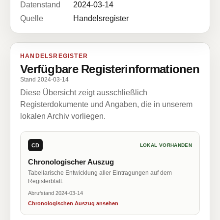
Datenstand
2024-03-14
Quelle
Handelsregister
HANDELSREGISTER
Verfügbare Registerinformationen
Stand 2024-03-14
Diese Übersicht zeigt ausschließlich
Registerdokumente und Angaben, die in unserem
lokalen Archiv vorliegen.
CD
LOKAL VORHANDEN
Chronologischer Auszug
Tabellarische Entwicklung aller Eintragungen auf dem
Registerblatt.
Abrufstand 2024-03-14
Chronologischen Auszug ansehen