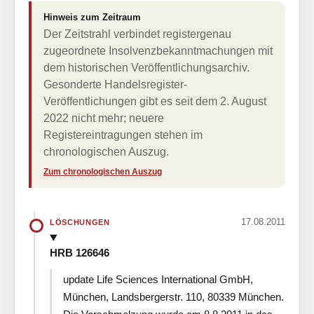
Hinweis zum Zeitraum
Der Zeitstrahl verbindet registergenau
zugeordnete Insolvenzbekanntmachungen mit
dem historischen Veröffentlichungsarchiv.
Gesonderte Handelsregister-
Veröffentlichungen gibt es seit dem 2. August
2022 nicht mehr; neuere
Registereintragungen stehen im
chronologischen Auszug.
Zum chronologischen Auszug
17.08.2011
LÖSCHUNGEN
HRB 126646
update Life Sciences International GmbH,
München, Landsbergerstr. 110, 80339 München.