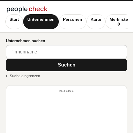
Start
Unternehmen
Personen
Karte
Merkliste
0
Unternehmen suchen
Suchen
Suche eingrenzen
ANZEIGE