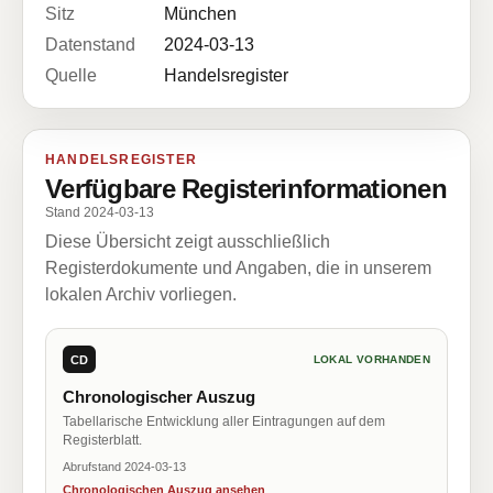
Sitz
München
Datenstand
2024-03-13
Quelle
Handelsregister
HANDELSREGISTER
Verfügbare Registerinformationen
Stand 2024-03-13
Diese Übersicht zeigt ausschließlich
Registerdokumente und Angaben, die in unserem
lokalen Archiv vorliegen.
CD
LOKAL VORHANDEN
Chronologischer Auszug
Tabellarische Entwicklung aller Eintragungen auf dem
Registerblatt.
Abrufstand 2024-03-13
Chronologischen Auszug ansehen