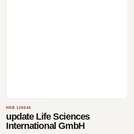
HRB 126646
update Life Sciences
International GmbH