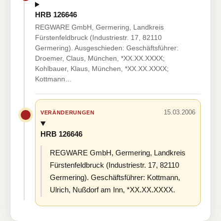
HRB 126646
REGWARE GmbH, Germering, Landkreis
Fürstenfeldbruck (Industriestr. 17, 82110
Germering). Ausgeschieden: Geschäftsführer:
Droemer, Claus, München, *XX.XX.XXXX;
Kohlbauer, Klaus, München, *XX.XX.XXXX;
Kottmann…
15.03.2006
VERÄNDERUNGEN
HRB 126646
REGWARE GmbH, Germering, Landkreis
Fürstenfeldbruck (Industriestr. 17, 82110
Germering). Geschäftsführer: Kottmann,
Ulrich, Nußdorf am Inn, *XX.XX.XXXX.