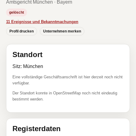
Amtsgericht München · Bayern
gelöscht
11 Ereignisse und Bekanntmachungen
Profil drucken
Unternehmen merken
Standort
Sitz: München
Eine vollständige Geschäftsanschrift ist hier derzeit noch nicht
verfügbar.
Der Standort konnte in OpenStreetMap noch nicht eindeutig
bestimmt werden.
Registerdaten