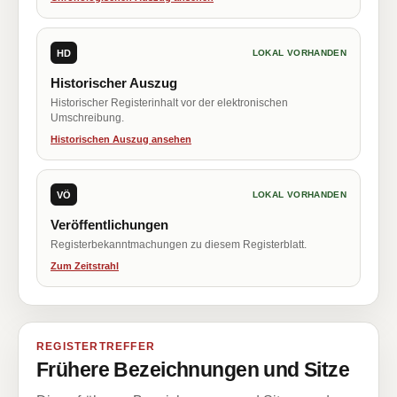
HD
LOKAL VORHANDEN
Historischer Auszug
Historischer Registerinhalt vor der elektronischen
Umschreibung.
Historischen Auszug ansehen
VÖ
LOKAL VORHANDEN
Veröffentlichungen
Registerbekanntmachungen zu diesem Registerblatt.
Zum Zeitstrahl
REGISTERTREFFER
Frühere Bezeichnungen und Sitze