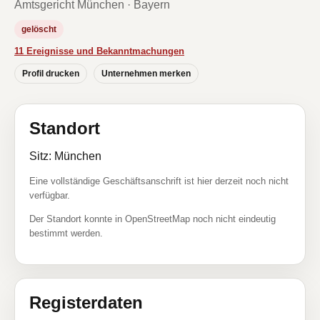
Amtsgericht München · Bayern
gelöscht
11 Ereignisse und Bekanntmachungen
Profil drucken
Unternehmen merken
Standort
Sitz: München
Eine vollständige Geschäftsanschrift ist hier derzeit noch nicht
verfügbar.
Der Standort konnte in OpenStreetMap noch nicht eindeutig
bestimmt werden.
Registerdaten