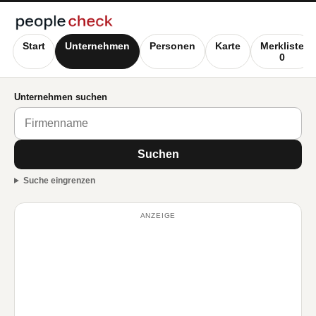
Start
Unternehmen
Personen
Karte
Merkliste
0
Unternehmen suchen
Suchen
Suche eingrenzen
ANZEIGE