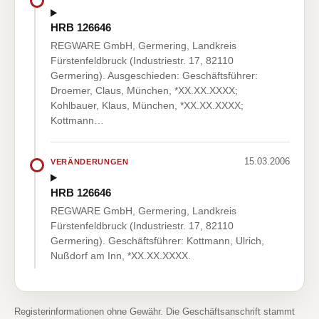
HRB 126646
REGWARE GmbH, Germering, Landkreis
Fürstenfeldbruck (Industriestr. 17, 82110
Germering). Ausgeschieden: Geschäftsführer:
Droemer, Claus, München, *XX.XX.XXXX;
Kohlbauer, Klaus, München, *XX.XX.XXXX;
Kottmann…
15.03.2006
VERÄNDERUNGEN
HRB 126646
REGWARE GmbH, Germering, Landkreis
Fürstenfeldbruck (Industriestr. 17, 82110
Germering). Geschäftsführer: Kottmann, Ulrich,
Nußdorf am Inn, *XX.XX.XXXX.
Registerinformationen ohne Gewähr. Die Geschäftsanschrift stammt