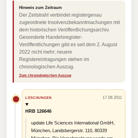
Hinweis zum Zeitraum
Der Zeitstrahl verbindet registergenau
zugeordnete Insolvenzbekanntmachungen mit
dem historischen Veröffentlichungsarchiv.
Gesonderte Handelsregister-
Veröffentlichungen gibt es seit dem 2. August
2022 nicht mehr; neuere
Registereintragungen stehen im
chronologischen Auszug.
Zum chronologischen Auszug
17.08.2011
LÖSCHUNGEN
HRB 126646
update Life Sciences International GmbH,
München, Landsbergerstr. 110, 80339