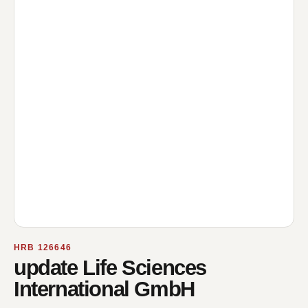
HRB 126646
update Life Sciences
International GmbH