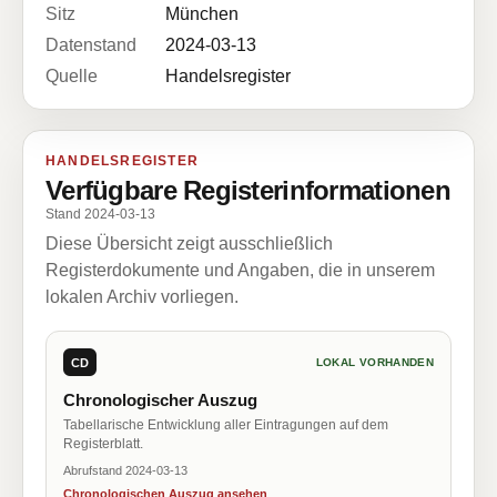
Sitz
München
Datenstand
2024-03-13
Quelle
Handelsregister
HANDELSREGISTER
Verfügbare Registerinformationen
Stand 2024-03-13
Diese Übersicht zeigt ausschließlich
Registerdokumente und Angaben, die in unserem
lokalen Archiv vorliegen.
CD
LOKAL VORHANDEN
Chronologischer Auszug
Tabellarische Entwicklung aller Eintragungen auf dem
Registerblatt.
Abrufstand 2024-03-13
Chronologischen Auszug ansehen