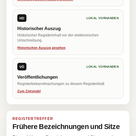
HD
LOKAL VORHANDEN
Historischer Auszug
Historischer Registerinhalt vor der elektronischen
Umschreibung.
Historischen Auszug ansehen
VÖ
LOKAL VORHANDEN
Veröffentlichungen
Registerbekanntmachungen zu diesem Registerblatt.
Zum Zeitstrahl
REGISTERTREFFER
Frühere Bezeichnungen und Sitze