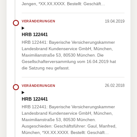
Jengen, *XX.XX.XXXX. Bestellt: Geschäft…
19.04.2019
VERÄNDERUNGEN
HRB 122441
HRB 122441: Bayerische Versicherungskammer
Landesbrand Kundenservice GmbH, München,
Maximilianstraße 53, 80530 München. Die
Gesellschafterversammlung vom 16.04.2019 hat
die Satzung neu gefasst.
26.02.2018
VERÄNDERUNGEN
HRB 122441
HRB 122441: Bayerische Versicherungskammer
Landesbrand Kundenservice GmbH, München,
Maximilianstraße 53, 80530 München.
Ausgeschieden: Geschäftsführer: Gaul, Manfred,
München, *XX.XX.XXXX. Bestellt: Geschäft…