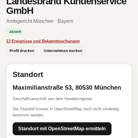
Landesbrand Kundenservice
GmbH
Amtsgericht München · Bayern
aktuell
13 Ereignisse und Bekanntmachungen
Profil drucken
Unternehmen merken
Standort
Maximilianstraße 53, 80530 München
Geschäftsanschrift aus dem Handelsregister
Der Standort konnte in OpenStreetMap noch nicht eindeutig
bestimmt werden.
Standort mit OpenStreetMap ermitteln