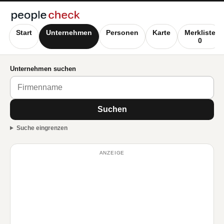
Start
Unternehmen
Personen
Karte
Merkliste
0
Unternehmen suchen
Suchen
Suche eingrenzen
ANZEIGE