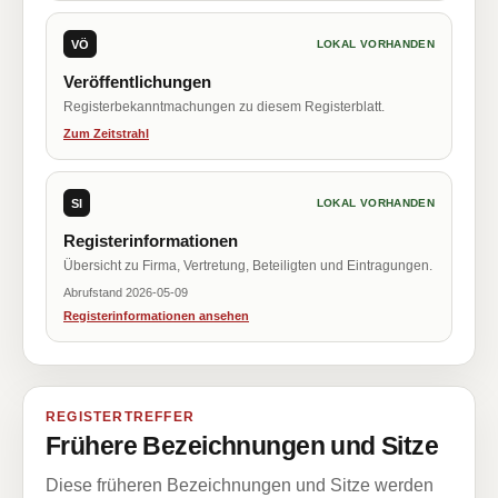
VÖ
LOKAL VORHANDEN
Veröffentlichungen
Registerbekanntmachungen zu diesem Registerblatt.
Zum Zeitstrahl
SI
LOKAL VORHANDEN
Registerinformationen
Übersicht zu Firma, Vertretung, Beteiligten und Eintragungen.
Abrufstand 2026-05-09
Registerinformationen ansehen
REGISTERTREFFER
Frühere Bezeichnungen und Sitze
Diese früheren Bezeichnungen und Sitze werden