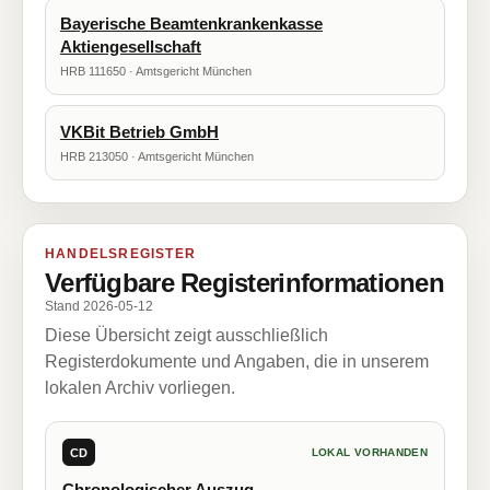
Bayerische Beamtenkrankenkasse
Aktiengesellschaft
HRB 111650 · Amtsgericht München
VKBit Betrieb GmbH
HRB 213050 · Amtsgericht München
HANDELSREGISTER
Verfügbare Registerinformationen
Stand 2026-05-12
Diese Übersicht zeigt ausschließlich
Registerdokumente und Angaben, die in unserem
lokalen Archiv vorliegen.
CD
LOKAL VORHANDEN
Chronologischer Auszug