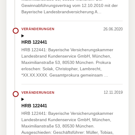
Gewinnabführungsvertrag vom 12.10.2010 mit der
Bayerische Landesbrandversicherung A…
26.06.2020
VERÄNDERUNGEN
HRB 122441
HRB 122441: Bayerische Versicherungskammer
Landesbrand Kundenservice GmbH, München,
Maximilianstraße 53, 80530 München. Prokura
erloschen: Solak, Christopher, Lambrecht,
*XX.XX.XXXX. Gesamtprokura gemeinsam …
12.11.2019
VERÄNDERUNGEN
HRB 122441
HRB 122441: Bayerische Versicherungskammer
Landesbrand Kundenservice GmbH, München,
Maximilianstraße 53, 80530 München.
Ausgeschieden: Geschäftsführer: Müller, Tobias,