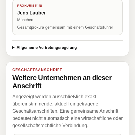
PROKURIST(IN)
Jens Lauber
München
Gesamtprokura gemeinsam mit einem Geschäftsführer
Allgemeine Vertretungsregelung
GESCHÄFTSANSCHRIFT
Weitere Unternehmen an dieser
Anschrift
Angezeigt werden ausschließlich exakt
übereinstimmende, aktuell eingetragene
Geschäftsanschriften. Eine gemeinsame Anschrift
bedeutet nicht automatisch eine wirtschaftliche oder
gesellschaftsrechtliche Verbindung.