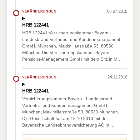
08.07.2015
VERÄNDERUNGEN
HRB 122441
HRB 122441:Versicherungskammer Bayern -
Landesbrand Vertriebs- und Kundenmanagement
GmbH, München, Maximilianstraße 53, 80530
München.Die Versicherungskammer Bayern
Pensions-Management GmbH mit dem Sitz in M…
24.11.2010
VERÄNDERUNGEN
HRB 122441
Versicherungskammer Bayern - Landesbrand
Vertriebs- und Kundenmanagement GmbH,
München, Maximilianstraße 53, 80530 München.
Die Gesellschaft hat am 12.10.2010 mit der
Bayerische Landesbrandversicherung AG mi…