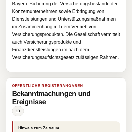
Bayern, Sicherung der Versicherungsbestände der
Konzernunternehmen sowie Erbringung von
Dienstleistungen und Unterstützungsmaßnahmen
im Zusammenhang mit dem Vertrieb von
Versicherungsprodukten. Die Gesellschaft vermittelt
auch Versicherungsprodukte und
Finanzdienstleistungen im nach dem
Versicherungsaufsichtsgesetz zulässigen Rahmen.
ÖFFENTLICHE REGISTERANGABEN
Bekanntmachungen und
Ereignisse
13
Hinweis zum Zeitraum