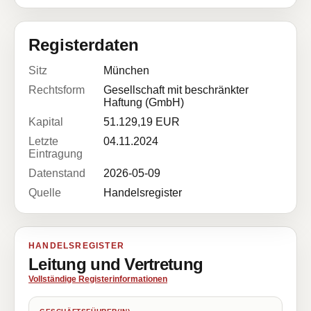
Registerdaten
Sitz
München
Rechtsform
Gesellschaft mit beschränkter
Haftung (GmbH)
Kapital
51.129,19 EUR
Letzte
04.11.2024
Eintragung
Datenstand
2026-05-09
Quelle
Handelsregister
HANDELSREGISTER
Leitung und Vertretung
Vollständige Registerinformationen