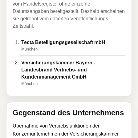
vom Handelsregister ohne einzelne
Datumsangaben bereitgestellt. Deshalb erscheinen
sie getrennt vom datierten Veröffentlichungs-
Zeitstrahl.
Tecta Beteiligungsgesellschaft mbH
München
Versicherungskammer Bayern -
Landesbrand Vertriebs- und
Kundenmanagement GmbH
München
Gegenstand des Unternehmens
Übernahme von Vertriebsfunktionen der
Konzernunternehmen der Versicherungskammer