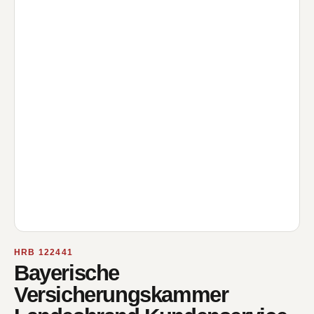
HRB 122441
Bayerische
Versicherungskammer