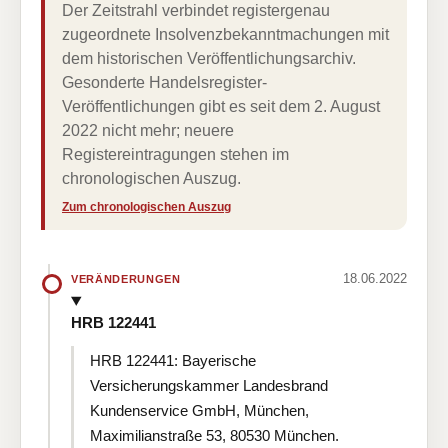
Der Zeitstrahl verbindet registergenau
zugeordnete Insolvenzbekanntmachungen mit
dem historischen Veröffentlichungsarchiv.
Gesonderte Handelsregister-
Veröffentlichungen gibt es seit dem 2. August
2022 nicht mehr; neuere
Registereintragungen stehen im
chronologischen Auszug.
Zum chronologischen Auszug
18.06.2022
VERÄNDERUNGEN
HRB 122441
HRB 122441: Bayerische
Versicherungskammer Landesbrand
Kundenservice GmbH, München,
Maximilianstraße 53, 80530 München.