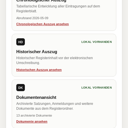
Tabellarische Entwicklung aller Eintragungen auf dem
Registerblatt.
Abrufstand 2026-05-09
Chronologischen Auszug ansehen
HD
LOKAL VORHANDEN
Historischer Auszug
Historischer Registerinhalt vor der elektronischen
Umschreibung.
Historischen Auszug ansehen
DK
LOKAL VORHANDEN
Dokumentenansicht
Archivierte Satzungen, Anmeldungen und weitere
Dokumente aus dem Registerordner.
13 archivierte Dokumente
Dokumente ansehen