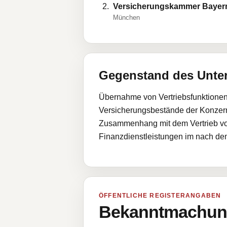
Versicherungskammer Bayer
München
Gegenstand des Unt
Übernahme von Vertriebsfunktione
Versicherungsbestände der Konzer
Zusammenhang mit dem Vertrieb von
Finanzdienstleistungen im nach de
ÖFFENTLICHE REGISTERANGABEN
Bekanntmachung