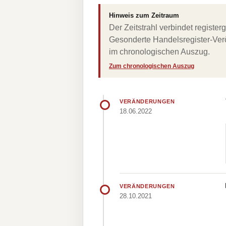
Hinweis zum Zeitraum
Der Zeitstrahl verbindet regist
Gesonderte Handelsregister-Verö
im chronologischen Auszug.
Zum chronologischen Auszug
VERÄNDERUNGEN
18.06.2022
VERÄNDERUNGEN
28.10.2021