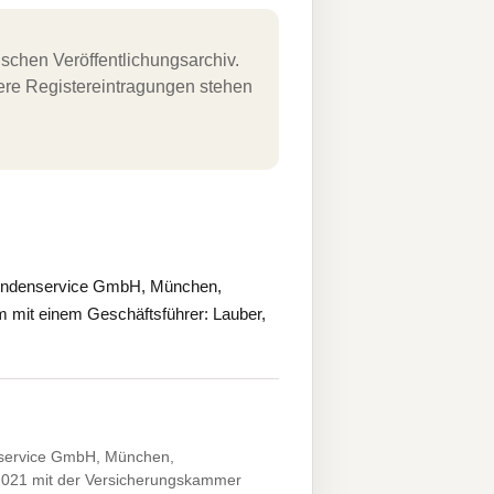
schen Veröffentlichungsarchiv.
uere Registereintragungen stehen
undenservice GmbH, München,
mit einem Geschäftsführer: Lauber,
service GmbH, München,
.2021 mit der Versicherungskammer