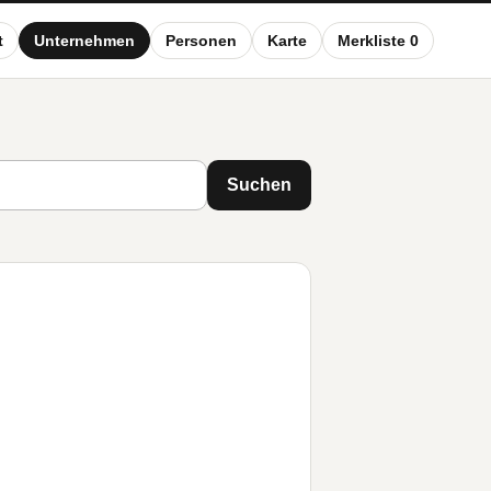
t
Unternehmen
Personen
Karte
Merkliste 0
Suchen