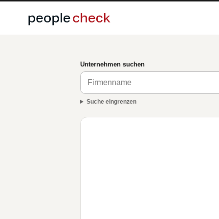
Unternehmen suchen
Suche eingrenzen