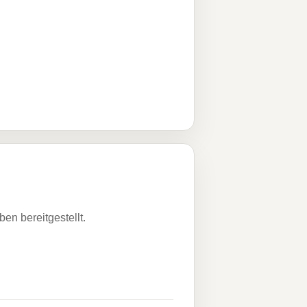
n bereitgestellt.