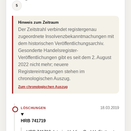
5
Hinweis zum Zeitraum
Der Zeitstrahl verbindet registergenau
zugeordnete Insolvenzbekanntmachungen mit
dem historischen Veröffentlichungsarchiv.
Gesonderte Handelsregister-
Veröffentlichungen gibt es seit dem 2. August
2022 nicht mehr; neuere
Registereintragungen stehen im
chronologischen Auszug.
Zum chronologischen Auszug
18.03.2019
LÖSCHUNGEN
HRB 741719