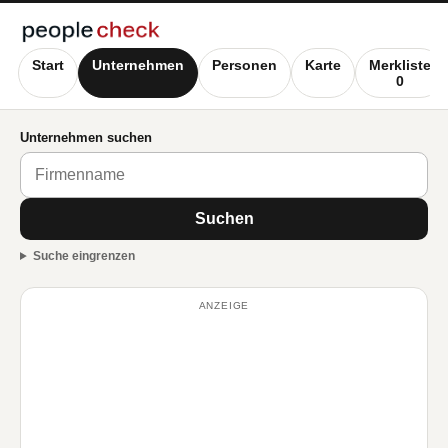
Start
Unternehmen
Personen
Karte
Merkliste
0
Unternehmen suchen
Suchen
Suche eingrenzen
ANZEIGE