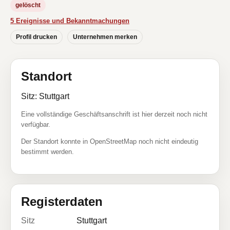
gelöscht
5 Ereignisse und Bekanntmachungen
Profil drucken
Unternehmen merken
Standort
Sitz: Stuttgart
Eine vollständige Geschäftsanschrift ist hier derzeit noch nicht
verfügbar.
Der Standort konnte in OpenStreetMap noch nicht eindeutig
bestimmt werden.
Registerdaten
Sitz
Stuttgart