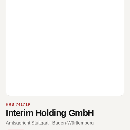
HRB 741719
Interim Holding GmbH
Amtsgericht Stuttgart · Baden-Württemberg