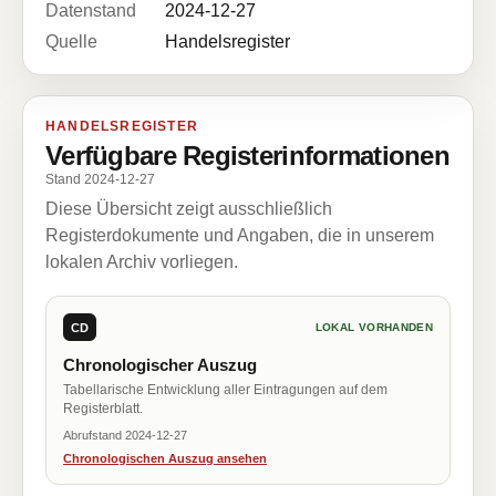
Datenstand
2024-12-27
Quelle
Handelsregister
HANDELSREGISTER
Verfügbare Registerinformationen
Stand 2024-12-27
Diese Übersicht zeigt ausschließlich
Registerdokumente und Angaben, die in unserem
lokalen Archiv vorliegen.
CD
LOKAL VORHANDEN
Chronologischer Auszug
Tabellarische Entwicklung aller Eintragungen auf dem
Registerblatt.
Abrufstand 2024-12-27
Chronologischen Auszug ansehen