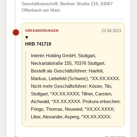
Geschäftsanschrift: Berliner Straße 219, 63067
Offenbach am Main.
23.04.2013
VERÄNDERUNGEN
HRB 741719
Interim Holding GmbH, Stuttgart,
Neckartalstraße 155, 70376 Stuttgart.
Bestellt als Geschäftsführer: Haefeli,
Markus, Liebefeld (Schweiz), *XX.XX.XXXX.
Nicht mehr Geschäftsführer: Köster, Tilo,
Stuttgart, *XX.XX.XXXX; Tillner, Carsten,
Aichwald, *XX.XX.XXXX. Prokura erloschen:
Frings, Thomas, Neuwied, *XX.XX.XXXX;
Libor, Alexander, Asperg, *XX.XX.XXXX.