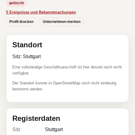
gelöscht
5 Ereignisse und Bekanntmachungen
Profil drucken
Unternehmen merken
Standort
Sitz: Stuttgart
Eine vollständige Geschäftsanschrift ist hier derzeit noch nicht
verfügbar.
Der Standort konnte in OpenStreetMap noch nicht eindeutig
bestimmt werden.
Registerdaten
Sitz
Stuttgart