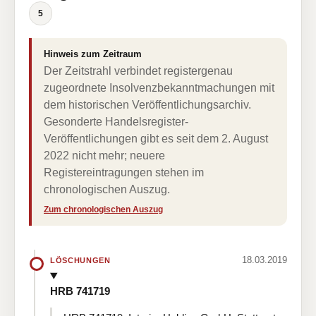
5
Hinweis zum Zeitraum
Der Zeitstrahl verbindet registergenau
zugeordnete Insolvenzbekanntmachungen mit
dem historischen Veröffentlichungsarchiv.
Gesonderte Handelsregister-
Veröffentlichungen gibt es seit dem 2. August
2022 nicht mehr; neuere
Registereintragungen stehen im
chronologischen Auszug.
Zum chronologischen Auszug
18.03.2019
LÖSCHUNGEN
HRB 741719