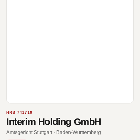
HRB 741719
Interim Holding GmbH
Amtsgericht Stuttgart · Baden-Württemberg