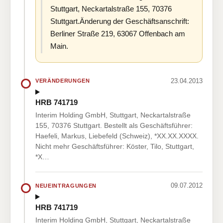
Stuttgart, Neckartalstraße 155, 70376
Stuttgart.Änderung der Geschäftsanschrift:
Berliner Straße 219, 63067 Offenbach am
Main.
23.04.2013
VERÄNDERUNGEN
HRB 741719
Interim Holding GmbH, Stuttgart, Neckartalstraße
155, 70376 Stuttgart. Bestellt als Geschäftsführer:
Haefeli, Markus, Liebefeld (Schweiz), *XX.XX.XXXX.
Nicht mehr Geschäftsführer: Köster, Tilo, Stuttgart,
*X…
09.07.2012
NEUEINTRAGUNGEN
HRB 741719
Interim Holding GmbH, Stuttgart, Neckartalstraße