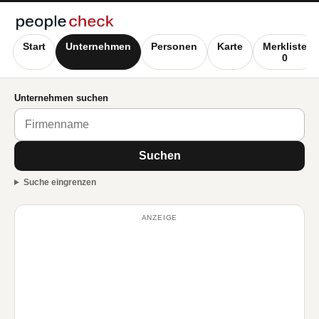
Start
Unternehmen
Personen
Karte
Merkliste
0
Unternehmen suchen
Suchen
Suche eingrenzen
ANZEIGE