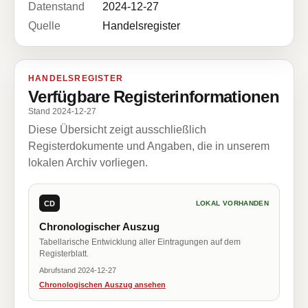
Datenstand
2024-12-27
Quelle
Handelsregister
HANDELSREGISTER
Verfügbare Registerinformationen
Stand 2024-12-27
Diese Übersicht zeigt ausschließlich
Registerdokumente und Angaben, die in unserem
lokalen Archiv vorliegen.
CD
LOKAL VORHANDEN
Chronologischer Auszug
Tabellarische Entwicklung aller Eintragungen auf dem
Registerblatt.
Abrufstand 2024-12-27
Chronologischen Auszug ansehen