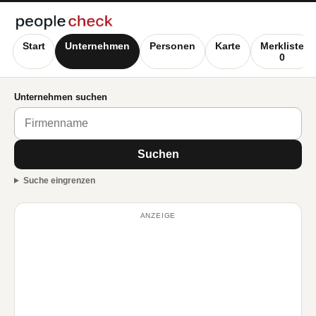
Start
Unternehmen
Personen
Karte
Merkliste
0
Unternehmen suchen
Suchen
Suche eingrenzen
ANZEIGE