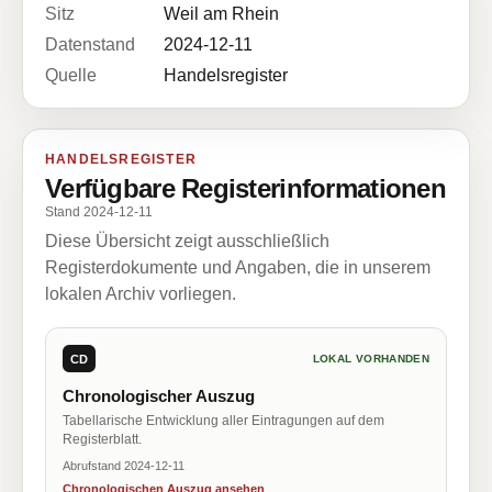
Sitz
Weil am Rhein
Datenstand
2024-12-11
Quelle
Handelsregister
HANDELSREGISTER
Verfügbare Registerinformationen
Stand 2024-12-11
Diese Übersicht zeigt ausschließlich
Registerdokumente und Angaben, die in unserem
lokalen Archiv vorliegen.
CD
LOKAL VORHANDEN
Chronologischer Auszug
Tabellarische Entwicklung aller Eintragungen auf dem
Registerblatt.
Abrufstand 2024-12-11
Chronologischen Auszug ansehen