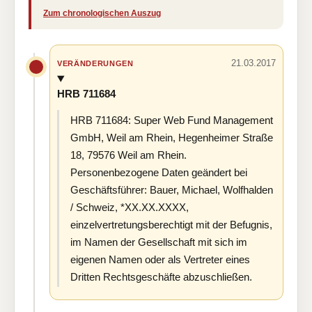
Zum chronologischen Auszug
21.03.2017
VERÄNDERUNGEN
HRB 711684
HRB 711684: Super Web Fund Management
GmbH, Weil am Rhein, Hegenheimer Straße
18, 79576 Weil am Rhein.
Personenbezogene Daten geändert bei
Geschäftsführer: Bauer, Michael, Wolfhalden
/ Schweiz, *XX.XX.XXXX,
einzelvertretungsberechtigt mit der Befugnis,
im Namen der Gesellschaft mit sich im
eigenen Namen oder als Vertreter eines
Dritten Rechtsgeschäfte abzuschließen.