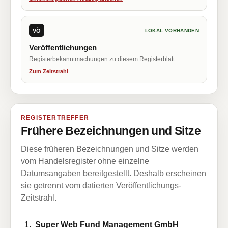
VÖ
LOKAL VORHANDEN
Veröffentlichungen
Registerbekanntmachungen zu diesem Registerblatt.
Zum Zeitstrahl
REGISTERTREFFER
Frühere Bezeichnungen und Sitze
Diese früheren Bezeichnungen und Sitze werden
vom Handelsregister ohne einzelne
Datumsangaben bereitgestellt. Deshalb erscheinen
sie getrennt vom datierten Veröffentlichungs-
Zeitstrahl.
Super Web Fund Management GmbH