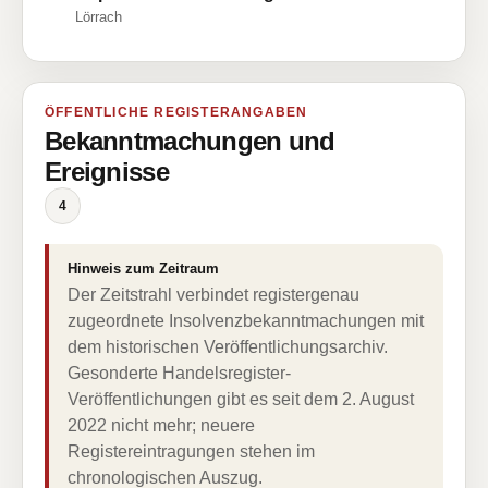
Lörrach
ÖFFENTLICHE REGISTERANGABEN
Bekanntmachungen und
Ereignisse
4
Hinweis zum Zeitraum
Der Zeitstrahl verbindet registergenau
zugeordnete Insolvenzbekanntmachungen mit
dem historischen Veröffentlichungsarchiv.
Gesonderte Handelsregister-
Veröffentlichungen gibt es seit dem 2. August
2022 nicht mehr; neuere
Registereintragungen stehen im
chronologischen Auszug.