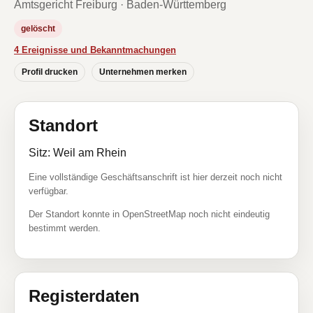
Amtsgericht Freiburg · Baden-Württemberg
gelöscht
4 Ereignisse und Bekanntmachungen
Profil drucken
Unternehmen merken
Standort
Sitz: Weil am Rhein
Eine vollständige Geschäftsanschrift ist hier derzeit noch nicht
verfügbar.
Der Standort konnte in OpenStreetMap noch nicht eindeutig
bestimmt werden.
Registerdaten