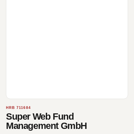
HRB 711684
Super Web Fund
Management GmbH