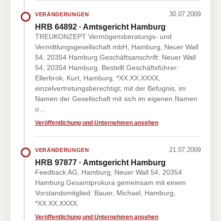
30.07.2009
VERÄNDERUNGEN
HRB 64892 · Amtsgericht Hamburg
TREUKONZEPT Vermögensberatungs- und
Vermittlungsgesellschaft mbH, Hamburg, Neuer Wall
54, 20354 Hamburg.Geschäftsanschrift: Neuer Wall
54, 20354 Hamburg. Bestellt Geschäftsführer:
Ellerbrok, Kurt, Hamburg, *XX.XX.XXXX,
einzelvertretungsberechtigt; mit der Befugnis, im
Namen der Gesellschaft mit sich im eigenen Namen
o…
Veröffentlichung und Unternehmen ansehen
21.07.2009
VERÄNDERUNGEN
HRB 97877 · Amtsgericht Hamburg
Feedback AG, Hamburg, Neuer Wall 54, 20354
Hamburg.Gesamtprokura gemeinsam mit einem
Vorstandsmitglied: Bauer, Michael, Hamburg,
*XX.XX.XXXX.
Veröffentlichung und Unternehmen ansehen