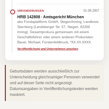
01.08.2007
VERÄNDERUNGEN
HRB 142808 · Amtsgericht München
abs Fondsplattform GmbH, Stegen/Inning, Landkreis
Starnberg (Landsberger Str. 57, Stegen, 82266
Inning). Gesamtprokura gemeinsam mit einem
Geschäftsführer oder einem anderen Prokuristen:
Bauer, Michael, Fürstenfeldbruck, *XX.XX.XXXX.
Veröffentlichung und Unternehmen ansehen
Geburtsdaten werden ausschließlich zur
Unterscheidung gleichnamiger Personen verwendet
und auf dieser Seite nicht angezeigt.
Datumsangaben in Veröffentlichungstexten werden
maskiert.