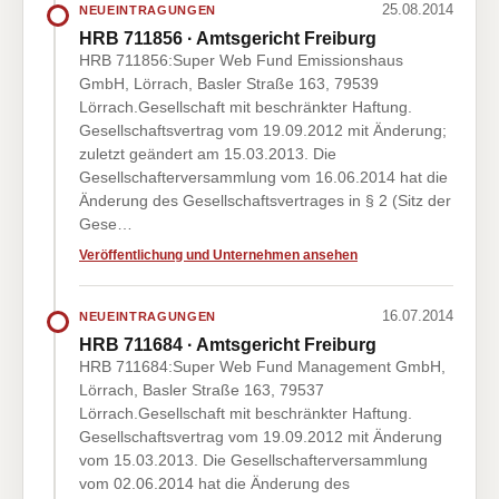
25.08.2014
NEUEINTRAGUNGEN
HRB 711856 · Amtsgericht Freiburg
HRB 711856:Super Web Fund Emissionshaus
GmbH, Lörrach, Basler Straße 163, 79539
Lörrach.Gesellschaft mit beschränkter Haftung.
Gesellschaftsvertrag vom 19.09.2012 mit Änderung;
zuletzt geändert am 15.03.2013. Die
Gesellschafterversammlung vom 16.06.2014 hat die
Änderung des Gesellschaftsvertrages in § 2 (Sitz der
Gese…
Veröffentlichung und Unternehmen ansehen
16.07.2014
NEUEINTRAGUNGEN
HRB 711684 · Amtsgericht Freiburg
HRB 711684:Super Web Fund Management GmbH,
Lörrach, Basler Straße 163, 79537
Lörrach.Gesellschaft mit beschränkter Haftung.
Gesellschaftsvertrag vom 19.09.2012 mit Änderung
vom 15.03.2013. Die Gesellschafterversammlung
vom 02.06.2014 hat die Änderung des