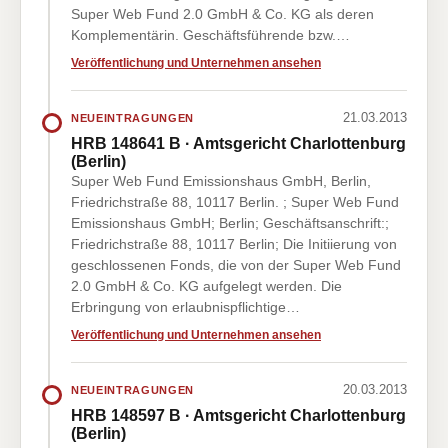
Super Web Fund 2.0 GmbH & Co. KG als deren
Komplementärin. Geschäftsführende bzw.…
Veröffentlichung und Unternehmen ansehen
21.03.2013
NEUEINTRAGUNGEN
HRB 148641 B · Amtsgericht Charlottenburg
(Berlin)
Super Web Fund Emissionshaus GmbH, Berlin,
Friedrichstraße 88, 10117 Berlin. ; Super Web Fund
Emissionshaus GmbH; Berlin; Geschäftsanschrift:;
Friedrichstraße 88, 10117 Berlin; Die Initiierung von
geschlossenen Fonds, die von der Super Web Fund
2.0 GmbH & Co. KG aufgelegt werden. Die
Erbringung von erlaubnispflichtige…
Veröffentlichung und Unternehmen ansehen
20.03.2013
NEUEINTRAGUNGEN
HRB 148597 B · Amtsgericht Charlottenburg
(Berlin)