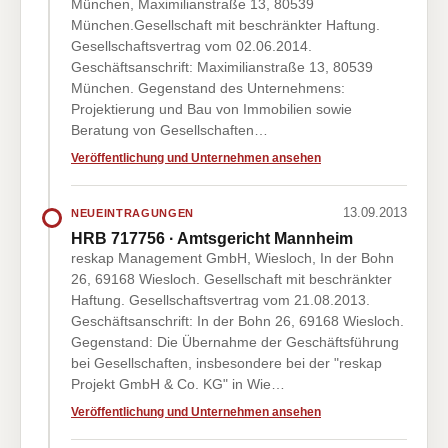
München, Maximilianstraße 13, 80539
München.Gesellschaft mit beschränkter Haftung.
Gesellschaftsvertrag vom 02.06.2014.
Geschäftsanschrift: Maximilianstraße 13, 80539
München. Gegenstand des Unternehmens:
Projektierung und Bau von Immobilien sowie
Beratung von Gesellschaften…
Veröffentlichung und Unternehmen ansehen
13.09.2013
NEUEINTRAGUNGEN
HRB 717756 · Amtsgericht Mannheim
reskap Management GmbH, Wiesloch, In der Bohn
26, 69168 Wiesloch. Gesellschaft mit beschränkter
Haftung. Gesellschaftsvertrag vom 21.08.2013.
Geschäftsanschrift: In der Bohn 26, 69168 Wiesloch.
Gegenstand: Die Übernahme der Geschäftsführung
bei Gesellschaften, insbesondere bei der "reskap
Projekt GmbH & Co. KG" in Wie…
Veröffentlichung und Unternehmen ansehen