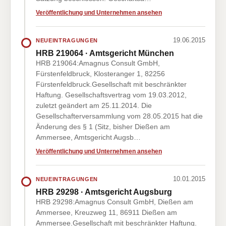
Veröffentlichung und Unternehmen ansehen
19.06.2015
NEUEINTRAGUNGEN
HRB 219064 · Amtsgericht München
HRB 219064:Amagnus Consult GmbH,
Fürstenfeldbruck, Klosteranger 1, 82256
Fürstenfeldbruck.Gesellschaft mit beschränkter
Haftung. Gesellschaftsvertrag vom 19.03.2012,
zuletzt geändert am 25.11.2014. Die
Gesellschafterversammlung vom 28.05.2015 hat die
Änderung des § 1 (Sitz, bisher Dießen am
Ammersee, Amtsgericht Augsb…
Veröffentlichung und Unternehmen ansehen
10.01.2015
NEUEINTRAGUNGEN
HRB 29298 · Amtsgericht Augsburg
HRB 29298:Amagnus Consult GmbH, Dießen am
Ammersee, Kreuzweg 11, 86911 Dießen am
Ammersee.Gesellschaft mit beschränkter Haftung.