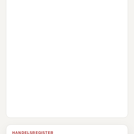
HANDELSREGISTER