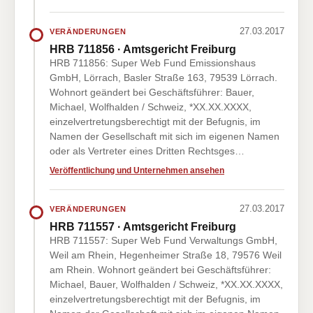
27.03.2017
VERÄNDERUNGEN
HRB 711856 · Amtsgericht Freiburg
HRB 711856: Super Web Fund Emissionshaus
GmbH, Lörrach, Basler Straße 163, 79539 Lörrach.
Wohnort geändert bei Geschäftsführer: Bauer,
Michael, Wolfhalden / Schweiz, *XX.XX.XXXX,
einzelvertretungsberechtigt mit der Befugnis, im
Namen der Gesellschaft mit sich im eigenen Namen
oder als Vertreter eines Dritten Rechtsges…
Veröffentlichung und Unternehmen ansehen
27.03.2017
VERÄNDERUNGEN
HRB 711557 · Amtsgericht Freiburg
HRB 711557: Super Web Fund Verwaltungs GmbH,
Weil am Rhein, Hegenheimer Straße 18, 79576 Weil
am Rhein. Wohnort geändert bei Geschäftsführer:
Michael, Bauer, Wolfhalden / Schweiz, *XX.XX.XXXX,
einzelvertretungsberechtigt mit der Befugnis, im