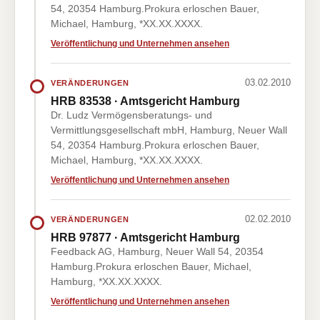
54, 20354 Hamburg.Prokura erloschen Bauer,
Michael, Hamburg, *XX.XX.XXXX.
Veröffentlichung und Unternehmen ansehen
03.02.2010
VERÄNDERUNGEN
HRB 83538 · Amtsgericht Hamburg
Dr. Ludz Vermögensberatungs- und
Vermittlungsgesellschaft mbH, Hamburg, Neuer Wall
54, 20354 Hamburg.Prokura erloschen Bauer,
Michael, Hamburg, *XX.XX.XXXX.
Veröffentlichung und Unternehmen ansehen
02.02.2010
VERÄNDERUNGEN
HRB 97877 · Amtsgericht Hamburg
Feedback AG, Hamburg, Neuer Wall 54, 20354
Hamburg.Prokura erloschen Bauer, Michael,
Hamburg, *XX.XX.XXXX.
Veröffentlichung und Unternehmen ansehen