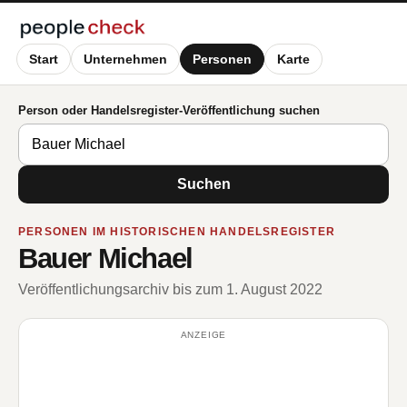
Start
Unternehmen
Personen
Karte
Person oder Handelsregister-Veröffentlichung suchen
Suchen
PERSONEN IM HISTORISCHEN HANDELSREGISTER
Bauer Michael
Veröffentlichungsarchiv bis zum 1. August 2022
ANZEIGE