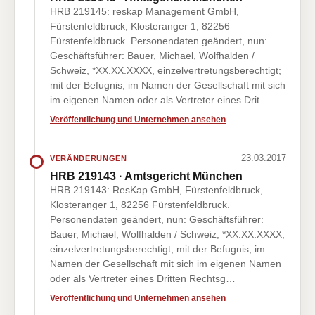
HRB 219145: reskap Management GmbH,
Fürstenfeldbruck, Klosteranger 1, 82256
Fürstenfeldbruck. Personendaten geändert, nun:
Geschäftsführer: Bauer, Michael, Wolfhalden /
Schweiz, *XX.XX.XXXX, einzelvertretungsberechtigt;
mit der Befugnis, im Namen der Gesellschaft mit sich
im eigenen Namen oder als Vertreter eines Drit…
Veröffentlichung und Unternehmen ansehen
23.03.2017
VERÄNDERUNGEN
HRB 219143 · Amtsgericht München
HRB 219143: ResKap GmbH, Fürstenfeldbruck,
Klosteranger 1, 82256 Fürstenfeldbruck.
Personendaten geändert, nun: Geschäftsführer:
Bauer, Michael, Wolfhalden / Schweiz, *XX.XX.XXXX,
einzelvertretungsberechtigt; mit der Befugnis, im
Namen der Gesellschaft mit sich im eigenen Namen
oder als Vertreter eines Dritten Rechtsg…
Veröffentlichung und Unternehmen ansehen