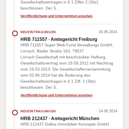
Gesellschaftsvertrages in § 1 Ziffer 2 (Sitz)
beschlossen. Der S…
Veröffentlichung und Unternehmen ansehen
16.06.2014
NEUEINTRAGUNGEN
HRB 711557 · Amtsgericht Freiburg
HRB 711557:Super Web Fund Verwaltungs GmbH,
Lörrach, Basler Straße 163, 79537
Lörrach.Gesellschaft mit beschränkter Haftung.
Gesellschaftsvertrag vom 19.09.2012 mit Nachtrag
vom 15.03.2013. Die Gesellschafterversammlung
vom 02.06.2014 hat die Änderung des
Gesellschaftsvertrages in § 1 Ziff. 2 (Sitz)
beschlossen. Der S…
Veröffentlichung und Unternehmen ansehen
14.06.2014
NEUEINTRAGUNGEN
HRB 212437 · Amtsgericht München
HRB 212437:Gallus Immobilien Konzepte GmbH,