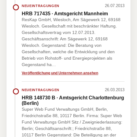
26.07.2013
NEUEINTRAGUNGEN
HRB 717435 · Amtsgericht Mannheim
ResKap GmbH, Wiesloch, Am Sägewerk 12, 69168
Wiesloch. Gesellschaft mit beschränkter Haftung.
Gesellschaftsvertrag vom 12.07.2013.
Geschäftsanschrift: Am Sägewerk 12, 69168
Wiesloch. Gegenstand: Die Beratung von
Gesellschaften, welche die Entwicklung und den
Betrieb von Rohstoff- und Energieprojekten als
Gegenstand ha…
Veröffentlichung und Unternehmen ansehen
26.03.2013
NEUEINTRAGUNGEN
HRB 148730 B · Amtsgericht Charlottenburg
(Berlin)
Super Web Fund Verwaltungs GmbH, Berlin,
Friedrichstraße 88, 10117 Berlin. Firma: Super Web
Fund Verwaltungs GmbH Sitz / Zweigniederlassung:
Berlin; Geschäftsanschrift:; Friedrichstraße 88,
10117 Berlin Gegenstand: Die Beteiligung an der