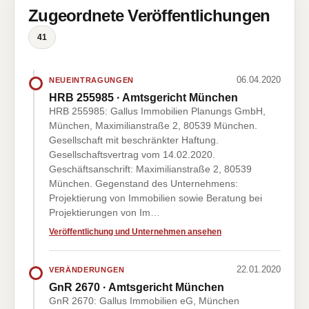
Zugeordnete Veröffentlichungen
41
06.04.2020
NEUEINTRAGUNGEN
HRB 255985 · Amtsgericht München
HRB 255985: Gallus Immobilien Planungs GmbH,
München, Maximilianstraße 2, 80539 München.
Gesellschaft mit beschränkter Haftung.
Gesellschaftsvertrag vom 14.02.2020.
Geschäftsanschrift: Maximilianstraße 2, 80539
München. Gegenstand des Unternehmens:
Projektierung von Immobilien sowie Beratung bei
Projektierungen von Im…
Veröffentlichung und Unternehmen ansehen
22.01.2020
VERÄNDERUNGEN
GnR 2670 · Amtsgericht München
GnR 2670: Gallus Immobilien eG, München