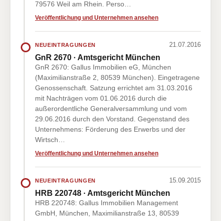
79576 Weil am Rhein. Perso…
Veröffentlichung und Unternehmen ansehen
21.07.2016
NEUEINTRAGUNGEN
GnR 2670 · Amtsgericht München
GnR 2670: Gallus Immobilien eG, München
(Maximilianstraße 2, 80539 München). Eingetragene
Genossenschaft. Satzung errichtet am 31.03.2016
mit Nachträgen vom 01.06.2016 durch die
außerordentliche Generalversammlung und vom
29.06.2016 durch den Vorstand. Gegenstand des
Unternehmens: Förderung des Erwerbs und der
Wirtsch…
Veröffentlichung und Unternehmen ansehen
15.09.2015
NEUEINTRAGUNGEN
HRB 220748 · Amtsgericht München
HRB 220748: Gallus Immobilien Management
GmbH, München, Maximilianstraße 13, 80539