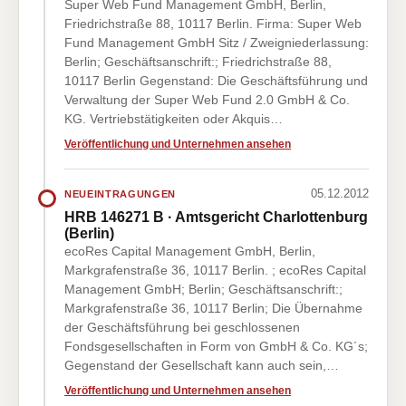
Super Web Fund Management GmbH, Berlin,
Friedrichstraße 88, 10117 Berlin. Firma: Super Web
Fund Management GmbH Sitz / Zweigniederlassung:
Berlin; Geschäftsanschrift:; Friedrichstraße 88,
10117 Berlin Gegenstand: Die Geschäftsführung und
Verwaltung der Super Web Fund 2.0 GmbH & Co.
KG. Vertriebstätigkeiten oder Akquis…
Veröffentlichung und Unternehmen ansehen
05.12.2012
NEUEINTRAGUNGEN
HRB 146271 B · Amtsgericht Charlottenburg
(Berlin)
ecoRes Capital Management GmbH, Berlin,
Markgrafenstraße 36, 10117 Berlin. ; ecoRes Capital
Management GmbH; Berlin; Geschäftsanschrift:;
Markgrafenstraße 36, 10117 Berlin; Die Übernahme
der Geschäftsführung bei geschlossenen
Fondsgesellschaften in Form von GmbH & Co. KG´s;
Gegenstand der Gesellschaft kann auch sein,…
Veröffentlichung und Unternehmen ansehen