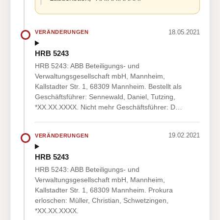
18.05.2021
VERÄNDERUNGEN
HRB 5243
HRB 5243: ABB Beteiligungs- und
Verwaltungsgesellschaft mbH, Mannheim,
Kallstadter Str. 1, 68309 Mannheim. Bestellt als
Geschäftsführer: Sennewald, Daniel, Tutzing,
*XX.XX.XXXX. Nicht mehr Geschäftsführer: D…
19.02.2021
VERÄNDERUNGEN
HRB 5243
HRB 5243: ABB Beteiligungs- und
Verwaltungsgesellschaft mbH, Mannheim,
Kallstadter Str. 1, 68309 Mannheim. Prokura
erloschen: Müller, Christian, Schwetzingen,
*XX.XX.XXXX.