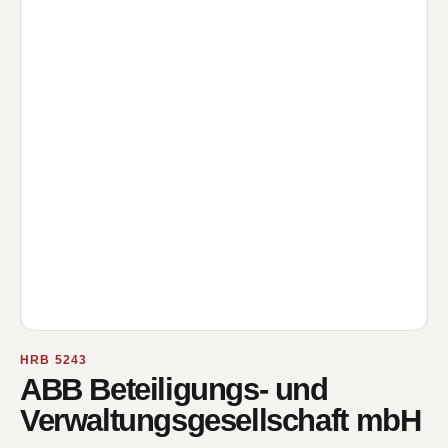
HRB 5243
ABB Beteiligungs- und
Verwaltungsgesellschaft mbH