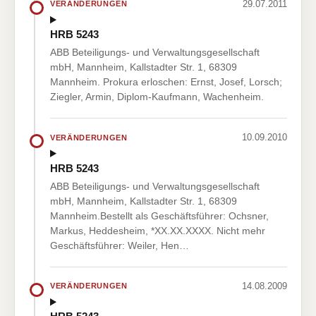
29.07.2011
VERÄNDERUNGEN
HRB 5243
ABB Beteiligungs- und Verwaltungsgesellschaft
mbH, Mannheim, Kallstadter Str. 1, 68309
Mannheim. Prokura erloschen: Ernst, Josef, Lorsch;
Ziegler, Armin, Diplom-Kaufmann, Wachenheim.
10.09.2010
VERÄNDERUNGEN
HRB 5243
ABB Beteiligungs- und Verwaltungsgesellschaft
mbH, Mannheim, Kallstadter Str. 1, 68309
Mannheim.Bestellt als Geschäftsführer: Ochsner,
Markus, Heddesheim, *XX.XX.XXXX. Nicht mehr
Geschäftsführer: Weiler, Hen…
14.08.2009
VERÄNDERUNGEN