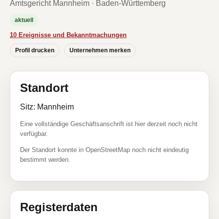
Amtsgericht Mannheim · Baden-Württemberg
aktuell
10 Ereignisse und Bekanntmachungen
Profil drucken
Unternehmen merken
Standort
Sitz: Mannheim
Eine vollständige Geschäftsanschrift ist hier derzeit noch nicht
verfügbar.
Der Standort konnte in OpenStreetMap noch nicht eindeutig
bestimmt werden.
Registerdaten