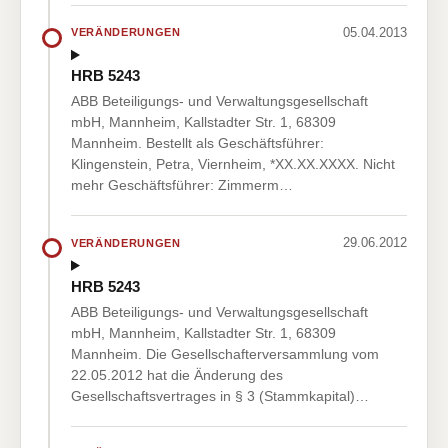
05.04.2013
VERÄNDERUNGEN
HRB 5243
ABB Beteiligungs- und Verwaltungsgesellschaft
mbH, Mannheim, Kallstadter Str. 1, 68309
Mannheim. Bestellt als Geschäftsführer:
Klingenstein, Petra, Viernheim, *XX.XX.XXXX. Nicht
mehr Geschäftsführer: Zimmerm…
29.06.2012
VERÄNDERUNGEN
HRB 5243
ABB Beteiligungs- und Verwaltungsgesellschaft
mbH, Mannheim, Kallstadter Str. 1, 68309
Mannheim. Die Gesellschafterversammlung vom
22.05.2012 hat die Änderung des
Gesellschaftsvertrages in § 3 (Stammkapital)…