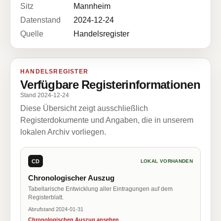
Sitz
Mannheim
Datenstand
2024-12-24
Quelle
Handelsregister
HANDELSREGISTER
Verfügbare Registerinformationen
Stand 2024-12-24
Diese Übersicht zeigt ausschließlich
Registerdokumente und Angaben, die in unserem
lokalen Archiv vorliegen.
CD
LOKAL VORHANDEN
Chronologischer Auszug
Tabellarische Entwicklung aller Eintragungen auf dem
Registerblatt.
Abrufstand 2024-01-31
Chronologischen Auszug ansehen