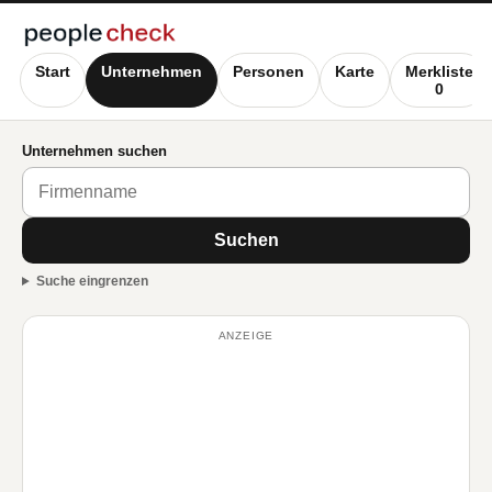
Start
Unternehmen
Personen
Karte
Merkliste
0
Unternehmen suchen
Suchen
Suche eingrenzen
ANZEIGE