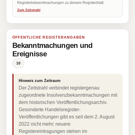
Registerbekanntmachungen zu diesem Registerblatt.
Zum Zeitstrahl
ÖFFENTLICHE REGISTERANGABEN
Bekanntmachungen und
Ereignisse
10
Hinweis zum Zeitraum
Der Zeitstrahl verbindet registergenau
zugeordnete Insolvenzbekanntmachungen mit
dem historischen Veröffentlichungsarchiv.
Gesonderte Handelsregister-
Veröffentlichungen gibt es seit dem 2. August
2022 nicht mehr; neuere
Registereintragungen stehen im