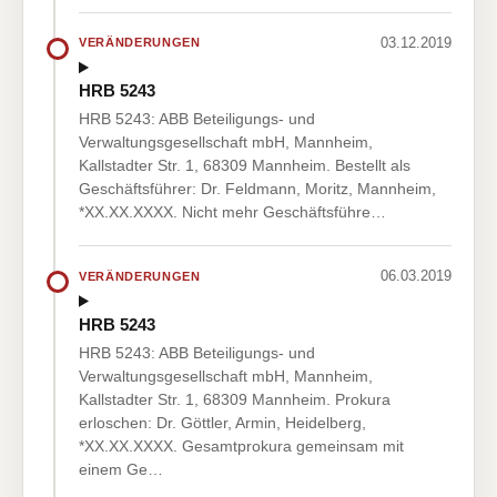
03.12.2019
VERÄNDERUNGEN
HRB 5243
HRB 5243: ABB Beteiligungs- und
Verwaltungsgesellschaft mbH, Mannheim,
Kallstadter Str. 1, 68309 Mannheim. Bestellt als
Geschäftsführer: Dr. Feldmann, Moritz, Mannheim,
*XX.XX.XXXX. Nicht mehr Geschäftsführe…
06.03.2019
VERÄNDERUNGEN
HRB 5243
HRB 5243: ABB Beteiligungs- und
Verwaltungsgesellschaft mbH, Mannheim,
Kallstadter Str. 1, 68309 Mannheim. Prokura
erloschen: Dr. Göttler, Armin, Heidelberg,
*XX.XX.XXXX. Gesamtprokura gemeinsam mit
einem Ge…