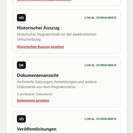
HD
LOKAL VORHANDEN
Historischer Auszug
Historischer Registerinhalt vor der elektronischen
Umschreibung.
Historischen Auszug ansehen
DK
LOKAL VORHANDEN
Dokumentenansicht
Archivierte Satzungen, Anmeldungen und weitere
Dokumente aus dem Registerordner.
3 archivierte Dokumente
Dokumente ansehen
VÖ
LOKAL VORHANDEN
Veröffentlichungen