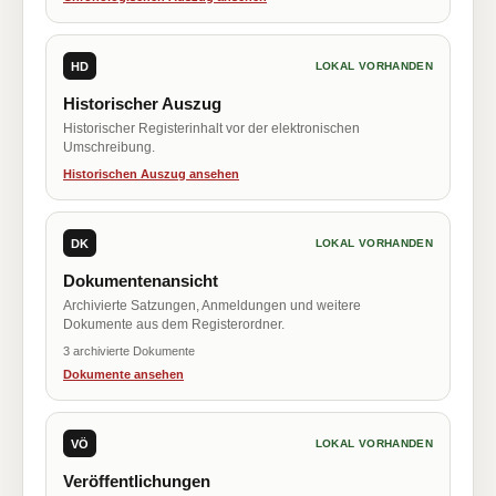
HD
LOKAL VORHANDEN
Historischer Auszug
Historischer Registerinhalt vor der elektronischen
Umschreibung.
Historischen Auszug ansehen
DK
LOKAL VORHANDEN
Dokumentenansicht
Archivierte Satzungen, Anmeldungen und weitere
Dokumente aus dem Registerordner.
3 archivierte Dokumente
Dokumente ansehen
VÖ
LOKAL VORHANDEN
Veröffentlichungen