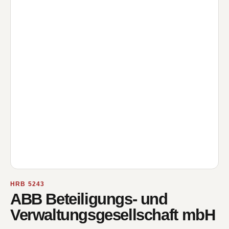
HRB 5243
ABB Beteiligungs- und
Verwaltungsgesellschaft mbH