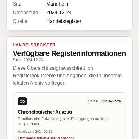
Sitz
Mannheim
Datenstand
2024-12-24
Quelle
Handelsregister
HANDELSREGISTER
Verfügbare Registerinformationen
Stand 2024-12-24
Diese Übersicht zeigt ausschließlich
Registerdokumente und Angaben, die in unserem
lokalen Archiv vorliegen.
CD
LOKAL VORHANDEN
Chronologischer Auszug
Tabellarische Entwicklung aller Eintragungen auf dem
Registerblatt.
Abrufstand 2024-01-31
Chronologischen Auszug ansehen