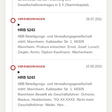
Gesellschaftsvertrages in § 3 (Stammkapital)…
29.07.2011
VERÄNDERUNGEN
HRB 5243
ABB Beteiligungs- und Verwaltungsgesellschaft
mbH, Mannheim, Kallstadter Str. 1, 68309
Mannheim. Prokura erloschen: Ernst, Josef, Lorsch;
Ziegler, Armin, Diplom-Kaufmann, Wachenheim.
10.09.2010
VERÄNDERUNGEN
HRB 5243
ABB Beteiligungs- und Verwaltungsgesellschaft
mbH, Mannheim, Kallstadter Str. 1, 68309
Mannheim.Bestellt als Geschäftsführer: Ochsner,
Markus, Heddesheim, *XX.XX.XXXX. Nicht mehr
Geschäftsführer: Weiler, Hen…