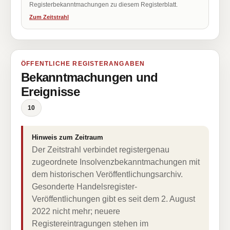
Registerbekanntmachungen zu diesem Registerblatt.
Zum Zeitstrahl
ÖFFENTLICHE REGISTERANGABEN
Bekanntmachungen und
Ereignisse
10
Hinweis zum Zeitraum
Der Zeitstrahl verbindet registergenau
zugeordnete Insolvenzbekanntmachungen mit
dem historischen Veröffentlichungsarchiv.
Gesonderte Handelsregister-
Veröffentlichungen gibt es seit dem 2. August
2022 nicht mehr; neuere
Registereintragungen stehen im