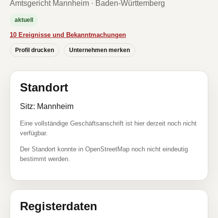
Amtsgericht Mannheim · Baden-Württemberg
aktuell
10 Ereignisse und Bekanntmachungen
Profil drucken
Unternehmen merken
Standort
Sitz: Mannheim
Eine vollständige Geschäftsanschrift ist hier derzeit noch nicht
verfügbar.
Der Standort konnte in OpenStreetMap noch nicht eindeutig
bestimmt werden.
Registerdaten