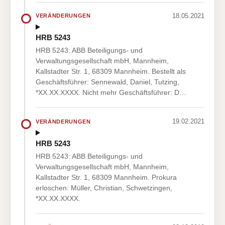
18.05.2021
VERÄNDERUNGEN
HRB 5243
HRB 5243: ABB Beteiligungs- und
Verwaltungsgesellschaft mbH, Mannheim,
Kallstadter Str. 1, 68309 Mannheim. Bestellt als
Geschäftsführer: Sennewald, Daniel, Tutzing,
*XX.XX.XXXX. Nicht mehr Geschäftsführer: D…
19.02.2021
VERÄNDERUNGEN
HRB 5243
HRB 5243: ABB Beteiligungs- und
Verwaltungsgesellschaft mbH, Mannheim,
Kallstadter Str. 1, 68309 Mannheim. Prokura
erloschen: Müller, Christian, Schwetzingen,
*XX.XX.XXXX.