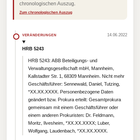
chronologischen Auszug.
Zum chronologischen Auszug
14.06.2022
VERÄNDERUNGEN
HRB 5243
HRB 5243: ABB Beteiligungs- und
Verwaltungsgesellschaft mbH, Mannheim,
Kallstadter Str. 1, 68309 Mannheim. Nicht mehr
Geschäftsführer: Sennewald, Daniel, Tutzing,
*XX.XX.XXXX. Personenbezogene Daten
geändert bzw. Prokura erteilt: Gesamtprokura
gemeinsam mit einem Geschäftsführer oder
einem anderen Prokuristen: Dr. Feldmann,
Moritz, Ilvesheim, *XX.XX.XXXX; Luber,
Wolfgang, Laudenbach, *XX.XX.XXXX.