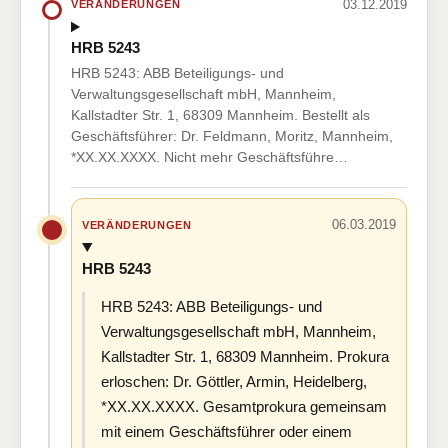
03.12.2019
VERÄNDERUNGEN
HRB 5243
HRB 5243: ABB Beteiligungs- und
Verwaltungsgesellschaft mbH, Mannheim,
Kallstadter Str. 1, 68309 Mannheim. Bestellt als
Geschäftsführer: Dr. Feldmann, Moritz, Mannheim,
*XX.XX.XXXX. Nicht mehr Geschäftsführe…
06.03.2019
VERÄNDERUNGEN
HRB 5243
HRB 5243: ABB Beteiligungs- und
Verwaltungsgesellschaft mbH, Mannheim,
Kallstadter Str. 1, 68309 Mannheim. Prokura
erloschen: Dr. Göttler, Armin, Heidelberg,
*XX.XX.XXXX. Gesamtprokura gemeinsam
mit einem Geschäftsführer oder einem