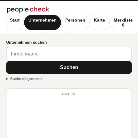
Start
Unternehmen
Personen
Karte
Merkliste
0
Unternehmen suchen
Suchen
Suche eingrenzen
ANZEIGE